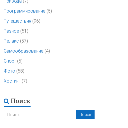
Природа
(7)
Программирование
(5)
Путешествия
(96)
Разное
(51)
Релакс
(57)
Самообразование
(4)
Спорт
(5)
Фото
(58)
Хостинг
(7)
Поиск