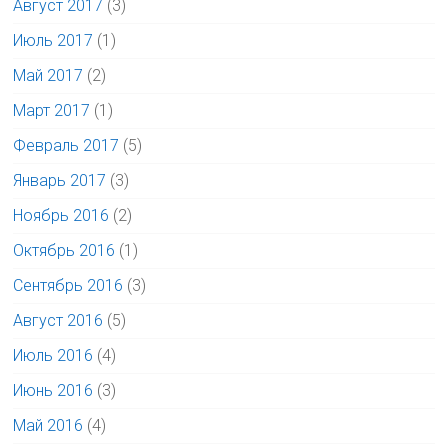
Август 2017
(3)
Июль 2017
(1)
Май 2017
(2)
Март 2017
(1)
Февраль 2017
(5)
Январь 2017
(3)
Ноябрь 2016
(2)
Октябрь 2016
(1)
Сентябрь 2016
(3)
Август 2016
(5)
Июль 2016
(4)
Июнь 2016
(3)
Май 2016
(4)