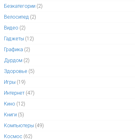
Безкатегории
(2)
Велосипед
(2)
Видео
(2)
Гаджеты
(12)
Графика
(2)
Дурдом
(2)
Здоровье
(5)
Игры
(19)
Интернет
(47)
Кино
(12)
Книги
(5)
Компьютеры
(49)
Космос
(62)