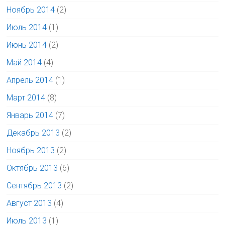
Ноябрь 2014
(2)
Июль 2014
(1)
Июнь 2014
(2)
Май 2014
(4)
Апрель 2014
(1)
Март 2014
(8)
Январь 2014
(7)
Декабрь 2013
(2)
Ноябрь 2013
(2)
Октябрь 2013
(6)
Сентябрь 2013
(2)
Август 2013
(4)
Июль 2013
(1)