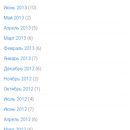
Июнь 2013
(10)
Май 2013
(2)
Апрель 2013
(5)
Март 2013
(6)
Февраль 2013
(6)
Январь 2013
(7)
Декабрь 2012
(6)
Ноябрь 2012
(2)
Октябрь 2012
(1)
Июль 2012
(4)
Июнь 2012
(7)
Апрель 2012
(6)
Март 2012
(6)