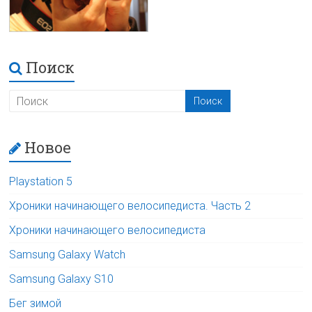
Поиск
Новое
Playstation 5
Хроники начинающего велосипедиста. Часть 2
Хроники начинающего велосипедиста
Samsung Galaxy Watch
Samsung Galaxy S10
Бег зимой