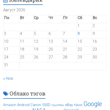
Август 2026
Пн
Вт
Ср
Чт
Пт
Сб
Вс
1
2
3
4
5
6
7
8
9
10
11
12
13
14
15
16
17
18
19
20
21
22
23
24
25
26
27
28
29
30
31
« Ноя
Облако тэгов
Google
Android
Canon 550D
eBay
Amazon
Falcon
CrashPlan