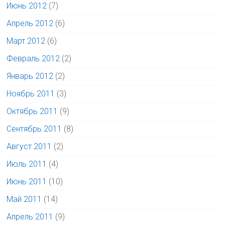
Июнь 2012
(7)
Апрель 2012
(6)
Март 2012
(6)
Февраль 2012
(2)
Январь 2012
(2)
Ноябрь 2011
(3)
Октябрь 2011
(9)
Сентябрь 2011
(8)
Август 2011
(2)
Июль 2011
(4)
Июнь 2011
(10)
Май 2011
(14)
Апрель 2011
(9)