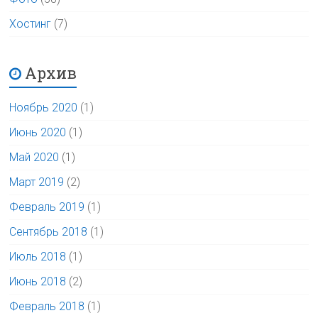
Хостинг
(7)
Архив
Ноябрь 2020
(1)
Июнь 2020
(1)
Май 2020
(1)
Март 2019
(2)
Февраль 2019
(1)
Сентябрь 2018
(1)
Июль 2018
(1)
Июнь 2018
(2)
Февраль 2018
(1)