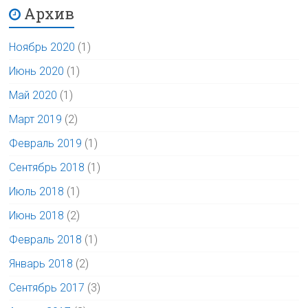
Архив
Ноябрь 2020
(1)
Июнь 2020
(1)
Май 2020
(1)
Март 2019
(2)
Февраль 2019
(1)
Сентябрь 2018
(1)
Июль 2018
(1)
Июнь 2018
(2)
Февраль 2018
(1)
Январь 2018
(2)
Сентябрь 2017
(3)