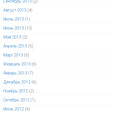
Сентябрь 2013
(2)
Август 2013
(4)
Июль 2013
(1)
Июнь 2013
(10)
Май 2013
(2)
Апрель 2013
(5)
Март 2013
(6)
Февраль 2013
(6)
Январь 2013
(7)
Декабрь 2012
(6)
Ноябрь 2012
(2)
Октябрь 2012
(1)
Июль 2012
(4)