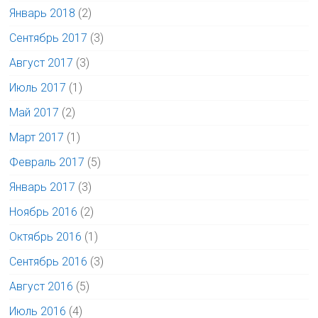
Январь 2018
(2)
Сентябрь 2017
(3)
Август 2017
(3)
Июль 2017
(1)
Май 2017
(2)
Март 2017
(1)
Февраль 2017
(5)
Январь 2017
(3)
Ноябрь 2016
(2)
Октябрь 2016
(1)
Сентябрь 2016
(3)
Август 2016
(5)
Июль 2016
(4)