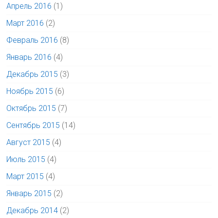
Апрель 2016
(1)
Март 2016
(2)
Февраль 2016
(8)
Январь 2016
(4)
Декабрь 2015
(3)
Ноябрь 2015
(6)
Октябрь 2015
(7)
Сентябрь 2015
(14)
Август 2015
(4)
Июль 2015
(4)
Март 2015
(4)
Январь 2015
(2)
Декабрь 2014
(2)