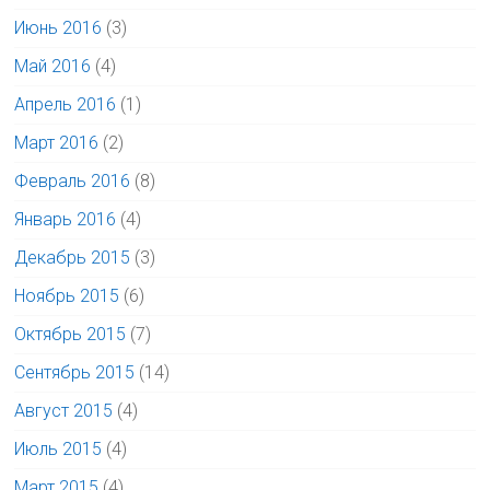
Июнь 2016
(3)
Май 2016
(4)
Апрель 2016
(1)
Март 2016
(2)
Февраль 2016
(8)
Январь 2016
(4)
Декабрь 2015
(3)
Ноябрь 2015
(6)
Октябрь 2015
(7)
Сентябрь 2015
(14)
Август 2015
(4)
Июль 2015
(4)
Март 2015
(4)