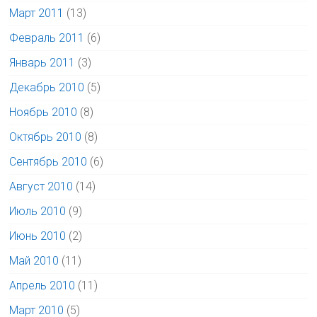
Март 2011
(13)
Февраль 2011
(6)
Январь 2011
(3)
Декабрь 2010
(5)
Ноябрь 2010
(8)
Октябрь 2010
(8)
Сентябрь 2010
(6)
Август 2010
(14)
Июль 2010
(9)
Июнь 2010
(2)
Май 2010
(11)
Апрель 2010
(11)
Март 2010
(5)