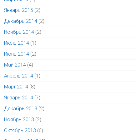
Январь 2015
(2)
Декабрь 2014
(2)
Ноябрь 2014
(2)
Июль 2014
(1)
Июнь 2014
(2)
Май 2014
(4)
Апрель 2014
(1)
Март 2014
(8)
Январь 2014
(7)
Декабрь 2013
(2)
Ноябрь 2013
(2)
Октябрь 2013
(6)