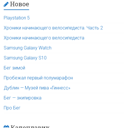
Новое
Playstation 5
Хроники начинающего велосипедиста. Часть 2
Хроники начинающего велосипедиста
Samsung Galaxy Watch
Samsung Galaxy S10
Бег зимой
Пробежал первый полумарафон
Дублин — Музей пива «Гиннесс»
Бег — экипировка
Про Бег
Календарик