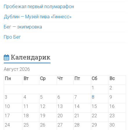
Пробежал первый полумарафон
Дублин — Музей пива «Гиннесс»
Бег — экипировка
Про Бег
Календарик
Август 2026
Пн
Вт
Ср
Чт
Пт
Сб
Вс
1
2
3
4
5
6
7
8
9
10
11
12
13
14
15
16
17
18
19
20
21
22
23
24
25
26
27
28
29
30