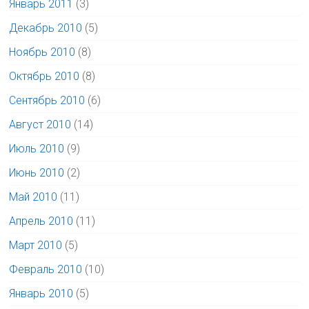
Январь 2011
(3)
Декабрь 2010
(5)
Ноябрь 2010
(8)
Октябрь 2010
(8)
Сентябрь 2010
(6)
Август 2010
(14)
Июль 2010
(9)
Июнь 2010
(2)
Май 2010
(11)
Апрель 2010
(11)
Март 2010
(5)
Февраль 2010
(10)
Январь 2010
(5)