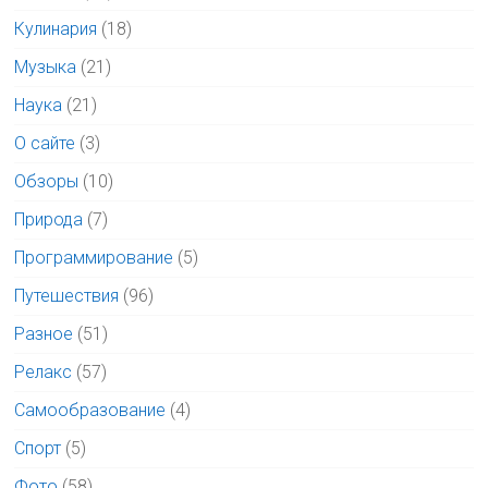
Кулинария
(18)
Музыка
(21)
Наука
(21)
О сайте
(3)
Обзоры
(10)
Природа
(7)
Программирование
(5)
Путешествия
(96)
Разное
(51)
Релакс
(57)
Самообразование
(4)
Спорт
(5)
Фото
(58)