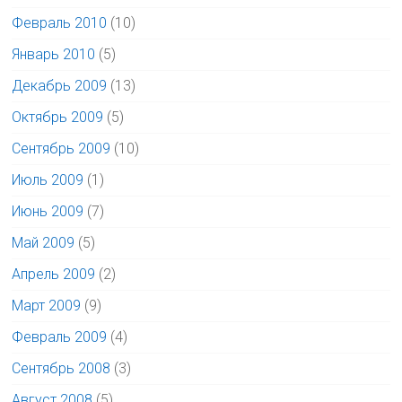
Февраль 2010
(10)
Январь 2010
(5)
Декабрь 2009
(13)
Октябрь 2009
(5)
Сентябрь 2009
(10)
Июль 2009
(1)
Июнь 2009
(7)
Май 2009
(5)
Апрель 2009
(2)
Март 2009
(9)
Февраль 2009
(4)
Сентябрь 2008
(3)
Август 2008
(5)