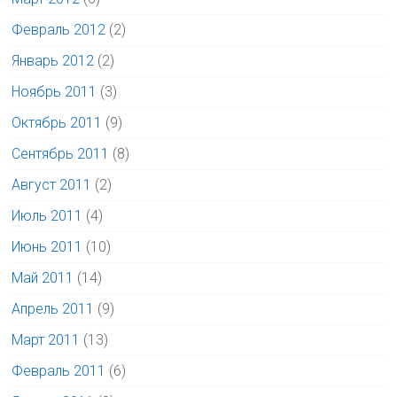
Февраль 2012
(2)
Январь 2012
(2)
Ноябрь 2011
(3)
Октябрь 2011
(9)
Сентябрь 2011
(8)
Август 2011
(2)
Июль 2011
(4)
Июнь 2011
(10)
Май 2011
(14)
Апрель 2011
(9)
Март 2011
(13)
Февраль 2011
(6)