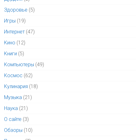
Здоровье
(5)
Игры
(19)
Интернет
(47)
Кино
(12)
Книги
(5)
Компьютеры
(49)
Космос
(62)
Кулинария
(18)
Музыка
(21)
Наука
(21)
О сайте
(3)
Обзоры
(10)