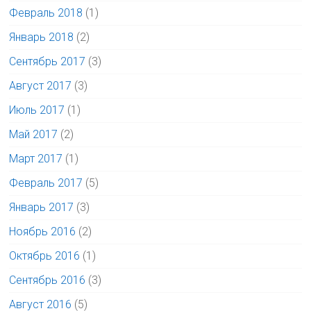
Февраль 2018
(1)
Январь 2018
(2)
Сентябрь 2017
(3)
Август 2017
(3)
Июль 2017
(1)
Май 2017
(2)
Март 2017
(1)
Февраль 2017
(5)
Январь 2017
(3)
Ноябрь 2016
(2)
Октябрь 2016
(1)
Сентябрь 2016
(3)
Август 2016
(5)