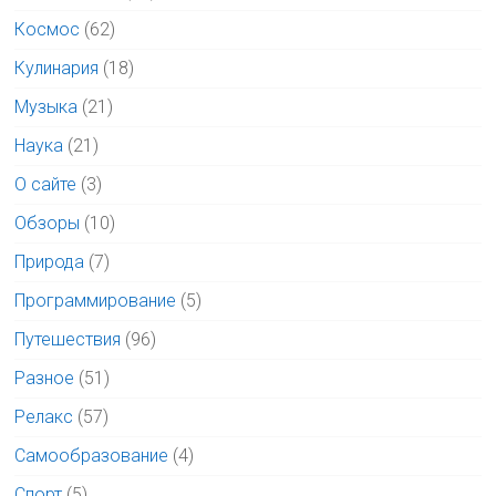
Космос
(62)
Кулинария
(18)
Музыка
(21)
Наука
(21)
О сайте
(3)
Обзоры
(10)
Природа
(7)
Программирование
(5)
Путешествия
(96)
Разное
(51)
Релакс
(57)
Самообразование
(4)
Спорт
(5)