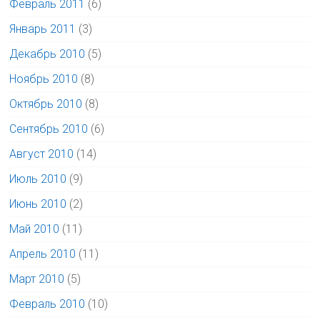
Февраль 2011
(6)
Январь 2011
(3)
Декабрь 2010
(5)
Ноябрь 2010
(8)
Октябрь 2010
(8)
Сентябрь 2010
(6)
Август 2010
(14)
Июль 2010
(9)
Июнь 2010
(2)
Май 2010
(11)
Апрель 2010
(11)
Март 2010
(5)
Февраль 2010
(10)