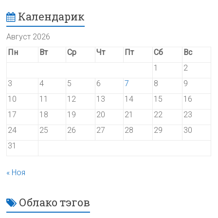
Календарик
Август 2026
Пн
Вт
Ср
Чт
Пт
Сб
Вс
1
2
3
4
5
6
7
8
9
10
11
12
13
14
15
16
17
18
19
20
21
22
23
24
25
26
27
28
29
30
31
« Ноя
Облако тэгов