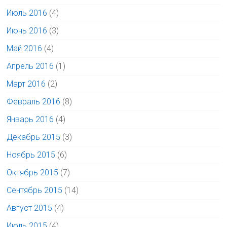
Июль 2016
(4)
Июнь 2016
(3)
Май 2016
(4)
Апрель 2016
(1)
Март 2016
(2)
Февраль 2016
(8)
Январь 2016
(4)
Декабрь 2015
(3)
Ноябрь 2015
(6)
Октябрь 2015
(7)
Сентябрь 2015
(14)
Август 2015
(4)
Июль 2015
(4)