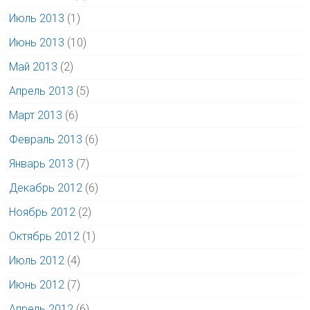
Июль 2013
(1)
Июнь 2013
(10)
Май 2013
(2)
Апрель 2013
(5)
Март 2013
(6)
Февраль 2013
(6)
Январь 2013
(7)
Декабрь 2012
(6)
Ноябрь 2012
(2)
Октябрь 2012
(1)
Июль 2012
(4)
Июнь 2012
(7)
Апрель 2012
(6)