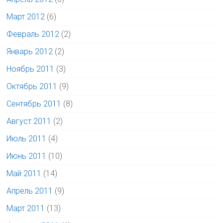
Март 2012
(6)
Февраль 2012
(2)
Январь 2012
(2)
Ноябрь 2011
(3)
Октябрь 2011
(9)
Сентябрь 2011
(8)
Август 2011
(2)
Июль 2011
(4)
Июнь 2011
(10)
Май 2011
(14)
Апрель 2011
(9)
Март 2011
(13)