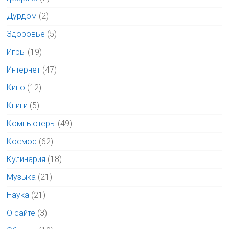
Дурдом
(2)
Здоровье
(5)
Игры
(19)
Интернет
(47)
Кино
(12)
Книги
(5)
Компьютеры
(49)
Космос
(62)
Кулинария
(18)
Музыка
(21)
Наука
(21)
О сайте
(3)