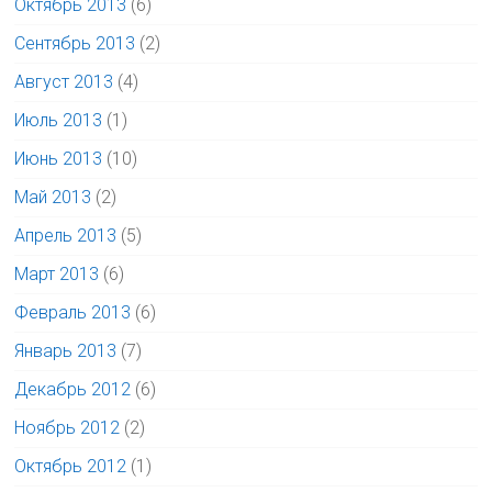
Октябрь 2013
(6)
Сентябрь 2013
(2)
Август 2013
(4)
Июль 2013
(1)
Июнь 2013
(10)
Май 2013
(2)
Апрель 2013
(5)
Март 2013
(6)
Февраль 2013
(6)
Январь 2013
(7)
Декабрь 2012
(6)
Ноябрь 2012
(2)
Октябрь 2012
(1)