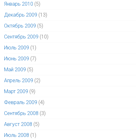
Январь 2010
(5)
Декабрь 2009
(13)
Октябрь 2009
(5)
Сентябрь 2009
(10)
Июль 2009
(1)
Июнь 2009
(7)
Май 2009
(5)
Апрель 2009
(2)
Март 2009
(9)
Февраль 2009
(4)
Сентябрь 2008
(3)
Август 2008
(5)
Июль 2008
(1)