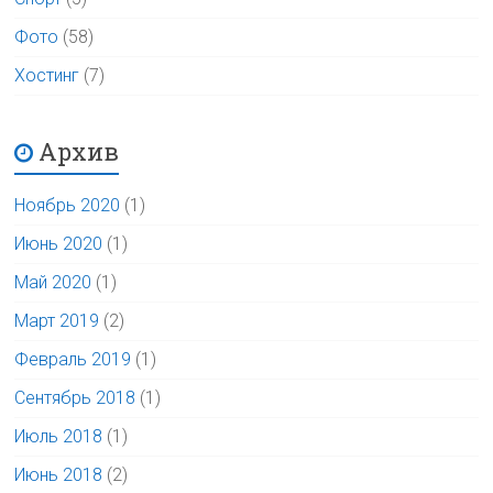
Фото
(58)
Хостинг
(7)
Архив
Ноябрь 2020
(1)
Июнь 2020
(1)
Май 2020
(1)
Март 2019
(2)
Февраль 2019
(1)
Сентябрь 2018
(1)
Июль 2018
(1)
Июнь 2018
(2)