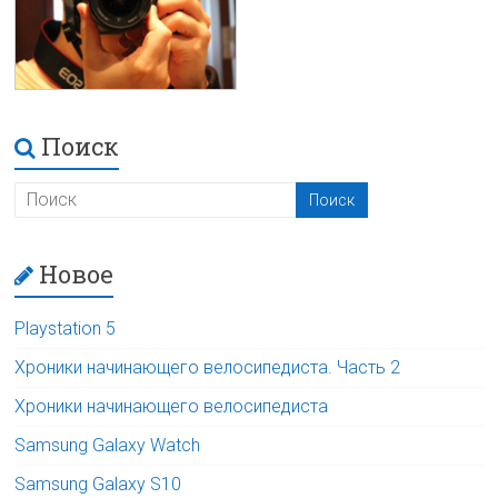
Поиск
Новое
Playstation 5
Хроники начинающего велосипедиста. Часть 2
Хроники начинающего велосипедиста
Samsung Galaxy Watch
Samsung Galaxy S10