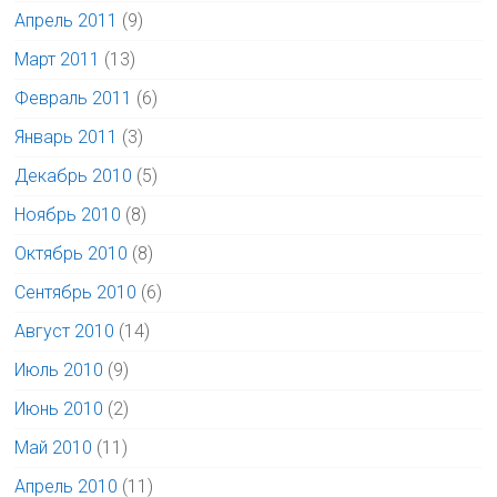
Апрель 2011
(9)
Март 2011
(13)
Февраль 2011
(6)
Январь 2011
(3)
Декабрь 2010
(5)
Ноябрь 2010
(8)
Октябрь 2010
(8)
Сентябрь 2010
(6)
Август 2010
(14)
Июль 2010
(9)
Июнь 2010
(2)
Май 2010
(11)
Апрель 2010
(11)