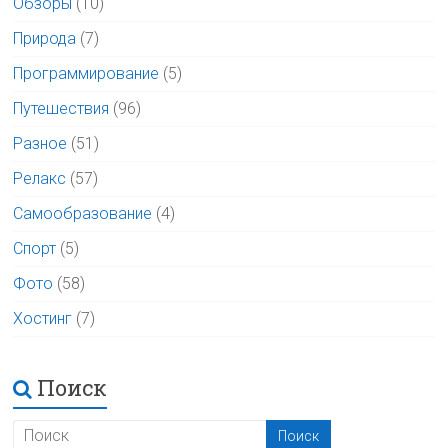
Обзоры
(10)
Природа
(7)
Программирование
(5)
Путешествия
(96)
Разное
(51)
Релакс
(57)
Самообразование
(4)
Спорт
(5)
Фото
(58)
Хостинг
(7)
Поиск