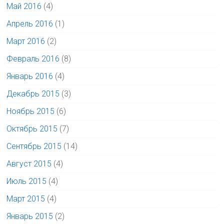
Май 2016
(4)
Апрель 2016
(1)
Март 2016
(2)
Февраль 2016
(8)
Январь 2016
(4)
Декабрь 2015
(3)
Ноябрь 2015
(6)
Октябрь 2015
(7)
Сентябрь 2015
(14)
Август 2015
(4)
Июль 2015
(4)
Март 2015
(4)
Январь 2015
(2)