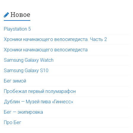
Новое
Playstation 5
Хроники начинающего велосипедиста. Часть 2
Хроники начинающего велосипедиста
Samsung Galaxy Watch
Samsung Galaxy S10
Бег зимой
Пробежал первый полумарафон
Дублин — Музей пива «Гиннесс»
Бег — экипировка
Про Бег