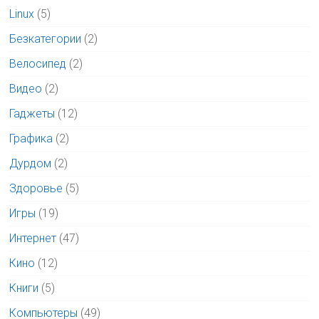
Linux
(5)
Безкатегории
(2)
Велосипед
(2)
Видео
(2)
Гаджеты
(12)
Графика
(2)
Дурдом
(2)
Здоровье
(5)
Игры
(19)
Интернет
(47)
Кино
(12)
Книги
(5)
Компьютеры
(49)