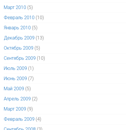
Март 2010
(5)
Февраль 2010
(10)
Январь 2010
(5)
Декабрь 2009
(13)
Октябрь 2009
(5)
Сентябрь 2009
(10)
Июль 2009
(1)
Июнь 2009
(7)
Май 2009
(5)
Апрель 2009
(2)
Март 2009
(9)
Февраль 2009
(4)
Сентябрь 2008
(3)