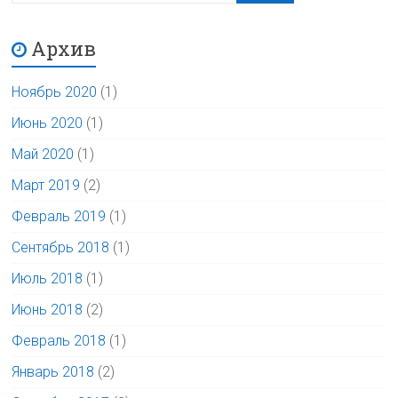
Архив
Ноябрь 2020
(1)
Июнь 2020
(1)
Май 2020
(1)
Март 2019
(2)
Февраль 2019
(1)
Сентябрь 2018
(1)
Июль 2018
(1)
Июнь 2018
(2)
Февраль 2018
(1)
Январь 2018
(2)