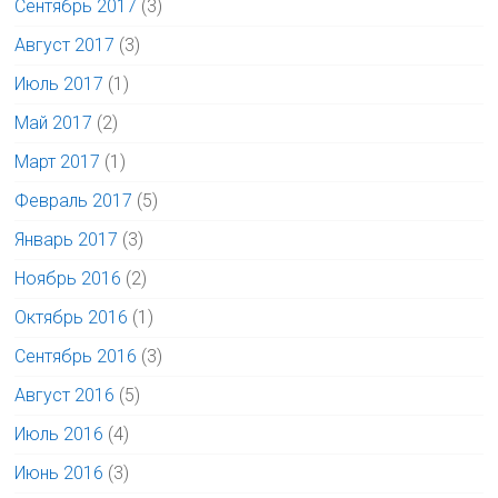
Сентябрь 2017
(3)
Август 2017
(3)
Июль 2017
(1)
Май 2017
(2)
Март 2017
(1)
Февраль 2017
(5)
Январь 2017
(3)
Ноябрь 2016
(2)
Октябрь 2016
(1)
Сентябрь 2016
(3)
Август 2016
(5)
Июль 2016
(4)
Июнь 2016
(3)