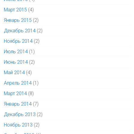
Март 2015
(4)
Январь 2015
(2)
Декабрь 2014
(2)
Ноябрь 2014
(2)
Июль 2014
(1)
Июнь 2014
(2)
Май 2014
(4)
Апрель 2014
(1)
Март 2014
(8)
Январь 2014
(7)
Декабрь 2013
(2)
Ноябрь 2013
(2)