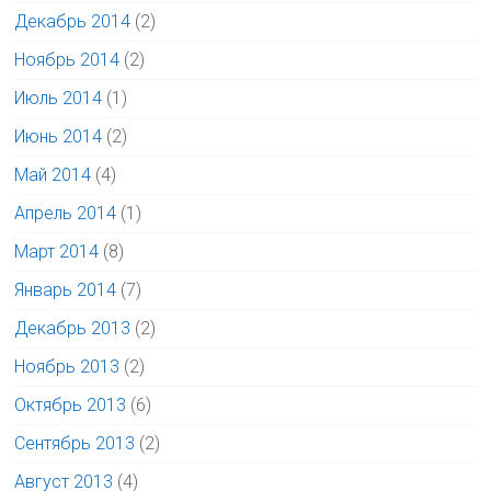
Декабрь 2014
(2)
Ноябрь 2014
(2)
Июль 2014
(1)
Июнь 2014
(2)
Май 2014
(4)
Апрель 2014
(1)
Март 2014
(8)
Январь 2014
(7)
Декабрь 2013
(2)
Ноябрь 2013
(2)
Октябрь 2013
(6)
Сентябрь 2013
(2)
Август 2013
(4)