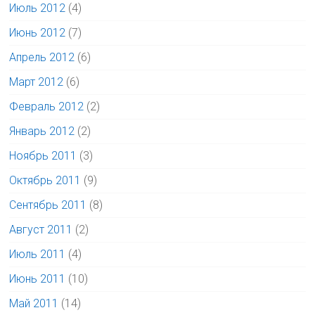
Июль 2012
(4)
Июнь 2012
(7)
Апрель 2012
(6)
Март 2012
(6)
Февраль 2012
(2)
Январь 2012
(2)
Ноябрь 2011
(3)
Октябрь 2011
(9)
Сентябрь 2011
(8)
Август 2011
(2)
Июль 2011
(4)
Июнь 2011
(10)
Май 2011
(14)