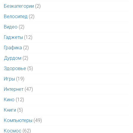
Безкатегории
(2)
Велосипед
(2)
Видео
(2)
Гаджеты
(12)
Графика
(2)
Дурдом
(2)
Здоровье
(5)
Игры
(19)
Интернет
(47)
Кино
(12)
Книги
(5)
Компьютеры
(49)
Космос
(62)