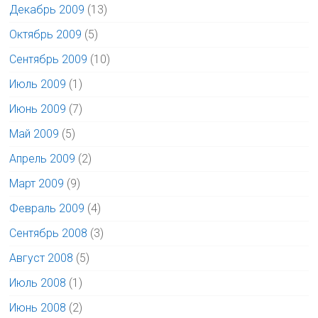
Декабрь 2009
(13)
Октябрь 2009
(5)
Сентябрь 2009
(10)
Июль 2009
(1)
Июнь 2009
(7)
Май 2009
(5)
Апрель 2009
(2)
Март 2009
(9)
Февраль 2009
(4)
Сентябрь 2008
(3)
Август 2008
(5)
Июль 2008
(1)
Июнь 2008
(2)