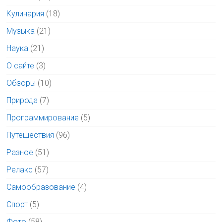
Кулинария
(18)
Музыка
(21)
Наука
(21)
О сайте
(3)
Обзоры
(10)
Природа
(7)
Программирование
(5)
Путешествия
(96)
Разное
(51)
Релакс
(57)
Самообразование
(4)
Спорт
(5)
Фото
(58)