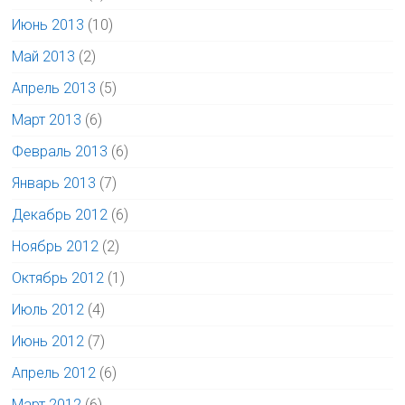
Июнь 2013
(10)
Май 2013
(2)
Апрель 2013
(5)
Март 2013
(6)
Февраль 2013
(6)
Январь 2013
(7)
Декабрь 2012
(6)
Ноябрь 2012
(2)
Октябрь 2012
(1)
Июль 2012
(4)
Июнь 2012
(7)
Апрель 2012
(6)
Март 2012
(6)