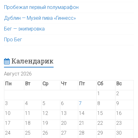
Пробежал первый полумарафон
Дублин — Музей пива «Гиннесс»
Бег — экипировка
Про Бег
Календарик
Август 2026
Пн
Вт
Ср
Чт
Пт
Сб
Вс
1
2
3
4
5
6
7
8
9
10
11
12
13
14
15
16
17
18
19
20
21
22
23
24
25
26
27
28
29
30