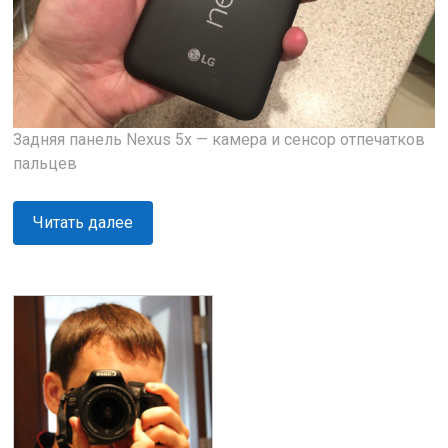
Задняя панель Nexus 5x — камера и сенсор отпечатков
пальцев
Читать далее