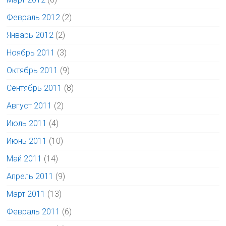
Февраль 2012
(2)
Январь 2012
(2)
Ноябрь 2011
(3)
Октябрь 2011
(9)
Сентябрь 2011
(8)
Август 2011
(2)
Июль 2011
(4)
Июнь 2011
(10)
Май 2011
(14)
Апрель 2011
(9)
Март 2011
(13)
Февраль 2011
(6)