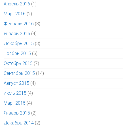
Апрель 2016
(1)
Март 2016
(2)
Февраль 2016
(8)
Январь 2016
(4)
Декабрь 2015
(3)
Ноябрь 2015
(6)
Октябрь 2015
(7)
Сентябрь 2015
(14)
Август 2015
(4)
Июль 2015
(4)
Март 2015
(4)
Январь 2015
(2)
Декабрь 2014
(2)