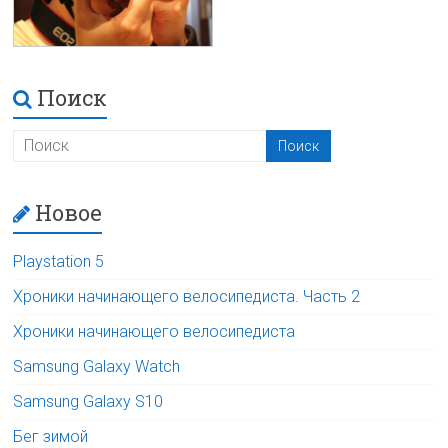
Поиск
Новое
Playstation 5
Хроники начинающего велосипедиста. Часть 2
Хроники начинающего велосипедиста
Samsung Galaxy Watch
Samsung Galaxy S10
Бег зимой