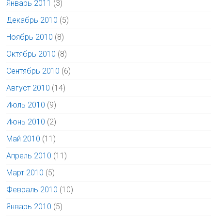
Январь 2011
(3)
Декабрь 2010
(5)
Ноябрь 2010
(8)
Октябрь 2010
(8)
Сентябрь 2010
(6)
Август 2010
(14)
Июль 2010
(9)
Июнь 2010
(2)
Май 2010
(11)
Апрель 2010
(11)
Март 2010
(5)
Февраль 2010
(10)
Январь 2010
(5)