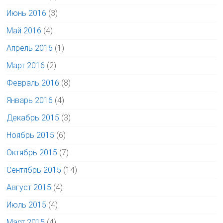
Июнь 2016
(3)
Май 2016
(4)
Апрель 2016
(1)
Март 2016
(2)
Февраль 2016
(8)
Январь 2016
(4)
Декабрь 2015
(3)
Ноябрь 2015
(6)
Октябрь 2015
(7)
Сентябрь 2015
(14)
Август 2015
(4)
Июль 2015
(4)
Март 2015
(4)