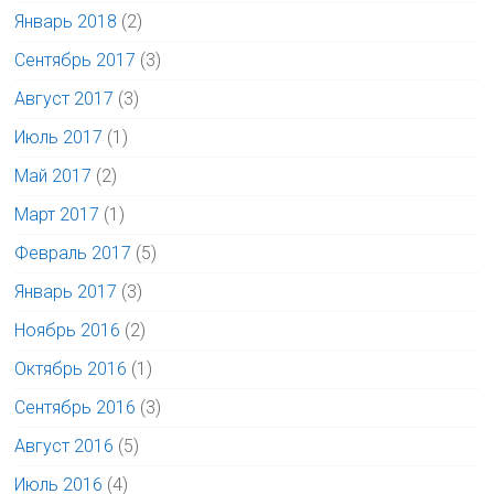
Январь 2018
(2)
Сентябрь 2017
(3)
Август 2017
(3)
Июль 2017
(1)
Май 2017
(2)
Март 2017
(1)
Февраль 2017
(5)
Январь 2017
(3)
Ноябрь 2016
(2)
Октябрь 2016
(1)
Сентябрь 2016
(3)
Август 2016
(5)
Июль 2016
(4)