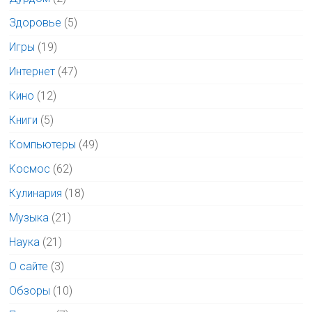
Здоровье
(5)
Игры
(19)
Интернет
(47)
Кино
(12)
Книги
(5)
Компьютеры
(49)
Космос
(62)
Кулинария
(18)
Музыка
(21)
Наука
(21)
О сайте
(3)
Обзоры
(10)