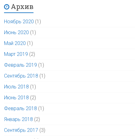
Архив
Ноябрь 2020
(1)
Июнь 2020
(1)
Май 2020
(1)
Март 2019
(2)
Февраль 2019
(1)
Сентябрь 2018
(1)
Июль 2018
(1)
Июнь 2018
(2)
Февраль 2018
(1)
Январь 2018
(2)
Сентябрь 2017
(3)