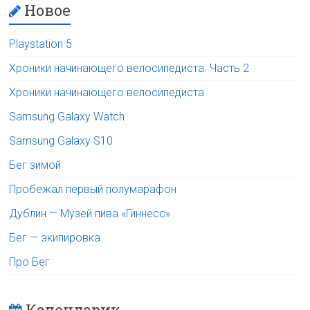
Новое
Playstation 5
Хроники начинающего велосипедиста. Часть 2
Хроники начинающего велосипедиста
Samsung Galaxy Watch
Samsung Galaxy S10
Бег зимой
Пробежал первый полумарафон
Дублин — Музей пива «Гиннесс»
Бег — экипировка
Про Бег
Календарик