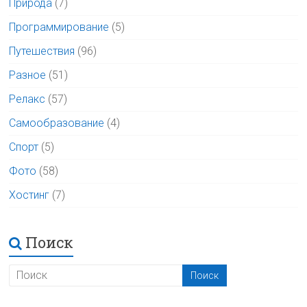
Природа
(7)
Программирование
(5)
Путешествия
(96)
Разное
(51)
Релакс
(57)
Самообразование
(4)
Спорт
(5)
Фото
(58)
Хостинг
(7)
Поиск