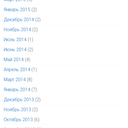
Январь 2015
(2)
Декабрь 2014
(2)
Ноябрь 2014
(2)
Июль 2014
(1)
Июнь 2014
(2)
Май 2014
(4)
Апрель 2014
(1)
Март 2014
(8)
Январь 2014
(7)
Декабрь 2013
(2)
Ноябрь 2013
(2)
Октябрь 2013
(6)