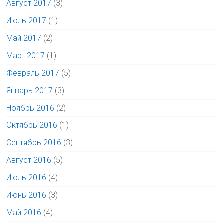
Август 2017
(3)
Июль 2017
(1)
Май 2017
(2)
Март 2017
(1)
Февраль 2017
(5)
Январь 2017
(3)
Ноябрь 2016
(2)
Октябрь 2016
(1)
Сентябрь 2016
(3)
Август 2016
(5)
Июль 2016
(4)
Июнь 2016
(3)
Май 2016
(4)