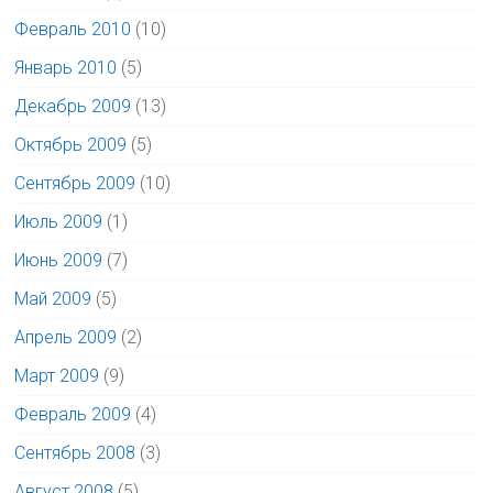
Февраль 2010
(10)
Январь 2010
(5)
Декабрь 2009
(13)
Октябрь 2009
(5)
Сентябрь 2009
(10)
Июль 2009
(1)
Июнь 2009
(7)
Май 2009
(5)
Апрель 2009
(2)
Март 2009
(9)
Февраль 2009
(4)
Сентябрь 2008
(3)
Август 2008
(5)