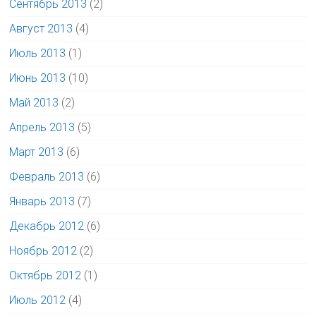
Сентябрь 2013
(2)
Август 2013
(4)
Июль 2013
(1)
Июнь 2013
(10)
Май 2013
(2)
Апрель 2013
(5)
Март 2013
(6)
Февраль 2013
(6)
Январь 2013
(7)
Декабрь 2012
(6)
Ноябрь 2012
(2)
Октябрь 2012
(1)
Июль 2012
(4)