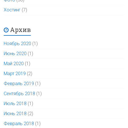
Хостинг
(7)
Архив
Ноябрь 2020
(1)
Июнь 2020
(1)
Май 2020
(1)
Март 2019
(2)
Февраль 2019
(1)
Сентябрь 2018
(1)
Июль 2018
(1)
Июнь 2018
(2)
Февраль 2018
(1)