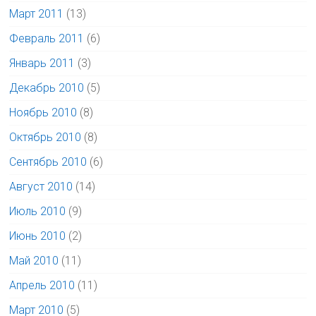
Март 2011
(13)
Февраль 2011
(6)
Январь 2011
(3)
Декабрь 2010
(5)
Ноябрь 2010
(8)
Октябрь 2010
(8)
Сентябрь 2010
(6)
Август 2010
(14)
Июль 2010
(9)
Июнь 2010
(2)
Май 2010
(11)
Апрель 2010
(11)
Март 2010
(5)