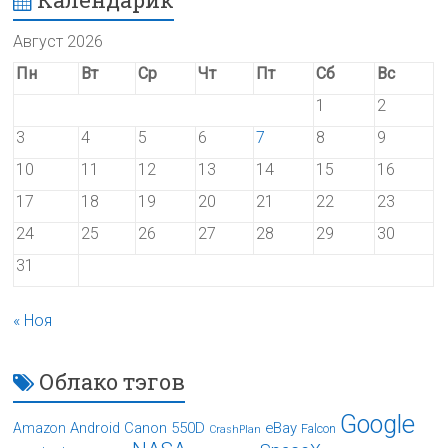
Август 2026
Пн
Вт
Ср
Чт
Пт
Сб
Вс
1
2
3
4
5
6
7
8
9
10
11
12
13
14
15
16
17
18
19
20
21
22
23
24
25
26
27
28
29
30
31
« Ноя
Облако тэгов
Google
Android
Canon 550D
eBay
Amazon
Falcon
CrashPlan