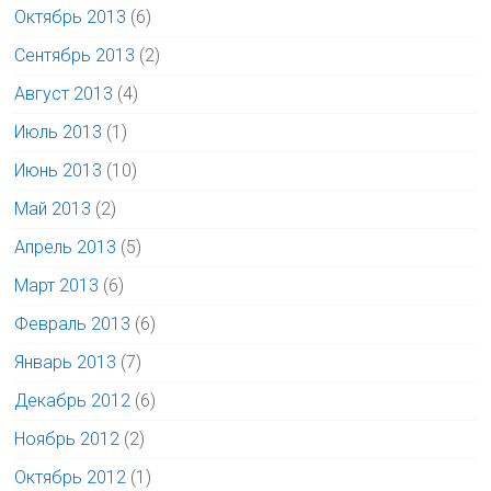
Октябрь 2013
(6)
Сентябрь 2013
(2)
Август 2013
(4)
Июль 2013
(1)
Июнь 2013
(10)
Май 2013
(2)
Апрель 2013
(5)
Март 2013
(6)
Февраль 2013
(6)
Январь 2013
(7)
Декабрь 2012
(6)
Ноябрь 2012
(2)
Октябрь 2012
(1)