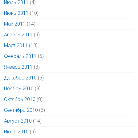
Июль 2011
(4)
Июнь 2011
(10)
Май 2011
(14)
Апрель 2011
(9)
Март 2011
(13)
Февраль 2011
(6)
Январь 2011
(3)
Декабрь 2010
(5)
Ноябрь 2010
(8)
Октябрь 2010
(8)
Сентябрь 2010
(6)
Август 2010
(14)
Июль 2010
(9)