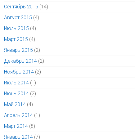
Сентябрь 2015
(14)
Август 2015
(4)
Июль 2015
(4)
Март 2015
(4)
Январь 2015
(2)
Декабрь 2014
(2)
Ноябрь 2014
(2)
Июль 2014
(1)
Июнь 2014
(2)
Май 2014
(4)
Апрель 2014
(1)
Март 2014
(8)
Январь 2014
(7)