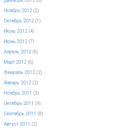
Декабрь 2012
(6)
Ноябрь 2012
(2)
Октябрь 2012
(1)
Июль 2012
(4)
Июнь 2012
(7)
Апрель 2012
(6)
Март 2012
(6)
Февраль 2012
(2)
Январь 2012
(2)
Ноябрь 2011
(3)
Октябрь 2011
(9)
Сентябрь 2011
(8)
Август 2011
(2)