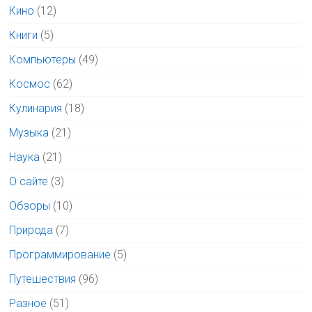
Кино
(12)
Книги
(5)
Компьютеры
(49)
Космос
(62)
Кулинария
(18)
Музыка
(21)
Наука
(21)
О сайте
(3)
Обзоры
(10)
Природа
(7)
Программирование
(5)
Путешествия
(96)
Разное
(51)