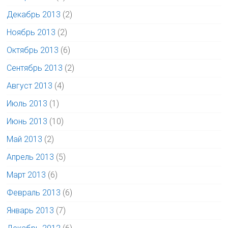
Декабрь 2013
(2)
Ноябрь 2013
(2)
Октябрь 2013
(6)
Сентябрь 2013
(2)
Август 2013
(4)
Июль 2013
(1)
Июнь 2013
(10)
Май 2013
(2)
Апрель 2013
(5)
Март 2013
(6)
Февраль 2013
(6)
Январь 2013
(7)