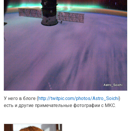
У него в блоге (
http://twitpic.com/photos/Astro_Soichi
)
есть и другие примечательные фотографии с МКС.