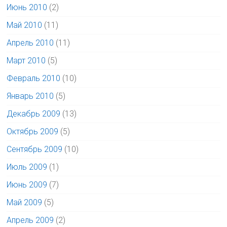
Июнь 2010
(2)
Май 2010
(11)
Апрель 2010
(11)
Март 2010
(5)
Февраль 2010
(10)
Январь 2010
(5)
Декабрь 2009
(13)
Октябрь 2009
(5)
Сентябрь 2009
(10)
Июль 2009
(1)
Июнь 2009
(7)
Май 2009
(5)
Апрель 2009
(2)