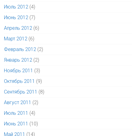
Июль 2012
(4)
Июнь 2012
(7)
Апрель 2012
(6)
Март 2012
(6)
Февраль 2012
(2)
Январь 2012
(2)
Ноябрь 2011
(3)
Октябрь 2011
(9)
Сентябрь 2011
(8)
Август 2011
(2)
Июль 2011
(4)
Июнь 2011
(10)
Май 2011
(14)