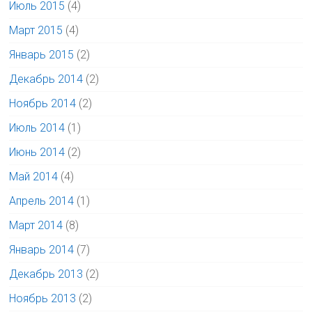
Июль 2015
(4)
Март 2015
(4)
Январь 2015
(2)
Декабрь 2014
(2)
Ноябрь 2014
(2)
Июль 2014
(1)
Июнь 2014
(2)
Май 2014
(4)
Апрель 2014
(1)
Март 2014
(8)
Январь 2014
(7)
Декабрь 2013
(2)
Ноябрь 2013
(2)