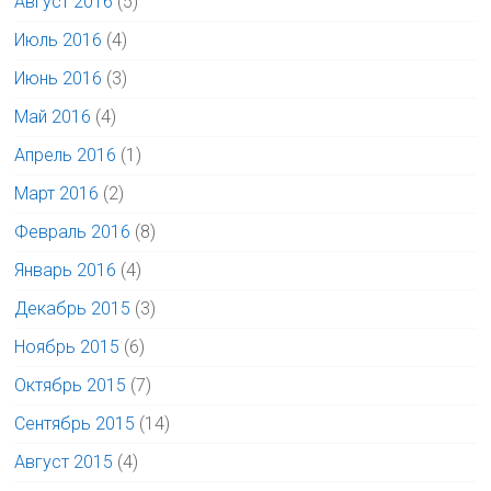
Август 2016
(5)
Июль 2016
(4)
Июнь 2016
(3)
Май 2016
(4)
Апрель 2016
(1)
Март 2016
(2)
Февраль 2016
(8)
Январь 2016
(4)
Декабрь 2015
(3)
Ноябрь 2015
(6)
Октябрь 2015
(7)
Сентябрь 2015
(14)
Август 2015
(4)