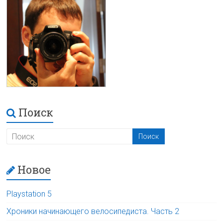
Поиск
Новое
Playstation 5
Хроники начинающего велосипедиста. Часть 2