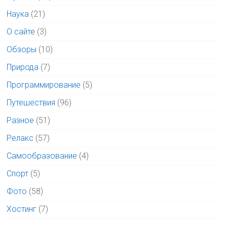
Наука
(21)
О сайте
(3)
Обзоры
(10)
Природа
(7)
Программирование
(5)
Путешествия
(96)
Разное
(51)
Релакс
(57)
Самообразование
(4)
Спорт
(5)
Фото
(58)
Хостинг
(7)