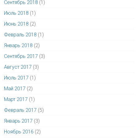
Сентябрь 2018
(1)
Июль 2018
(1)
Июнь 2018
(2)
Февраль 2018
(1)
Январь 2018
(2)
Сентябрь 2017
(3)
Август 2017
(3)
Июль 2017
(1)
Май 2017
(2)
Март 2017
(1)
Февраль 2017
(5)
Январь 2017
(3)
Ноябрь 2016
(2)