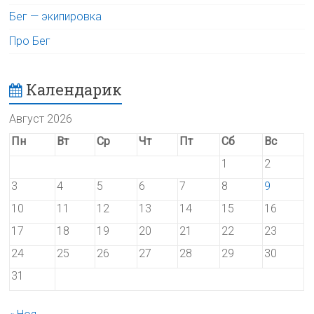
Бег — экипировка
Про Бег
Календарик
Август 2026
Пн
Вт
Ср
Чт
Пт
Сб
Вс
1
2
3
4
5
6
7
8
9
10
11
12
13
14
15
16
17
18
19
20
21
22
23
24
25
26
27
28
29
30
31