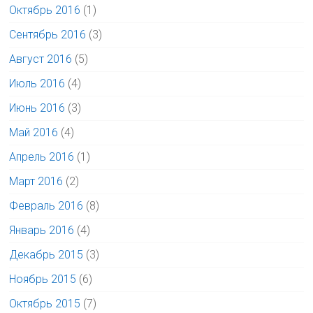
Октябрь 2016
(1)
Сентябрь 2016
(3)
Август 2016
(5)
Июль 2016
(4)
Июнь 2016
(3)
Май 2016
(4)
Апрель 2016
(1)
Март 2016
(2)
Февраль 2016
(8)
Январь 2016
(4)
Декабрь 2015
(3)
Ноябрь 2015
(6)
Октябрь 2015
(7)