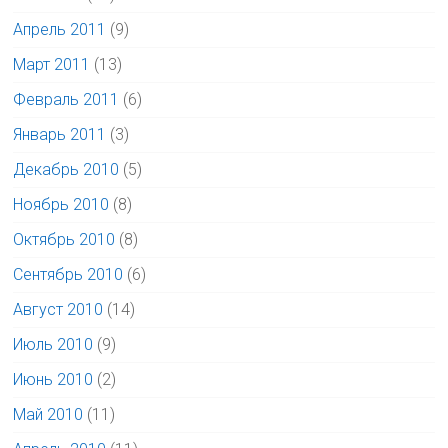
Апрель 2011
(9)
Март 2011
(13)
Февраль 2011
(6)
Январь 2011
(3)
Декабрь 2010
(5)
Ноябрь 2010
(8)
Октябрь 2010
(8)
Сентябрь 2010
(6)
Август 2010
(14)
Июль 2010
(9)
Июнь 2010
(2)
Май 2010
(11)