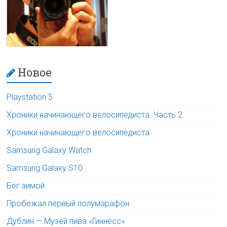
Новое
Playstation 5
Хроники начинающего велосипедиста. Часть 2
Хроники начинающего велосипедиста
Samsung Galaxy Watch
Samsung Galaxy S10
Бег зимой
Пробежал первый полумарафон
Дублин — Музей пива «Гиннесс»