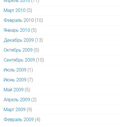
Апрель 2010
(11)
Март 2010
(5)
Февраль 2010
(10)
Январь 2010
(5)
Декабрь 2009
(13)
Октябрь 2009
(5)
Сентябрь 2009
(10)
Июль 2009
(1)
Июнь 2009
(7)
Май 2009
(5)
Апрель 2009
(2)
Март 2009
(9)
Февраль 2009
(4)