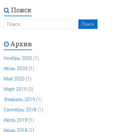
Поиск
Архив
Ноябрь 2020
(1)
Июнь 2020
(1)
Май 2020
(1)
Март 2019
(2)
Февраль 2019
(1)
Сентябрь 2018
(1)
Июль 2018
(1)
Июнь 2018
(2)