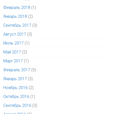
Февраль 2018
(1)
Январь 2018
(2)
Сентябрь 2017
(3)
Август 2017
(3)
Июль 2017
(1)
Май 2017
(2)
Март 2017
(1)
Февраль 2017
(5)
Январь 2017
(3)
Ноябрь 2016
(2)
Октябрь 2016
(1)
Сентябрь 2016
(3)