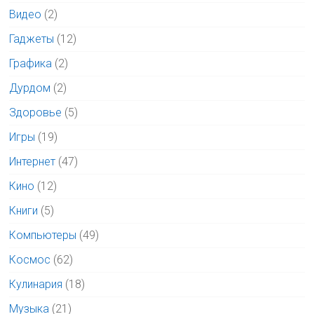
Видео
(2)
Гаджеты
(12)
Графика
(2)
Дурдом
(2)
Здоровье
(5)
Игры
(19)
Интернет
(47)
Кино
(12)
Книги
(5)
Компьютеры
(49)
Космос
(62)
Кулинария
(18)
Музыка
(21)