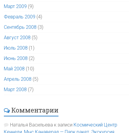
Март 2009
(9)
Февраль 2009
(4)
Сентябрь 2008
(3)
Август 2008
(5)
Июль 2008
(1)
Июнь 2008
(2)
Май 2008
(10)
Апрель 2008
(5)
Март 2008
(7)
Комментарии
Наталья Васильева
к записи
Космический Центр
Кеннеди, Мыс Канаверал — Парк ракет, Экскурсия