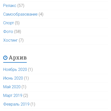
Релакс
(57)
Самообразование
(4)
Спорт
(5)
Фото
(58)
Хостинг
(7)
Архив
Ноябрь 2020
(1)
Июнь 2020
(1)
Май 2020
(1)
Март 2019
(2)
Февраль 2019
(1)