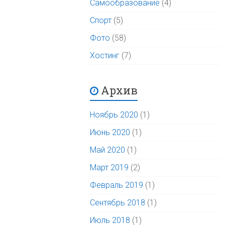
Самообразование
(4)
Спорт
(5)
Фото
(58)
Хостинг
(7)
Архив
Ноябрь 2020
(1)
Июнь 2020
(1)
Май 2020
(1)
Март 2019
(2)
Февраль 2019
(1)
Сентябрь 2018
(1)
Июль 2018
(1)