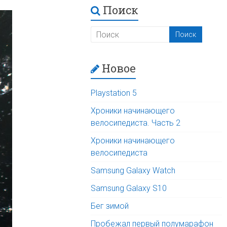
Поиск
Новое
Playstation 5
Хроники начинающего
велосипедиста. Часть 2
Хроники начинающего
велосипедиста
Samsung Galaxy Watch
Samsung Galaxy S10
Бег зимой
Пробежал первый полумарафон