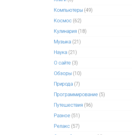
Компьютеры
(49)
Космос
(62)
Кулинария
(18)
Музыка
(21)
Наука
(21)
О сайте
(3)
Обзоры
(10)
Природа
(7)
Программирование
(5)
Путешествия
(96)
Разное
(51)
Релакс
(57)