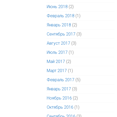
Июнь 2018
(2)
Февраль 2018
(1)
Январь 2018
(2)
Сентябрь 2017
(3)
Август 2017
(3)
Июль 2017
(1)
Май 2017
(2)
Март 2017
(1)
Февраль 2017
(5)
Январь 2017
(3)
Ноябрь 2016
(2)
Октябрь 2016
(1)
Сентябрь 2016
(3)