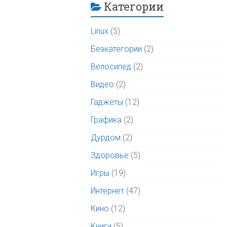
Категории
Linux
(5)
Безкатегории
(2)
Велосипед
(2)
Видео
(2)
Гаджеты
(12)
Графика
(2)
Дурдом
(2)
Здоровье
(5)
Игры
(19)
Интернет
(47)
Кино
(12)
Книги
(5)