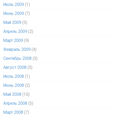
Июль 2009
(1)
Июнь 2009
(7)
Май 2009
(5)
Апрель 2009
(2)
Март 2009
(9)
Февраль 2009
(4)
Сентябрь 2008
(3)
Август 2008
(5)
Июль 2008
(1)
Июнь 2008
(2)
Май 2008
(10)
Апрель 2008
(5)
Март 2008
(7)