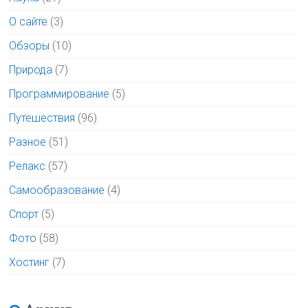
О сайте
(3)
Обзоры
(10)
Природа
(7)
Программирование
(5)
Путешествия
(96)
Разное
(51)
Релакс
(57)
Самообразование
(4)
Спорт
(5)
Фото
(58)
Хостинг
(7)