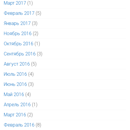
Март 2017
(1)
Февраль 2017
(5)
Январь 2017
(3)
Ноябрь 2016
(2)
Октябрь 2016
(1)
Сентябрь 2016
(3)
Август 2016
(5)
Июль 2016
(4)
Июнь 2016
(3)
Май 2016
(4)
Апрель 2016
(1)
Март 2016
(2)
Февраль 2016
(8)