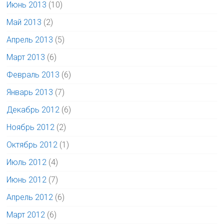
Июнь 2013
(10)
Май 2013
(2)
Апрель 2013
(5)
Март 2013
(6)
Февраль 2013
(6)
Январь 2013
(7)
Декабрь 2012
(6)
Ноябрь 2012
(2)
Октябрь 2012
(1)
Июль 2012
(4)
Июнь 2012
(7)
Апрель 2012
(6)
Март 2012
(6)