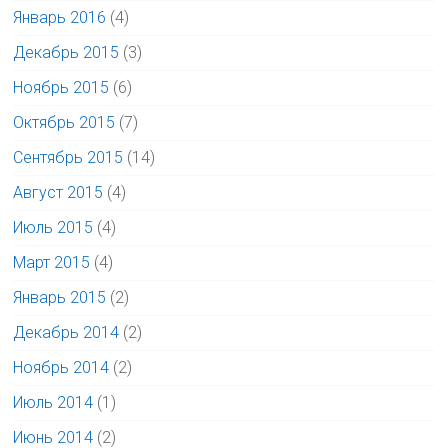
Январь 2016
(4)
Декабрь 2015
(3)
Ноябрь 2015
(6)
Октябрь 2015
(7)
Сентябрь 2015
(14)
Август 2015
(4)
Июль 2015
(4)
Март 2015
(4)
Январь 2015
(2)
Декабрь 2014
(2)
Ноябрь 2014
(2)
Июль 2014
(1)
Июнь 2014
(2)