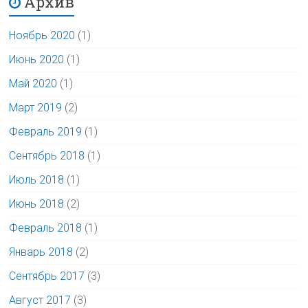
Архив
Ноябрь 2020
(1)
Июнь 2020
(1)
Май 2020
(1)
Март 2019
(2)
Февраль 2019
(1)
Сентябрь 2018
(1)
Июль 2018
(1)
Июнь 2018
(2)
Февраль 2018
(1)
Январь 2018
(2)
Сентябрь 2017
(3)
Август 2017
(3)