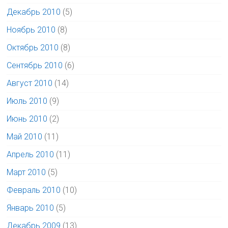
Декабрь 2010
(5)
Ноябрь 2010
(8)
Октябрь 2010
(8)
Сентябрь 2010
(6)
Август 2010
(14)
Июль 2010
(9)
Июнь 2010
(2)
Май 2010
(11)
Апрель 2010
(11)
Март 2010
(5)
Февраль 2010
(10)
Январь 2010
(5)
Декабрь 2009
(13)