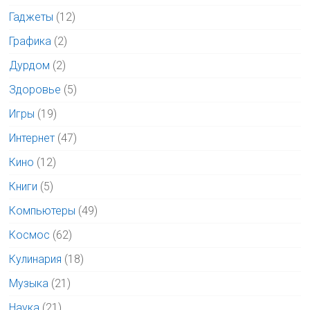
Гаджеты
(12)
Графика
(2)
Дурдом
(2)
Здоровье
(5)
Игры
(19)
Интернет
(47)
Кино
(12)
Книги
(5)
Компьютеры
(49)
Космос
(62)
Кулинария
(18)
Музыка
(21)
Наука
(21)