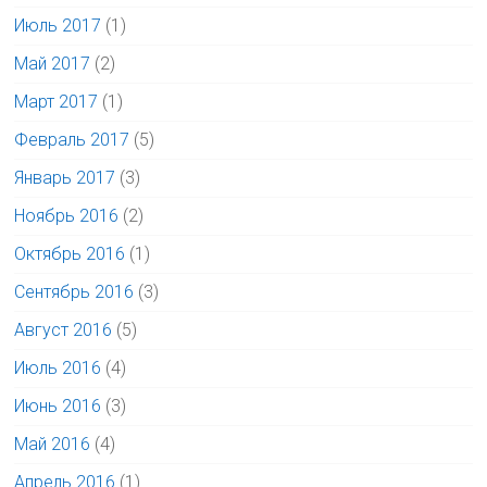
Июль 2017
(1)
Май 2017
(2)
Март 2017
(1)
Февраль 2017
(5)
Январь 2017
(3)
Ноябрь 2016
(2)
Октябрь 2016
(1)
Сентябрь 2016
(3)
Август 2016
(5)
Июль 2016
(4)
Июнь 2016
(3)
Май 2016
(4)
Апрель 2016
(1)