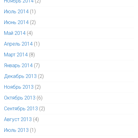
Ноябрь 2014
(2)
Июль 2014
(1)
Июнь 2014
(2)
Май 2014
(4)
Апрель 2014
(1)
Март 2014
(8)
Январь 2014
(7)
Декабрь 2013
(2)
Ноябрь 2013
(2)
Октябрь 2013
(6)
Сентябрь 2013
(2)
Август 2013
(4)
Июль 2013
(1)