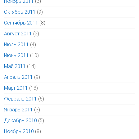
Ноябрь 2011
(3)
Октябрь 2011
(9)
Сентябрь 2011
(8)
Август 2011
(2)
Июль 2011
(4)
Июнь 2011
(10)
Май 2011
(14)
Апрель 2011
(9)
Март 2011
(13)
Февраль 2011
(6)
Январь 2011
(3)
Декабрь 2010
(5)
Ноябрь 2010
(8)