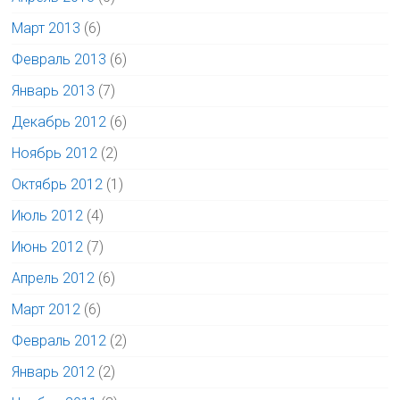
Март 2013
(6)
Февраль 2013
(6)
Январь 2013
(7)
Декабрь 2012
(6)
Ноябрь 2012
(2)
Октябрь 2012
(1)
Июль 2012
(4)
Июнь 2012
(7)
Апрель 2012
(6)
Март 2012
(6)
Февраль 2012
(2)
Январь 2012
(2)