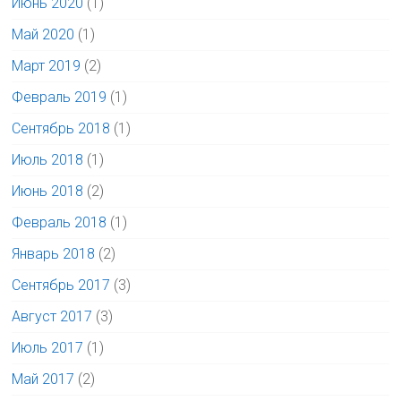
Июнь 2020
(1)
Май 2020
(1)
Март 2019
(2)
Февраль 2019
(1)
Сентябрь 2018
(1)
Июль 2018
(1)
Июнь 2018
(2)
Февраль 2018
(1)
Январь 2018
(2)
Сентябрь 2017
(3)
Август 2017
(3)
Июль 2017
(1)
Май 2017
(2)