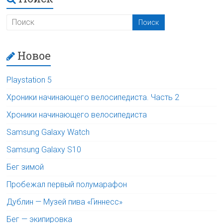
Новое
Playstation 5
Хроники начинающего велосипедиста. Часть 2
Хроники начинающего велосипедиста
Samsung Galaxy Watch
Samsung Galaxy S10
Бег зимой
Пробежал первый полумарафон
Дублин — Музей пива «Гиннесс»
Бег — экипировка