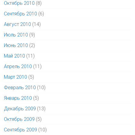
Октябрь 2010
(8)
Сентябрь 2010
(6)
Август 2010
(14)
Июль 2010
(9)
Июнь 2010
(2)
Май 2010
(11)
Апрель 2010
(11)
Март 2010
(5)
Февраль 2010
(10)
Январь 2010
(5)
Декабрь 2009
(13)
Октябрь 2009
(5)
Сентябрь 2009
(10)