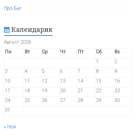
Про Бег
Календарик
Август 2026
Пн
Вт
Ср
Чт
Пт
Сб
Вс
1
2
3
4
5
6
7
8
9
10
11
12
13
14
15
16
17
18
19
20
21
22
23
24
25
26
27
28
29
30
31
« Ноя