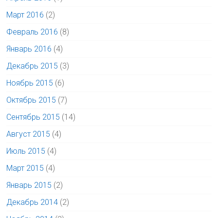
Март 2016
(2)
Февраль 2016
(8)
Январь 2016
(4)
Декабрь 2015
(3)
Ноябрь 2015
(6)
Октябрь 2015
(7)
Сентябрь 2015
(14)
Август 2015
(4)
Июль 2015
(4)
Март 2015
(4)
Январь 2015
(2)
Декабрь 2014
(2)