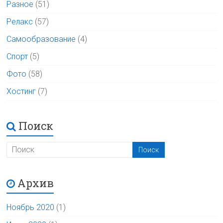
Разное
(51)
Релакс
(57)
Самообразование
(4)
Спорт
(5)
Фото
(58)
Хостинг
(7)
Поиск
Архив
Ноябрь 2020
(1)