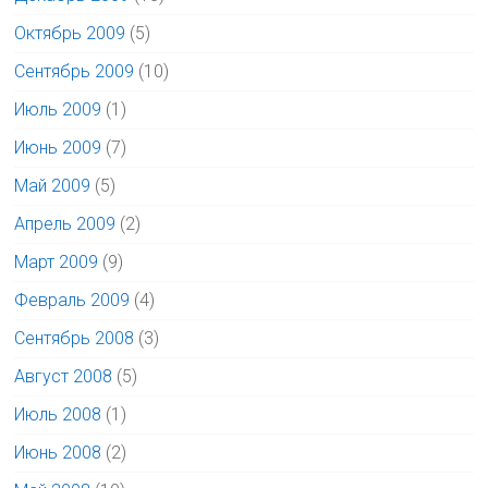
Октябрь 2009
(5)
Сентябрь 2009
(10)
Июль 2009
(1)
Июнь 2009
(7)
Май 2009
(5)
Апрель 2009
(2)
Март 2009
(9)
Февраль 2009
(4)
Сентябрь 2008
(3)
Август 2008
(5)
Июль 2008
(1)
Июнь 2008
(2)