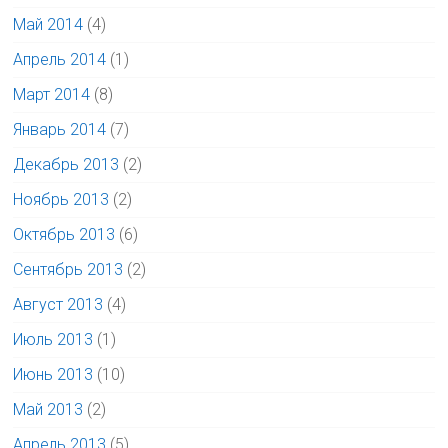
Май 2014
(4)
Апрель 2014
(1)
Март 2014
(8)
Январь 2014
(7)
Декабрь 2013
(2)
Ноябрь 2013
(2)
Октябрь 2013
(6)
Сентябрь 2013
(2)
Август 2013
(4)
Июль 2013
(1)
Июнь 2013
(10)
Май 2013
(2)
Апрель 2013
(5)