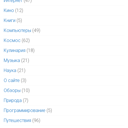
Интернет
(47)
Кино
(12)
Книги
(5)
Компьютеры
(49)
Космос
(62)
Кулинария
(18)
Музыка
(21)
Наука
(21)
О сайте
(3)
Обзоры
(10)
Природа
(7)
Программирование
(5)
Путешествия
(96)