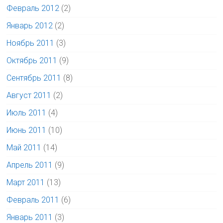
Февраль 2012
(2)
Январь 2012
(2)
Ноябрь 2011
(3)
Октябрь 2011
(9)
Сентябрь 2011
(8)
Август 2011
(2)
Июль 2011
(4)
Июнь 2011
(10)
Май 2011
(14)
Апрель 2011
(9)
Март 2011
(13)
Февраль 2011
(6)
Январь 2011
(3)