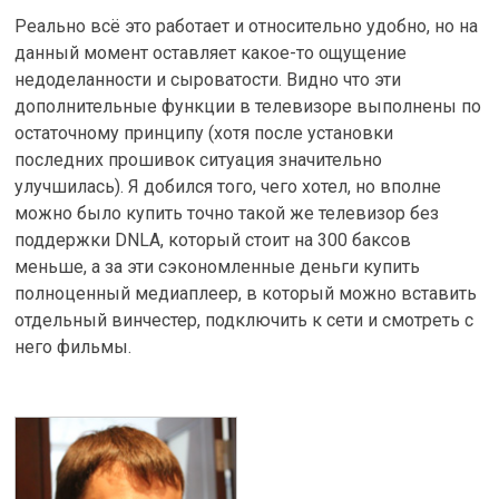
Реально всё это работает и относительно удобно, но на
данный момент оставляет какое-то ощущение
недоделанности и сыроватости. Видно что эти
дополнительные функции в телевизоре выполнены по
остаточному принципу (хотя после установки
последних прошивок ситуация значительно
улучшилась). Я добился того, чего хотел, но вполне
можно было купить точно такой же телевизор без
поддержки DNLA, который стоит на 300 баксов
меньше, а за эти сэкономленные деньги купить
полноценный медиаплеер, в который можно вставить
отдельный винчестер, подключить к сети и смотреть с
него фильмы.