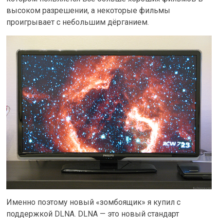
высоком разрешении, а некоторые фильмы
проигрывает с небольшим дёрганием.
Именно поэтому новый «зомбоящик» я купил с
поддержкой DLNA. DLNA — это новый стандарт