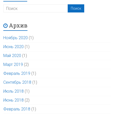
Архив
Ноябрь 2020
(1)
Июнь 2020
(1)
Май 2020
(1)
Март 2019
(2)
Февраль 2019
(1)
Сентябрь 2018
(1)
Июль 2018
(1)
Июнь 2018
(2)
Февраль 2018
(1)