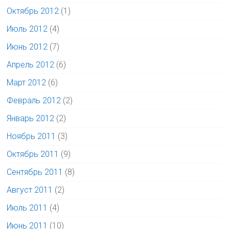
Октябрь 2012
(1)
Июль 2012
(4)
Июнь 2012
(7)
Апрель 2012
(6)
Март 2012
(6)
Февраль 2012
(2)
Январь 2012
(2)
Ноябрь 2011
(3)
Октябрь 2011
(9)
Сентябрь 2011
(8)
Август 2011
(2)
Июль 2011
(4)
Июнь 2011
(10)