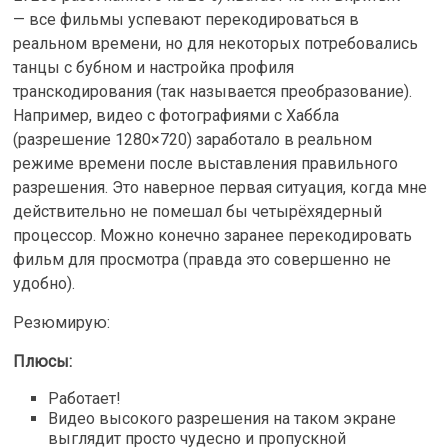
— все фильмы успевают перекодироваться в
реальном времени, но для некоторых потребовались
танцы с бубном и настройка профиля
транскодирования (так называется преобразование).
Например, видео с фотографиями с Хаббла
(разрешение 1280×720) заработало в реальном
режиме времени после выставления правильного
разрешения. Это наверное первая ситуация, когда мне
действительно не помешал бы четырёхядерный
процессор. Можно конечно заранее перекодировать
фильм для просмотра (правда это совершенно не
удобно).
Резюмирую:
Плюсы:
Работает!
Видео высокого разрешения на таком экране
выглядит просто чудесно и пропускной