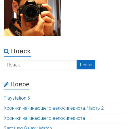
Поиск
Новое
Playstation 5
Хроники начинающего велосипедиста. Часть 2
Хроники начинающего велосипедиста
Samsung Galaxy Watch