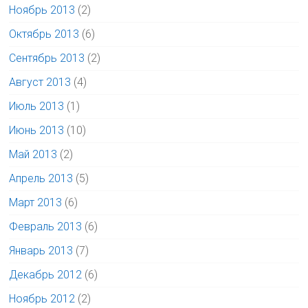
Ноябрь 2013
(2)
Октябрь 2013
(6)
Сентябрь 2013
(2)
Август 2013
(4)
Июль 2013
(1)
Июнь 2013
(10)
Май 2013
(2)
Апрель 2013
(5)
Март 2013
(6)
Февраль 2013
(6)
Январь 2013
(7)
Декабрь 2012
(6)
Ноябрь 2012
(2)