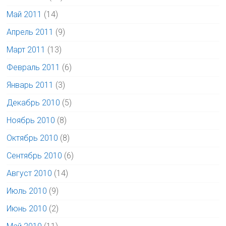
Май 2011
(14)
Апрель 2011
(9)
Март 2011
(13)
Февраль 2011
(6)
Январь 2011
(3)
Декабрь 2010
(5)
Ноябрь 2010
(8)
Октябрь 2010
(8)
Сентябрь 2010
(6)
Август 2010
(14)
Июль 2010
(9)
Июнь 2010
(2)