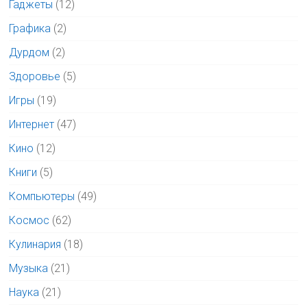
Гаджеты
(12)
Графика
(2)
Дурдом
(2)
Здоровье
(5)
Игры
(19)
Интернет
(47)
Кино
(12)
Книги
(5)
Компьютеры
(49)
Космос
(62)
Кулинария
(18)
Музыка
(21)
Наука
(21)