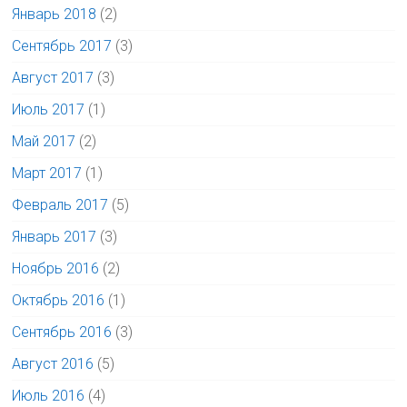
Январь 2018
(2)
Сентябрь 2017
(3)
Август 2017
(3)
Июль 2017
(1)
Май 2017
(2)
Март 2017
(1)
Февраль 2017
(5)
Январь 2017
(3)
Ноябрь 2016
(2)
Октябрь 2016
(1)
Сентябрь 2016
(3)
Август 2016
(5)
Июль 2016
(4)