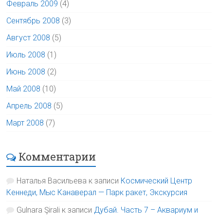
Февраль 2009
(4)
Сентябрь 2008
(3)
Август 2008
(5)
Июль 2008
(1)
Июнь 2008
(2)
Май 2008
(10)
Апрель 2008
(5)
Март 2008
(7)
Комментарии
Наталья Васильева
к записи
Космический Центр
Кеннеди, Мыс Канаверал — Парк ракет, Экскурсия
Gulnara Şirali
к записи
Дубай. Часть 7 – Аквариум и