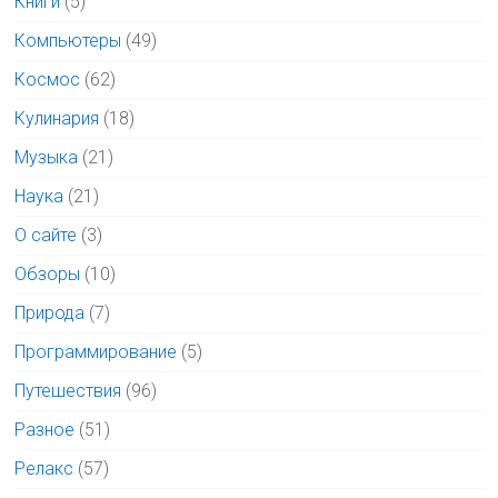
Книги
(5)
Компьютеры
(49)
Космос
(62)
Кулинария
(18)
Музыка
(21)
Наука
(21)
О сайте
(3)
Обзоры
(10)
Природа
(7)
Программирование
(5)
Путешествия
(96)
Разное
(51)
Релакс
(57)