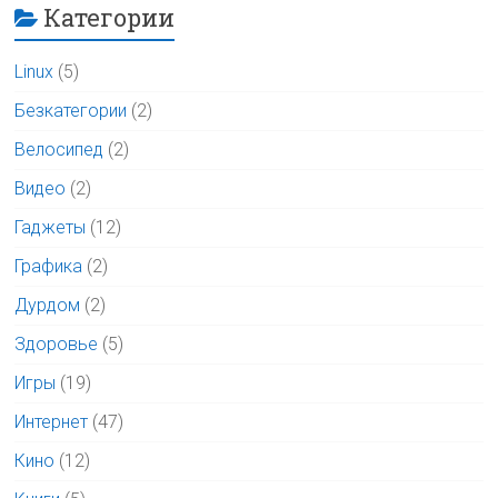
Категории
Linux
(5)
Безкатегории
(2)
Велосипед
(2)
Видео
(2)
Гаджеты
(12)
Графика
(2)
Дурдом
(2)
Здоровье
(5)
Игры
(19)
Интернет
(47)
Кино
(12)