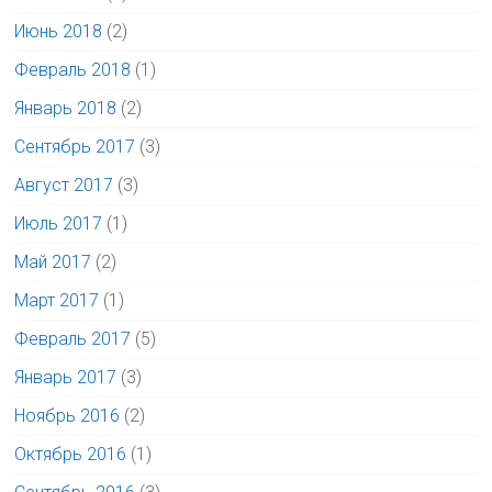
Июнь 2018
(2)
Февраль 2018
(1)
Январь 2018
(2)
Сентябрь 2017
(3)
Август 2017
(3)
Июль 2017
(1)
Май 2017
(2)
Март 2017
(1)
Февраль 2017
(5)
Январь 2017
(3)
Ноябрь 2016
(2)
Октябрь 2016
(1)