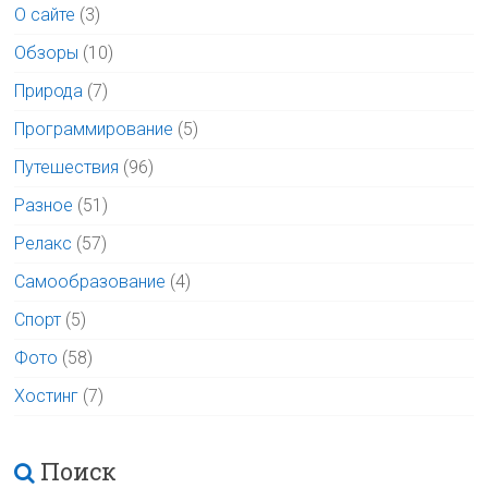
О сайте
(3)
Обзоры
(10)
Природа
(7)
Программирование
(5)
Путешествия
(96)
Разное
(51)
Релакс
(57)
Самообразование
(4)
Спорт
(5)
Фото
(58)
Хостинг
(7)
Поиск