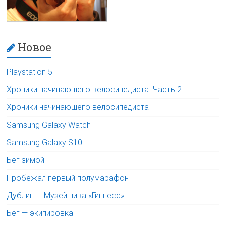
Новое
Playstation 5
Хроники начинающего велосипедиста. Часть 2
Хроники начинающего велосипедиста
Samsung Galaxy Watch
Samsung Galaxy S10
Бег зимой
Пробежал первый полумарафон
Дублин — Музей пива «Гиннесс»
Бег — экипировка