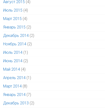
Август 2015
(4)
Июль 2015
(4)
Март 2015
(4)
Январь 2015
(2)
Декабрь 2014
(2)
Ноябрь 2014
(2)
Июль 2014
(1)
Июнь 2014
(2)
Май 2014
(4)
Апрель 2014
(1)
Март 2014
(8)
Январь 2014
(7)
Декабрь 2013
(2)