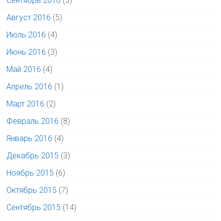
Сентябрь 2016
(3)
Август 2016
(5)
Июль 2016
(4)
Июнь 2016
(3)
Май 2016
(4)
Апрель 2016
(1)
Март 2016
(2)
Февраль 2016
(8)
Январь 2016
(4)
Декабрь 2015
(3)
Ноябрь 2015
(6)
Октябрь 2015
(7)
Сентябрь 2015
(14)