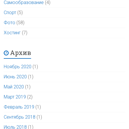
Самообразование
(4)
Спорт
(5)
Фото
(58)
Хостинг
(7)
Архив
Ноябрь 2020
(1)
Июнь 2020
(1)
Май 2020
(1)
Март 2019
(2)
Февраль 2019
(1)
Сентябрь 2018
(1)
Июль 2018
(1)