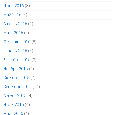
Июнь 2016
(3)
Май 2016
(4)
Апрель 2016
(1)
Март 2016
(2)
Февраль 2016
(8)
Январь 2016
(4)
Декабрь 2015
(3)
Ноябрь 2015
(6)
Октябрь 2015
(7)
Сентябрь 2015
(14)
Август 2015
(4)
Июль 2015
(4)
Март 2015
(4)