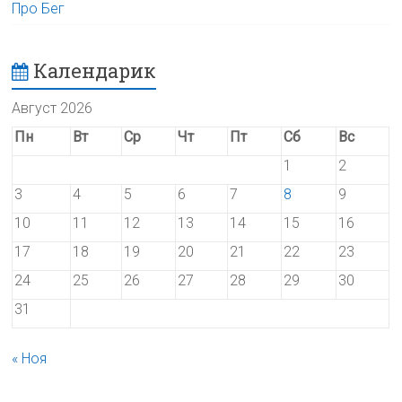
Про Бег
Календарик
Август 2026
Пн
Вт
Ср
Чт
Пт
Сб
Вс
1
2
3
4
5
6
7
8
9
10
11
12
13
14
15
16
17
18
19
20
21
22
23
24
25
26
27
28
29
30
31
« Ноя