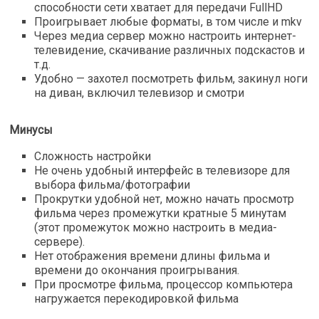
способности сети хватает для передачи FullHD
Проигрывает любые форматы, в том числе и mkv
Через медиа сервер можно настроить интернет-
телевидение, скачивание различных подскастов и
т.д.
Удобно — захотел посмотреть фильм, закинул ноги
на диван, включил телевизор и смотри
Минусы
Сложность настройки
Не очень удобный интерфейс в телевизоре для
выбора фильма/фотографии
Прокрутки удобной нет, можно начать просмотр
фильма через промежутки кратные 5 минутам
(этот промежуток можно настроить в медиа-
сервере).
Нет отображения времени длины фильма и
времени до окончания проигрывания.
При просмотре фильма, процессор компьютера
нагружается перекодировкой фильма