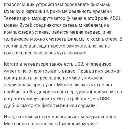
позволяющий устройствам передавать фильмы,
музыку и картинки в режиме реального времени.
Телевизор и маршрутизатор (у меня в этой роли ADSL
модем Zyxel) соединяются сетевым кабелем, на
компьютере устанавливается медиа-сервер, и на
телевизоре можно смотреть фильмы с компьютера. В
теории всё выглядит просто замечательно, но на
практике всё оказалось чуть сложнее…
Кстати в телевизоре также есть USB, и телевизор
умеет с него проигрывать видео. Правда mkv формат
проигрывать он всё равно не умеет, и ужасно
реализована прокрутка. Можно сказать что её нет
вообще, чтобы докрутить до середины фильма нужно
потратить минут десять. Но это работает, и с USB
удобно смотреть фотографии или сериалы.
Итак, на компьютер устанавливается медиа-сервер.
Мне очень понравился «Домашний медиа-