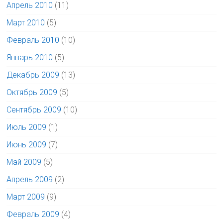
Апрель 2010
(11)
Март 2010
(5)
Февраль 2010
(10)
Январь 2010
(5)
Декабрь 2009
(13)
Октябрь 2009
(5)
Сентябрь 2009
(10)
Июль 2009
(1)
Июнь 2009
(7)
Май 2009
(5)
Апрель 2009
(2)
Март 2009
(9)
Февраль 2009
(4)