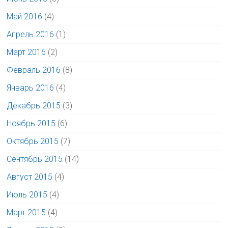
Май 2016
(4)
Апрель 2016
(1)
Март 2016
(2)
Февраль 2016
(8)
Январь 2016
(4)
Декабрь 2015
(3)
Ноябрь 2015
(6)
Октябрь 2015
(7)
Сентябрь 2015
(14)
Август 2015
(4)
Июль 2015
(4)
Март 2015
(4)