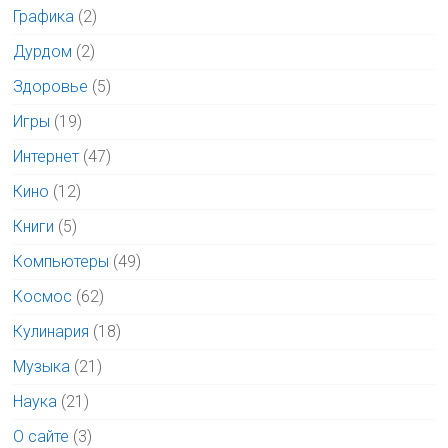
Графика
(2)
Дурдом
(2)
Здоровье
(5)
Игры
(19)
Интернет
(47)
Кино
(12)
Книги
(5)
Компьютеры
(49)
Космос
(62)
Кулинария
(18)
Музыка
(21)
Наука
(21)
О сайте
(3)