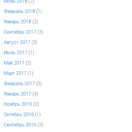
Июнь 2018
(2)
Февраль 2018
(1)
Январь 2018
(2)
Сентябрь 2017
(3)
Август 2017
(3)
Июль 2017
(1)
Май 2017
(2)
Март 2017
(1)
Февраль 2017
(5)
Январь 2017
(3)
Ноябрь 2016
(2)
Октябрь 2016
(1)
Сентябрь 2016
(3)