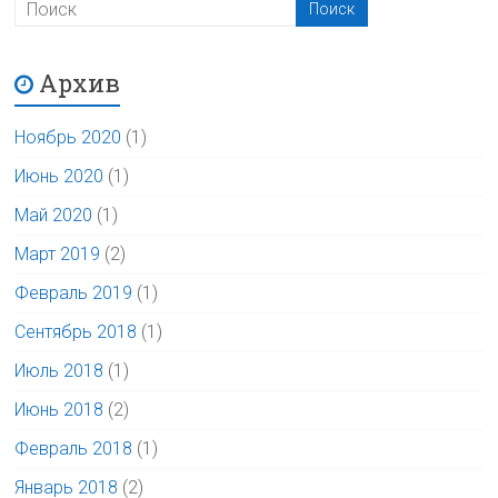
Архив
Ноябрь 2020
(1)
Июнь 2020
(1)
Май 2020
(1)
Март 2019
(2)
Февраль 2019
(1)
Сентябрь 2018
(1)
Июль 2018
(1)
Июнь 2018
(2)
Февраль 2018
(1)
Январь 2018
(2)