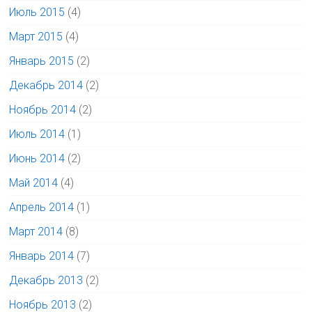
Июль 2015
(4)
Март 2015
(4)
Январь 2015
(2)
Декабрь 2014
(2)
Ноябрь 2014
(2)
Июль 2014
(1)
Июнь 2014
(2)
Май 2014
(4)
Апрель 2014
(1)
Март 2014
(8)
Январь 2014
(7)
Декабрь 2013
(2)
Ноябрь 2013
(2)