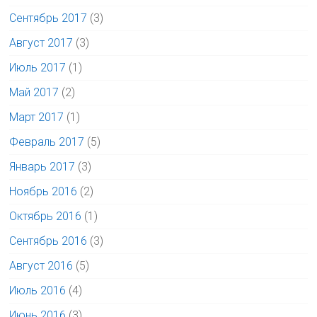
Сентябрь 2017
(3)
Август 2017
(3)
Июль 2017
(1)
Май 2017
(2)
Март 2017
(1)
Февраль 2017
(5)
Январь 2017
(3)
Ноябрь 2016
(2)
Октябрь 2016
(1)
Сентябрь 2016
(3)
Август 2016
(5)
Июль 2016
(4)
Июнь 2016
(3)