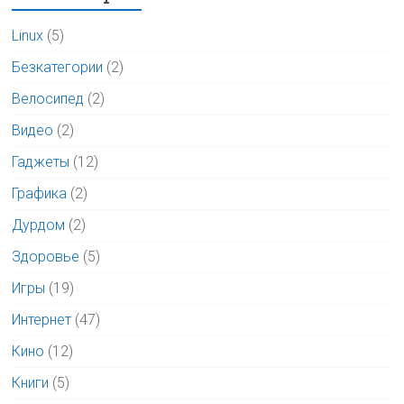
Linux
(5)
Безкатегории
(2)
Велосипед
(2)
Видео
(2)
Гаджеты
(12)
Графика
(2)
Дурдом
(2)
Здоровье
(5)
Игры
(19)
Интернет
(47)
Кино
(12)
Книги
(5)