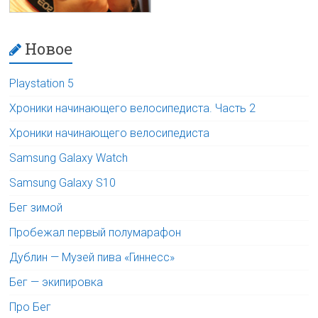
Новое
Playstation 5
Хроники начинающего велосипедиста. Часть 2
Хроники начинающего велосипедиста
Samsung Galaxy Watch
Samsung Galaxy S10
Бег зимой
Пробежал первый полумарафон
Дублин — Музей пива «Гиннесс»
Бег — экипировка
Про Бег