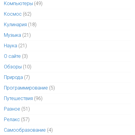
Компьютеры
(49)
Космос
(62)
Кулинария
(18)
Музыка
(21)
Наука
(21)
О сайте
(3)
Обзоры
(10)
Природа
(7)
Программирование
(5)
Путешествия
(96)
Разное
(51)
Релакс
(57)
Самообразование
(4)