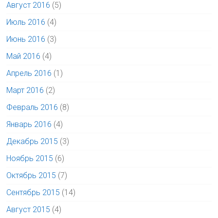
Август 2016
(5)
Июль 2016
(4)
Июнь 2016
(3)
Май 2016
(4)
Апрель 2016
(1)
Март 2016
(2)
Февраль 2016
(8)
Январь 2016
(4)
Декабрь 2015
(3)
Ноябрь 2015
(6)
Октябрь 2015
(7)
Сентябрь 2015
(14)
Август 2015
(4)