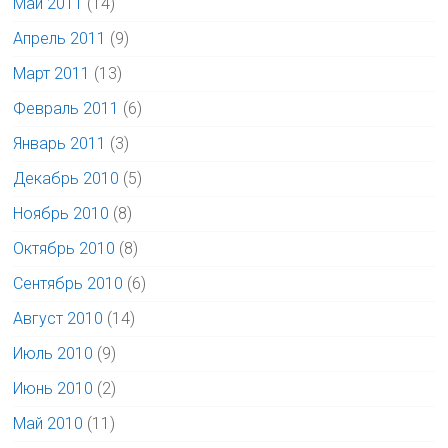
Май 2011
(14)
Апрель 2011
(9)
Март 2011
(13)
Февраль 2011
(6)
Январь 2011
(3)
Декабрь 2010
(5)
Ноябрь 2010
(8)
Октябрь 2010
(8)
Сентябрь 2010
(6)
Август 2010
(14)
Июль 2010
(9)
Июнь 2010
(2)
Май 2010
(11)