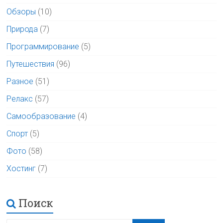
Обзоры
(10)
Природа
(7)
Программирование
(5)
Путешествия
(96)
Разное
(51)
Релакс
(57)
Самообразование
(4)
Спорт
(5)
Фото
(58)
Хостинг
(7)
Поиск