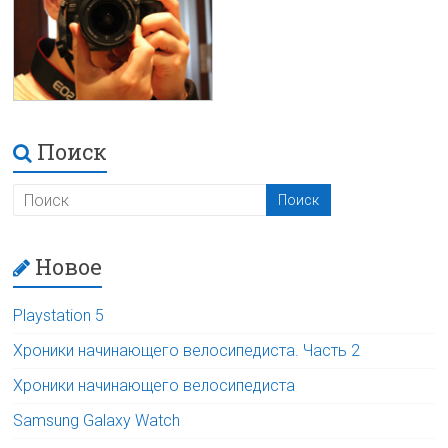
Поиск
Новое
Playstation 5
Хроники начинающего велосипедиста. Часть 2
Хроники начинающего велосипедиста
Samsung Galaxy Watch