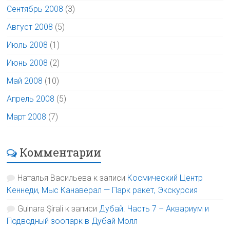
Сентябрь 2008
(3)
Август 2008
(5)
Июль 2008
(1)
Июнь 2008
(2)
Май 2008
(10)
Апрель 2008
(5)
Март 2008
(7)
Комментарии
Наталья Васильева
к записи
Космический Центр
Кеннеди, Мыс Канаверал — Парк ракет, Экскурсия
Gulnara Şirali
к записи
Дубай. Часть 7 – Аквариум и
Подводный зоопарк в Дубай Молл