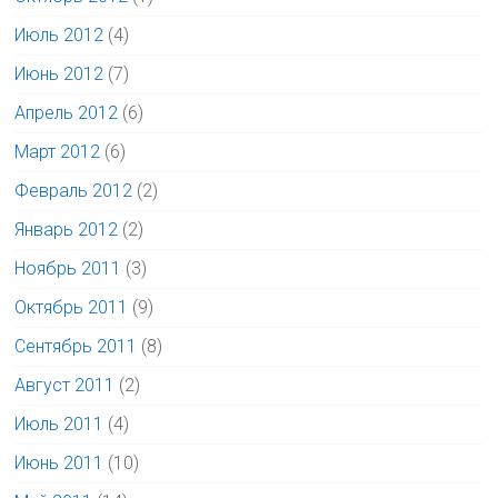
Июль 2012
(4)
Июнь 2012
(7)
Апрель 2012
(6)
Март 2012
(6)
Февраль 2012
(2)
Январь 2012
(2)
Ноябрь 2011
(3)
Октябрь 2011
(9)
Сентябрь 2011
(8)
Август 2011
(2)
Июль 2011
(4)
Июнь 2011
(10)