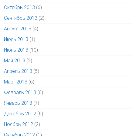
Октябрь 2013
(6)
Сентябрь 2013
(2)
Август 2013
(4)
Июль 2013
(1)
Июнь 2013
(10)
Май 2013
(2)
Апрель 2013
(5)
Март 2013
(6)
Февраль 2013
(6)
Январь 2013
(7)
Декабрь 2012
(6)
Ноябрь 2012
(2)
Октябрь 2012
(1)