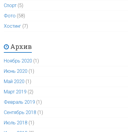
Спорт
(5)
Фото
(58)
Хостинг
(7)
Архив
Ноябрь 2020
(1)
Июнь 2020
(1)
Май 2020
(1)
Март 2019
(2)
Февраль 2019
(1)
Сентябрь 2018
(1)
Июль 2018
(1)