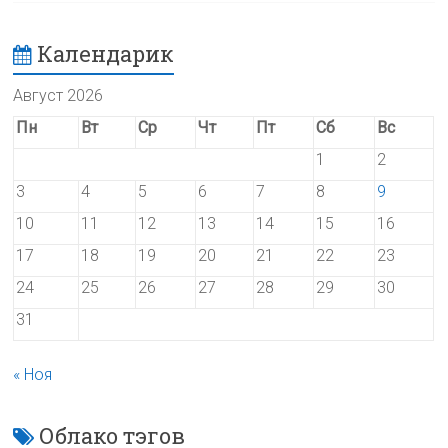
Календарик
Август 2026
Пн
Вт
Ср
Чт
Пт
Сб
Вс
1
2
3
4
5
6
7
8
9
10
11
12
13
14
15
16
17
18
19
20
21
22
23
24
25
26
27
28
29
30
31
« Ноя
Облако тэгов