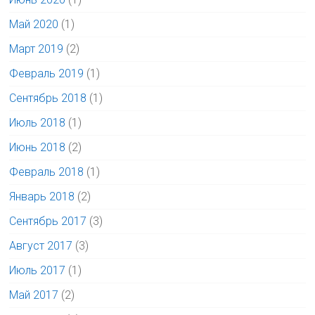
Май 2020
(1)
Март 2019
(2)
Февраль 2019
(1)
Сентябрь 2018
(1)
Июль 2018
(1)
Июнь 2018
(2)
Февраль 2018
(1)
Январь 2018
(2)
Сентябрь 2017
(3)
Август 2017
(3)
Июль 2017
(1)
Май 2017
(2)