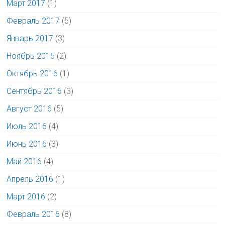
Март 2017
(1)
Февраль 2017
(5)
Январь 2017
(3)
Ноябрь 2016
(2)
Октябрь 2016
(1)
Сентябрь 2016
(3)
Август 2016
(5)
Июль 2016
(4)
Июнь 2016
(3)
Май 2016
(4)
Апрель 2016
(1)
Март 2016
(2)
Февраль 2016
(8)