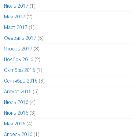
Июль 2017
(1)
Май 2017
(2)
Март 2017
(1)
Февраль 2017
(5)
Январь 2017
(3)
Ноябрь 2016
(2)
Октябрь 2016
(1)
Сентябрь 2016
(3)
Август 2016
(5)
Июль 2016
(4)
Июнь 2016
(3)
Май 2016
(4)
Апрель 2016
(1)