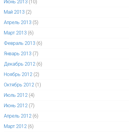
Июнь 2013
(10)
Май 2013
(2)
Апрель 2013
(5)
Март 2013
(6)
Февраль 2013
(6)
Январь 2013
(7)
Декабрь 2012
(6)
Ноябрь 2012
(2)
Октябрь 2012
(1)
Июль 2012
(4)
Июнь 2012
(7)
Апрель 2012
(6)
Март 2012
(6)