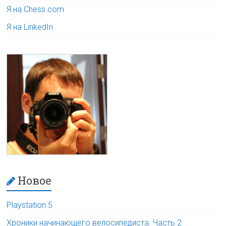
Я на Chess.com
Я на LinkedIn
Новое
Playstation 5
Хроники начинающего велосипедиста. Часть 2