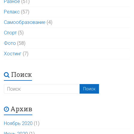
Разное
(51)
Релакс
(57)
Самообразование
(4)
Спорт
(5)
Фото
(58)
Хостинг
(7)
Поиск
Архив
Ноябрь 2020
(1)
Июнь 2020
(1)