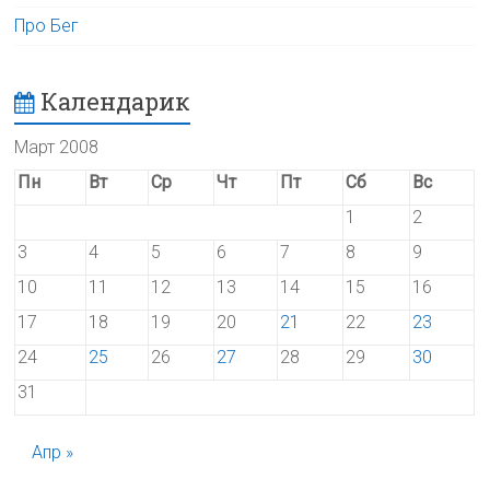
Про Бег
Календарик
Март 2008
Пн
Вт
Ср
Чт
Пт
Сб
Вс
1
2
3
4
5
6
7
8
9
10
11
12
13
14
15
16
17
18
19
20
21
22
23
24
25
26
27
28
29
30
31
Апр »