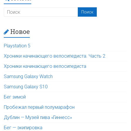
Новое
Playstation 5
Хроники начинающего велосипедиста. Часть 2
Хроники начинающего велосипедиста
Samsung Galaxy Watch
Samsung Galaxy S10
Бег зимой
Пробежал первый полумарафон
Дублин — Музей пива «Гиннесс»
Бег — экипировка