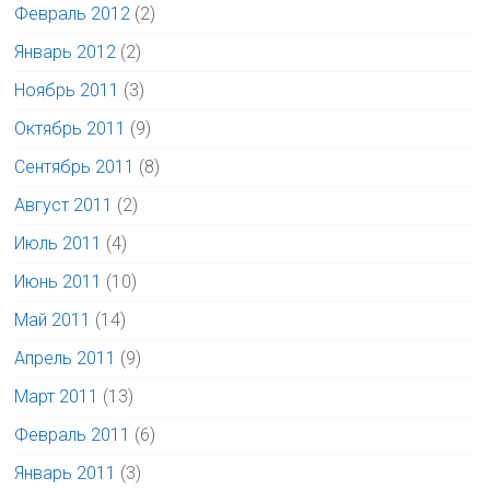
Февраль 2012
(2)
Январь 2012
(2)
Ноябрь 2011
(3)
Октябрь 2011
(9)
Сентябрь 2011
(8)
Август 2011
(2)
Июль 2011
(4)
Июнь 2011
(10)
Май 2011
(14)
Апрель 2011
(9)
Март 2011
(13)
Февраль 2011
(6)
Январь 2011
(3)