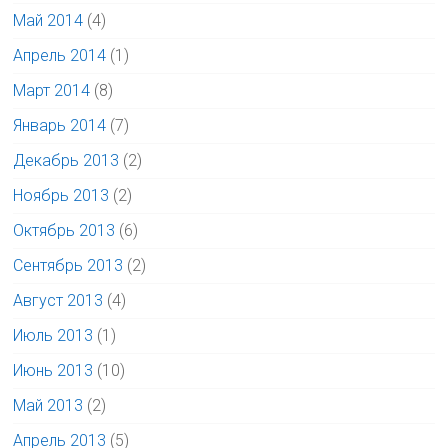
Май 2014
(4)
Апрель 2014
(1)
Март 2014
(8)
Январь 2014
(7)
Декабрь 2013
(2)
Ноябрь 2013
(2)
Октябрь 2013
(6)
Сентябрь 2013
(2)
Август 2013
(4)
Июль 2013
(1)
Июнь 2013
(10)
Май 2013
(2)
Апрель 2013
(5)