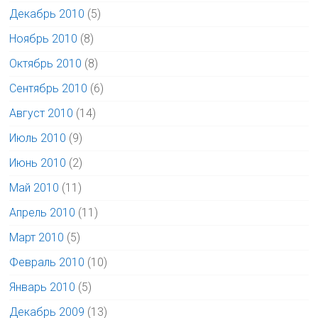
Декабрь 2010
(5)
Ноябрь 2010
(8)
Октябрь 2010
(8)
Сентябрь 2010
(6)
Август 2010
(14)
Июль 2010
(9)
Июнь 2010
(2)
Май 2010
(11)
Апрель 2010
(11)
Март 2010
(5)
Февраль 2010
(10)
Январь 2010
(5)
Декабрь 2009
(13)