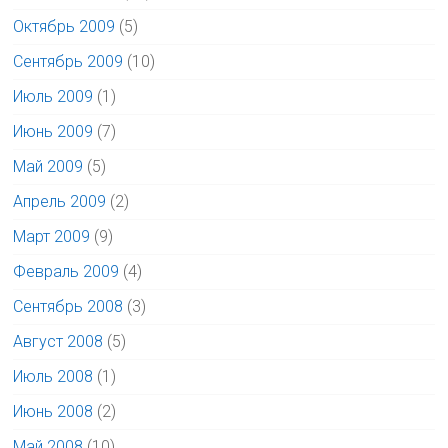
Октябрь 2009
(5)
Сентябрь 2009
(10)
Июль 2009
(1)
Июнь 2009
(7)
Май 2009
(5)
Апрель 2009
(2)
Март 2009
(9)
Февраль 2009
(4)
Сентябрь 2008
(3)
Август 2008
(5)
Июль 2008
(1)
Июнь 2008
(2)
Май 2008
(10)