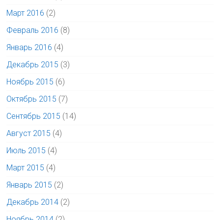
Март 2016
(2)
Февраль 2016
(8)
Январь 2016
(4)
Декабрь 2015
(3)
Ноябрь 2015
(6)
Октябрь 2015
(7)
Сентябрь 2015
(14)
Август 2015
(4)
Июль 2015
(4)
Март 2015
(4)
Январь 2015
(2)
Декабрь 2014
(2)
Ноябрь 2014
(2)