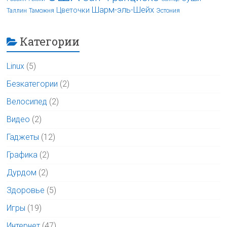
Шарм-эль-Шейх
Цветочки
Таллин
Таможня
Эстония
Категории
Linux
(5)
Безкатегории
(2)
Велосипед
(2)
Видео
(2)
Гаджеты
(12)
Графика
(2)
Дурдом
(2)
Здоровье
(5)
Игры
(19)
Интернет
(47)