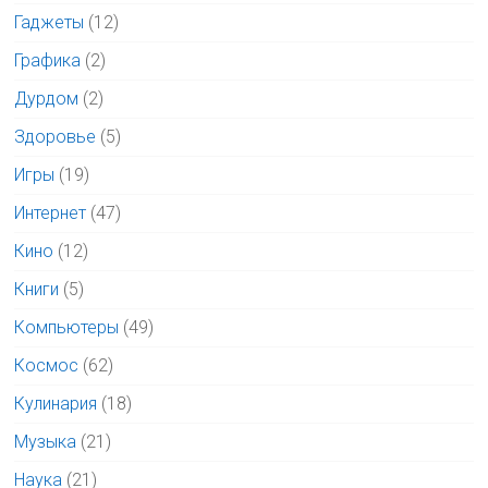
Гаджеты
(12)
Графика
(2)
Дурдом
(2)
Здоровье
(5)
Игры
(19)
Интернет
(47)
Кино
(12)
Книги
(5)
Компьютеры
(49)
Космос
(62)
Кулинария
(18)
Музыка
(21)
Наука
(21)