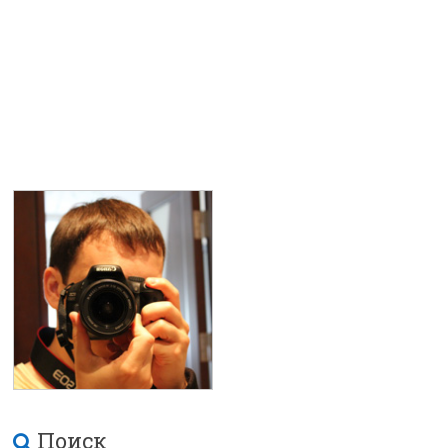
Поиск