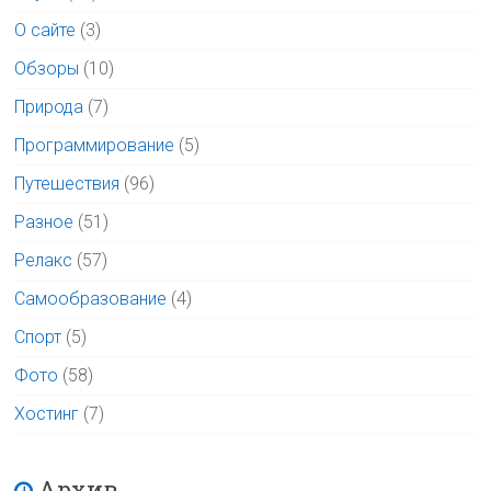
О сайте
(3)
Обзоры
(10)
Природа
(7)
Программирование
(5)
Путешествия
(96)
Разное
(51)
Релакс
(57)
Самообразование
(4)
Спорт
(5)
Фото
(58)
Хостинг
(7)
Архив