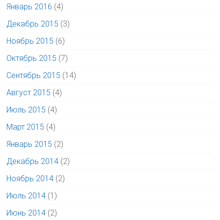
Январь 2016
(4)
Декабрь 2015
(3)
Ноябрь 2015
(6)
Октябрь 2015
(7)
Сентябрь 2015
(14)
Август 2015
(4)
Июль 2015
(4)
Март 2015
(4)
Январь 2015
(2)
Декабрь 2014
(2)
Ноябрь 2014
(2)
Июль 2014
(1)
Июнь 2014
(2)