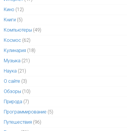
Кино
(12)
Книги
(5)
Компьютеры
(49)
Космос
(62)
Кулинария
(18)
Музыка
(21)
Наука
(21)
О сайте
(3)
Обзоры
(10)
Природа
(7)
Программирование
(5)
Путешествия
(96)