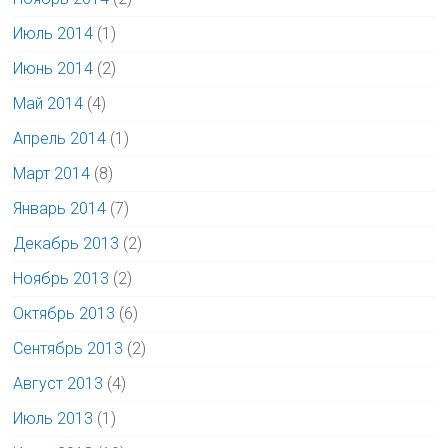
Июль 2014
(1)
Июнь 2014
(2)
Май 2014
(4)
Апрель 2014
(1)
Март 2014
(8)
Январь 2014
(7)
Декабрь 2013
(2)
Ноябрь 2013
(2)
Октябрь 2013
(6)
Сентябрь 2013
(2)
Август 2013
(4)
Июль 2013
(1)