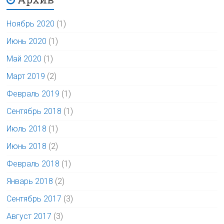
Ноябрь 2020
(1)
Июнь 2020
(1)
Май 2020
(1)
Март 2019
(2)
Февраль 2019
(1)
Сентябрь 2018
(1)
Июль 2018
(1)
Июнь 2018
(2)
Февраль 2018
(1)
Январь 2018
(2)
Сентябрь 2017
(3)
Август 2017
(3)