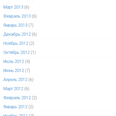
Март 2013
(6)
Февраль 2013
(6)
Январь 2013
(7)
Декабрь 2012
(6)
Ноябрь 2012
(2)
Октябрь 2012
(1)
Июль 2012
(4)
Июнь 2012
(7)
Апрель 2012
(6)
Март 2012
(6)
Февраль 2012
(2)
Январь 2012
(2)
Ноябрь 2011
(3)