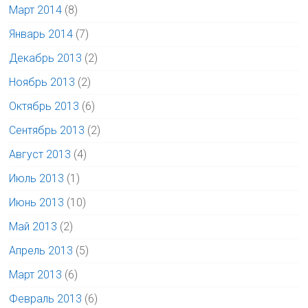
Март 2014
(8)
Январь 2014
(7)
Декабрь 2013
(2)
Ноябрь 2013
(2)
Октябрь 2013
(6)
Сентябрь 2013
(2)
Август 2013
(4)
Июль 2013
(1)
Июнь 2013
(10)
Май 2013
(2)
Апрель 2013
(5)
Март 2013
(6)
Февраль 2013
(6)