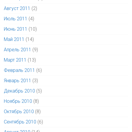
Август 2011
(2)
Июль 2011
(4)
Июнь 2011
(10)
Май 2011
(14)
Апрель 2011
(9)
Март 2011
(13)
Февраль 2011
(6)
Январь 2011
(3)
Декабрь 2010
(5)
Ноябрь 2010
(8)
Октябрь 2010
(8)
Сентябрь 2010
(6)