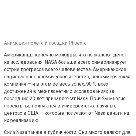
Анимация полёта и посадки Phoenix
Американцы конечно молодцы, что не жалеют денег
на исследования. NASA больше всего символизирует
острие прогресса всего человечества. Американское
национальное космическое агенство, некоммерческая
компания — и в этом её весь успех. 90 % всех
достижений в межпланетных исследованиях за
последние 20 лет принадлежат Nasa. Причём многие
проекты выполняются в университетах, научных
центрах в США — которые получают от Nasa деньги на
их реализацию.
Сила Nasa также в публичности. Они много делают для