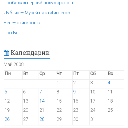
Пробежал первый полумарафон
Дублин — Музей пива «Гиннесс»
Бег — экипировка
Про Бег
Календарик
Май 2008
Пн
Вт
Ср
Чт
Пт
Сб
Вс
1
2
3
4
5
6
7
8
9
10
11
12
13
14
15
16
17
18
19
20
21
22
23
24
25
26
27
28
29
30
31