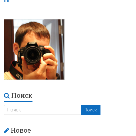
ml
Поиск
Новое