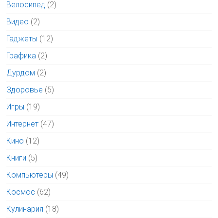
Велосипед
(2)
Видео
(2)
Гаджеты
(12)
Графика
(2)
Дурдом
(2)
Здоровье
(5)
Игры
(19)
Интернет
(47)
Кино
(12)
Книги
(5)
Компьютеры
(49)
Космос
(62)
Кулинария
(18)