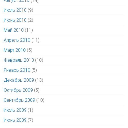
Август 2010
(14)
Июль 2010
(9)
Июнь 2010
(2)
Май 2010
(11)
Апрель 2010
(11)
Март 2010
(5)
Февраль 2010
(10)
Январь 2010
(5)
Декабрь 2009
(13)
Октябрь 2009
(5)
Сентябрь 2009
(10)
Июль 2009
(1)
Июнь 2009
(7)