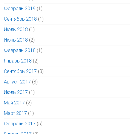
Февраль 2019
(1)
Сентябрь 2018
(1)
Июль 2018
(1)
Июнь 2018
(2)
Февраль 2018
(1)
Январь 2018
(2)
Сентябрь 2017
(3)
Август 2017
(3)
Июль 2017
(1)
Май 2017
(2)
Март 2017
(1)
Февраль 2017
(5)