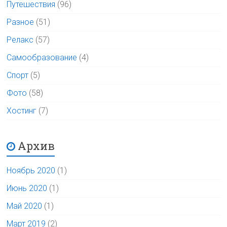
Путешествия
(96)
Разное
(51)
Релакс
(57)
Самообразование
(4)
Спорт
(5)
Фото
(58)
Хостинг
(7)
Архив
Ноябрь 2020
(1)
Июнь 2020
(1)
Май 2020
(1)
Март 2019
(2)