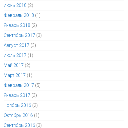
Июнь 2018
(2)
Февраль 2018
(1)
Январь 2018
(2)
Сентябрь 2017
(3)
Август 2017
(3)
Июль 2017
(1)
Май 2017
(2)
Март 2017
(1)
Февраль 2017
(5)
Январь 2017
(3)
Ноябрь 2016
(2)
Октябрь 2016
(1)
Сентябрь 2016
(3)