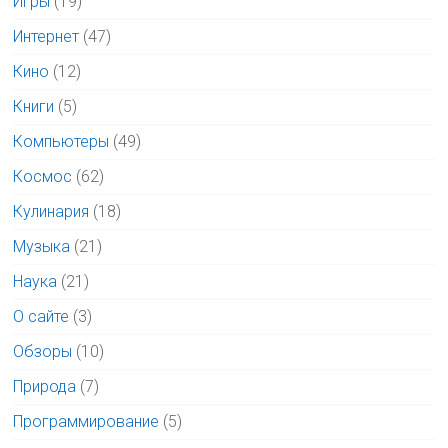
Игры
(19)
Интернет
(47)
Кино
(12)
Книги
(5)
Компьютеры
(49)
Космос
(62)
Кулинария
(18)
Музыка
(21)
Наука
(21)
О сайте
(3)
Обзоры
(10)
Природа
(7)
Программирование
(5)