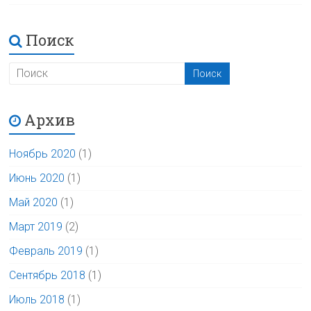
Поиск
Архив
Ноябрь 2020
(1)
Июнь 2020
(1)
Май 2020
(1)
Март 2019
(2)
Февраль 2019
(1)
Сентябрь 2018
(1)
Июль 2018
(1)