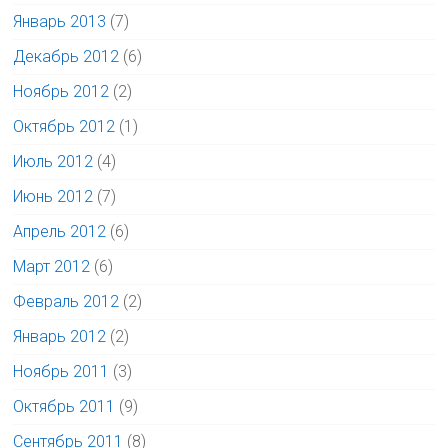
Январь 2013
(7)
Декабрь 2012
(6)
Ноябрь 2012
(2)
Октябрь 2012
(1)
Июль 2012
(4)
Июнь 2012
(7)
Апрель 2012
(6)
Март 2012
(6)
Февраль 2012
(2)
Январь 2012
(2)
Ноябрь 2011
(3)
Октябрь 2011
(9)
Сентябрь 2011
(8)