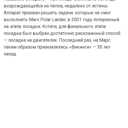
возрождающейся из пепла, недалеко от истины.
Аппарат призван решить задачи, которые не смог
выполнить Mars Polar Lander, в 2001 году потерянный
на этапе посадки. Кстати, для финального этапа
посадки был выбран достаточно рискованный способ
— посадка на двигателях. Последний раз, на Марс
таким образом приземлялись «Викинги» — 30 лет
назад.