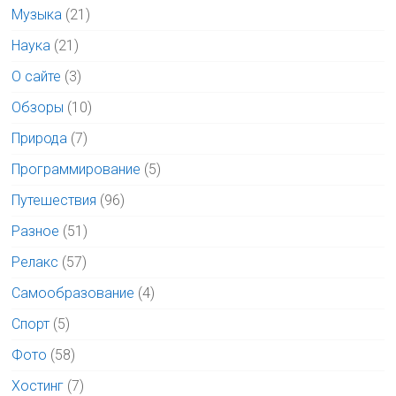
Музыка
(21)
Наука
(21)
О сайте
(3)
Обзоры
(10)
Природа
(7)
Программирование
(5)
Путешествия
(96)
Разное
(51)
Релакс
(57)
Самообразование
(4)
Спорт
(5)
Фото
(58)
Хостинг
(7)