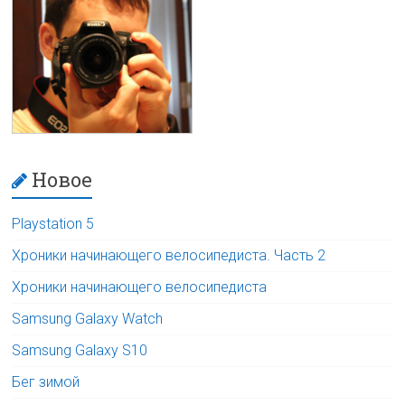
Новое
Playstation 5
Хроники начинающего велосипедиста. Часть 2
Хроники начинающего велосипедиста
Samsung Galaxy Watch
Samsung Galaxy S10
Бег зимой