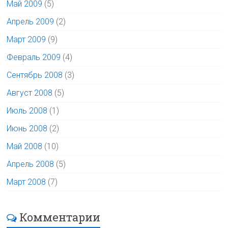
Май 2009
(5)
Апрель 2009
(2)
Март 2009
(9)
Февраль 2009
(4)
Сентябрь 2008
(3)
Август 2008
(5)
Июль 2008
(1)
Июнь 2008
(2)
Май 2008
(10)
Апрель 2008
(5)
Март 2008
(7)
Комментарии