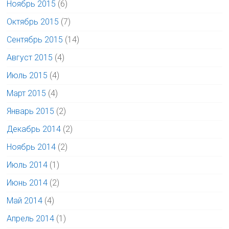
Ноябрь 2015
(6)
Октябрь 2015
(7)
Сентябрь 2015
(14)
Август 2015
(4)
Июль 2015
(4)
Март 2015
(4)
Январь 2015
(2)
Декабрь 2014
(2)
Ноябрь 2014
(2)
Июль 2014
(1)
Июнь 2014
(2)
Май 2014
(4)
Апрель 2014
(1)