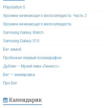
Playstation 5
Хроники начинающего велосипедиста. Часть 2
Хроники начинающего велосипедиста
Samsung Galaxy Watch
Samsung Galaxy S10
Бег зимой
Пробежал первый полумарафон
Дублин — Музей пива «Гиннесс»
Бег — экипировка
Про Бег
Календарик