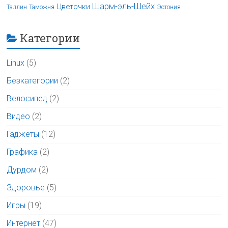
Шарм-эль-Шейх
Цветочки
Таллин
Таможня
Эстония
Категории
Linux
(5)
Безкатегории
(2)
Велосипед
(2)
Видео
(2)
Гаджеты
(12)
Графика
(2)
Дурдом
(2)
Здоровье
(5)
Игры
(19)
Интернет
(47)