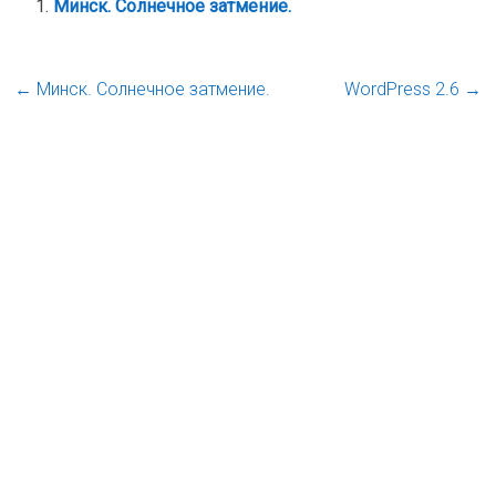
Минск. Солнечное затмение.
←
Минск. Солнечное затмение.
WordPress 2.6
→