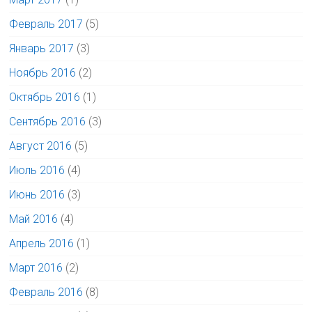
Февраль 2017
(5)
Январь 2017
(3)
Ноябрь 2016
(2)
Октябрь 2016
(1)
Сентябрь 2016
(3)
Август 2016
(5)
Июль 2016
(4)
Июнь 2016
(3)
Май 2016
(4)
Апрель 2016
(1)
Март 2016
(2)
Февраль 2016
(8)