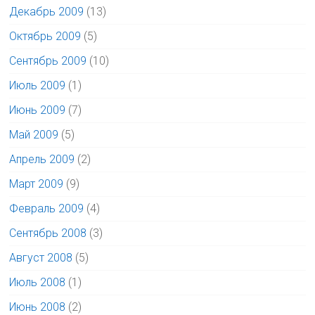
Декабрь 2009
(13)
Октябрь 2009
(5)
Сентябрь 2009
(10)
Июль 2009
(1)
Июнь 2009
(7)
Май 2009
(5)
Апрель 2009
(2)
Март 2009
(9)
Февраль 2009
(4)
Сентябрь 2008
(3)
Август 2008
(5)
Июль 2008
(1)
Июнь 2008
(2)