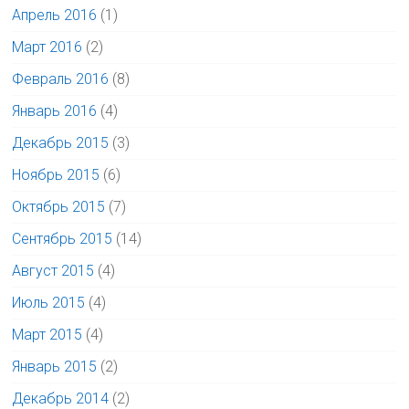
Апрель 2016
(1)
Март 2016
(2)
Февраль 2016
(8)
Январь 2016
(4)
Декабрь 2015
(3)
Ноябрь 2015
(6)
Октябрь 2015
(7)
Сентябрь 2015
(14)
Август 2015
(4)
Июль 2015
(4)
Март 2015
(4)
Январь 2015
(2)
Декабрь 2014
(2)