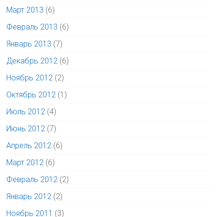
Март 2013
(6)
Февраль 2013
(6)
Январь 2013
(7)
Декабрь 2012
(6)
Ноябрь 2012
(2)
Октябрь 2012
(1)
Июль 2012
(4)
Июнь 2012
(7)
Апрель 2012
(6)
Март 2012
(6)
Февраль 2012
(2)
Январь 2012
(2)
Ноябрь 2011
(3)