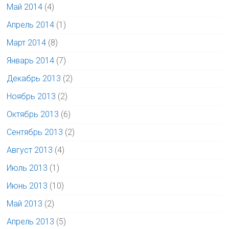
Май 2014
(4)
Апрель 2014
(1)
Март 2014
(8)
Январь 2014
(7)
Декабрь 2013
(2)
Ноябрь 2013
(2)
Октябрь 2013
(6)
Сентябрь 2013
(2)
Август 2013
(4)
Июль 2013
(1)
Июнь 2013
(10)
Май 2013
(2)
Апрель 2013
(5)