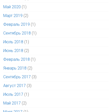
Май 2020
(1)
Март 2019
(2)
Февраль 2019
(1)
Сентябрь 2018
(1)
Июль 2018
(1)
Июнь 2018
(2)
Февраль 2018
(1)
Январь 2018
(2)
Сентябрь 2017
(3)
Август 2017
(3)
Июль 2017
(1)
Май 2017
(2)
Март 2017
(1)