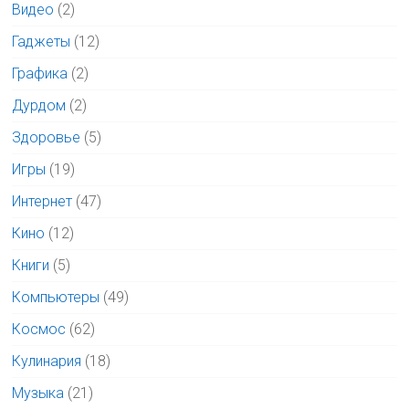
Видео
(2)
Гаджеты
(12)
Графика
(2)
Дурдом
(2)
Здоровье
(5)
Игры
(19)
Интернет
(47)
Кино
(12)
Книги
(5)
Компьютеры
(49)
Космос
(62)
Кулинария
(18)
Музыка
(21)