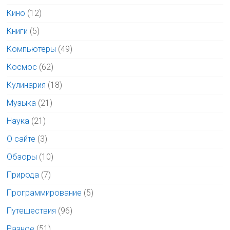
Кино
(12)
Книги
(5)
Компьютеры
(49)
Космос
(62)
Кулинария
(18)
Музыка
(21)
Наука
(21)
О сайте
(3)
Обзоры
(10)
Природа
(7)
Программирование
(5)
Путешествия
(96)
Разное
(51)