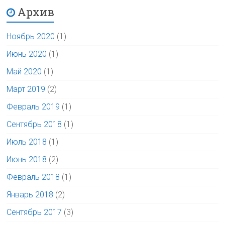
Архив
Ноябрь 2020
(1)
Июнь 2020
(1)
Май 2020
(1)
Март 2019
(2)
Февраль 2019
(1)
Сентябрь 2018
(1)
Июль 2018
(1)
Июнь 2018
(2)
Февраль 2018
(1)
Январь 2018
(2)
Сентябрь 2017
(3)