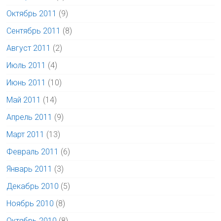
Октябрь 2011
(9)
Сентябрь 2011
(8)
Август 2011
(2)
Июль 2011
(4)
Июнь 2011
(10)
Май 2011
(14)
Апрель 2011
(9)
Март 2011
(13)
Февраль 2011
(6)
Январь 2011
(3)
Декабрь 2010
(5)
Ноябрь 2010
(8)
Октябрь 2010
(8)