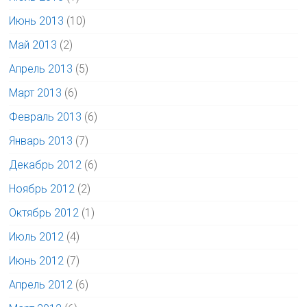
Июнь 2013
(10)
Май 2013
(2)
Апрель 2013
(5)
Март 2013
(6)
Февраль 2013
(6)
Январь 2013
(7)
Декабрь 2012
(6)
Ноябрь 2012
(2)
Октябрь 2012
(1)
Июль 2012
(4)
Июнь 2012
(7)
Апрель 2012
(6)