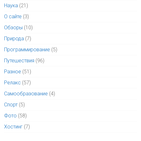
Наука
(21)
О сайте
(3)
Обзоры
(10)
Природа
(7)
Программирование
(5)
Путешествия
(96)
Разное
(51)
Релакс
(57)
Самообразование
(4)
Спорт
(5)
Фото
(58)
Хостинг
(7)