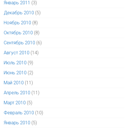
Январь 2011
(3)
Декабрь 2010
(5)
Ноябрь 2010
(8)
Октябрь 2010
(8)
Сентябрь 2010
(6)
Август 2010
(14)
Июль 2010
(9)
Июнь 2010
(2)
Май 2010
(11)
Апрель 2010
(11)
Март 2010
(5)
Февраль 2010
(10)
Январь 2010
(5)