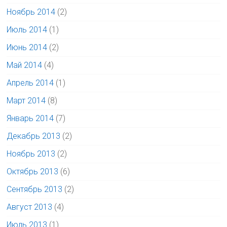
Ноябрь 2014
(2)
Июль 2014
(1)
Июнь 2014
(2)
Май 2014
(4)
Апрель 2014
(1)
Март 2014
(8)
Январь 2014
(7)
Декабрь 2013
(2)
Ноябрь 2013
(2)
Октябрь 2013
(6)
Сентябрь 2013
(2)
Август 2013
(4)
Июль 2013
(1)