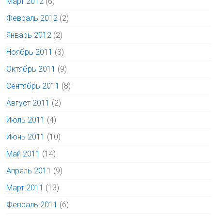
Март 2012
(6)
Февраль 2012
(2)
Январь 2012
(2)
Ноябрь 2011
(3)
Октябрь 2011
(9)
Сентябрь 2011
(8)
Август 2011
(2)
Июль 2011
(4)
Июнь 2011
(10)
Май 2011
(14)
Апрель 2011
(9)
Март 2011
(13)
Февраль 2011
(6)