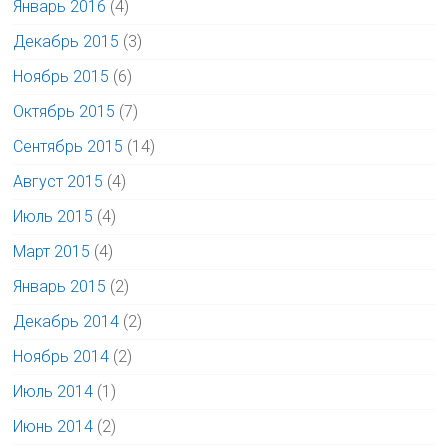
Январь 2016
(4)
Декабрь 2015
(3)
Ноябрь 2015
(6)
Октябрь 2015
(7)
Сентябрь 2015
(14)
Август 2015
(4)
Июль 2015
(4)
Март 2015
(4)
Январь 2015
(2)
Декабрь 2014
(2)
Ноябрь 2014
(2)
Июль 2014
(1)
Июнь 2014
(2)