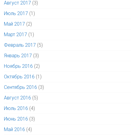
Август 2017
(3)
Июль 2017
(1)
Май 2017
(2)
Март 2017
(1)
Февраль 2017
(5)
Январь 2017
(3)
Ноябрь 2016
(2)
Октябрь 2016
(1)
Сентябрь 2016
(3)
Август 2016
(5)
Июль 2016
(4)
Июнь 2016
(3)
Май 2016
(4)