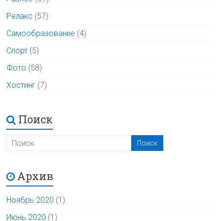
Релакс
(57)
Самообразование
(4)
Спорт
(5)
Фото
(58)
Хостинг
(7)
Поиск
Архив
Ноябрь 2020
(1)
Июнь 2020
(1)