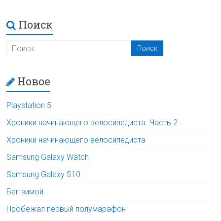
Поиск
Новое
Playstation 5
Хроники начинающего велосипедиста. Часть 2
Хроники начинающего велосипедиста
Samsung Galaxy Watch
Samsung Galaxy S10
Бег зимой
Пробежал первый полумарафон