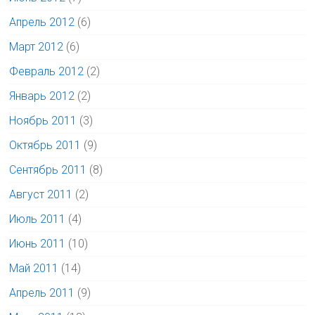
Апрель 2012
(6)
Март 2012
(6)
Февраль 2012
(2)
Январь 2012
(2)
Ноябрь 2011
(3)
Октябрь 2011
(9)
Сентябрь 2011
(8)
Август 2011
(2)
Июль 2011
(4)
Июнь 2011
(10)
Май 2011
(14)
Апрель 2011
(9)