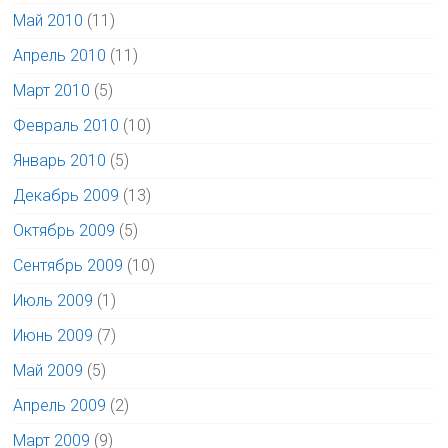
Май 2010
(11)
Апрель 2010
(11)
Март 2010
(5)
Февраль 2010
(10)
Январь 2010
(5)
Декабрь 2009
(13)
Октябрь 2009
(5)
Сентябрь 2009
(10)
Июль 2009
(1)
Июнь 2009
(7)
Май 2009
(5)
Апрель 2009
(2)
Март 2009
(9)