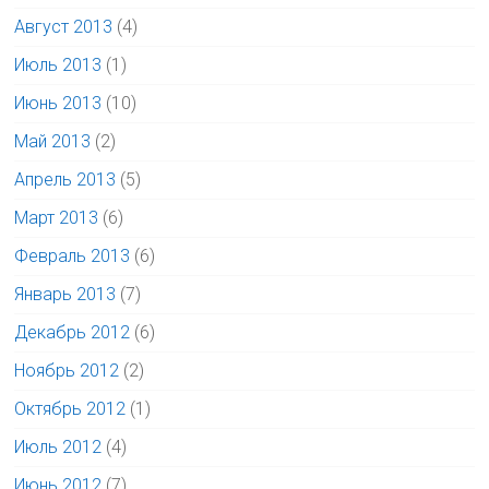
Август 2013
(4)
Июль 2013
(1)
Июнь 2013
(10)
Май 2013
(2)
Апрель 2013
(5)
Март 2013
(6)
Февраль 2013
(6)
Январь 2013
(7)
Декабрь 2012
(6)
Ноябрь 2012
(2)
Октябрь 2012
(1)
Июль 2012
(4)
Июнь 2012
(7)