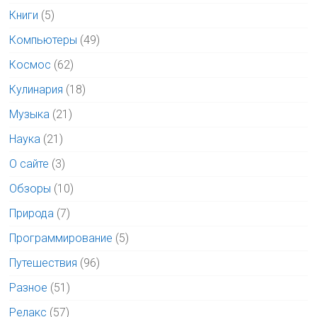
Книги
(5)
Компьютеры
(49)
Космос
(62)
Кулинария
(18)
Музыка
(21)
Наука
(21)
О сайте
(3)
Обзоры
(10)
Природа
(7)
Программирование
(5)
Путешествия
(96)
Разное
(51)
Релакс
(57)