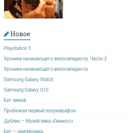
Новое
Playstation 5
Хроники начинающего велосипедиста. Часть 2
Хроники начинающего велосипедиста
Samsung Galaxy Watch
Samsung Galaxy S10
Бег зимой
Пробежал первый полумарафон
Дублин — Музей пива «Гиннесс»
Бег — экипировка