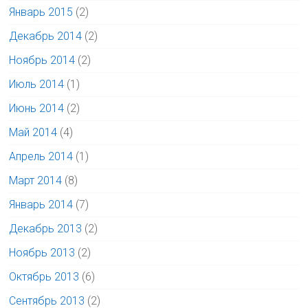
Январь 2015
(2)
Декабрь 2014
(2)
Ноябрь 2014
(2)
Июль 2014
(1)
Июнь 2014
(2)
Май 2014
(4)
Апрель 2014
(1)
Март 2014
(8)
Январь 2014
(7)
Декабрь 2013
(2)
Ноябрь 2013
(2)
Октябрь 2013
(6)
Сентябрь 2013
(2)