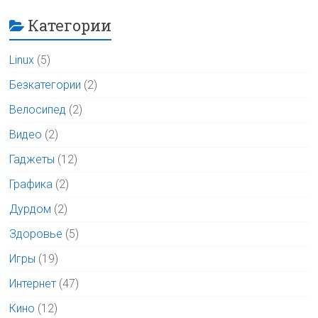
Категории
Linux
(5)
Безкатегории
(2)
Велосипед
(2)
Видео
(2)
Гаджеты
(12)
Графика
(2)
Дурдом
(2)
Здоровье
(5)
Игры
(19)
Интернет
(47)
Кино
(12)