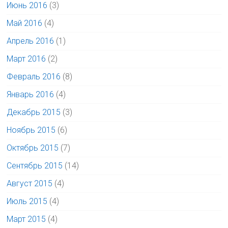
Июнь 2016
(3)
Май 2016
(4)
Апрель 2016
(1)
Март 2016
(2)
Февраль 2016
(8)
Январь 2016
(4)
Декабрь 2015
(3)
Ноябрь 2015
(6)
Октябрь 2015
(7)
Сентябрь 2015
(14)
Август 2015
(4)
Июль 2015
(4)
Март 2015
(4)