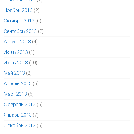
Ноябрь 2013
(2)
Октябрь 2013
(6)
Сентябрь 2013
(2)
Август 2013
(4)
Июль 2013
(1)
Июнь 2013
(10)
Май 2013
(2)
Апрель 2013
(5)
Март 2013
(6)
Февраль 2013
(6)
Январь 2013
(7)
Декабрь 2012
(6)