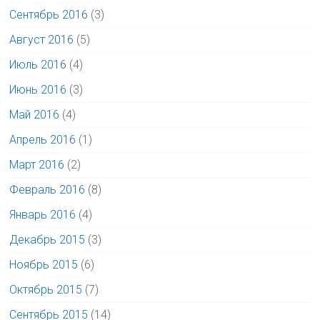
Сентябрь 2016
(3)
Август 2016
(5)
Июль 2016
(4)
Июнь 2016
(3)
Май 2016
(4)
Апрель 2016
(1)
Март 2016
(2)
Февраль 2016
(8)
Январь 2016
(4)
Декабрь 2015
(3)
Ноябрь 2015
(6)
Октябрь 2015
(7)
Сентябрь 2015
(14)