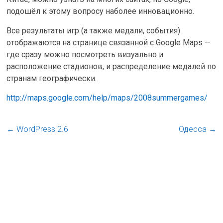
подошёл к этому вопросу наболее инновационно.
Все результаты игр (а также медали, события)
отображаются на странице связанной с Google Maps —
где сразу можно посмотреть визуально и
расположение стадионов, и распределение медалей по
странам географически.
http://maps.google.com/help/maps/2008summergames/
←
WordPress 2.6
Одесса
→