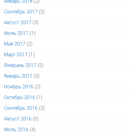
Январь 2018
(2)
Сентябрь 2017
(3)
Август 2017
(3)
Июль 2017
(1)
Май 2017
(2)
Март 2017
(1)
Февраль 2017
(5)
Январь 2017
(3)
Ноябрь 2016
(2)
Октябрь 2016
(1)
Сентябрь 2016
(3)
Август 2016
(5)
Июль 2016
(4)