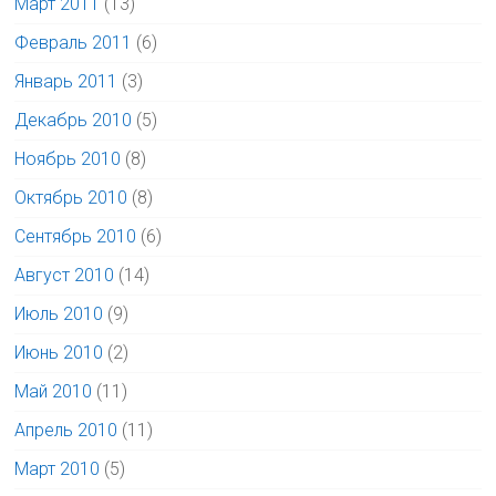
Март 2011
(13)
Февраль 2011
(6)
Январь 2011
(3)
Декабрь 2010
(5)
Ноябрь 2010
(8)
Октябрь 2010
(8)
Сентябрь 2010
(6)
Август 2010
(14)
Июль 2010
(9)
Июнь 2010
(2)
Май 2010
(11)
Апрель 2010
(11)
Март 2010
(5)