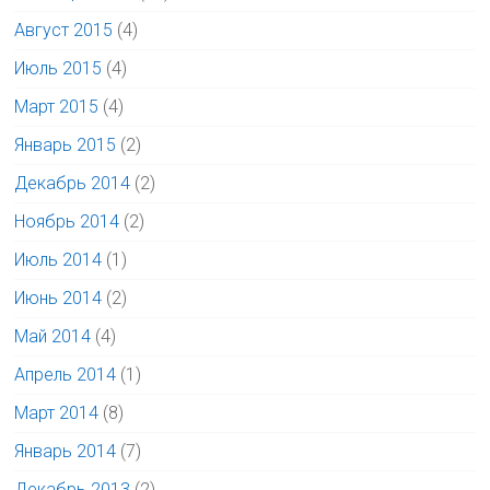
Август 2015
(4)
Июль 2015
(4)
Март 2015
(4)
Январь 2015
(2)
Декабрь 2014
(2)
Ноябрь 2014
(2)
Июль 2014
(1)
Июнь 2014
(2)
Май 2014
(4)
Апрель 2014
(1)
Март 2014
(8)
Январь 2014
(7)
Декабрь 2013
(2)