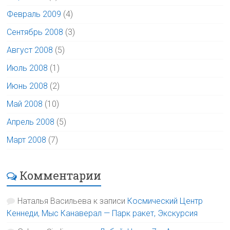
Февраль 2009
(4)
Сентябрь 2008
(3)
Август 2008
(5)
Июль 2008
(1)
Июнь 2008
(2)
Май 2008
(10)
Апрель 2008
(5)
Март 2008
(7)
Комментарии
Наталья Васильева
к записи
Космический Центр
Кеннеди, Мыс Канаверал — Парк ракет, Экскурсия