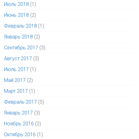
Июль 2018
(1)
Июнь 2018
(2)
Февраль 2018
(1)
Январь 2018
(2)
Сентябрь 2017
(3)
Август 2017
(3)
Июль 2017
(1)
Май 2017
(2)
Март 2017
(1)
Февраль 2017
(5)
Январь 2017
(3)
Ноябрь 2016
(2)
Октябрь 2016
(1)