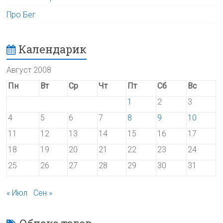
Про Бег
Календарик
Август 2008
Пн
Вт
Ср
Чт
Пт
Сб
Вс
1
2
3
4
5
6
7
8
9
10
11
12
13
14
15
16
17
18
19
20
21
22
23
24
25
26
27
28
29
30
31
« Июл
Сен »