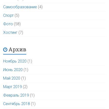
Самообразование
(4)
Спорт
(5)
Фото
(58)
Хостинг
(7)
Архив
Ноябрь 2020
(1)
Июнь 2020
(1)
Май 2020
(1)
Март 2019
(2)
Февраль 2019
(1)
Сентябрь 2018
(1)