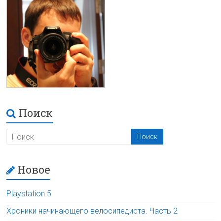
Поиск
Новое
Playstation 5
Хроники начинающего велосипедиста. Часть 2