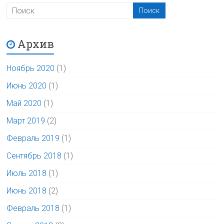
Архив
Ноябрь 2020
(1)
Июнь 2020
(1)
Май 2020
(1)
Март 2019
(2)
Февраль 2019
(1)
Сентябрь 2018
(1)
Июль 2018
(1)
Июнь 2018
(2)
Февраль 2018
(1)