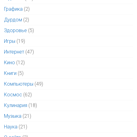
Графика
(2)
Дурдом
(2)
Здоровье
(5)
Игры
(19)
Интернет
(47)
Кино
(12)
Книги
(5)
Компьютеры
(49)
Космос
(62)
Кулинария
(18)
Музыка
(21)
Наука
(21)