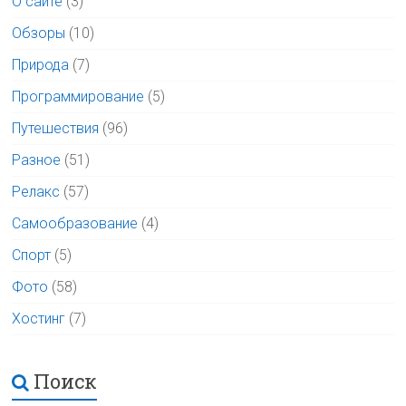
О сайте
(3)
Обзоры
(10)
Природа
(7)
Программирование
(5)
Путешествия
(96)
Разное
(51)
Релакс
(57)
Самообразование
(4)
Спорт
(5)
Фото
(58)
Хостинг
(7)
Поиск