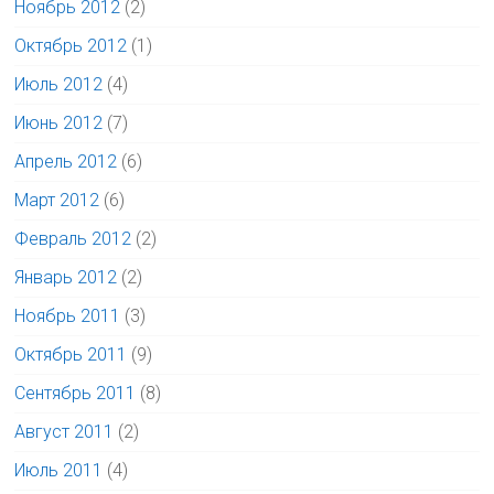
Ноябрь 2012
(2)
Октябрь 2012
(1)
Июль 2012
(4)
Июнь 2012
(7)
Апрель 2012
(6)
Март 2012
(6)
Февраль 2012
(2)
Январь 2012
(2)
Ноябрь 2011
(3)
Октябрь 2011
(9)
Сентябрь 2011
(8)
Август 2011
(2)
Июль 2011
(4)