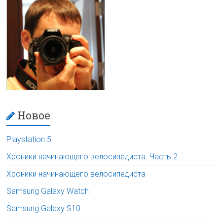
Новое
Playstation 5
Хроники начинающего велосипедиста. Часть 2
Хроники начинающего велосипедиста
Samsung Galaxy Watch
Samsung Galaxy S10