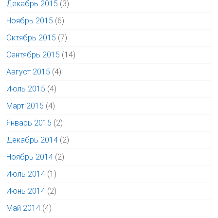
Декабрь 2015
(3)
Ноябрь 2015
(6)
Октябрь 2015
(7)
Сентябрь 2015
(14)
Август 2015
(4)
Июль 2015
(4)
Март 2015
(4)
Январь 2015
(2)
Декабрь 2014
(2)
Ноябрь 2014
(2)
Июль 2014
(1)
Июнь 2014
(2)
Май 2014
(4)