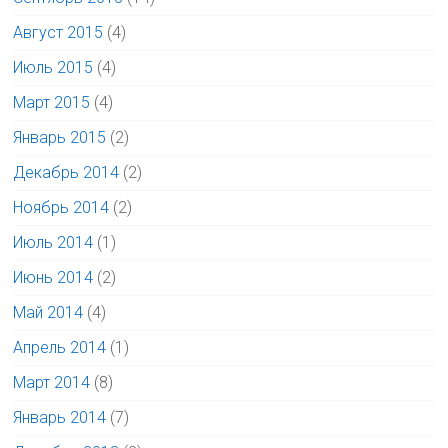
Август 2015
(4)
Июль 2015
(4)
Март 2015
(4)
Январь 2015
(2)
Декабрь 2014
(2)
Ноябрь 2014
(2)
Июль 2014
(1)
Июнь 2014
(2)
Май 2014
(4)
Апрель 2014
(1)
Март 2014
(8)
Январь 2014
(7)