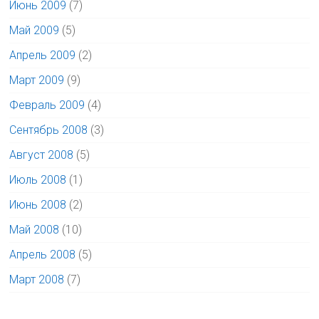
Июнь 2009
(7)
Май 2009
(5)
Апрель 2009
(2)
Март 2009
(9)
Февраль 2009
(4)
Сентябрь 2008
(3)
Август 2008
(5)
Июль 2008
(1)
Июнь 2008
(2)
Май 2008
(10)
Апрель 2008
(5)
Март 2008
(7)