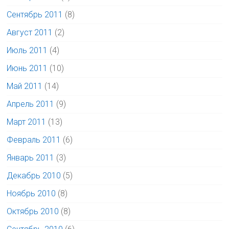
Сентябрь 2011
(8)
Август 2011
(2)
Июль 2011
(4)
Июнь 2011
(10)
Май 2011
(14)
Апрель 2011
(9)
Март 2011
(13)
Февраль 2011
(6)
Январь 2011
(3)
Декабрь 2010
(5)
Ноябрь 2010
(8)
Октябрь 2010
(8)