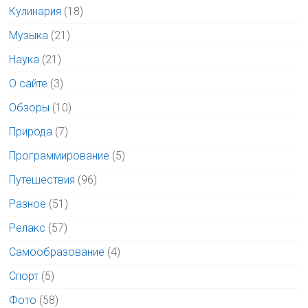
Кулинария
(18)
Музыка
(21)
Наука
(21)
О сайте
(3)
Обзоры
(10)
Природа
(7)
Программирование
(5)
Путешествия
(96)
Разное
(51)
Релакс
(57)
Самообразование
(4)
Спорт
(5)
Фото
(58)