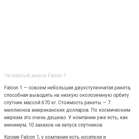
Четвёртый запуск Falcon 1
Falcon 1 — совсем небольшая двухступенчатая ракета,
способная выводить на низкую околоземную орбиту
спутник массой 670 кг. Стоимость ракеты — 7
миллионов американских долларов. По космическим
меркам это очень дешево. У компании уже есть, как
минимум, 10 заказов на запуск спутников.
Кроме Falcon 1, у компании есть носители и