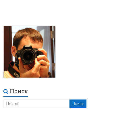
Поиск