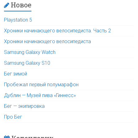
Новое
Playstation 5
Хроники начинающего велосипедиста. Часть 2
Хроники начинающего велосипедиста
Samsung Galaxy Watch
Samsung Galaxy S10
Бег зимой
Пробежал первый полумарафон
Дублин — Музей пива «Гиннесс»
Бег — экипировка
Про Бег