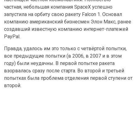
частная, небольшая компания SpaceX успешно
запустила на орбиту свою ракету Falcon 1. Основал
компанию американский бизнесмен Элон Макс, ранее
создавший известную компанию интернет-платежей
PayPal.
Правда, удалось им это только с четвёртой попытки,
все предыдущие попытки (в 2006, в 2007 и в этом
году) были неудачны. В первой попытке ракета
взорвалась сразу после старта. Во второй и третьей
попытках была проблема отделения первой ступени от
второй.