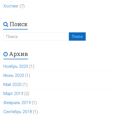
Хостинг
(7)
Поиск
Архив
Ноябрь 2020
(1)
Июнь 2020
(1)
Май 2020
(1)
Март 2019
(2)
Февраль 2019
(1)
Сентябрь 2018
(1)