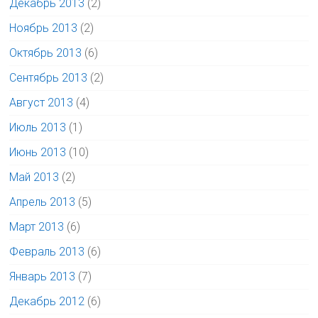
Декабрь 2013
(2)
Ноябрь 2013
(2)
Октябрь 2013
(6)
Сентябрь 2013
(2)
Август 2013
(4)
Июль 2013
(1)
Июнь 2013
(10)
Май 2013
(2)
Апрель 2013
(5)
Март 2013
(6)
Февраль 2013
(6)
Январь 2013
(7)
Декабрь 2012
(6)