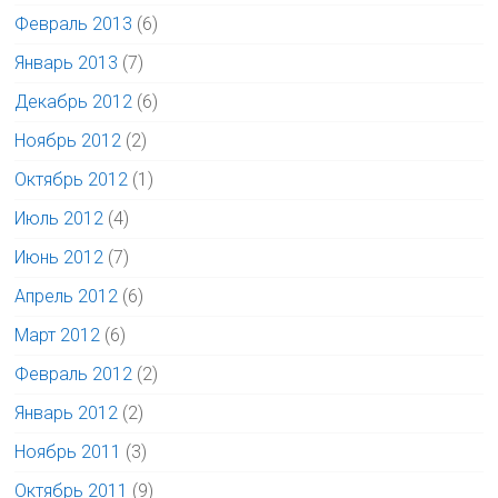
Февраль 2013
(6)
Январь 2013
(7)
Декабрь 2012
(6)
Ноябрь 2012
(2)
Октябрь 2012
(1)
Июль 2012
(4)
Июнь 2012
(7)
Апрель 2012
(6)
Март 2012
(6)
Февраль 2012
(2)
Январь 2012
(2)
Ноябрь 2011
(3)
Октябрь 2011
(9)