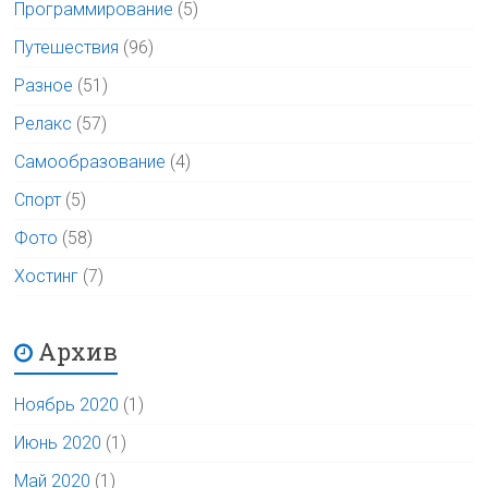
Программирование
(5)
Путешествия
(96)
Разное
(51)
Релакс
(57)
Самообразование
(4)
Спорт
(5)
Фото
(58)
Хостинг
(7)
Архив
Ноябрь 2020
(1)
Июнь 2020
(1)
Май 2020
(1)