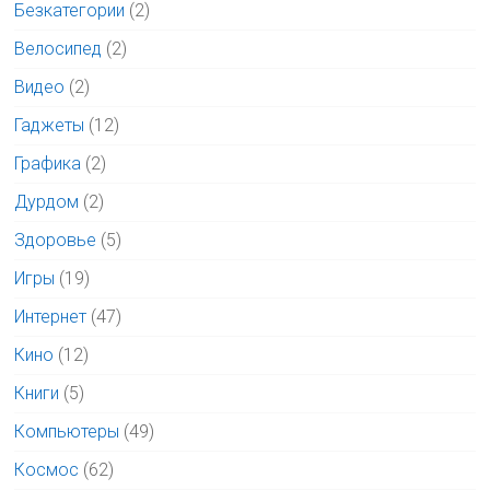
Безкатегории
(2)
Велосипед
(2)
Видео
(2)
Гаджеты
(12)
Графика
(2)
Дурдом
(2)
Здоровье
(5)
Игры
(19)
Интернет
(47)
Кино
(12)
Книги
(5)
Компьютеры
(49)
Космос
(62)