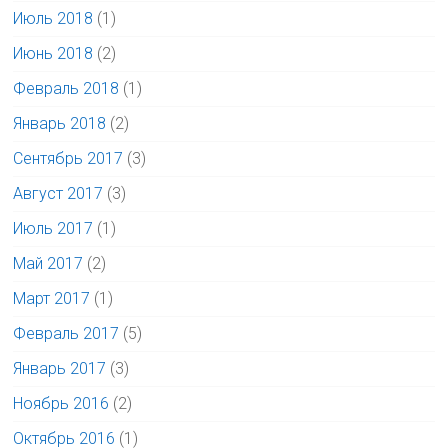
Июль 2018
(1)
Июнь 2018
(2)
Февраль 2018
(1)
Январь 2018
(2)
Сентябрь 2017
(3)
Август 2017
(3)
Июль 2017
(1)
Май 2017
(2)
Март 2017
(1)
Февраль 2017
(5)
Январь 2017
(3)
Ноябрь 2016
(2)
Октябрь 2016
(1)