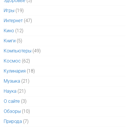
Здоровье
(5)
Игры
(19)
Интернет
(47)
Кино
(12)
Книги
(5)
Компьютеры
(49)
Космос
(62)
Кулинария
(18)
Музыка
(21)
Наука
(21)
О сайте
(3)
Обзоры
(10)
Природа
(7)