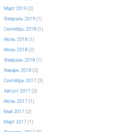
Март 2019
(2)
Февраль 2019
(1)
Сентябрь 2018
(1)
Июль 2018
(1)
Июнь 2018
(2)
Февраль 2018
(1)
Январь 2018
(2)
Сентябрь 2017
(3)
Август 2017
(3)
Июль 2017
(1)
Май 2017
(2)
Март 2017
(1)