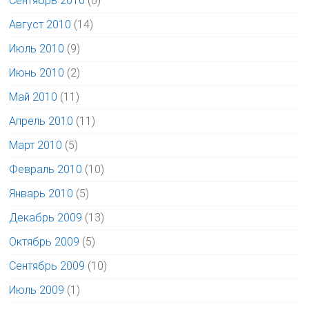
Сентябрь 2010
(6)
Август 2010
(14)
Июль 2010
(9)
Июнь 2010
(2)
Май 2010
(11)
Апрель 2010
(11)
Март 2010
(5)
Февраль 2010
(10)
Январь 2010
(5)
Декабрь 2009
(13)
Октябрь 2009
(5)
Сентябрь 2009
(10)
Июль 2009
(1)