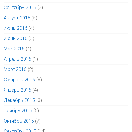
Сентябрь 2016
(3)
Август 2016
(5)
Июль 2016
(4)
Июнь 2016
(3)
Май 2016
(4)
Апрель 2016
(1)
Март 2016
(2)
Февраль 2016
(8)
Январь 2016
(4)
Декабрь 2015
(3)
Ноябрь 2015
(6)
Октябрь 2015
(7)
Сентябрь 2015
(14)