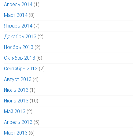
Апрель 2014
(1)
Март 2014
(8)
Январь 2014
(7)
Декабрь 2013
(2)
Ноябрь 2013
(2)
Октябрь 2013
(6)
Сентябрь 2013
(2)
Август 2013
(4)
Июль 2013
(1)
Июнь 2013
(10)
Май 2013
(2)
Апрель 2013
(5)
Март 2013
(6)