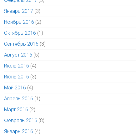
Февраль 2017
(5)
Январь 2017
(3)
Ноябрь 2016
(2)
Октябрь 2016
(1)
Сентябрь 2016
(3)
Август 2016
(5)
Июль 2016
(4)
Июнь 2016
(3)
Май 2016
(4)
Апрель 2016
(1)
Март 2016
(2)
Февраль 2016
(8)
Январь 2016
(4)