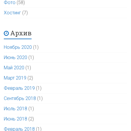
Фото
(58)
Хостинг
(7)
Архив
Ноябрь 2020
(1)
Июнь 2020
(1)
Май 2020
(1)
Март 2019
(2)
Февраль 2019
(1)
Сентябрь 2018
(1)
Июль 2018
(1)
Июнь 2018
(2)
Февраль 2018
(1)