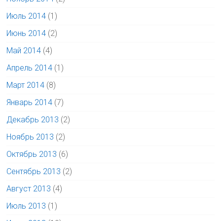
Июль 2014
(1)
Июнь 2014
(2)
Май 2014
(4)
Апрель 2014
(1)
Март 2014
(8)
Январь 2014
(7)
Декабрь 2013
(2)
Ноябрь 2013
(2)
Октябрь 2013
(6)
Сентябрь 2013
(2)
Август 2013
(4)
Июль 2013
(1)