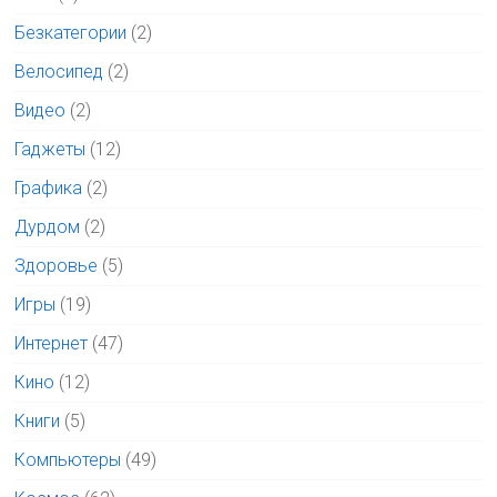
Безкатегории
(2)
Велосипед
(2)
Видео
(2)
Гаджеты
(12)
Графика
(2)
Дурдом
(2)
Здоровье
(5)
Игры
(19)
Интернет
(47)
Кино
(12)
Книги
(5)
Компьютеры
(49)