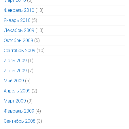
Март 2010
(5)
Февраль 2010
(10)
Январь 2010
(5)
Декабрь 2009
(13)
Октябрь 2009
(5)
Сентябрь 2009
(10)
Июль 2009
(1)
Июнь 2009
(7)
Май 2009
(5)
Апрель 2009
(2)
Март 2009
(9)
Февраль 2009
(4)
Сентябрь 2008
(3)