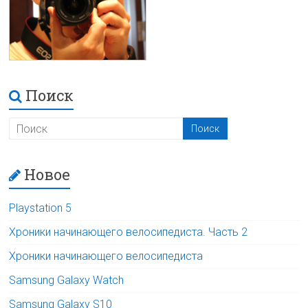
Поиск
Новое
Playstation 5
Хроники начинающего велосипедиста. Часть 2
Хроники начинающего велосипедиста
Samsung Galaxy Watch
Samsung Galaxy S10