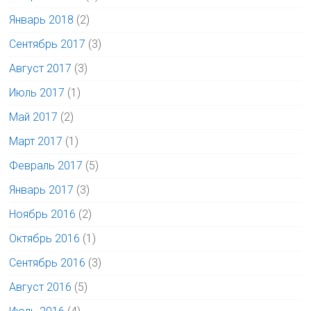
Январь 2018
(2)
Сентябрь 2017
(3)
Август 2017
(3)
Июль 2017
(1)
Май 2017
(2)
Март 2017
(1)
Февраль 2017
(5)
Январь 2017
(3)
Ноябрь 2016
(2)
Октябрь 2016
(1)
Сентябрь 2016
(3)
Август 2016
(5)