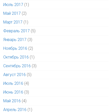
Июль 2017
(1)
Май 2017
(2)
Март 2017
(1)
Февраль 2017
(5)
Январь 2017
(3)
Ноябрь 2016
(2)
Октябрь 2016
(1)
Сентябрь 2016
(3)
Август 2016
(5)
Июль 2016
(4)
Июнь 2016
(3)
Май 2016
(4)
Апрель 2016
(1)