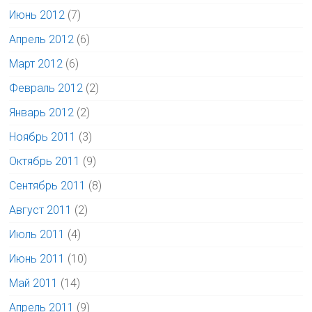
Июнь 2012
(7)
Апрель 2012
(6)
Март 2012
(6)
Февраль 2012
(2)
Январь 2012
(2)
Ноябрь 2011
(3)
Октябрь 2011
(9)
Сентябрь 2011
(8)
Август 2011
(2)
Июль 2011
(4)
Июнь 2011
(10)
Май 2011
(14)
Апрель 2011
(9)