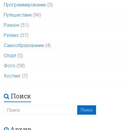
Программирование
(5)
Путешествия
(96)
Разное
(51)
Релакс
(57)
Самообразование
(4)
Спорт
(5)
Фото
(58)
Хостинг
(7)
Поиск
Архив