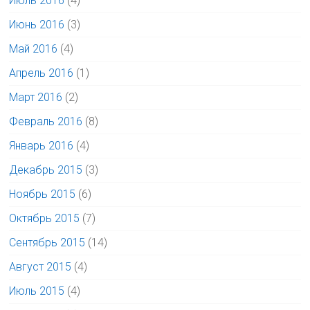
Июль 2016
(4)
Июнь 2016
(3)
Май 2016
(4)
Апрель 2016
(1)
Март 2016
(2)
Февраль 2016
(8)
Январь 2016
(4)
Декабрь 2015
(3)
Ноябрь 2015
(6)
Октябрь 2015
(7)
Сентябрь 2015
(14)
Август 2015
(4)
Июль 2015
(4)