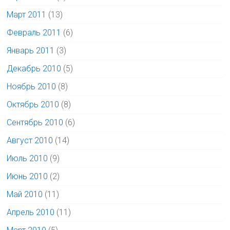
Март 2011
(13)
Февраль 2011
(6)
Январь 2011
(3)
Декабрь 2010
(5)
Ноябрь 2010
(8)
Октябрь 2010
(8)
Сентябрь 2010
(6)
Август 2010
(14)
Июль 2010
(9)
Июнь 2010
(2)
Май 2010
(11)
Апрель 2010
(11)