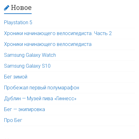
Новое
Playstation 5
Хроники начинающего велосипедиста. Часть 2
Хроники начинающего велосипедиста
Samsung Galaxy Watch
Samsung Galaxy S10
Бег зимой
Пробежал первый полумарафон
Дублин — Музей пива «Гиннесс»
Бег — экипировка
Про Бег