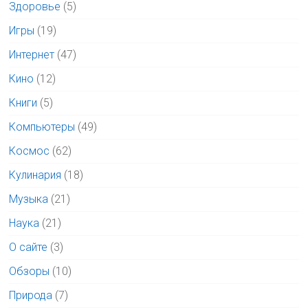
Здоровье
(5)
Игры
(19)
Интернет
(47)
Кино
(12)
Книги
(5)
Компьютеры
(49)
Космос
(62)
Кулинария
(18)
Музыка
(21)
Наука
(21)
О сайте
(3)
Обзоры
(10)
Природа
(7)