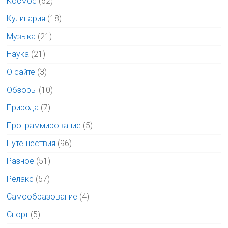
Космос
(62)
Кулинария
(18)
Музыка
(21)
Наука
(21)
О сайте
(3)
Обзоры
(10)
Природа
(7)
Программирование
(5)
Путешествия
(96)
Разное
(51)
Релакс
(57)
Самообразование
(4)
Спорт
(5)