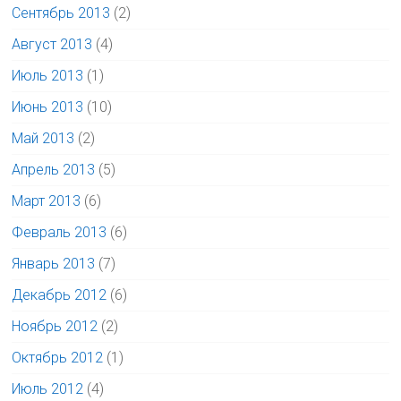
Сентябрь 2013
(2)
Август 2013
(4)
Июль 2013
(1)
Июнь 2013
(10)
Май 2013
(2)
Апрель 2013
(5)
Март 2013
(6)
Февраль 2013
(6)
Январь 2013
(7)
Декабрь 2012
(6)
Ноябрь 2012
(2)
Октябрь 2012
(1)
Июль 2012
(4)