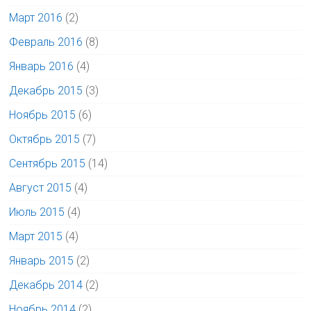
Март 2016
(2)
Февраль 2016
(8)
Январь 2016
(4)
Декабрь 2015
(3)
Ноябрь 2015
(6)
Октябрь 2015
(7)
Сентябрь 2015
(14)
Август 2015
(4)
Июль 2015
(4)
Март 2015
(4)
Январь 2015
(2)
Декабрь 2014
(2)
Ноябрь 2014
(2)