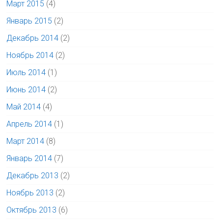
Март 2015
(4)
Январь 2015
(2)
Декабрь 2014
(2)
Ноябрь 2014
(2)
Июль 2014
(1)
Июнь 2014
(2)
Май 2014
(4)
Апрель 2014
(1)
Март 2014
(8)
Январь 2014
(7)
Декабрь 2013
(2)
Ноябрь 2013
(2)
Октябрь 2013
(6)