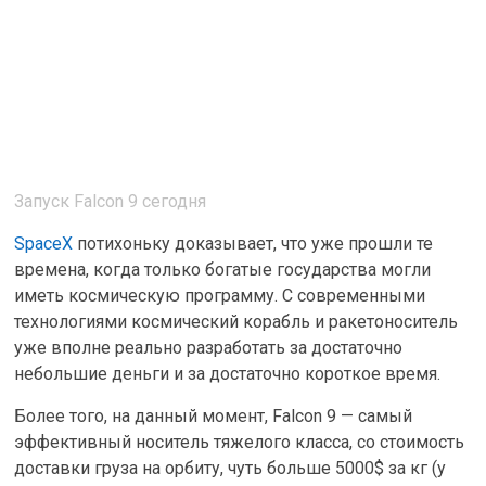
Запуск Falcon 9 сегодня
SpaceX
потихоньку доказывает, что уже прошли те
времена, когда только богатые государства могли
иметь космическую программу. С современными
технологиями космический корабль и ракетоноситель
уже вполне реально разработать за достаточно
небольшие деньги и за достаточно короткое время.
Более того, на данный момент, Falcon 9 — самый
эффективный носитель тяжелого класса, со стоимость
доставки груза на орбиту, чуть больше 5000$ за кг (у