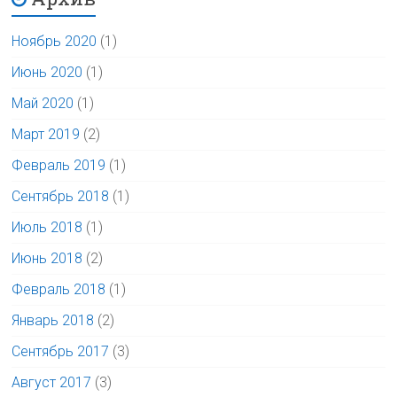
Ноябрь 2020
(1)
Июнь 2020
(1)
Май 2020
(1)
Март 2019
(2)
Февраль 2019
(1)
Сентябрь 2018
(1)
Июль 2018
(1)
Июнь 2018
(2)
Февраль 2018
(1)
Январь 2018
(2)
Сентябрь 2017
(3)
Август 2017
(3)