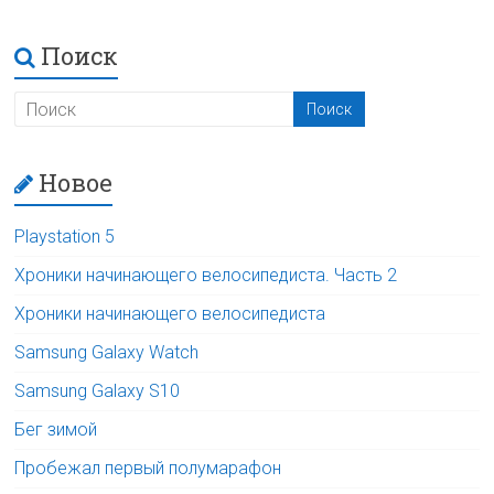
Поиск
Новое
Playstation 5
Хроники начинающего велосипедиста. Часть 2
Хроники начинающего велосипедиста
Samsung Galaxy Watch
Samsung Galaxy S10
Бег зимой
Пробежал первый полумарафон