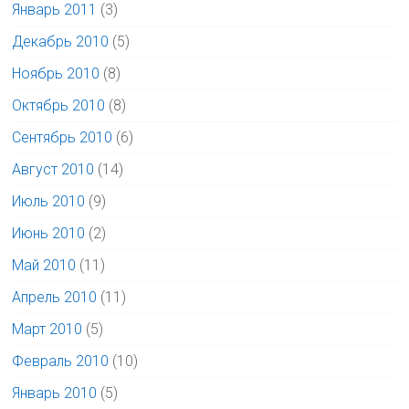
Январь 2011
(3)
Декабрь 2010
(5)
Ноябрь 2010
(8)
Октябрь 2010
(8)
Сентябрь 2010
(6)
Август 2010
(14)
Июль 2010
(9)
Июнь 2010
(2)
Май 2010
(11)
Апрель 2010
(11)
Март 2010
(5)
Февраль 2010
(10)
Январь 2010
(5)