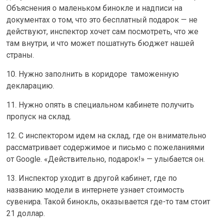
Объяснения о маленьком бинокле и надписи на
документах о том, что это бесплатный подарок — не
действуют, инспектор хочет сам посмотреть, что же
там внутри, и что может пошатнуть бюджет нашей
страны.
10. Нужно заполнить в коридоре таможенную
декларацию.
11. Нужно опять в специальном кабинете получить
пропуск на склад.
12. С инспектором идем на склад, где он внимательно
рассматривает содержимое и письмо с пожеланиями
от Google. «Действительно, подарок!» — улыбается он.
13. Инспектор уходит в другой кабинет, где по
названию модели в интернете узнает стоимость
сувенира. Такой бинокль, оказывается где-то там стоит
21 доллар.