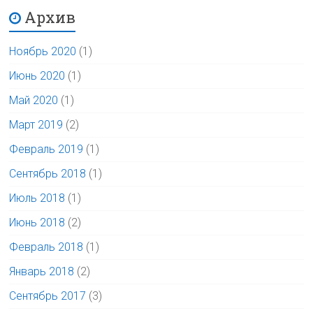
Архив
Ноябрь 2020
(1)
Июнь 2020
(1)
Май 2020
(1)
Март 2019
(2)
Февраль 2019
(1)
Сентябрь 2018
(1)
Июль 2018
(1)
Июнь 2018
(2)
Февраль 2018
(1)
Январь 2018
(2)
Сентябрь 2017
(3)