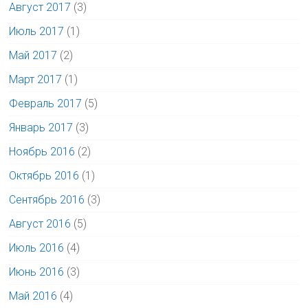
Август 2017
(3)
Июль 2017
(1)
Май 2017
(2)
Март 2017
(1)
Февраль 2017
(5)
Январь 2017
(3)
Ноябрь 2016
(2)
Октябрь 2016
(1)
Сентябрь 2016
(3)
Август 2016
(5)
Июль 2016
(4)
Июнь 2016
(3)
Май 2016
(4)