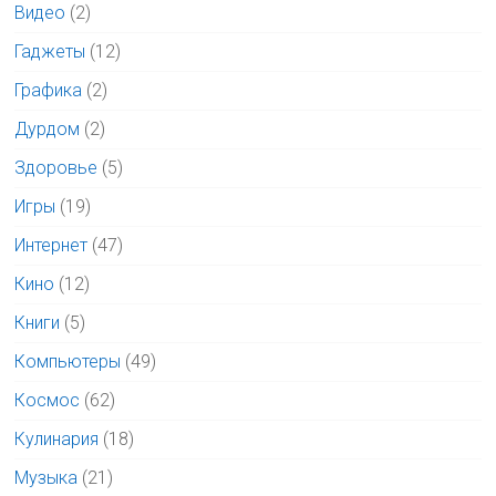
Видео
(2)
Гаджеты
(12)
Графика
(2)
Дурдом
(2)
Здоровье
(5)
Игры
(19)
Интернет
(47)
Кино
(12)
Книги
(5)
Компьютеры
(49)
Космос
(62)
Кулинария
(18)
Музыка
(21)