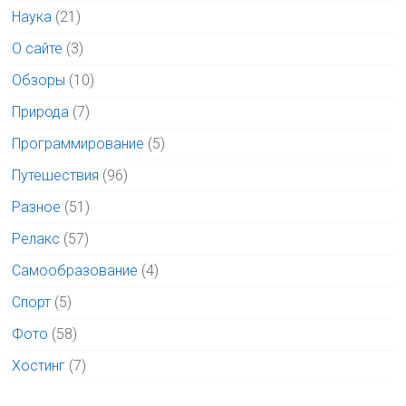
Наука
(21)
О сайте
(3)
Обзоры
(10)
Природа
(7)
Программирование
(5)
Путешествия
(96)
Разное
(51)
Релакс
(57)
Самообразование
(4)
Спорт
(5)
Фото
(58)
Хостинг
(7)