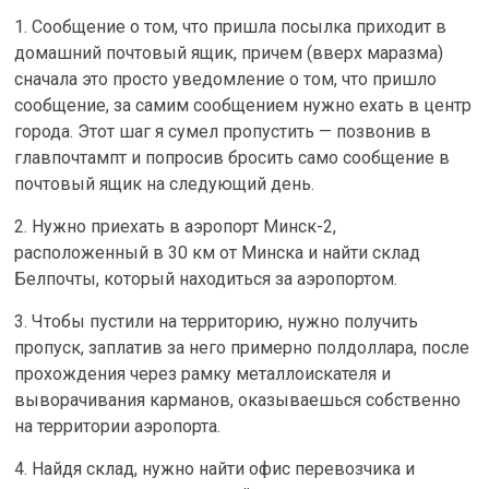
1. Сообщение о том, что пришла посылка приходит в
домашний почтовый ящик, причем (вверх маразма)
сначала это просто уведомление о том, что пришло
сообщение, за самим сообщением нужно ехать в центр
города. Этот шаг я сумел пропустить — позвонив в
главпочтампт и попросив бросить само сообщение в
почтовый ящик на следующий день.
2. Нужно приехать в аэропорт Минск-2,
расположенный в 30 км от Минска и найти склад
Белпочты, который находиться за аэропортом.
3. Чтобы пустили на территорию, нужно получить
пропуск, заплатив за него примерно полдоллара, после
прохождения через рамку металлоискателя и
выворачивания карманов, оказываешься собственно
на территории аэропорта.
4. Найдя склад, нужно найти офис перевозчика и