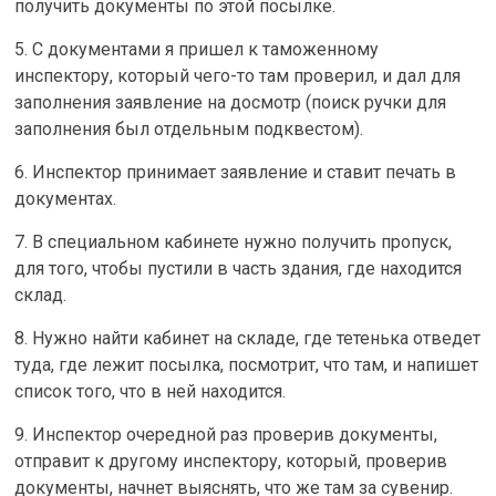
получить документы по этой посылке.
5. С документами я пришел к таможенному
инспектору, который чего-то там проверил, и дал для
заполнения заявление на досмотр (поиск ручки для
заполнения был отдельным подквестом).
6. Инспектор принимает заявление и ставит печать в
документах.
7. В специальном кабинете нужно получить пропуск,
для того, чтобы пустили в часть здания, где находится
склад.
8. Нужно найти кабинет на складе, где тетенька отведет
туда, где лежит посылка, посмотрит, что там, и напишет
список того, что в ней находится.
9. Инспектор очередной раз проверив документы,
отправит к другому инспектору, который, проверив
документы, начнет выяснять, что же там за сувенир.