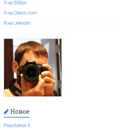
Я на 500px
Я на Chess.com
Я на LinkedIn
Новое
Playstation 5