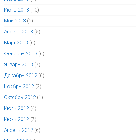
Июнь 2013
(10)
Май 2013
(2)
Апрель 2013
(5)
Март 2013
(6)
Февраль 2013
(6)
Январь 2013
(7)
Декабрь 2012
(6)
Ноябрь 2012
(2)
Октябрь 2012
(1)
Июль 2012
(4)
Июнь 2012
(7)
Апрель 2012
(6)