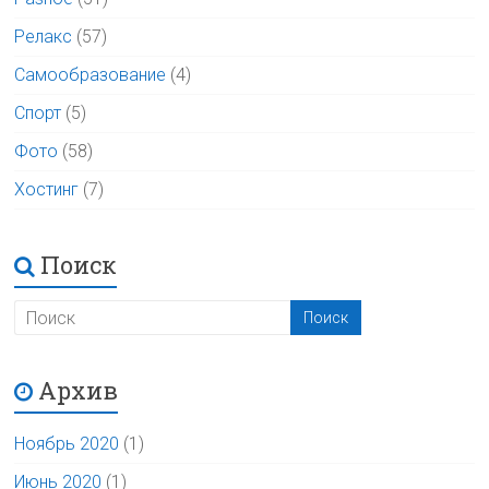
Релакс
(57)
Самообразование
(4)
Спорт
(5)
Фото
(58)
Хостинг
(7)
Поиск
Архив
Ноябрь 2020
(1)
Июнь 2020
(1)