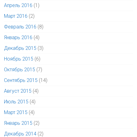
Апрель 2016
(1)
Март 2016
(2)
Февраль 2016
(8)
Январь 2016
(4)
Декабрь 2015
(3)
Ноябрь 2015
(6)
Октябрь 2015
(7)
Сентябрь 2015
(14)
Август 2015
(4)
Июль 2015
(4)
Март 2015
(4)
Январь 2015
(2)
Декабрь 2014
(2)