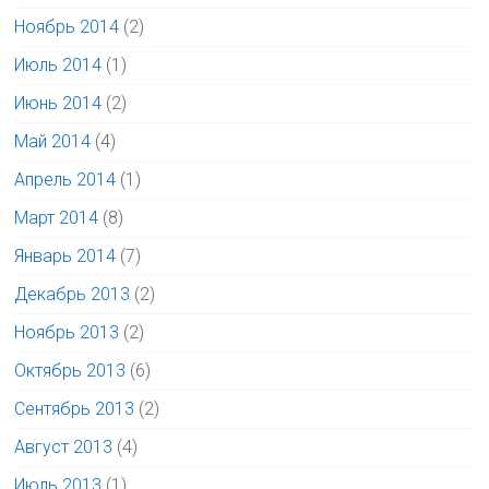
Ноябрь 2014
(2)
Июль 2014
(1)
Июнь 2014
(2)
Май 2014
(4)
Апрель 2014
(1)
Март 2014
(8)
Январь 2014
(7)
Декабрь 2013
(2)
Ноябрь 2013
(2)
Октябрь 2013
(6)
Сентябрь 2013
(2)
Август 2013
(4)
Июль 2013
(1)