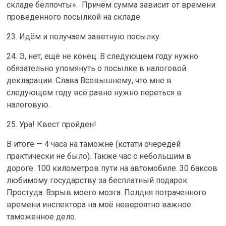
складе белпочты». Причём сумма зависит от времени
проведённого посылкой на складе.
23. Идём и получаем заветную посылку.
24. Э, нет, ещё не конец. В следующем году нужно
обязательно упомянуть о посылке в налоговой
декларации. Слава Всевышнему, что мне в
следующем году всё равно нужно переться в
налоговую.
25. Ура! Квест пройден!
В итоге — 4 часа на таможне (кстати очередей
практически не было). Также час с небольшим в
дороге. 100 километров пути на автомобиле. 30 баксов
любимому государству за бесплатный подарок.
Простуда. Взрыв моего мозга. Полдня потраченного
времени инспектора на моё невероятно важное
таможенное дело.