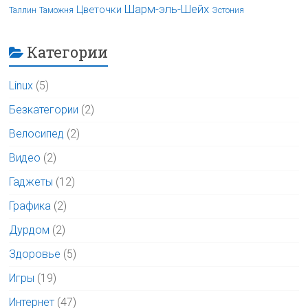
Шарм-эль-Шейх
Цветочки
Таллин
Таможня
Эстония
Категории
Linux
(5)
Безкатегории
(2)
Велосипед
(2)
Видео
(2)
Гаджеты
(12)
Графика
(2)
Дурдом
(2)
Здоровье
(5)
Игры
(19)
Интернет
(47)