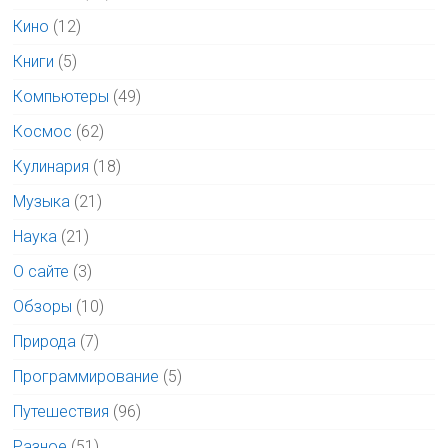
Кино
(12)
Книги
(5)
Компьютеры
(49)
Космос
(62)
Кулинария
(18)
Музыка
(21)
Наука
(21)
О сайте
(3)
Обзоры
(10)
Природа
(7)
Программирование
(5)
Путешествия
(96)
Разное
(51)