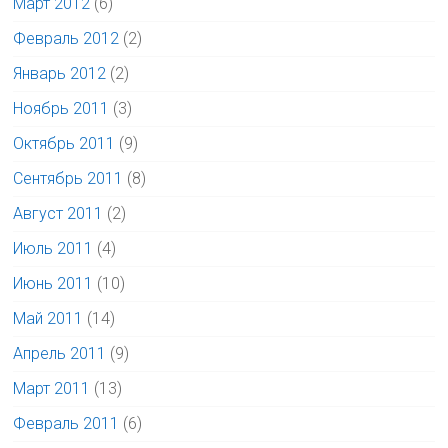
Март 2012
(6)
Февраль 2012
(2)
Январь 2012
(2)
Ноябрь 2011
(3)
Октябрь 2011
(9)
Сентябрь 2011
(8)
Август 2011
(2)
Июль 2011
(4)
Июнь 2011
(10)
Май 2011
(14)
Апрель 2011
(9)
Март 2011
(13)
Февраль 2011
(6)