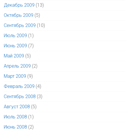
Декабрь 2009
(13)
Октябрь 2009
(5)
Сентябрь 2009
(10)
Июль 2009
(1)
Июнь 2009
(7)
Май 2009
(5)
Апрель 2009
(2)
Март 2009
(9)
Февраль 2009
(4)
Сентябрь 2008
(3)
Август 2008
(5)
Июль 2008
(1)
Июнь 2008
(2)