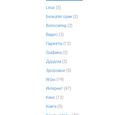
Linux
(5)
Безкатегории
(2)
Велосипед
(2)
Видео
(2)
Гаджеты
(12)
Графика
(2)
Дурдом
(2)
Здоровье
(5)
Игры
(19)
Интернет
(47)
Кино
(12)
Книги
(5)