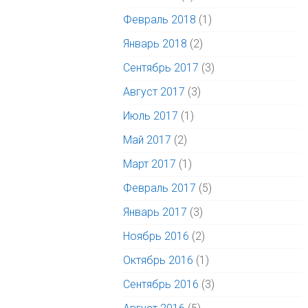
Февраль 2018
(1)
Январь 2018
(2)
Сентябрь 2017
(3)
Август 2017
(3)
Июль 2017
(1)
Май 2017
(2)
Март 2017
(1)
Февраль 2017
(5)
Январь 2017
(3)
Ноябрь 2016
(2)
Октябрь 2016
(1)
Сентябрь 2016
(3)