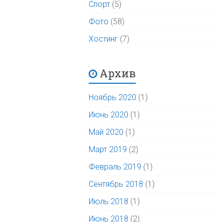
Спорт
(5)
Фото
(58)
Хостинг
(7)
Архив
Ноябрь 2020
(1)
Июнь 2020
(1)
Май 2020
(1)
Март 2019
(2)
Февраль 2019
(1)
Сентябрь 2018
(1)
Июль 2018
(1)
Июнь 2018
(2)