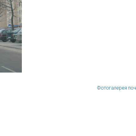
Фотогалерея по