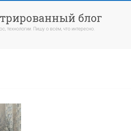
стрированный блог
с, технологии. Пишу о всём, что интересно.