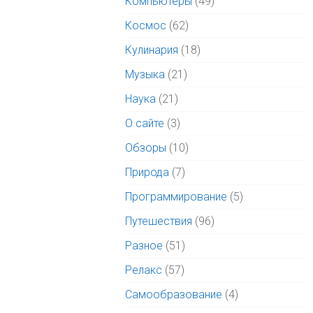
Компьютеры
(49)
Космос
(62)
Кулинария
(18)
Музыка
(21)
Наука
(21)
О сайте
(3)
Обзоры
(10)
Природа
(7)
Программирование
(5)
Путешествия
(96)
Разное
(51)
Релакс
(57)
Самообразование
(4)