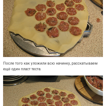
После того как уложили всю начинку, расскатываем
ещё один пласт теста.