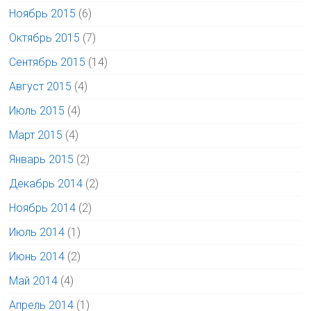
Ноябрь 2015
(6)
Октябрь 2015
(7)
Сентябрь 2015
(14)
Август 2015
(4)
Июль 2015
(4)
Март 2015
(4)
Январь 2015
(2)
Декабрь 2014
(2)
Ноябрь 2014
(2)
Июль 2014
(1)
Июнь 2014
(2)
Май 2014
(4)
Апрель 2014
(1)