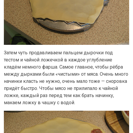
Затем чуть продавливаем пальцем дырочки под
тестом и чайной ложечкой в каждое углубление
кладём немного фарша. Самое главное, чтобы рёбра
между дырками были «чистыми» от мяса. Очень много
начинки класть не нужно, очень мало тоже — сноровка
придёт быстро. Чтобы мясо не прилипало к чайной
ложке, каждый раз перед тем как брать начинку,
макаем ложку в чашку с водой.