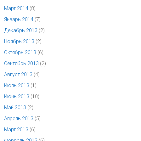
Март 2014
(8)
Январь 2014
(7)
Декабрь 2013
(2)
Ноябрь 2013
(2)
Октябрь 2013
(6)
Сентябрь 2013
(2)
Август 2013
(4)
Июль 2013
(1)
Июнь 2013
(10)
Май 2013
(2)
Апрель 2013
(5)
Март 2013
(6)
Февраль 2013
(6)