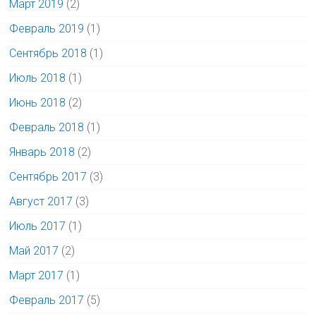
Март 2019
(2)
Февраль 2019
(1)
Сентябрь 2018
(1)
Июль 2018
(1)
Июнь 2018
(2)
Февраль 2018
(1)
Январь 2018
(2)
Сентябрь 2017
(3)
Август 2017
(3)
Июль 2017
(1)
Май 2017
(2)
Март 2017
(1)
Февраль 2017
(5)