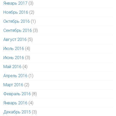
Январь 2017
(3)
Ноябрь 2016
(2)
Октябрь 2016
(1)
Сентябрь 2016
(3)
Август 2016
(5)
Июль 2016
(4)
Июнь 2016
(3)
Май 2016
(4)
Апрель 2016
(1)
Март 2016
(2)
Февраль 2016
(8)
Январь 2016
(4)
Декабрь 2015
(3)