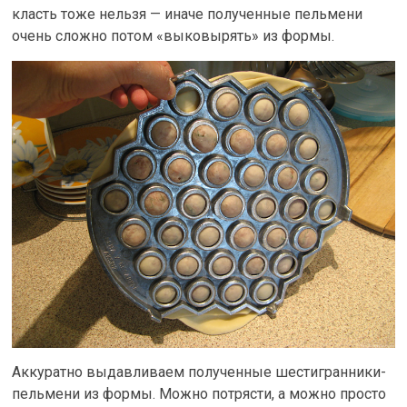
класть тоже нельзя — иначе полученные пельмени
очень сложно потом «выковырять» из формы.
Аккуратно выдавливаем полученные шестигранники-
пельмени из формы. Можно потрясти, а можно просто