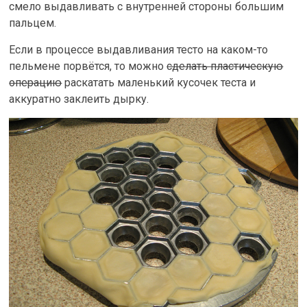
смело выдавливать с внутренней стороны большим
пальцем.
Если в процессе выдавливания тесто на каком-то
пельмене порвётся, то можно
сделать пластическую
операцию
раскатать маленький кусочек теста и
аккуратно заклеить дырку.