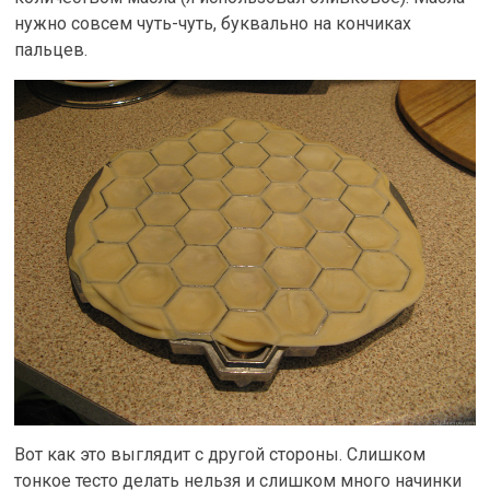
нужно совсем чуть-чуть, буквально на кончиках
пальцев.
Вот как это выглядит с другой стороны. Слишком
тонкое тесто делать нельзя и слишком много начинки