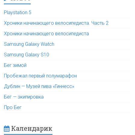
Playstation 5
Хроники начинающего велосипедиста. Часть 2
Хроники начинающего велосипедиста
Samsung Galaxy Watch
Samsung Galaxy S10
Бег зимой
Пробежал первый полумарафон
Дублин — Музей пива «Гиннесс»
Бег — экипировка
Про Бег
Календарик