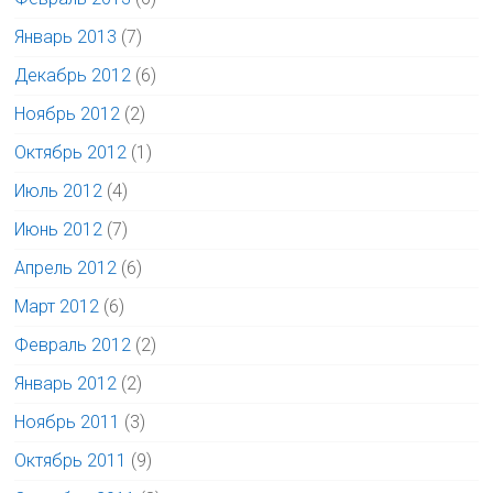
Январь 2013
(7)
Декабрь 2012
(6)
Ноябрь 2012
(2)
Октябрь 2012
(1)
Июль 2012
(4)
Июнь 2012
(7)
Апрель 2012
(6)
Март 2012
(6)
Февраль 2012
(2)
Январь 2012
(2)
Ноябрь 2011
(3)
Октябрь 2011
(9)