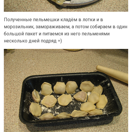
Полученные пельмешки кладём в лотки и в
морозильник, замораживаем, а потом собираем в один
большой пакет и питаемся из него пельменями
несколько дней подряд =)