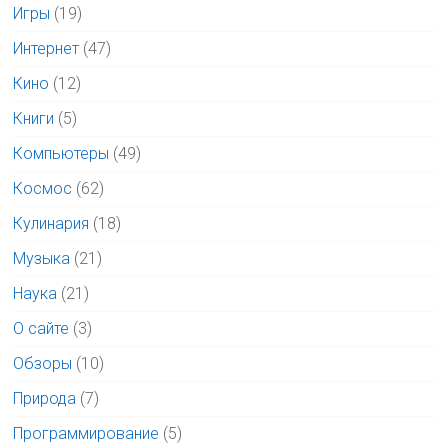
Игры
(19)
Интернет
(47)
Кино
(12)
Книги
(5)
Компьютеры
(49)
Космос
(62)
Кулинария
(18)
Музыка
(21)
Наука
(21)
О сайте
(3)
Обзоры
(10)
Природа
(7)
Программирование
(5)