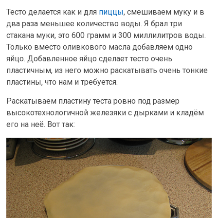
Тесто делается как и для
пиццы
, смешиваем муку и в
два раза меньшее количество воды. Я брал три
стакана муки, это 600 грамм и 300 миллилитров воды.
Только вместо оливкового масла добавляем одно
яйцо. Добавленное яйцо сделает тесто очень
пластичным, из него можно раскатывать очень тонкие
пластины, что нам и требуется.
Раскатываем пластину теста ровно под размер
высокотехнологичной железяки с дырками и кладём
его на неё. Вот так: