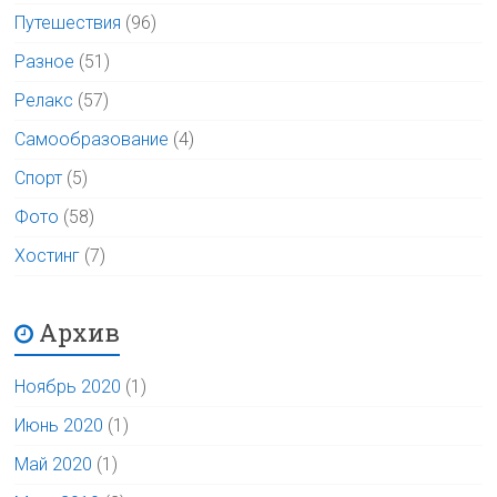
Путешествия
(96)
Разное
(51)
Релакс
(57)
Самообразование
(4)
Спорт
(5)
Фото
(58)
Хостинг
(7)
Архив
Ноябрь 2020
(1)
Июнь 2020
(1)
Май 2020
(1)