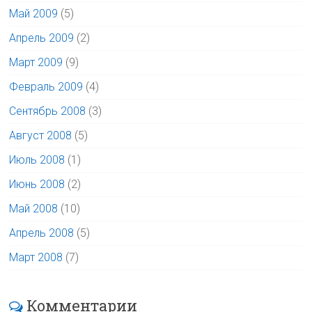
Май 2009
(5)
Апрель 2009
(2)
Март 2009
(9)
Февраль 2009
(4)
Сентябрь 2008
(3)
Август 2008
(5)
Июль 2008
(1)
Июнь 2008
(2)
Май 2008
(10)
Апрель 2008
(5)
Март 2008
(7)
Комментарии