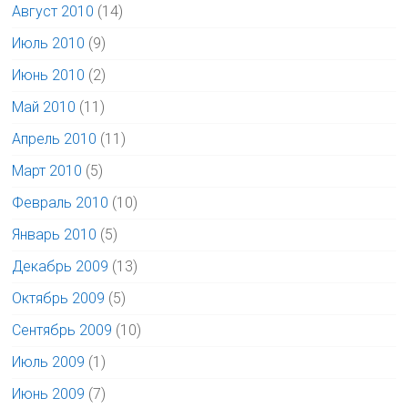
Август 2010
(14)
Июль 2010
(9)
Июнь 2010
(2)
Май 2010
(11)
Апрель 2010
(11)
Март 2010
(5)
Февраль 2010
(10)
Январь 2010
(5)
Декабрь 2009
(13)
Октябрь 2009
(5)
Сентябрь 2009
(10)
Июль 2009
(1)
Июнь 2009
(7)