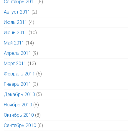
Сентябрь 2011
(8)
Август 2011
(2)
Июль 2011
(4)
Июнь 2011
(10)
Май 2011
(14)
Апрель 2011
(9)
Март 2011
(13)
Февраль 2011
(6)
Январь 2011
(3)
Декабрь 2010
(5)
Ноябрь 2010
(8)
Октябрь 2010
(8)
Сентябрь 2010
(6)