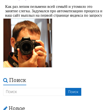
Поиск
Новое