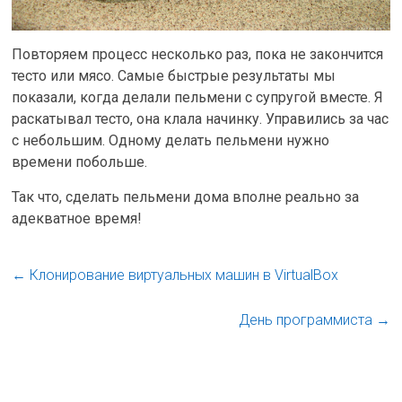
Повторяем процесс несколько раз, пока не закончится
тесто или мясо. Самые быстрые результаты мы
показали, когда делали пельмени с супругой вместе. Я
раскатывал тесто, она клала начинку. Управились за час
с небольшим. Одному делать пельмени нужно
времени побольше.
Так что, сделать пельмени дома вполне реально за
адекватное время!
←
Клонирование виртуальных машин в VirtualBox
День программиста
→