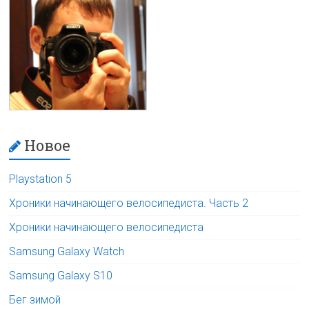
Новое
Playstation 5
Хроники начинающего велосипедиста. Часть 2
Хроники начинающего велосипедиста
Samsung Galaxy Watch
Samsung Galaxy S10
Бег зимой