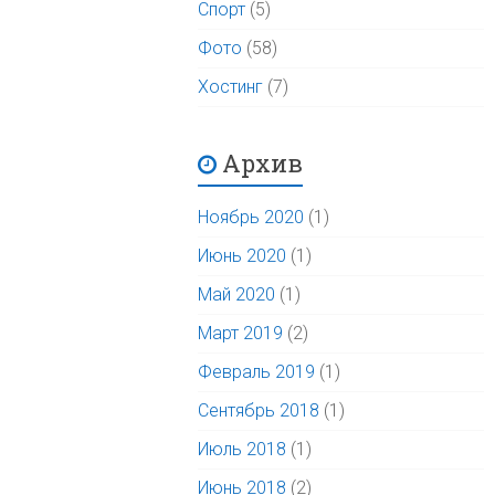
Спорт
(5)
Фото
(58)
Хостинг
(7)
Архив
Ноябрь 2020
(1)
Июнь 2020
(1)
Май 2020
(1)
Март 2019
(2)
Февраль 2019
(1)
Сентябрь 2018
(1)
Июль 2018
(1)
Июнь 2018
(2)