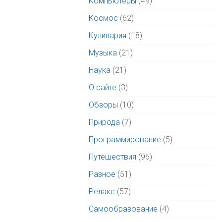
Компьютеры
(49)
Космос
(62)
Кулинария
(18)
Музыка
(21)
Наука
(21)
О сайте
(3)
Обзоры
(10)
Природа
(7)
Программирование
(5)
Путешествия
(96)
Разное
(51)
Релакс
(57)
Самообразование
(4)