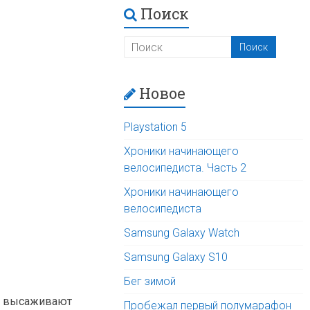
Поиск
Новое
Playstation 5
Хроники начинающего
велосипедиста. Часть 2
Хроники начинающего
велосипедиста
Samsung Galaxy Watch
Samsung Galaxy S10
Бег зимой
но высаживают
Пробежал первый полумарафон