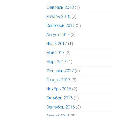
Февраль 2018
(1)
Январь 2018
(2)
Сентябрь 2017
(3)
Август 2017
(3)
Июль 2017
(1)
Май 2017
(2)
Март 2017
(1)
Февраль 2017
(5)
Январь 2017
(3)
Ноябрь 2016
(2)
Октябрь 2016
(1)
Сентябрь 2016
(3)