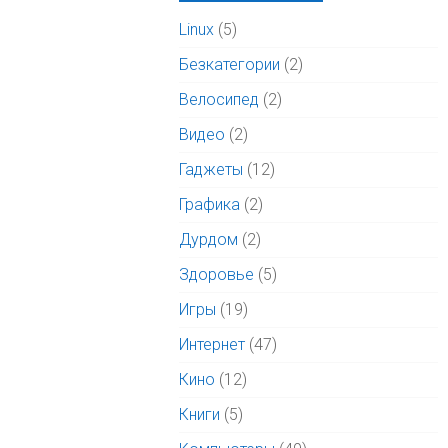
Linux
(5)
Безкатегории
(2)
Велосипед
(2)
Видео
(2)
Гаджеты
(12)
Графика
(2)
Дурдом
(2)
Здоровье
(5)
Игры
(19)
Интернет
(47)
Кино
(12)
Книги
(5)