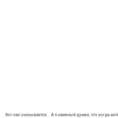
Вот как оказывается… А я наивный думал, что когда а