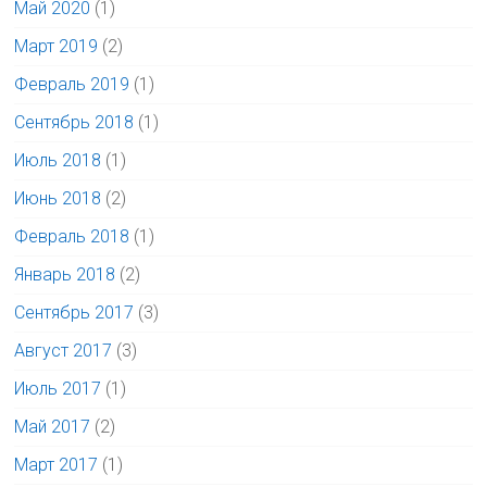
Май 2020
(1)
Март 2019
(2)
Февраль 2019
(1)
Сентябрь 2018
(1)
Июль 2018
(1)
Июнь 2018
(2)
Февраль 2018
(1)
Январь 2018
(2)
Сентябрь 2017
(3)
Август 2017
(3)
Июль 2017
(1)
Май 2017
(2)
Март 2017
(1)