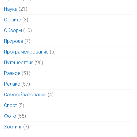
Наука
(21)
О сайте
(3)
Обзоры
(10)
Природа
(7)
Программирование
(5)
Путешествия
(96)
Разное
(51)
Релакс
(57)
Самообразование
(4)
Спорт
(5)
Фото
(58)
Хостинг
(7)