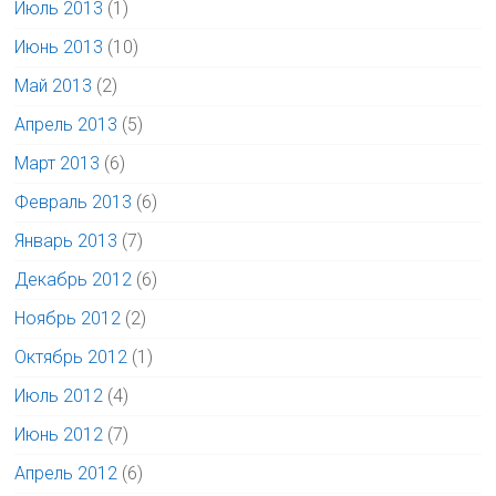
Июль 2013
(1)
Июнь 2013
(10)
Май 2013
(2)
Апрель 2013
(5)
Март 2013
(6)
Февраль 2013
(6)
Январь 2013
(7)
Декабрь 2012
(6)
Ноябрь 2012
(2)
Октябрь 2012
(1)
Июль 2012
(4)
Июнь 2012
(7)
Апрель 2012
(6)