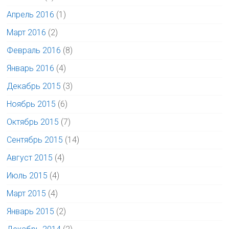
Апрель 2016
(1)
Март 2016
(2)
Февраль 2016
(8)
Январь 2016
(4)
Декабрь 2015
(3)
Ноябрь 2015
(6)
Октябрь 2015
(7)
Сентябрь 2015
(14)
Август 2015
(4)
Июль 2015
(4)
Март 2015
(4)
Январь 2015
(2)