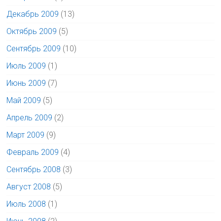
Декабрь 2009
(13)
Октябрь 2009
(5)
Сентябрь 2009
(10)
Июль 2009
(1)
Июнь 2009
(7)
Май 2009
(5)
Апрель 2009
(2)
Март 2009
(9)
Февраль 2009
(4)
Сентябрь 2008
(3)
Август 2008
(5)
Июль 2008
(1)