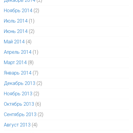
Декабрь 2014
(2)
Ноябрь 2014
(2)
Июль 2014
(1)
Июнь 2014
(2)
Май 2014
(4)
Апрель 2014
(1)
Март 2014
(8)
Январь 2014
(7)
Декабрь 2013
(2)
Ноябрь 2013
(2)
Октябрь 2013
(6)
Сентябрь 2013
(2)
Август 2013
(4)