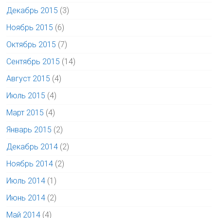
Декабрь 2015
(3)
Ноябрь 2015
(6)
Октябрь 2015
(7)
Сентябрь 2015
(14)
Август 2015
(4)
Июль 2015
(4)
Март 2015
(4)
Январь 2015
(2)
Декабрь 2014
(2)
Ноябрь 2014
(2)
Июль 2014
(1)
Июнь 2014
(2)
Май 2014
(4)