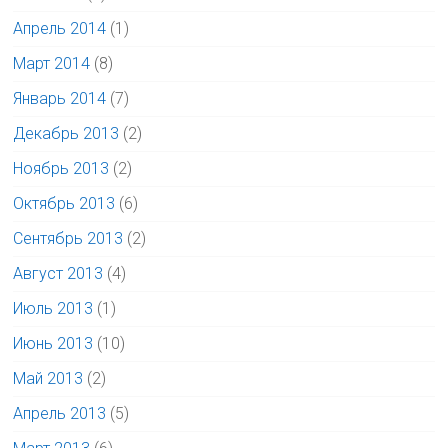
Апрель 2014
(1)
Март 2014
(8)
Январь 2014
(7)
Декабрь 2013
(2)
Ноябрь 2013
(2)
Октябрь 2013
(6)
Сентябрь 2013
(2)
Август 2013
(4)
Июль 2013
(1)
Июнь 2013
(10)
Май 2013
(2)
Апрель 2013
(5)