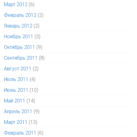
Март 2012
(6)
Февраль 2012
(2)
Январь 2012
(2)
Ноябрь 2011
(3)
Октябрь 2011
(9)
Сентябрь 2011
(8)
Август 2011
(2)
Июль 2011
(4)
Июнь 2011
(10)
Май 2011
(14)
Апрель 2011
(9)
Март 2011
(13)
Февраль 2011
(6)