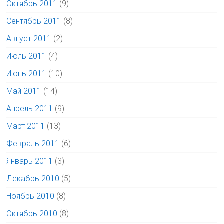
Октябрь 2011
(9)
Сентябрь 2011
(8)
Август 2011
(2)
Июль 2011
(4)
Июнь 2011
(10)
Май 2011
(14)
Апрель 2011
(9)
Март 2011
(13)
Февраль 2011
(6)
Январь 2011
(3)
Декабрь 2010
(5)
Ноябрь 2010
(8)
Октябрь 2010
(8)