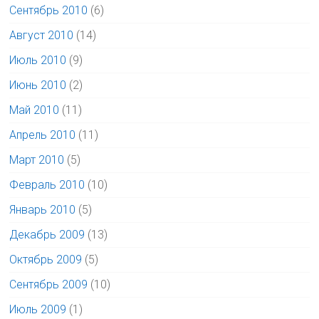
Сентябрь 2010
(6)
Август 2010
(14)
Июль 2010
(9)
Июнь 2010
(2)
Май 2010
(11)
Апрель 2010
(11)
Март 2010
(5)
Февраль 2010
(10)
Январь 2010
(5)
Декабрь 2009
(13)
Октябрь 2009
(5)
Сентябрь 2009
(10)
Июль 2009
(1)