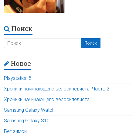
Поиск
Новое
Playstation 5
Хроники начинающего велосипедиста. Часть 2
Хроники начинающего велосипедиста
Samsung Galaxy Watch
Samsung Galaxy S10
Бег зимой