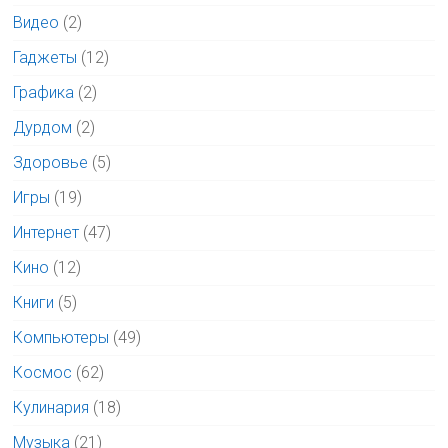
Видео
(2)
Гаджеты
(12)
Графика
(2)
Дурдом
(2)
Здоровье
(5)
Игры
(19)
Интернет
(47)
Кино
(12)
Книги
(5)
Компьютеры
(49)
Космос
(62)
Кулинария
(18)
Музыка
(21)