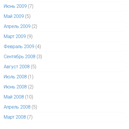
Июнь 2009
(7)
Май 2009
(5)
Апрель 2009
(2)
Март 2009
(9)
Февраль 2009
(4)
Сентябрь 2008
(3)
Август 2008
(5)
Июль 2008
(1)
Июнь 2008
(2)
Май 2008
(10)
Апрель 2008
(5)
Март 2008
(7)