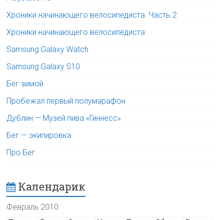
Хроники начинающего велосипедиста. Часть 2
Хроники начинающего велосипедиста
Samsung Galaxy Watch
Samsung Galaxy S10
Бег зимой
Пробежал первый полумарафон
Дублин — Музей пива «Гиннесс»
Бег — экипировка
Про Бег
Календарик
Февраль 2010