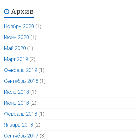
Архив
Ноябрь 2020
(1)
Июнь 2020
(1)
Май 2020
(1)
Март 2019
(2)
Февраль 2019
(1)
Сентябрь 2018
(1)
Июль 2018
(1)
Июнь 2018
(2)
Февраль 2018
(1)
Январь 2018
(2)
Сентябрь 2017
(3)