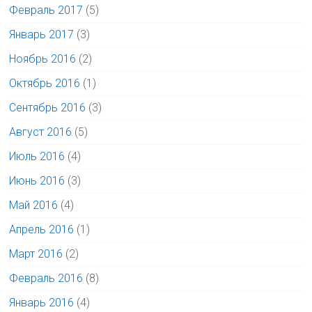
Февраль 2017
(5)
Январь 2017
(3)
Ноябрь 2016
(2)
Октябрь 2016
(1)
Сентябрь 2016
(3)
Август 2016
(5)
Июль 2016
(4)
Июнь 2016
(3)
Май 2016
(4)
Апрель 2016
(1)
Март 2016
(2)
Февраль 2016
(8)
Январь 2016
(4)