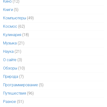
Кино
(12)
Книги
(5)
Компьютеры
(49)
Космос
(62)
Кулинария
(18)
Музыка
(21)
Наука
(21)
О сайте
(3)
Обзоры
(10)
Природа
(7)
Программирование
(5)
Путешествия
(96)
Разное
(51)