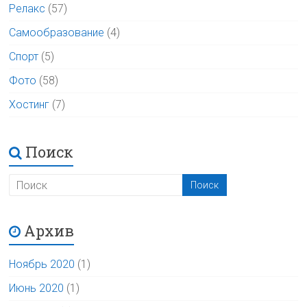
Релакс
(57)
Самообразование
(4)
Спорт
(5)
Фото
(58)
Хостинг
(7)
Поиск
Архив
Ноябрь 2020
(1)
Июнь 2020
(1)