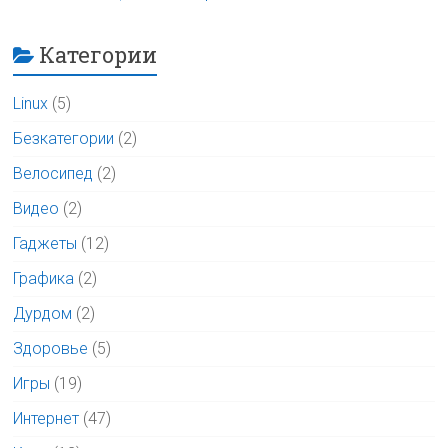
Категории
Linux
(5)
Безкатегории
(2)
Велосипед
(2)
Видео
(2)
Гаджеты
(12)
Графика
(2)
Дурдом
(2)
Здоровье
(5)
Игры
(19)
Интернет
(47)