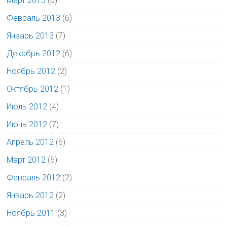
Март 2013
(6)
Февраль 2013
(6)
Январь 2013
(7)
Декабрь 2012
(6)
Ноябрь 2012
(2)
Октябрь 2012
(1)
Июль 2012
(4)
Июнь 2012
(7)
Апрель 2012
(6)
Март 2012
(6)
Февраль 2012
(2)
Январь 2012
(2)
Ноябрь 2011
(3)