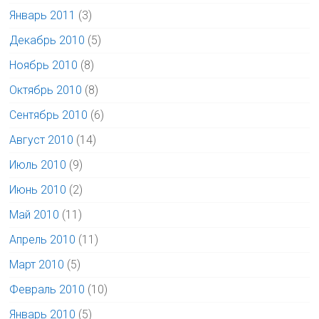
Январь 2011
(3)
Декабрь 2010
(5)
Ноябрь 2010
(8)
Октябрь 2010
(8)
Сентябрь 2010
(6)
Август 2010
(14)
Июль 2010
(9)
Июнь 2010
(2)
Май 2010
(11)
Апрель 2010
(11)
Март 2010
(5)
Февраль 2010
(10)
Январь 2010
(5)