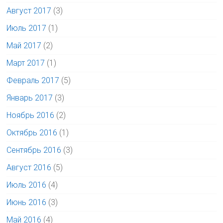
Август 2017
(3)
Июль 2017
(1)
Май 2017
(2)
Март 2017
(1)
Февраль 2017
(5)
Январь 2017
(3)
Ноябрь 2016
(2)
Октябрь 2016
(1)
Сентябрь 2016
(3)
Август 2016
(5)
Июль 2016
(4)
Июнь 2016
(3)
Май 2016
(4)