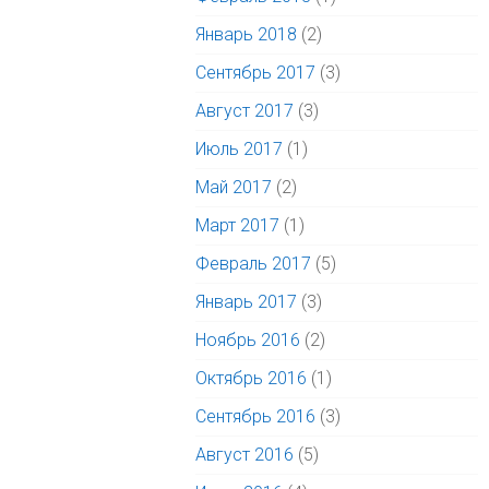
Январь 2018
(2)
Сентябрь 2017
(3)
Август 2017
(3)
Июль 2017
(1)
Май 2017
(2)
Март 2017
(1)
Февраль 2017
(5)
Январь 2017
(3)
Ноябрь 2016
(2)
Октябрь 2016
(1)
Сентябрь 2016
(3)
Август 2016
(5)