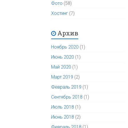
Фото
(58)
Хостинг
(7)
Архив
Ноябрь 2020
(1)
Июнь 2020
(1)
Май 2020
(1)
Март 2019
(2)
Февраль 2019
(1)
Сентябрь 2018
(1)
Июль 2018
(1)
Июнь 2018
(2)
Февраль 2018
(1)