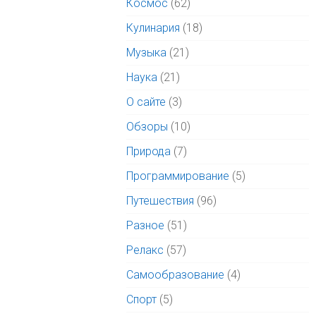
Космос
(62)
Кулинария
(18)
Музыка
(21)
Наука
(21)
О сайте
(3)
Обзоры
(10)
Природа
(7)
Программирование
(5)
Путешествия
(96)
Разное
(51)
Релакс
(57)
Самообразование
(4)
Спорт
(5)