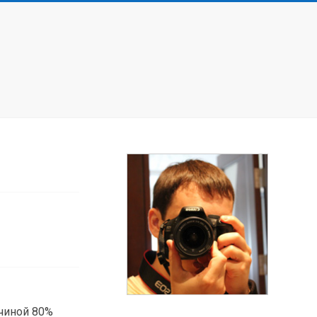
ичиной 80%