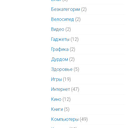
Безкатегории
(2)
Велосипед
(2)
Видео
(2)
Гаджеты
(12)
Графика
(2)
Дурдом
(2)
Здоровье
(5)
Игры
(19)
Интернет
(47)
Кино
(12)
Книги
(5)
Компьютеры
(49)