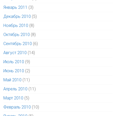
Январь 2011
(3)
Декабрь 2010
(5)
Ноябрь 2010
(8)
Октябрь 2010
(8)
Сентябрь 2010
(6)
Август 2010
(14)
Июль 2010
(9)
Июнь 2010
(2)
Май 2010
(11)
Апрель 2010
(11)
Март 2010
(5)
Февраль 2010
(10)