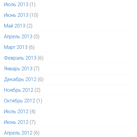
Июль 2013
(1)
Июнь 2013
(10)
Май 2013
(2)
Апрель 2013
(5)
Март 2013
(6)
Февраль 2013
(6)
Январь 2013
(7)
Декабрь 2012
(6)
Ноябрь 2012
(2)
Октябрь 2012
(1)
Июль 2012
(4)
Июнь 2012
(7)
Апрель 2012
(6)