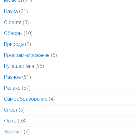
Музыка
(21)
Наука
(21)
О сайте
(3)
Обзоры
(10)
Природа
(7)
Программирование
(5)
Путешествия
(96)
Разное
(51)
Релакс
(57)
Самообразование
(4)
Спорт
(5)
Фото
(58)
Хостинг
(7)