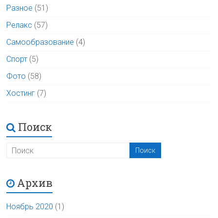
Разное
(51)
Релакс
(57)
Самообразование
(4)
Спорт
(5)
Фото
(58)
Хостинг
(7)
Поиск
Архив
Ноябрь 2020
(1)