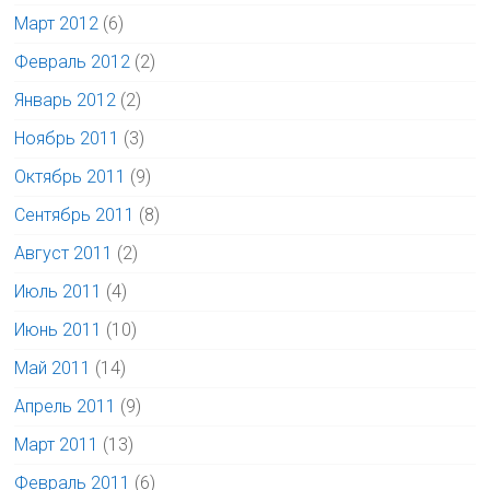
Март 2012
(6)
Февраль 2012
(2)
Январь 2012
(2)
Ноябрь 2011
(3)
Октябрь 2011
(9)
Сентябрь 2011
(8)
Август 2011
(2)
Июль 2011
(4)
Июнь 2011
(10)
Май 2011
(14)
Апрель 2011
(9)
Март 2011
(13)
Февраль 2011
(6)