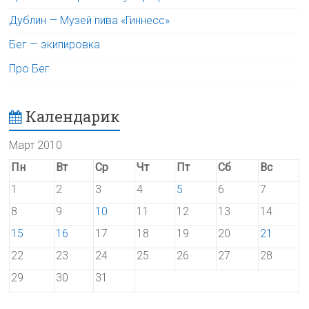
Дублин — Музей пива «Гиннесс»
Бег — экипировка
Про Бег
Календарик
Март 2010
Пн
Вт
Ср
Чт
Пт
Сб
Вс
1
2
3
4
5
6
7
8
9
10
11
12
13
14
15
16
17
18
19
20
21
22
23
24
25
26
27
28
29
30
31