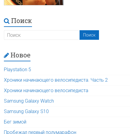
Поиск
Новое
Playstation 5
Хроники начинающего велосипедиста. Часть 2
Хроники начинающего велосипедиста
Samsung Galaxy Watch
Samsung Galaxy S10
Бег зимой
Пробежал первый полумарафон