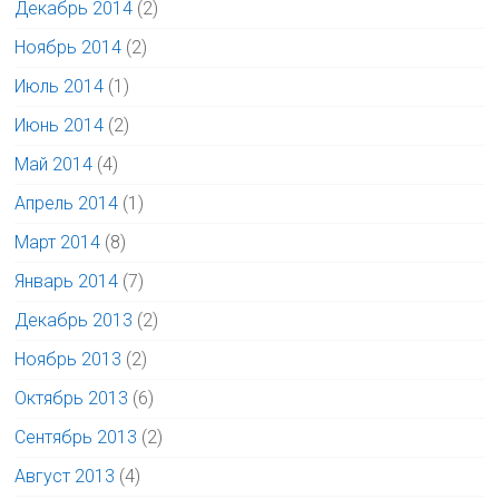
Декабрь 2014
(2)
Ноябрь 2014
(2)
Июль 2014
(1)
Июнь 2014
(2)
Май 2014
(4)
Апрель 2014
(1)
Март 2014
(8)
Январь 2014
(7)
Декабрь 2013
(2)
Ноябрь 2013
(2)
Октябрь 2013
(6)
Сентябрь 2013
(2)
Август 2013
(4)