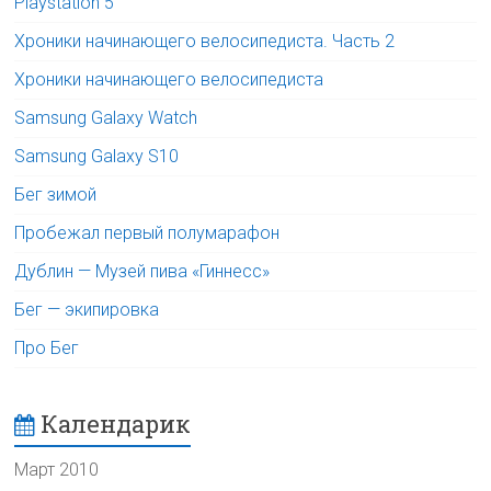
Playstation 5
Хроники начинающего велосипедиста. Часть 2
Хроники начинающего велосипедиста
Samsung Galaxy Watch
Samsung Galaxy S10
Бег зимой
Пробежал первый полумарафон
Дублин — Музей пива «Гиннесс»
Бег — экипировка
Про Бег
Календарик
Март 2010