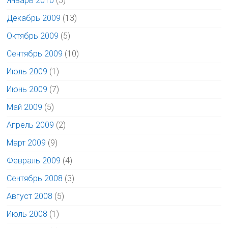
Январь 2010
(5)
Декабрь 2009
(13)
Октябрь 2009
(5)
Сентябрь 2009
(10)
Июль 2009
(1)
Июнь 2009
(7)
Май 2009
(5)
Апрель 2009
(2)
Март 2009
(9)
Февраль 2009
(4)
Сентябрь 2008
(3)
Август 2008
(5)
Июль 2008
(1)