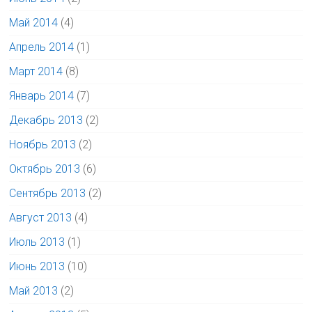
Май 2014
(4)
Апрель 2014
(1)
Март 2014
(8)
Январь 2014
(7)
Декабрь 2013
(2)
Ноябрь 2013
(2)
Октябрь 2013
(6)
Сентябрь 2013
(2)
Август 2013
(4)
Июль 2013
(1)
Июнь 2013
(10)
Май 2013
(2)