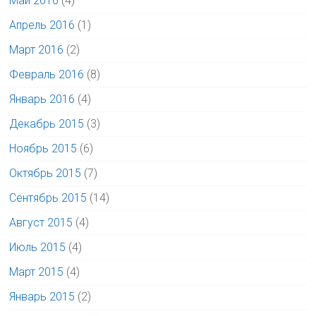
Май 2016
(4)
Апрель 2016
(1)
Март 2016
(2)
Февраль 2016
(8)
Январь 2016
(4)
Декабрь 2015
(3)
Ноябрь 2015
(6)
Октябрь 2015
(7)
Сентябрь 2015
(14)
Август 2015
(4)
Июль 2015
(4)
Март 2015
(4)
Январь 2015
(2)