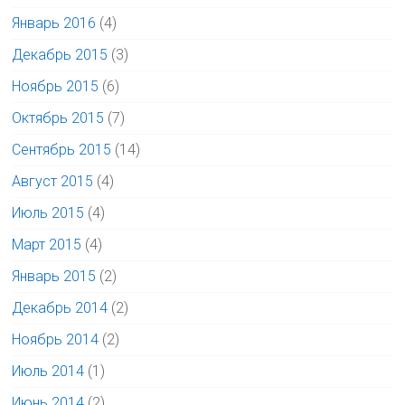
Январь 2016
(4)
Декабрь 2015
(3)
Ноябрь 2015
(6)
Октябрь 2015
(7)
Сентябрь 2015
(14)
Август 2015
(4)
Июль 2015
(4)
Март 2015
(4)
Январь 2015
(2)
Декабрь 2014
(2)
Ноябрь 2014
(2)
Июль 2014
(1)
Июнь 2014
(2)