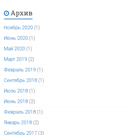
Архив
Ноябрь 2020
(1)
Июнь 2020
(1)
Май 2020
(1)
Март 2019
(2)
Февраль 2019
(1)
Сентябрь 2018
(1)
Июль 2018
(1)
Июнь 2018
(2)
Февраль 2018
(1)
Январь 2018
(2)
Сентябрь 2017
(3)