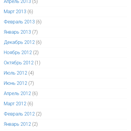
Апрель 2013
(5)
Март 2013
(6)
Февраль 2013
(6)
Январь 2013
(7)
Декабрь 2012
(6)
Ноябрь 2012
(2)
Октябрь 2012
(1)
Июль 2012
(4)
Июнь 2012
(7)
Апрель 2012
(6)
Март 2012
(6)
Февраль 2012
(2)
Январь 2012
(2)