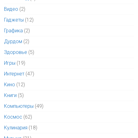
Видео
(2)
Гаджеты
(12)
Графика
(2)
Дурдом
(2)
Здоровье
(5)
Игры
(19)
Интернет
(47)
Кино
(12)
Книги
(5)
Компьютеры
(49)
Космос
(62)
Кулинария
(18)