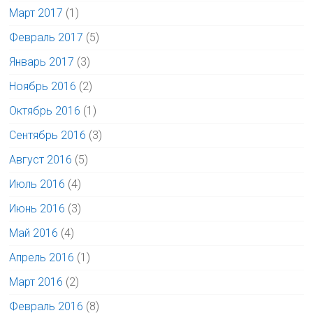
Март 2017
(1)
Февраль 2017
(5)
Январь 2017
(3)
Ноябрь 2016
(2)
Октябрь 2016
(1)
Сентябрь 2016
(3)
Август 2016
(5)
Июль 2016
(4)
Июнь 2016
(3)
Май 2016
(4)
Апрель 2016
(1)
Март 2016
(2)
Февраль 2016
(8)