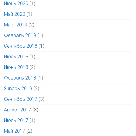
Июнь 2020
(1)
Май 2020
(1)
Март 2019
(2)
Февраль 2019
(1)
Сентябрь 2018
(1)
Июль 2018
(1)
Июнь 2018
(2)
Февраль 2018
(1)
Январь 2018
(2)
Сентябрь 2017
(3)
Август 2017
(3)
Июль 2017
(1)
Май 2017
(2)