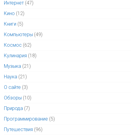
Интернет
(47)
Кино
(12)
Книги
(5)
Компьютеры
(49)
Космос
(62)
Кулинария
(18)
Музыка
(21)
Наука
(21)
О сайте
(3)
Обзоры
(10)
Природа
(7)
Программирование
(5)
Путешествия
(96)