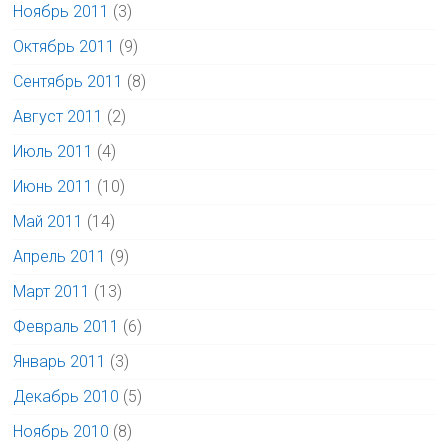
Ноябрь 2011
(3)
Октябрь 2011
(9)
Сентябрь 2011
(8)
Август 2011
(2)
Июль 2011
(4)
Июнь 2011
(10)
Май 2011
(14)
Апрель 2011
(9)
Март 2011
(13)
Февраль 2011
(6)
Январь 2011
(3)
Декабрь 2010
(5)
Ноябрь 2010
(8)