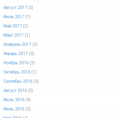
Август 2017
(3)
Июль 2017
(1)
Май 2017
(2)
Март 2017
(1)
Февраль 2017
(5)
Январь 2017
(3)
Ноябрь 2016
(2)
Октябрь 2016
(1)
Сентябрь 2016
(3)
Август 2016
(5)
Июль 2016
(4)
Июнь 2016
(3)