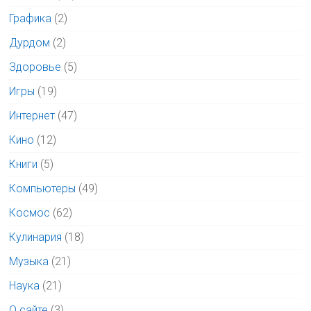
Графика
(2)
Дурдом
(2)
Здоровье
(5)
Игры
(19)
Интернет
(47)
Кино
(12)
Книги
(5)
Компьютеры
(49)
Космос
(62)
Кулинария
(18)
Музыка
(21)
Наука
(21)
О сайте
(3)