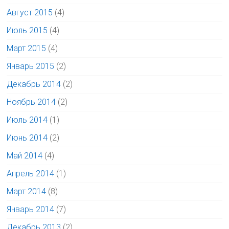
Август 2015
(4)
Июль 2015
(4)
Март 2015
(4)
Январь 2015
(2)
Декабрь 2014
(2)
Ноябрь 2014
(2)
Июль 2014
(1)
Июнь 2014
(2)
Май 2014
(4)
Апрель 2014
(1)
Март 2014
(8)
Январь 2014
(7)
Декабрь 2013
(2)