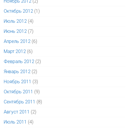
Ноябрь 2012
(2)
Октябрь 2012
(1)
Июль 2012
(4)
Июнь 2012
(7)
Апрель 2012
(6)
Март 2012
(6)
Февраль 2012
(2)
Январь 2012
(2)
Ноябрь 2011
(3)
Октябрь 2011
(9)
Сентябрь 2011
(8)
Август 2011
(2)
Июль 2011
(4)