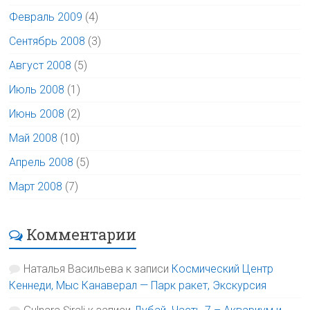
Февраль 2009
(4)
Сентябрь 2008
(3)
Август 2008
(5)
Июль 2008
(1)
Июнь 2008
(2)
Май 2008
(10)
Апрель 2008
(5)
Март 2008
(7)
Комментарии
Наталья Васильева
к записи
Космический Центр
Кеннеди, Мыс Канаверал — Парк ракет, Экскурсия