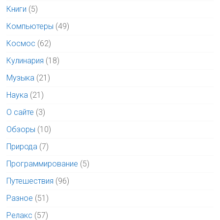
Книги
(5)
Компьютеры
(49)
Космос
(62)
Кулинария
(18)
Музыка
(21)
Наука
(21)
О сайте
(3)
Обзоры
(10)
Природа
(7)
Программирование
(5)
Путешествия
(96)
Разное
(51)
Релакс
(57)