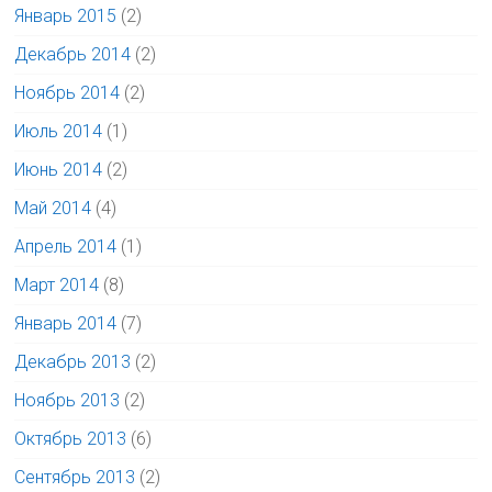
Январь 2015
(2)
Декабрь 2014
(2)
Ноябрь 2014
(2)
Июль 2014
(1)
Июнь 2014
(2)
Май 2014
(4)
Апрель 2014
(1)
Март 2014
(8)
Январь 2014
(7)
Декабрь 2013
(2)
Ноябрь 2013
(2)
Октябрь 2013
(6)
Сентябрь 2013
(2)