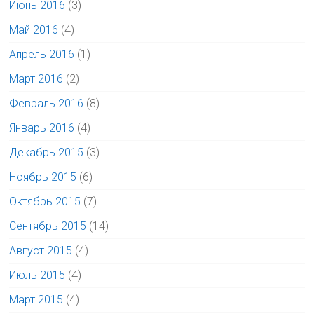
Июнь 2016
(3)
Май 2016
(4)
Апрель 2016
(1)
Март 2016
(2)
Февраль 2016
(8)
Январь 2016
(4)
Декабрь 2015
(3)
Ноябрь 2015
(6)
Октябрь 2015
(7)
Сентябрь 2015
(14)
Август 2015
(4)
Июль 2015
(4)
Март 2015
(4)