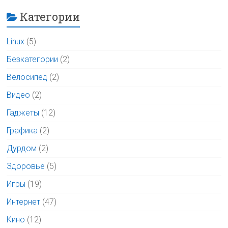
Категории
Linux
(5)
Безкатегории
(2)
Велосипед
(2)
Видео
(2)
Гаджеты
(12)
Графика
(2)
Дурдом
(2)
Здоровье
(5)
Игры
(19)
Интернет
(47)
Кино
(12)