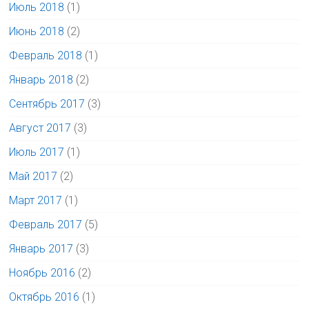
Июль 2018
(1)
Июнь 2018
(2)
Февраль 2018
(1)
Январь 2018
(2)
Сентябрь 2017
(3)
Август 2017
(3)
Июль 2017
(1)
Май 2017
(2)
Март 2017
(1)
Февраль 2017
(5)
Январь 2017
(3)
Ноябрь 2016
(2)
Октябрь 2016
(1)