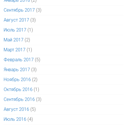
Январь 2018
(2)
Сентябрь 2017
(3)
Август 2017
(3)
Июль 2017
(1)
Май 2017
(2)
Март 2017
(1)
Февраль 2017
(5)
Январь 2017
(3)
Ноябрь 2016
(2)
Октябрь 2016
(1)
Сентябрь 2016
(3)
Август 2016
(5)
Июль 2016
(4)