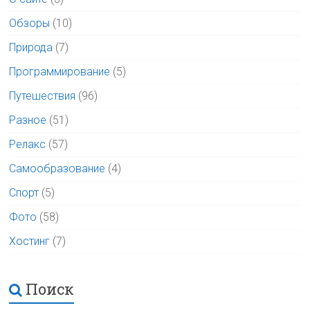
Обзоры
(10)
Природа
(7)
Программирование
(5)
Путешествия
(96)
Разное
(51)
Релакс
(57)
Самообразование
(4)
Спорт
(5)
Фото
(58)
Хостинг
(7)
Поиск