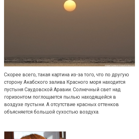
Скорее всего, такая картина из-за того, что по другую
сторону Акабского залива Красного моря находится
пустыня Саудовской Аравии. Солнечный свет над
горизонтом поглощается пылью находящейся в
воздухе пустыни. А отсутствие красных оттенков
объясняется большой сухостью воздуха.