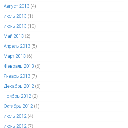
Август 2013
(4)
Июль 2013
(1)
Июнь 2013
(10)
Май 2013
(2)
Апрель 2013
(5)
Март 2013
(6)
Февраль 2013
(6)
Январь 2013
(7)
Декабрь 2012
(6)
Ноябрь 2012
(2)
Октябрь 2012
(1)
Июль 2012
(4)
Июнь 2012
(7)