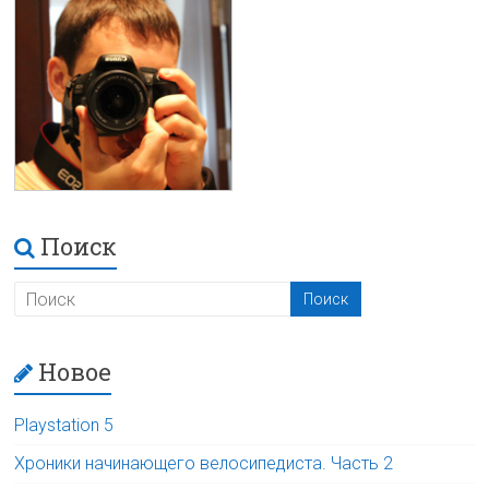
Поиск
Новое
Playstation 5
Хроники начинающего велосипедиста. Часть 2