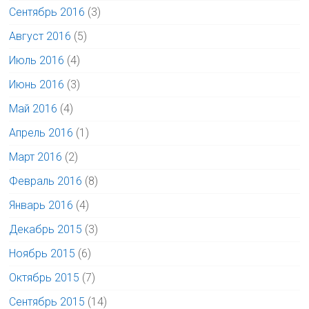
Сентябрь 2016
(3)
Август 2016
(5)
Июль 2016
(4)
Июнь 2016
(3)
Май 2016
(4)
Апрель 2016
(1)
Март 2016
(2)
Февраль 2016
(8)
Январь 2016
(4)
Декабрь 2015
(3)
Ноябрь 2015
(6)
Октябрь 2015
(7)
Сентябрь 2015
(14)