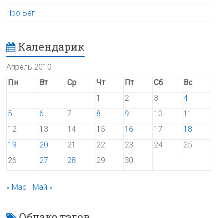
Про Бег
Календарик
Апрель 2010
Пн
Вт
Ср
Чт
Пт
Сб
Вс
1
2
3
4
5
6
7
8
9
10
11
12
13
14
15
16
17
18
19
20
21
22
23
24
25
26
27
28
29
30
« Мар
Май »
Облако тэгов