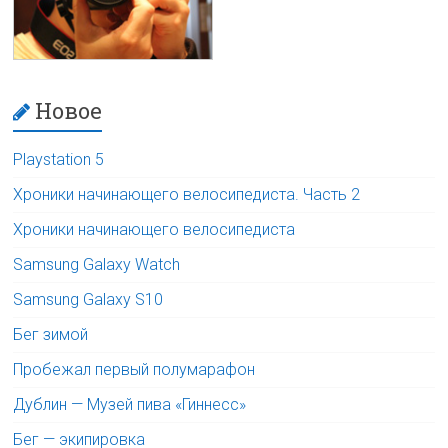
Новое
Playstation 5
Хроники начинающего велосипедиста. Часть 2
Хроники начинающего велосипедиста
Samsung Galaxy Watch
Samsung Galaxy S10
Бег зимой
Пробежал первый полумарафон
Дублин — Музей пива «Гиннесс»
Бег — экипировка