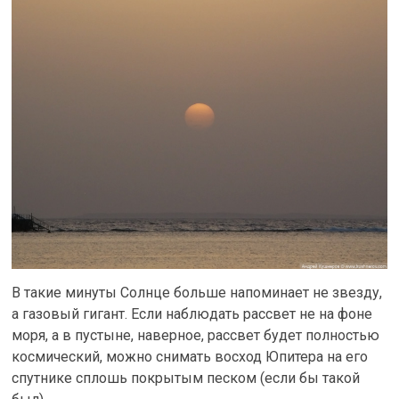
В такие минуты Солнце больше напоминает не звезду,
а газовый гигант. Если наблюдать рассвет не на фоне
моря, а в пустыне, наверное, рассвет будет полностью
космический, можно снимать восход Юпитера на его
спутнике сплошь покрытым песком (если бы такой