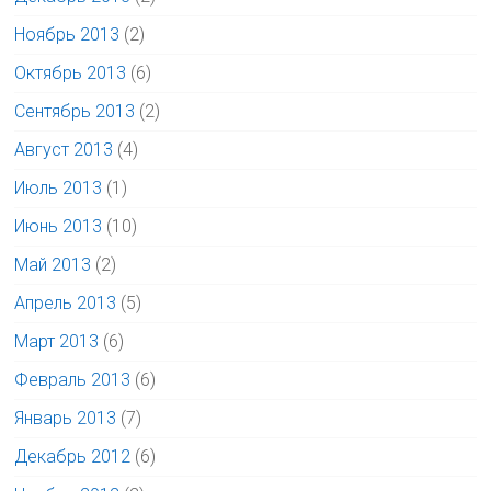
Ноябрь 2013
(2)
Октябрь 2013
(6)
Сентябрь 2013
(2)
Август 2013
(4)
Июль 2013
(1)
Июнь 2013
(10)
Май 2013
(2)
Апрель 2013
(5)
Март 2013
(6)
Февраль 2013
(6)
Январь 2013
(7)
Декабрь 2012
(6)