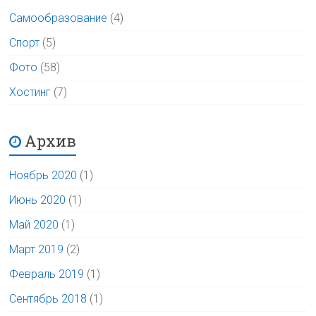
Самообразование
(4)
Спорт
(5)
Фото
(58)
Хостинг
(7)
Архив
Ноябрь 2020
(1)
Июнь 2020
(1)
Май 2020
(1)
Март 2019
(2)
Февраль 2019
(1)
Сентябрь 2018
(1)