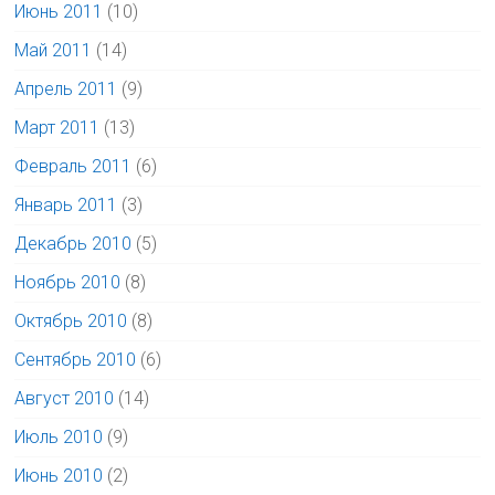
Июнь 2011
(10)
Май 2011
(14)
Апрель 2011
(9)
Март 2011
(13)
Февраль 2011
(6)
Январь 2011
(3)
Декабрь 2010
(5)
Ноябрь 2010
(8)
Октябрь 2010
(8)
Сентябрь 2010
(6)
Август 2010
(14)
Июль 2010
(9)
Июнь 2010
(2)