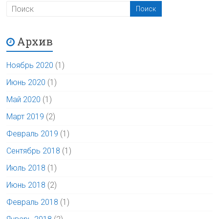
Архив
Ноябрь 2020
(1)
Июнь 2020
(1)
Май 2020
(1)
Март 2019
(2)
Февраль 2019
(1)
Сентябрь 2018
(1)
Июль 2018
(1)
Июнь 2018
(2)
Февраль 2018
(1)