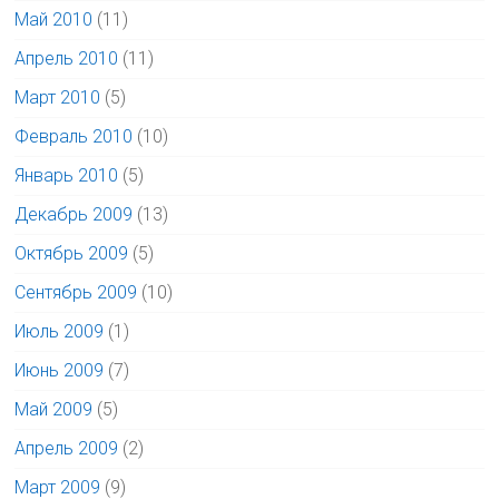
Май 2010
(11)
Апрель 2010
(11)
Март 2010
(5)
Февраль 2010
(10)
Январь 2010
(5)
Декабрь 2009
(13)
Октябрь 2009
(5)
Сентябрь 2009
(10)
Июль 2009
(1)
Июнь 2009
(7)
Май 2009
(5)
Апрель 2009
(2)
Март 2009
(9)