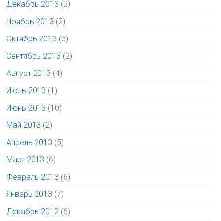
Декабрь 2013
(2)
Ноябрь 2013
(2)
Октябрь 2013
(6)
Сентябрь 2013
(2)
Август 2013
(4)
Июль 2013
(1)
Июнь 2013
(10)
Май 2013
(2)
Апрель 2013
(5)
Март 2013
(6)
Февраль 2013
(6)
Январь 2013
(7)
Декабрь 2012
(6)