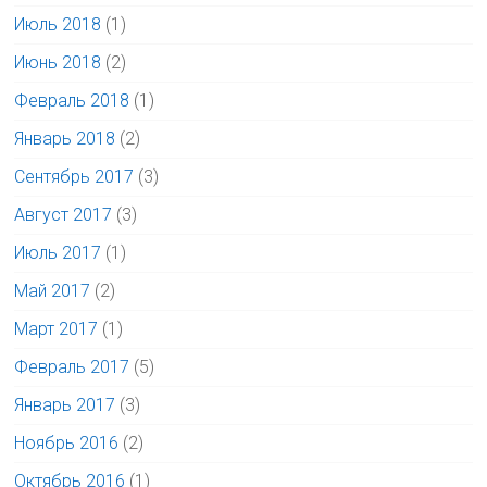
Июль 2018
(1)
Июнь 2018
(2)
Февраль 2018
(1)
Январь 2018
(2)
Сентябрь 2017
(3)
Август 2017
(3)
Июль 2017
(1)
Май 2017
(2)
Март 2017
(1)
Февраль 2017
(5)
Январь 2017
(3)
Ноябрь 2016
(2)
Октябрь 2016
(1)