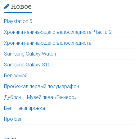
Новое
Playstation 5
Хроники начинающего велосипедиста. Часть 2
Хроники начинающего велосипедиста
Samsung Galaxy Watch
Samsung Galaxy S10
Бег зимой
Пробежал первый полумарафон
Дублин — Музей пива «Гиннесс»
Бег — экипировка
Про Бег