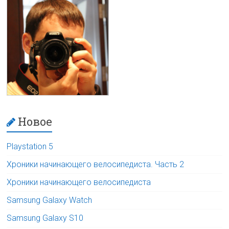
Новое
Playstation 5
Хроники начинающего велосипедиста. Часть 2
Хроники начинающего велосипедиста
Samsung Galaxy Watch
Samsung Galaxy S10