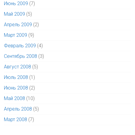
Июнь 2009
(7)
Май 2009
(5)
Апрель 2009
(2)
Март 2009
(9)
Февраль 2009
(4)
Сентябрь 2008
(3)
Август 2008
(5)
Июль 2008
(1)
Июнь 2008
(2)
Май 2008
(10)
Апрель 2008
(5)
Март 2008
(7)