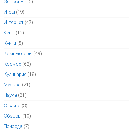
Здоровье
(5)
Игры
(19)
Интернет
(47)
Кино
(12)
Книги
(5)
Компьютеры
(49)
Космос
(62)
Кулинария
(18)
Музыка
(21)
Наука
(21)
О сайте
(3)
Обзоры
(10)
Природа
(7)