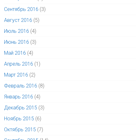
Сентябрь 2016
(3)
Август 2016
(5)
Июль 2016
(4)
Июнь 2016
(3)
Май 2016
(4)
Апрель 2016
(1)
Март 2016
(2)
Февраль 2016
(8)
Январь 2016
(4)
Декабрь 2015
(3)
Ноябрь 2015
(6)
Октябрь 2015
(7)