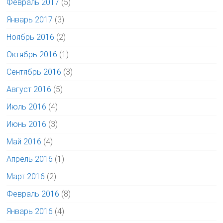
Февраль 2017
(5)
Январь 2017
(3)
Ноябрь 2016
(2)
Октябрь 2016
(1)
Сентябрь 2016
(3)
Август 2016
(5)
Июль 2016
(4)
Июнь 2016
(3)
Май 2016
(4)
Апрель 2016
(1)
Март 2016
(2)
Февраль 2016
(8)
Январь 2016
(4)