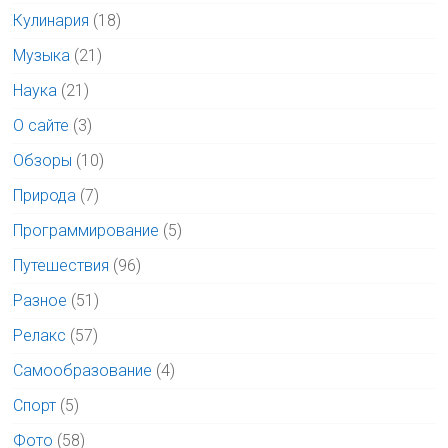
Кулинария
(18)
Музыка
(21)
Наука
(21)
О сайте
(3)
Обзоры
(10)
Природа
(7)
Программирование
(5)
Путешествия
(96)
Разное
(51)
Релакс
(57)
Самообразование
(4)
Спорт
(5)
Фото
(58)