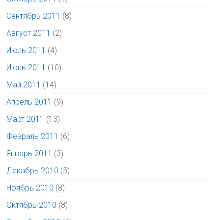
Сентябрь 2011
(8)
Август 2011
(2)
Июль 2011
(4)
Июнь 2011
(10)
Май 2011
(14)
Апрель 2011
(9)
Март 2011
(13)
Февраль 2011
(6)
Январь 2011
(3)
Декабрь 2010
(5)
Ноябрь 2010
(8)
Октябрь 2010
(8)