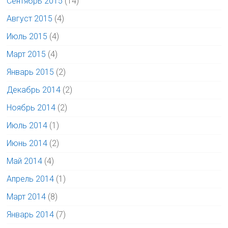
Сентябрь 2015
(14)
Август 2015
(4)
Июль 2015
(4)
Март 2015
(4)
Январь 2015
(2)
Декабрь 2014
(2)
Ноябрь 2014
(2)
Июль 2014
(1)
Июнь 2014
(2)
Май 2014
(4)
Апрель 2014
(1)
Март 2014
(8)
Январь 2014
(7)