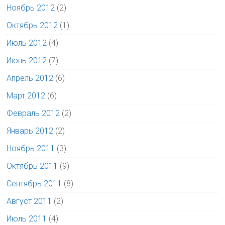
Ноябрь 2012
(2)
Октябрь 2012
(1)
Июль 2012
(4)
Июнь 2012
(7)
Апрель 2012
(6)
Март 2012
(6)
Февраль 2012
(2)
Январь 2012
(2)
Ноябрь 2011
(3)
Октябрь 2011
(9)
Сентябрь 2011
(8)
Август 2011
(2)
Июль 2011
(4)