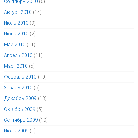
Сентябрь 2010
(6)
Август 2010
(14)
Июль 2010
(9)
Июнь 2010
(2)
Май 2010
(11)
Апрель 2010
(11)
Март 2010
(5)
Февраль 2010
(10)
Январь 2010
(5)
Декабрь 2009
(13)
Октябрь 2009
(5)
Сентябрь 2009
(10)
Июль 2009
(1)