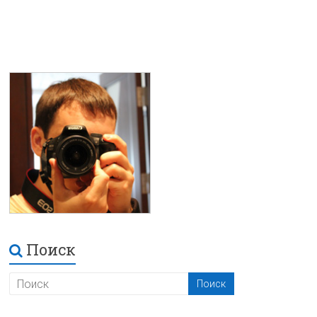
Поиск