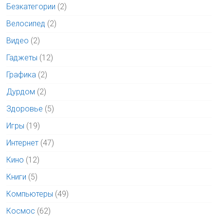
Безкатегории
(2)
Велосипед
(2)
Видео
(2)
Гаджеты
(12)
Графика
(2)
Дурдом
(2)
Здоровье
(5)
Игры
(19)
Интернет
(47)
Кино
(12)
Книги
(5)
Компьютеры
(49)
Космос
(62)