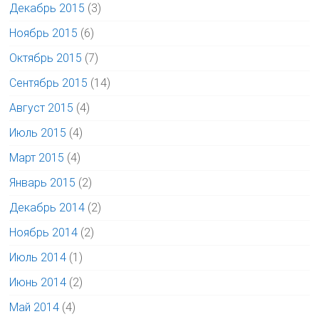
Декабрь 2015
(3)
Ноябрь 2015
(6)
Октябрь 2015
(7)
Сентябрь 2015
(14)
Август 2015
(4)
Июль 2015
(4)
Март 2015
(4)
Январь 2015
(2)
Декабрь 2014
(2)
Ноябрь 2014
(2)
Июль 2014
(1)
Июнь 2014
(2)
Май 2014
(4)