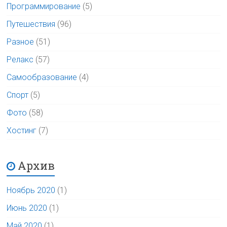
Программирование
(5)
Путешествия
(96)
Разное
(51)
Релакс
(57)
Самообразование
(4)
Спорт
(5)
Фото
(58)
Хостинг
(7)
Архив
Ноябрь 2020
(1)
Июнь 2020
(1)
Май 2020
(1)