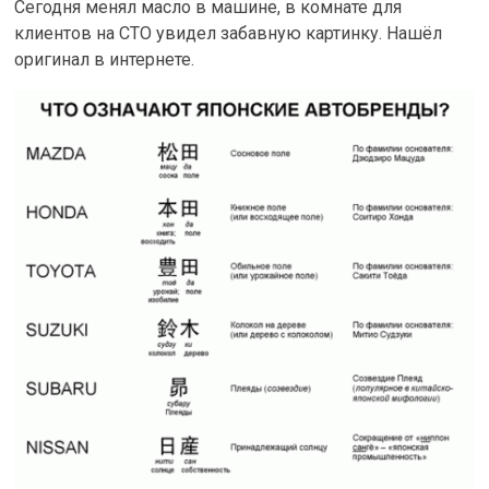
Сегодня менял масло в машине, в комнате для
клиентов на СТО увидел забавную картинку. Нашёл
оригинал в интернете.