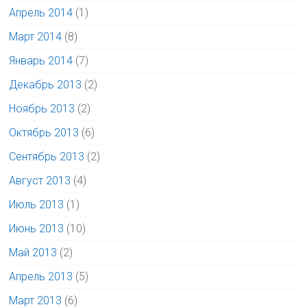
Апрель 2014
(1)
Март 2014
(8)
Январь 2014
(7)
Декабрь 2013
(2)
Ноябрь 2013
(2)
Октябрь 2013
(6)
Сентябрь 2013
(2)
Август 2013
(4)
Июль 2013
(1)
Июнь 2013
(10)
Май 2013
(2)
Апрель 2013
(5)
Март 2013
(6)