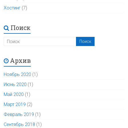
Хостинг
(7)
Поиск
Архив
Ноябрь 2020
(1)
Июнь 2020
(1)
Май 2020
(1)
Март 2019
(2)
Февраль 2019
(1)
Сентябрь 2018
(1)