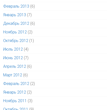
Февраль 2013
(6)
Январь 2013
(7)
Декабрь 2012
(6)
Ноябрь 2012
(2)
Октябрь 2012
(1)
Июль 2012
(4)
Июнь 2012
(7)
Апрель 2012
(6)
Март 2012
(6)
Февраль 2012
(2)
Январь 2012
(2)
Ноябрь 2011
(3)
Октябрь 2011
(9)