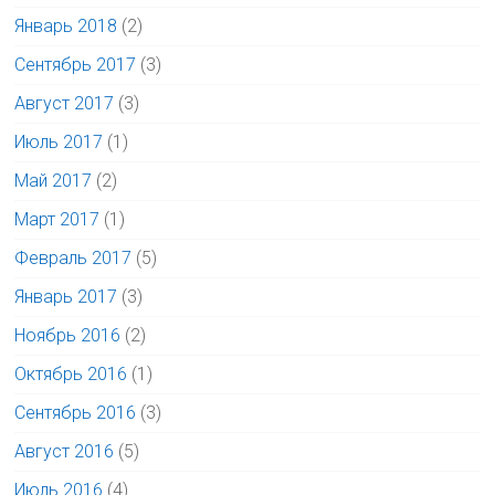
Январь 2018
(2)
Сентябрь 2017
(3)
Август 2017
(3)
Июль 2017
(1)
Май 2017
(2)
Март 2017
(1)
Февраль 2017
(5)
Январь 2017
(3)
Ноябрь 2016
(2)
Октябрь 2016
(1)
Сентябрь 2016
(3)
Август 2016
(5)
Июль 2016
(4)