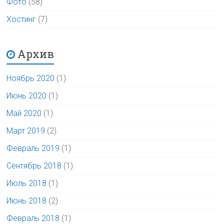
Фото
(58)
Хостинг
(7)
Архив
Ноябрь 2020
(1)
Июнь 2020
(1)
Май 2020
(1)
Март 2019
(2)
Февраль 2019
(1)
Сентябрь 2018
(1)
Июль 2018
(1)
Июнь 2018
(2)
Февраль 2018
(1)