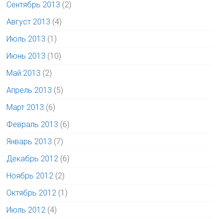
Сентябрь 2013
(2)
Август 2013
(4)
Июль 2013
(1)
Июнь 2013
(10)
Май 2013
(2)
Апрель 2013
(5)
Март 2013
(6)
Февраль 2013
(6)
Январь 2013
(7)
Декабрь 2012
(6)
Ноябрь 2012
(2)
Октябрь 2012
(1)
Июль 2012
(4)