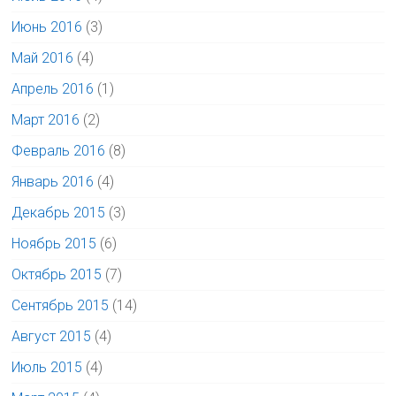
Июнь 2016
(3)
Май 2016
(4)
Апрель 2016
(1)
Март 2016
(2)
Февраль 2016
(8)
Январь 2016
(4)
Декабрь 2015
(3)
Ноябрь 2015
(6)
Октябрь 2015
(7)
Сентябрь 2015
(14)
Август 2015
(4)
Июль 2015
(4)