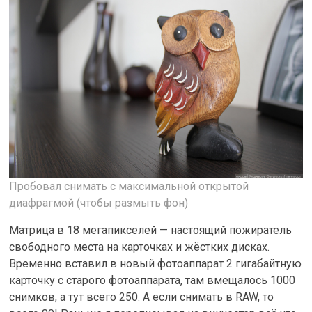
Пробовал снимать с максимальной открытой
диафрагмой (чтобы размыть фон)
Матрица в 18 мегапикселей — настоящий пожиратель
свободного места на карточках и жёстких дисках.
Временно вставил в новый фотоаппарат 2 гигабайтную
карточку с старого фотоаппарата, там вмещалось 1000
снимков, а тут всего 250. А если снимать в RAW, то