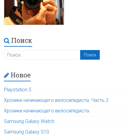
Поиск
Новое
Playstation 5
Хроники начинающего велосипедиста. Часть 2
Хроники начинающего велосипедиста
Samsung Galaxy Watch
Samsung Galaxy S10