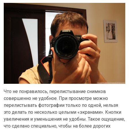
Что не понравилось, перелистывание снимков
совершенно не удобное. При просмотре можно
перелистывать фотографии только по одной, нельзя
это делать по несколько целыми «экранами». Кнопки
увеличения и уменьшения не удобны. Такое ощущение,
что сделано специально, чтобы на более дорогих