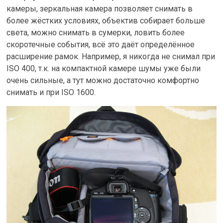
камеры, зеркальная камера позволяет снимать в
более жёстких условиях, объектив собирает больше
света, можно снимать в сумерки, ловить более
скоротечные события, всё это даёт определённое
расширение рамок. Например, я никогда не снимал при
ISO 400, т.к. на компактной камере шумы уже были
очень сильные, а тут можно достаточно комфортно
снимать и при ISO 1600.