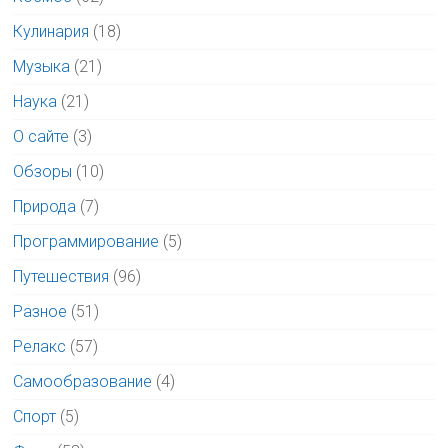
Кулинария
(18)
Музыка
(21)
Наука
(21)
О сайте
(3)
Обзоры
(10)
Природа
(7)
Программирование
(5)
Путешествия
(96)
Разное
(51)
Релакс
(57)
Самообразование
(4)
Спорт
(5)