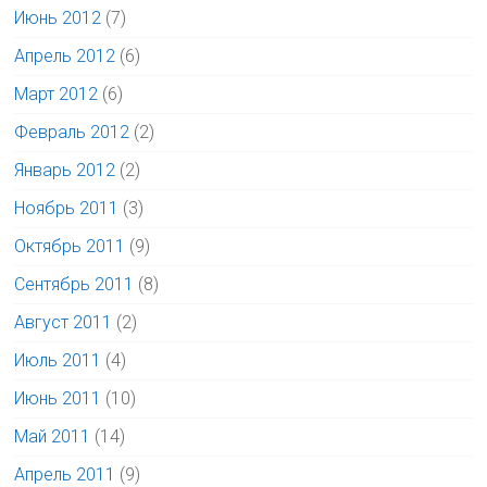
Июнь 2012
(7)
Апрель 2012
(6)
Март 2012
(6)
Февраль 2012
(2)
Январь 2012
(2)
Ноябрь 2011
(3)
Октябрь 2011
(9)
Сентябрь 2011
(8)
Август 2011
(2)
Июль 2011
(4)
Июнь 2011
(10)
Май 2011
(14)
Апрель 2011
(9)