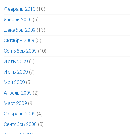
Февраль 2010
(10)
Январь 2010
(5)
Декабрь 2009
(13)
Октябрь 2009
(5)
Сентябрь 2009
(10)
Июль 2009
(1)
Июнь 2009
(7)
Май 2009
(5)
Апрель 2009
(2)
Март 2009
(9)
Февраль 2009
(4)
Сентябрь 2008
(3)