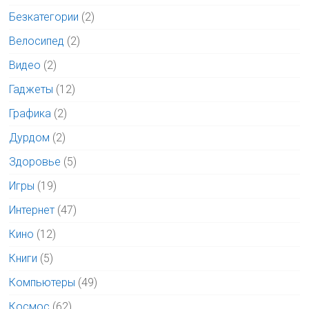
Безкатегории
(2)
Велосипед
(2)
Видео
(2)
Гаджеты
(12)
Графика
(2)
Дурдом
(2)
Здоровье
(5)
Игры
(19)
Интернет
(47)
Кино
(12)
Книги
(5)
Компьютеры
(49)
Космос
(62)