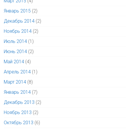
Март 2015
(4)
Январь 2015
(2)
Декабрь 2014
(2)
Ноябрь 2014
(2)
Июль 2014
(1)
Июнь 2014
(2)
Май 2014
(4)
Апрель 2014
(1)
Март 2014
(8)
Январь 2014
(7)
Декабрь 2013
(2)
Ноябрь 2013
(2)
Октябрь 2013
(6)