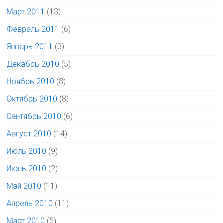
Март 2011
(13)
Февраль 2011
(6)
Январь 2011
(3)
Декабрь 2010
(5)
Ноябрь 2010
(8)
Октябрь 2010
(8)
Сентябрь 2010
(6)
Август 2010
(14)
Июль 2010
(9)
Июнь 2010
(2)
Май 2010
(11)
Апрель 2010
(11)
Март 2010
(5)