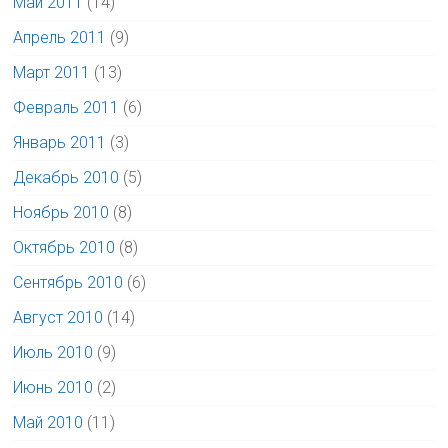
Май 2011
(14)
Апрель 2011
(9)
Март 2011
(13)
Февраль 2011
(6)
Январь 2011
(3)
Декабрь 2010
(5)
Ноябрь 2010
(8)
Октябрь 2010
(8)
Сентябрь 2010
(6)
Август 2010
(14)
Июль 2010
(9)
Июнь 2010
(2)
Май 2010
(11)