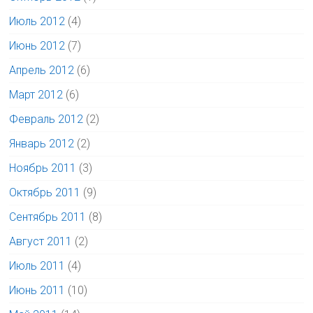
Июль 2012
(4)
Июнь 2012
(7)
Апрель 2012
(6)
Март 2012
(6)
Февраль 2012
(2)
Январь 2012
(2)
Ноябрь 2011
(3)
Октябрь 2011
(9)
Сентябрь 2011
(8)
Август 2011
(2)
Июль 2011
(4)
Июнь 2011
(10)