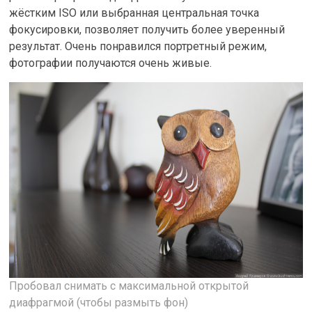
жёстким ISO или выбранная центральная точка
фокусировки, позволяет получить более уверенный
результат. Очень понравился портретный режим,
фотографии получаются очень живые.
Пробовал снимать с максимальной открытой
диафрагмой (чтобы размыть фон)