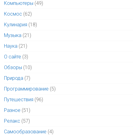
Компьютеры
(49)
Космос
(62)
Кулинария
(18)
Музыка
(21)
Наука
(21)
О сайте
(3)
Обзоры
(10)
Природа
(7)
Программирование
(5)
Путешествия
(96)
Разное
(51)
Релакс
(57)
Самообразование
(4)