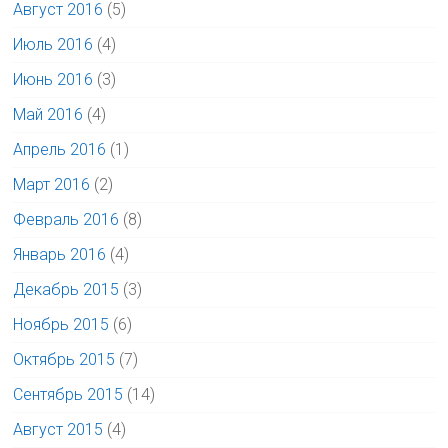
Август 2016
(5)
Июль 2016
(4)
Июнь 2016
(3)
Май 2016
(4)
Апрель 2016
(1)
Март 2016
(2)
Февраль 2016
(8)
Январь 2016
(4)
Декабрь 2015
(3)
Ноябрь 2015
(6)
Октябрь 2015
(7)
Сентябрь 2015
(14)
Август 2015
(4)