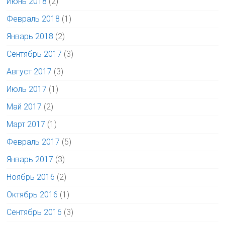
Июнь 2018
(2)
Февраль 2018
(1)
Январь 2018
(2)
Сентябрь 2017
(3)
Август 2017
(3)
Июль 2017
(1)
Май 2017
(2)
Март 2017
(1)
Февраль 2017
(5)
Январь 2017
(3)
Ноябрь 2016
(2)
Октябрь 2016
(1)
Сентябрь 2016
(3)