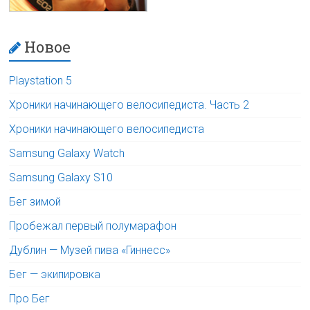
Новое
Playstation 5
Хроники начинающего велосипедиста. Часть 2
Хроники начинающего велосипедиста
Samsung Galaxy Watch
Samsung Galaxy S10
Бег зимой
Пробежал первый полумарафон
Дублин — Музей пива «Гиннесс»
Бег — экипировка
Про Бег