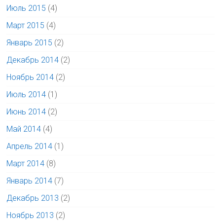
Июль 2015
(4)
Март 2015
(4)
Январь 2015
(2)
Декабрь 2014
(2)
Ноябрь 2014
(2)
Июль 2014
(1)
Июнь 2014
(2)
Май 2014
(4)
Апрель 2014
(1)
Март 2014
(8)
Январь 2014
(7)
Декабрь 2013
(2)
Ноябрь 2013
(2)