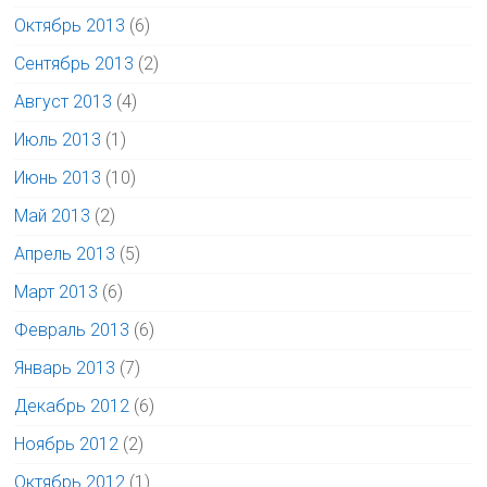
Октябрь 2013
(6)
Сентябрь 2013
(2)
Август 2013
(4)
Июль 2013
(1)
Июнь 2013
(10)
Май 2013
(2)
Апрель 2013
(5)
Март 2013
(6)
Февраль 2013
(6)
Январь 2013
(7)
Декабрь 2012
(6)
Ноябрь 2012
(2)
Октябрь 2012
(1)