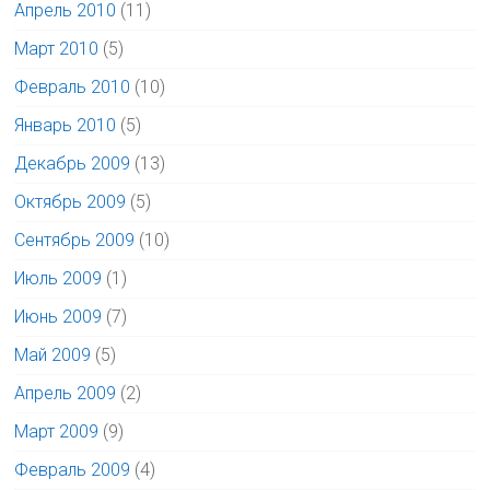
Апрель 2010
(11)
Март 2010
(5)
Февраль 2010
(10)
Январь 2010
(5)
Декабрь 2009
(13)
Октябрь 2009
(5)
Сентябрь 2009
(10)
Июль 2009
(1)
Июнь 2009
(7)
Май 2009
(5)
Апрель 2009
(2)
Март 2009
(9)
Февраль 2009
(4)