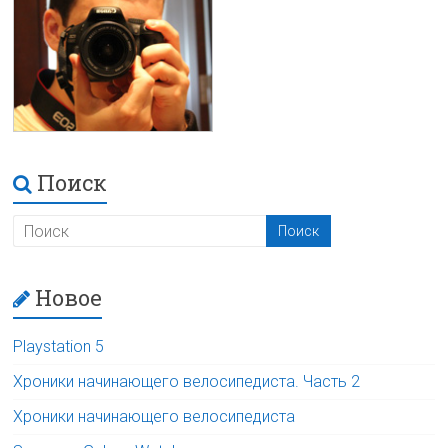
Поиск
Новое
Playstation 5
Хроники начинающего велосипедиста. Часть 2
Хроники начинающего велосипедиста