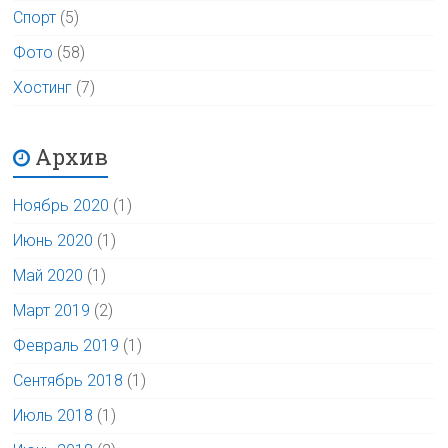
Спорт
(5)
Фото
(58)
Хостинг
(7)
Архив
Ноябрь 2020
(1)
Июнь 2020
(1)
Май 2020
(1)
Март 2019
(2)
Февраль 2019
(1)
Сентябрь 2018
(1)
Июль 2018
(1)