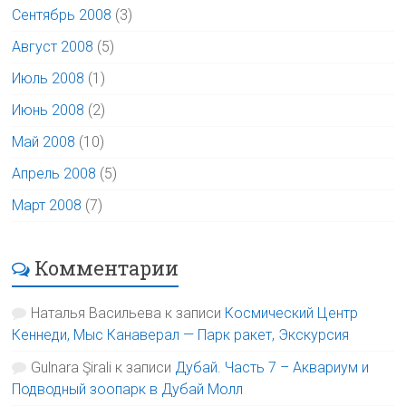
Сентябрь 2008
(3)
Август 2008
(5)
Июль 2008
(1)
Июнь 2008
(2)
Май 2008
(10)
Апрель 2008
(5)
Март 2008
(7)
Комментарии
Наталья Васильева
к записи
Космический Центр
Кеннеди, Мыс Канаверал — Парк ракет, Экскурсия
Gulnara Şirali
к записи
Дубай. Часть 7 – Аквариум и
Подводный зоопарк в Дубай Молл