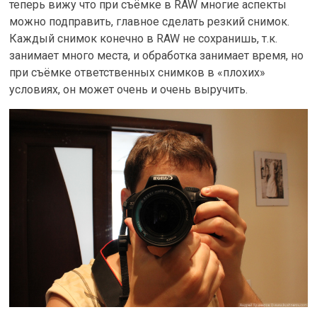
теперь вижу что при съёмке в RAW многие аспекты
можно подправить, главное сделать резкий снимок.
Каждый снимок конечно в RAW не сохранишь, т.к.
занимает много места, и обработка занимает время, но
при съёмке ответственных снимков в «плохих»
условиях, он может очень и очень выручить.