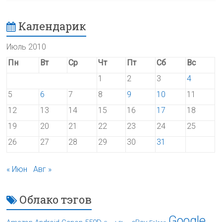
Календарик
Июль 2010
Пн
Вт
Ср
Чт
Пт
Сб
Вс
1
2
3
4
5
6
7
8
9
10
11
12
13
14
15
16
17
18
19
20
21
22
23
24
25
26
27
28
29
30
31
« Июн
Авг »
Облако тэгов
Google