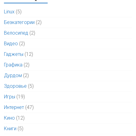
Linux
(5)
Безкатегории
(2)
Велосипед
(2)
Видео
(2)
Гаджеты
(12)
Графика
(2)
Дурдом
(2)
Здоровье
(5)
Игры
(19)
Интернет
(47)
Кино
(12)
Книги
(5)