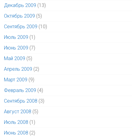
Декабрь 2009
(13)
Октябрь 2009
(5)
Сентябрь 2009
(10)
Июль 2009
(1)
Июнь 2009
(7)
Май 2009
(5)
Апрель 2009
(2)
Март 2009
(9)
Февраль 2009
(4)
Сентябрь 2008
(3)
Август 2008
(5)
Июль 2008
(1)
Июнь 2008
(2)