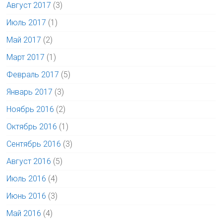
Август 2017
(3)
Июль 2017
(1)
Май 2017
(2)
Март 2017
(1)
Февраль 2017
(5)
Январь 2017
(3)
Ноябрь 2016
(2)
Октябрь 2016
(1)
Сентябрь 2016
(3)
Август 2016
(5)
Июль 2016
(4)
Июнь 2016
(3)
Май 2016
(4)