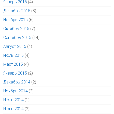
Январь 2016
(4)
Декабрь 2015
(3)
Ноябрь 2015
(6)
Октябрь 2015
(7)
Сентябрь 2015
(14)
Август 2015
(4)
Июль 2015
(4)
Март 2015
(4)
Январь 2015
(2)
Декабрь 2014
(2)
Ноябрь 2014
(2)
Июль 2014
(1)
Июнь 2014
(2)