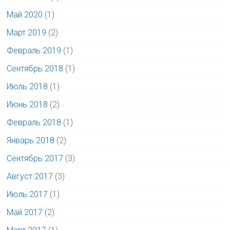
Май 2020
(1)
Март 2019
(2)
Февраль 2019
(1)
Сентябрь 2018
(1)
Июль 2018
(1)
Июнь 2018
(2)
Февраль 2018
(1)
Январь 2018
(2)
Сентябрь 2017
(3)
Август 2017
(3)
Июль 2017
(1)
Май 2017
(2)