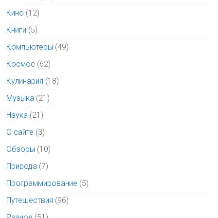
Кино
(12)
Книги
(5)
Компьютеры
(49)
Космос
(62)
Кулинария
(18)
Музыка
(21)
Наука
(21)
О сайте
(3)
Обзоры
(10)
Природа
(7)
Программирование
(5)
Путешествия
(96)
Разное
(51)