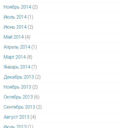
Ноябрь 2014
(2)
Июль 2014
(1)
Июнь 2014
(2)
Май 2014
(4)
Апрель 2014
(1)
Март 2014
(8)
Январь 2014
(7)
Декабрь 2013
(2)
Ноябрь 2013
(2)
Октябрь 2013
(6)
Сентябрь 2013
(2)
Август 2013
(4)
Июль 2013
(1)