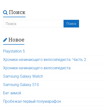
Поиск
Новое
Playstation 5
Хроники начинающего велосипедиста. Часть 2
Хроники начинающего велосипедиста
Samsung Galaxy Watch
Samsung Galaxy S10
Бег зимой
Пробежал первый полумарафон