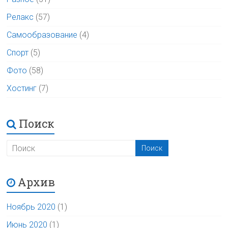
Релакс
(57)
Самообразование
(4)
Спорт
(5)
Фото
(58)
Хостинг
(7)
Поиск
Архив
Ноябрь 2020
(1)
Июнь 2020
(1)