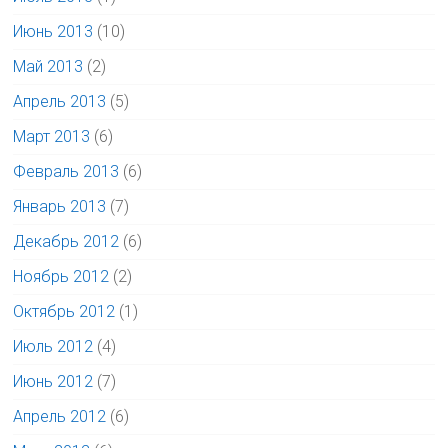
Июнь 2013
(10)
Май 2013
(2)
Апрель 2013
(5)
Март 2013
(6)
Февраль 2013
(6)
Январь 2013
(7)
Декабрь 2012
(6)
Ноябрь 2012
(2)
Октябрь 2012
(1)
Июль 2012
(4)
Июнь 2012
(7)
Апрель 2012
(6)