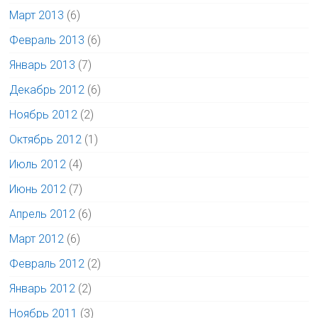
Март 2013
(6)
Февраль 2013
(6)
Январь 2013
(7)
Декабрь 2012
(6)
Ноябрь 2012
(2)
Октябрь 2012
(1)
Июль 2012
(4)
Июнь 2012
(7)
Апрель 2012
(6)
Март 2012
(6)
Февраль 2012
(2)
Январь 2012
(2)
Ноябрь 2011
(3)