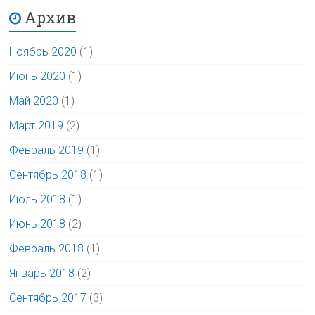
Архив
Ноябрь 2020
(1)
Июнь 2020
(1)
Май 2020
(1)
Март 2019
(2)
Февраль 2019
(1)
Сентябрь 2018
(1)
Июль 2018
(1)
Июнь 2018
(2)
Февраль 2018
(1)
Январь 2018
(2)
Сентябрь 2017
(3)