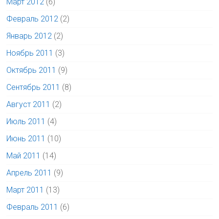
Март 2012
(6)
Февраль 2012
(2)
Январь 2012
(2)
Ноябрь 2011
(3)
Октябрь 2011
(9)
Сентябрь 2011
(8)
Август 2011
(2)
Июль 2011
(4)
Июнь 2011
(10)
Май 2011
(14)
Апрель 2011
(9)
Март 2011
(13)
Февраль 2011
(6)