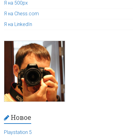
Я на 500px
Я на Chess.com
Я на LinkedIn
Новое
Playstation 5