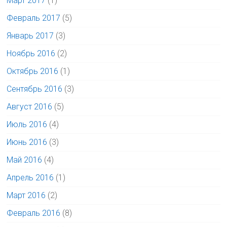
Март 2017
(1)
Февраль 2017
(5)
Январь 2017
(3)
Ноябрь 2016
(2)
Октябрь 2016
(1)
Сентябрь 2016
(3)
Август 2016
(5)
Июль 2016
(4)
Июнь 2016
(3)
Май 2016
(4)
Апрель 2016
(1)
Март 2016
(2)
Февраль 2016
(8)