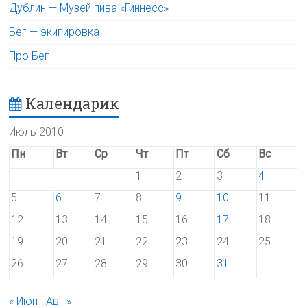
Дублин — Музей пива «Гиннесс»
Бег — экипировка
Про Бег
Календарик
Июль 2010
Пн
Вт
Ср
Чт
Пт
Сб
Вс
1
2
3
4
5
6
7
8
9
10
11
12
13
14
15
16
17
18
19
20
21
22
23
24
25
26
27
28
29
30
31
« Июн
Авг »