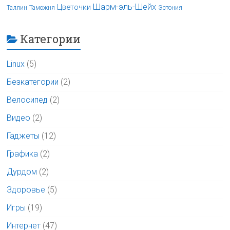
Шарм-эль-Шейх
Цветочки
Таллин
Таможня
Эстония
Категории
Linux
(5)
Безкатегории
(2)
Велосипед
(2)
Видео
(2)
Гаджеты
(12)
Графика
(2)
Дурдом
(2)
Здоровье
(5)
Игры
(19)
Интернет
(47)