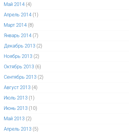
Май 2014
(4)
Апрель 2014
(1)
Март 2014
(8)
Январь 2014
(7)
Декабрь 2013
(2)
Ноябрь 2013
(2)
Октябрь 2013
(6)
Сентябрь 2013
(2)
Август 2013
(4)
Июль 2013
(1)
Июнь 2013
(10)
Май 2013
(2)
Апрель 2013
(5)