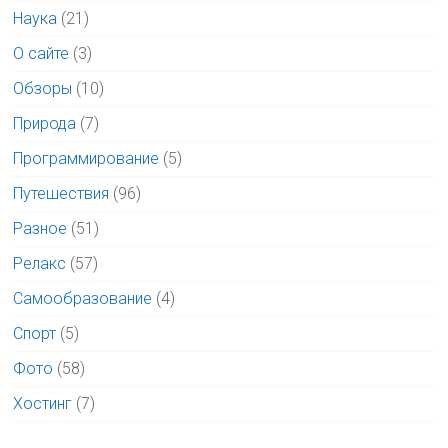
Наука
(21)
О сайте
(3)
Обзоры
(10)
Природа
(7)
Программирование
(5)
Путешествия
(96)
Разное
(51)
Релакс
(57)
Самообразование
(4)
Спорт
(5)
Фото
(58)
Хостинг
(7)