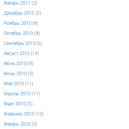
Январь 2011
(3)
Декабрь 2010
(5)
Ноябрь 2010
(8)
Октябрь 2010
(8)
Сентябрь 2010
(6)
Август 2010
(14)
Июль 2010
(9)
Июнь 2010
(2)
Май 2010
(11)
Апрель 2010
(11)
Март 2010
(5)
Февраль 2010
(10)
Январь 2010
(5)