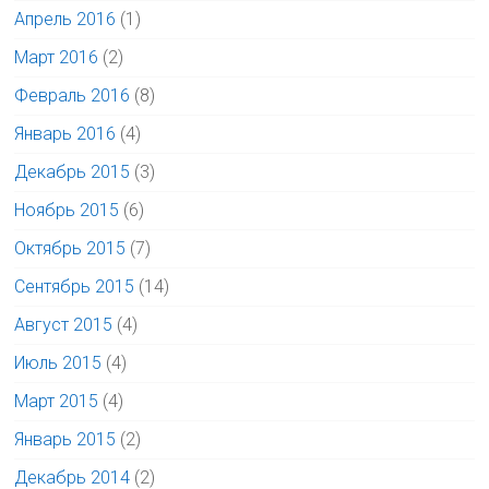
Апрель 2016
(1)
Март 2016
(2)
Февраль 2016
(8)
Январь 2016
(4)
Декабрь 2015
(3)
Ноябрь 2015
(6)
Октябрь 2015
(7)
Сентябрь 2015
(14)
Август 2015
(4)
Июль 2015
(4)
Март 2015
(4)
Январь 2015
(2)
Декабрь 2014
(2)