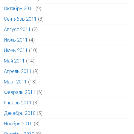
Октябрь 2011
(9)
Сентябрь 2011
(8)
Август 2011
(2)
Июль 2011
(4)
Июнь 2011
(10)
Май 2011
(14)
Апрель 2011
(9)
Март 2011
(13)
Февраль 2011
(6)
Январь 2011
(3)
Декабрь 2010
(5)
Ноябрь 2010
(8)