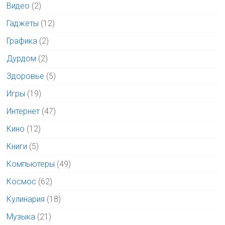
Видео
(2)
Гаджеты
(12)
Графика
(2)
Дурдом
(2)
Здоровье
(5)
Игры
(19)
Интернет
(47)
Кино
(12)
Книги
(5)
Компьютеры
(49)
Космос
(62)
Кулинария
(18)
Музыка
(21)