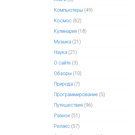
Компьютеры
(49)
Космос
(62)
Кулинария
(18)
Музыка
(21)
Наука
(21)
О сайте
(3)
Обзоры
(10)
Природа
(7)
Программирование
(5)
Путешествия
(96)
Разное
(51)
Релакс
(57)