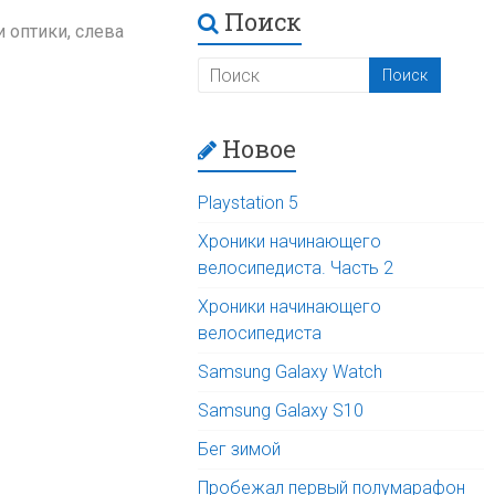
Поиск
и оптики, слева
Новое
Playstation 5
Хроники начинающего
велосипедиста. Часть 2
Хроники начинающего
велосипедиста
Samsung Galaxy Watch
Samsung Galaxy S10
Бег зимой
Пробежал первый полумарафон