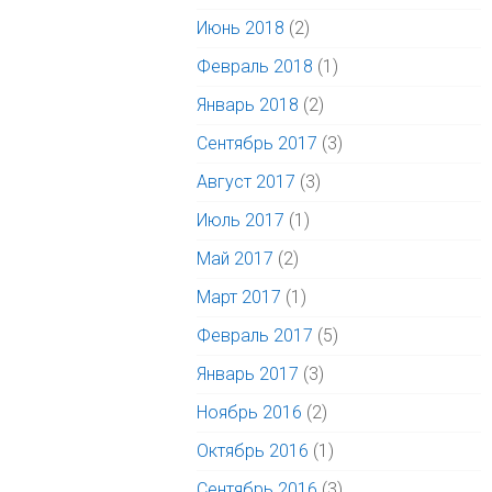
Июнь 2018
(2)
Февраль 2018
(1)
Январь 2018
(2)
Сентябрь 2017
(3)
Август 2017
(3)
Июль 2017
(1)
Май 2017
(2)
Март 2017
(1)
Февраль 2017
(5)
Январь 2017
(3)
Ноябрь 2016
(2)
Октябрь 2016
(1)
Сентябрь 2016
(3)