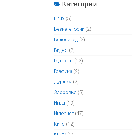
Категории
Linux
(5)
Безкатегории
(2)
Велосипед
(2)
Видео
(2)
Гаджеты
(12)
Графика
(2)
Дурдом
(2)
Здоровье
(5)
Игры
(19)
Интернет
(47)
Кино
(12)
Книги
(5)