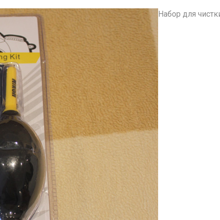
Набор для чистк