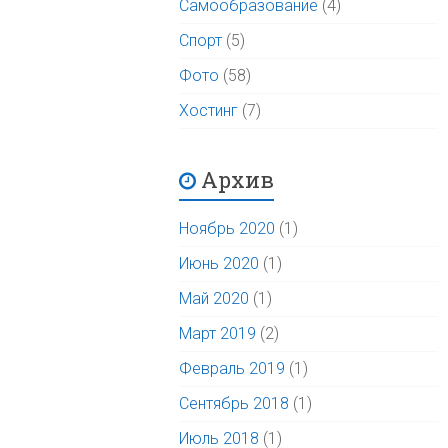
Самообразование
(4)
Спорт
(5)
Фото
(58)
Хостинг
(7)
Архив
Ноябрь 2020
(1)
Июнь 2020
(1)
Май 2020
(1)
Март 2019
(2)
Февраль 2019
(1)
Сентябрь 2018
(1)
Июль 2018
(1)