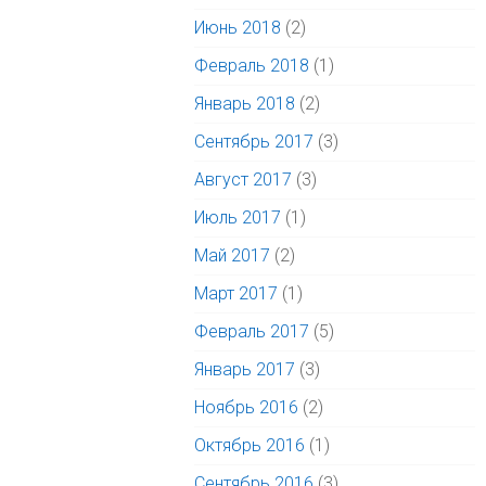
Июнь 2018
(2)
Февраль 2018
(1)
Январь 2018
(2)
Сентябрь 2017
(3)
Август 2017
(3)
Июль 2017
(1)
Май 2017
(2)
Март 2017
(1)
Февраль 2017
(5)
Январь 2017
(3)
Ноябрь 2016
(2)
Октябрь 2016
(1)
Сентябрь 2016
(3)