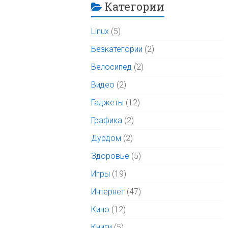
Категории
Linux
(5)
Безкатегории
(2)
Велосипед
(2)
Видео
(2)
Гаджеты
(12)
Графика
(2)
Дурдом
(2)
Здоровье
(5)
Игры
(19)
Интернет
(47)
Кино
(12)
Книги
(5)