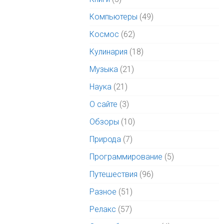
Компьютеры
(49)
Космос
(62)
Кулинария
(18)
Музыка
(21)
Наука
(21)
О сайте
(3)
Обзоры
(10)
Природа
(7)
Программирование
(5)
Путешествия
(96)
Разное
(51)
Релакс
(57)