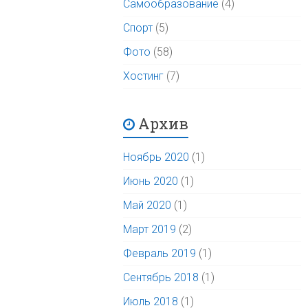
Самообразование
(4)
Спорт
(5)
Фото
(58)
Хостинг
(7)
Архив
Ноябрь 2020
(1)
Июнь 2020
(1)
Май 2020
(1)
Март 2019
(2)
Февраль 2019
(1)
Сентябрь 2018
(1)
Июль 2018
(1)