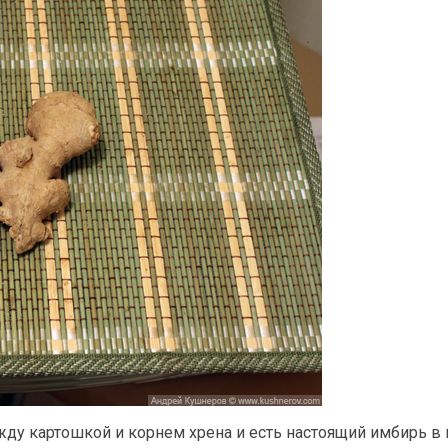
ежду картошкой и корнем хрена и есть настоящий имбирь 