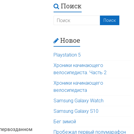
Поиск
Новое
Playstation 5
Хроники начинающего
велосипедиста. Часть 2
Хроники начинающего
велосипедиста
Samsung Galaxy Watch
Samsung Galaxy S10
Бег зимой
в первозданном
Пробежал первый полумарафон