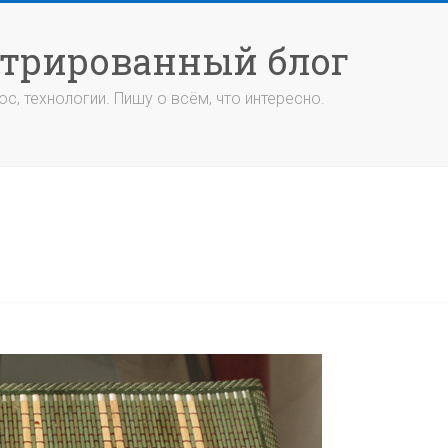
стрированный блог
с, технологии. Пишу о всём, что интересно.