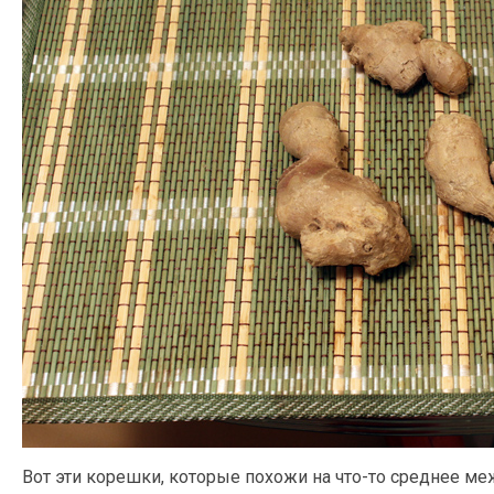
Вот эти корешки, которые похожи на что-то среднее м