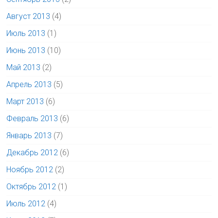
Август 2013
(4)
Июль 2013
(1)
Июнь 2013
(10)
Май 2013
(2)
Апрель 2013
(5)
Март 2013
(6)
Февраль 2013
(6)
Январь 2013
(7)
Декабрь 2012
(6)
Ноябрь 2012
(2)
Октябрь 2012
(1)
Июль 2012
(4)