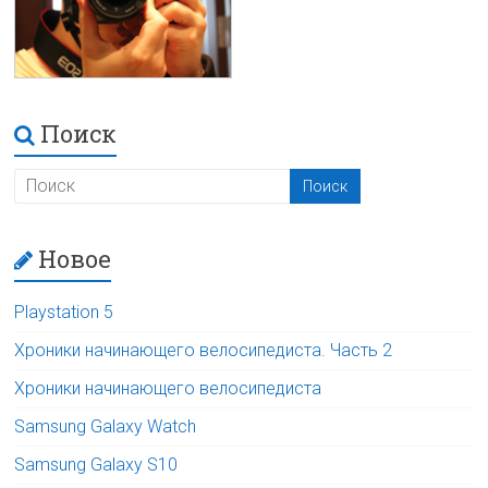
Поиск
Новое
Playstation 5
Хроники начинающего велосипедиста. Часть 2
Хроники начинающего велосипедиста
Samsung Galaxy Watch
Samsung Galaxy S10