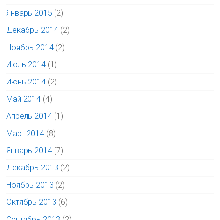
Январь 2015
(2)
Декабрь 2014
(2)
Ноябрь 2014
(2)
Июль 2014
(1)
Июнь 2014
(2)
Май 2014
(4)
Апрель 2014
(1)
Март 2014
(8)
Январь 2014
(7)
Декабрь 2013
(2)
Ноябрь 2013
(2)
Октябрь 2013
(6)
Сентябрь 2013
(2)