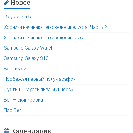
Новое
Playstation 5
Хроники начинающего велосипедиста. Часть 2
Хроники начинающего велосипедиста
Samsung Galaxy Watch
Samsung Galaxy S10
Бег зимой
Пробежал первый полумарафон
Дублин — Музей пива «Гиннесс»
Бег — экипировка
Про Бег
Календарик