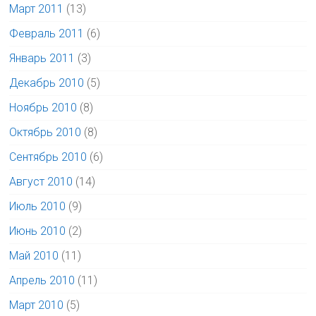
Март 2011
(13)
Февраль 2011
(6)
Январь 2011
(3)
Декабрь 2010
(5)
Ноябрь 2010
(8)
Октябрь 2010
(8)
Сентябрь 2010
(6)
Август 2010
(14)
Июль 2010
(9)
Июнь 2010
(2)
Май 2010
(11)
Апрель 2010
(11)
Март 2010
(5)