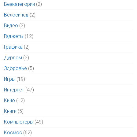
Безкатегории
(2)
Велосипед
(2)
Видео
(2)
Гаджеты
(12)
Графика
(2)
Дурдом
(2)
Здоровье
(5)
Игры
(19)
Интернет
(47)
Кино
(12)
Книги
(5)
Компьютеры
(49)
Космос
(62)