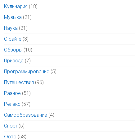
Кулинария
(18)
Музыка
(21)
Наука
(21)
О сайте
(3)
Обзоры
(10)
Природа
(7)
Программирование
(5)
Путешествия
(96)
Разное
(51)
Релакс
(57)
Самообразование
(4)
Спорт
(5)
Фото
(58)