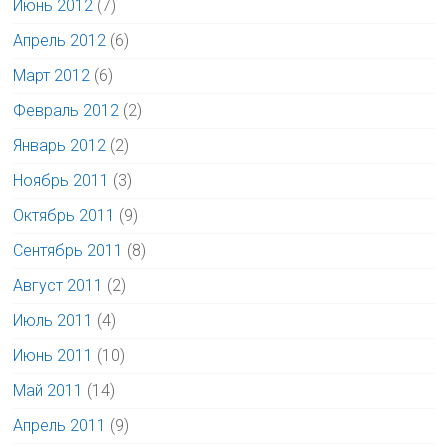
Июнь 2012
(7)
Апрель 2012
(6)
Март 2012
(6)
Февраль 2012
(2)
Январь 2012
(2)
Ноябрь 2011
(3)
Октябрь 2011
(9)
Сентябрь 2011
(8)
Август 2011
(2)
Июль 2011
(4)
Июнь 2011
(10)
Май 2011
(14)
Апрель 2011
(9)