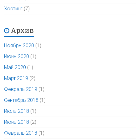
Хостинг
(7)
Архив
Ноябрь 2020
(1)
Июнь 2020
(1)
Май 2020
(1)
Март 2019
(2)
Февраль 2019
(1)
Сентябрь 2018
(1)
Июль 2018
(1)
Июнь 2018
(2)
Февраль 2018
(1)