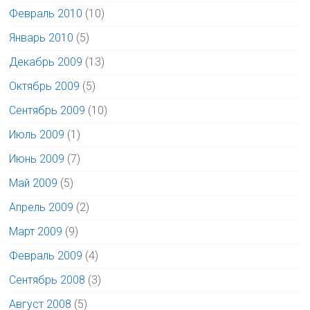
Февраль 2010
(10)
Январь 2010
(5)
Декабрь 2009
(13)
Октябрь 2009
(5)
Сентябрь 2009
(10)
Июль 2009
(1)
Июнь 2009
(7)
Май 2009
(5)
Апрель 2009
(2)
Март 2009
(9)
Февраль 2009
(4)
Сентябрь 2008
(3)
Август 2008
(5)