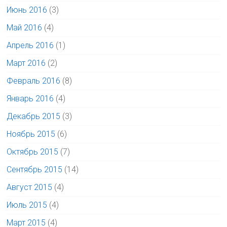
Июнь 2016
(3)
Май 2016
(4)
Апрель 2016
(1)
Март 2016
(2)
Февраль 2016
(8)
Январь 2016
(4)
Декабрь 2015
(3)
Ноябрь 2015
(6)
Октябрь 2015
(7)
Сентябрь 2015
(14)
Август 2015
(4)
Июль 2015
(4)
Март 2015
(4)