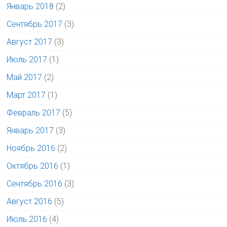
Январь 2018
(2)
Сентябрь 2017
(3)
Август 2017
(3)
Июль 2017
(1)
Май 2017
(2)
Март 2017
(1)
Февраль 2017
(5)
Январь 2017
(3)
Ноябрь 2016
(2)
Октябрь 2016
(1)
Сентябрь 2016
(3)
Август 2016
(5)
Июль 2016
(4)