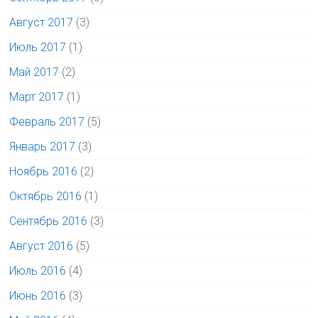
Август 2017
(3)
Июль 2017
(1)
Май 2017
(2)
Март 2017
(1)
Февраль 2017
(5)
Январь 2017
(3)
Ноябрь 2016
(2)
Октябрь 2016
(1)
Сентябрь 2016
(3)
Август 2016
(5)
Июль 2016
(4)
Июнь 2016
(3)