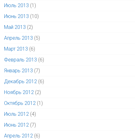
Июль 2013
(1)
Июнь 2013
(10)
Май 2013
(2)
Апрель 2013
(5)
Март 2013
(6)
Февраль 2013
(6)
Январь 2013
(7)
Декабрь 2012
(6)
Ноябрь 2012
(2)
Октябрь 2012
(1)
Июль 2012
(4)
Июнь 2012
(7)
Апрель 2012
(6)