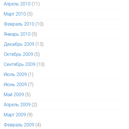
Апрель 2010
(11)
Март 2010
(5)
Февраль 2010
(10)
Январь 2010
(5)
Декабрь 2009
(13)
Октябрь 2009
(5)
Сентябрь 2009
(10)
Июль 2009
(1)
Июнь 2009
(7)
Май 2009
(5)
Апрель 2009
(2)
Март 2009
(9)
Февраль 2009
(4)