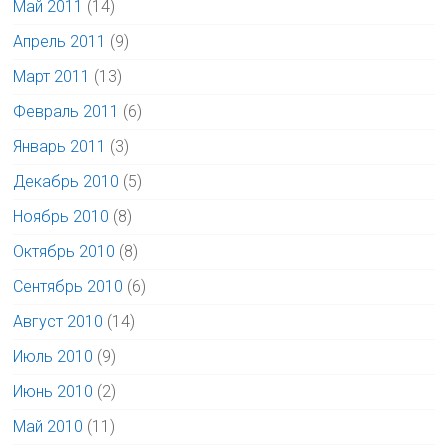
Май 2011
(14)
Апрель 2011
(9)
Март 2011
(13)
Февраль 2011
(6)
Январь 2011
(3)
Декабрь 2010
(5)
Ноябрь 2010
(8)
Октябрь 2010
(8)
Сентябрь 2010
(6)
Август 2010
(14)
Июль 2010
(9)
Июнь 2010
(2)
Май 2010
(11)