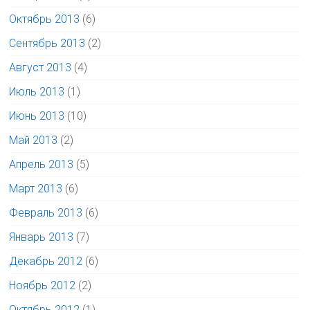
Октябрь 2013
(6)
Сентябрь 2013
(2)
Август 2013
(4)
Июль 2013
(1)
Июнь 2013
(10)
Май 2013
(2)
Апрель 2013
(5)
Март 2013
(6)
Февраль 2013
(6)
Январь 2013
(7)
Декабрь 2012
(6)
Ноябрь 2012
(2)
Октябрь 2012
(1)