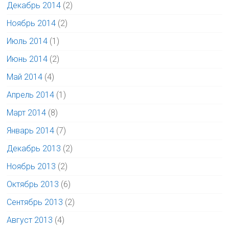
Декабрь 2014
(2)
Ноябрь 2014
(2)
Июль 2014
(1)
Июнь 2014
(2)
Май 2014
(4)
Апрель 2014
(1)
Март 2014
(8)
Январь 2014
(7)
Декабрь 2013
(2)
Ноябрь 2013
(2)
Октябрь 2013
(6)
Сентябрь 2013
(2)
Август 2013
(4)