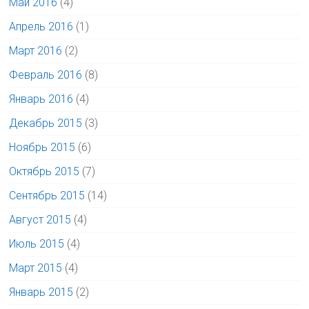
Май 2016
(4)
Апрель 2016
(1)
Март 2016
(2)
Февраль 2016
(8)
Январь 2016
(4)
Декабрь 2015
(3)
Ноябрь 2015
(6)
Октябрь 2015
(7)
Сентябрь 2015
(14)
Август 2015
(4)
Июль 2015
(4)
Март 2015
(4)
Январь 2015
(2)