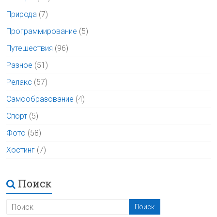
Природа
(7)
Программирование
(5)
Путешествия
(96)
Разное
(51)
Релакс
(57)
Самообразование
(4)
Спорт
(5)
Фото
(58)
Хостинг
(7)
Поиск