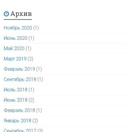
Архив
Ноябрь 2020
(1)
Июнь 2020
(1)
Май 2020
(1)
Март 2019
(2)
Февраль 2019
(1)
Сентябрь 2018
(1)
Июль 2018
(1)
Июнь 2018
(2)
Февраль 2018
(1)
Январь 2018
(2)
Сентябрь 2017
(3)