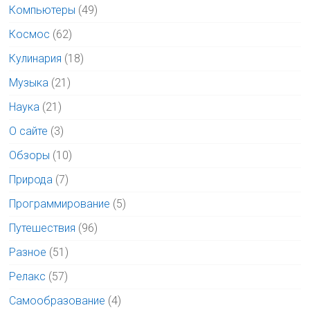
Компьютеры
(49)
Космос
(62)
Кулинария
(18)
Музыка
(21)
Наука
(21)
О сайте
(3)
Обзоры
(10)
Природа
(7)
Программирование
(5)
Путешествия
(96)
Разное
(51)
Релакс
(57)
Самообразование
(4)