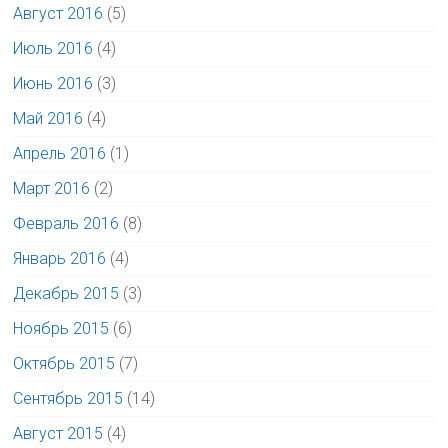
Август 2016
(5)
Июль 2016
(4)
Июнь 2016
(3)
Май 2016
(4)
Апрель 2016
(1)
Март 2016
(2)
Февраль 2016
(8)
Январь 2016
(4)
Декабрь 2015
(3)
Ноябрь 2015
(6)
Октябрь 2015
(7)
Сентябрь 2015
(14)
Август 2015
(4)