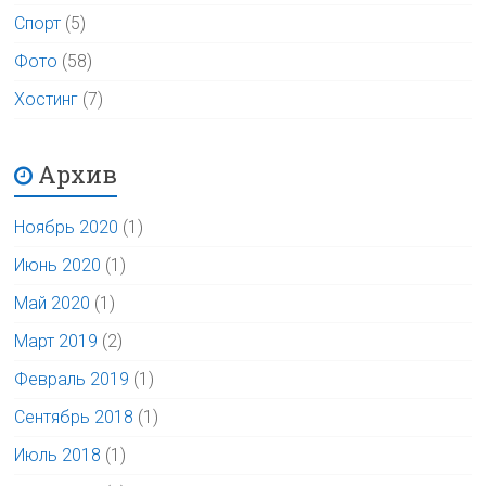
Спорт
(5)
Фото
(58)
Хостинг
(7)
Архив
Ноябрь 2020
(1)
Июнь 2020
(1)
Май 2020
(1)
Март 2019
(2)
Февраль 2019
(1)
Сентябрь 2018
(1)
Июль 2018
(1)