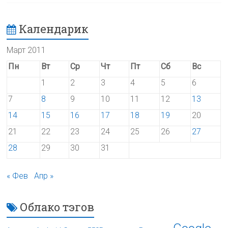
Календарик
Март 2011
Пн
Вт
Ср
Чт
Пт
Сб
Вс
1
2
3
4
5
6
7
8
9
10
11
12
13
14
15
16
17
18
19
20
21
22
23
24
25
26
27
28
29
30
31
« Фев
Апр »
Облако тэгов