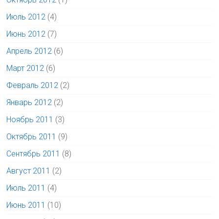
Июль 2012
(4)
Июнь 2012
(7)
Апрель 2012
(6)
Март 2012
(6)
Февраль 2012
(2)
Январь 2012
(2)
Ноябрь 2011
(3)
Октябрь 2011
(9)
Сентябрь 2011
(8)
Август 2011
(2)
Июль 2011
(4)
Июнь 2011
(10)