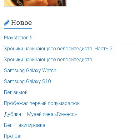
Новое
Playstation 5
Хроники начинающего велосипедиста. Часть 2
Хроники начинающего велосипедиста
Samsung Galaxy Watch
Samsung Galaxy S10
Бег зимой
Пробежал первый полумарафон
Дублин — Музей пива «Гиннесс»
Бег — экипировка
Про Бег