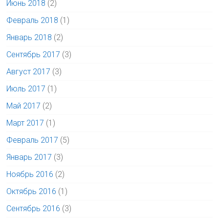
Июнь 2018
(2)
Февраль 2018
(1)
Январь 2018
(2)
Сентябрь 2017
(3)
Август 2017
(3)
Июль 2017
(1)
Май 2017
(2)
Март 2017
(1)
Февраль 2017
(5)
Январь 2017
(3)
Ноябрь 2016
(2)
Октябрь 2016
(1)
Сентябрь 2016
(3)