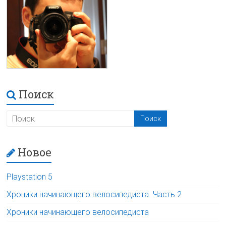
Поиск
Новое
Playstation 5
Хроники начинающего велосипедиста. Часть 2
Хроники начинающего велосипедиста