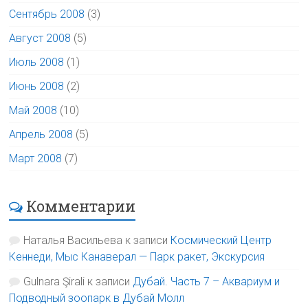
Сентябрь 2008
(3)
Август 2008
(5)
Июль 2008
(1)
Июнь 2008
(2)
Май 2008
(10)
Апрель 2008
(5)
Март 2008
(7)
Комментарии
Наталья Васильева
к записи
Космический Центр
Кеннеди, Мыс Канаверал — Парк ракет, Экскурсия
Gulnara Şirali
к записи
Дубай. Часть 7 – Аквариум и
Подводный зоопарк в Дубай Молл