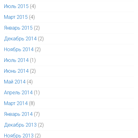
Июль 2015
(4)
Март 2015
(4)
Январь 2015
(2)
Декабрь 2014
(2)
Ноябрь 2014
(2)
Июль 2014
(1)
Июнь 2014
(2)
Май 2014
(4)
Апрель 2014
(1)
Март 2014
(8)
Январь 2014
(7)
Декабрь 2013
(2)
Ноябрь 2013
(2)