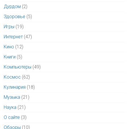
Дурдом
(2)
Здоровье
(5)
Игры
(19)
Интернет
(47)
Кино
(12)
Книги
(5)
Компьютеры
(49)
Космос
(62)
Кулинария
(18)
Музыка
(21)
Наука
(21)
О сайте
(3)
Обзоры
(10)