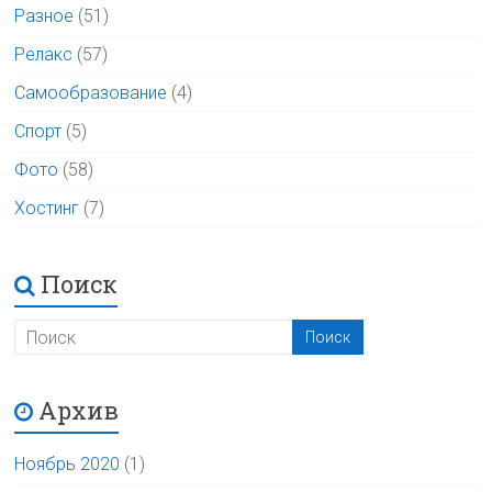
Разное
(51)
Релакс
(57)
Самообразование
(4)
Спорт
(5)
Фото
(58)
Хостинг
(7)
Поиск
Архив
Ноябрь 2020
(1)