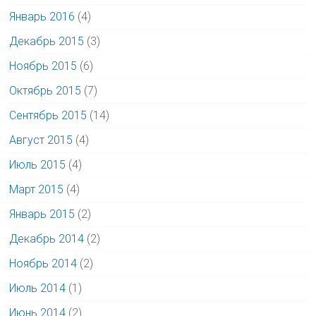
Январь 2016
(4)
Декабрь 2015
(3)
Ноябрь 2015
(6)
Октябрь 2015
(7)
Сентябрь 2015
(14)
Август 2015
(4)
Июль 2015
(4)
Март 2015
(4)
Январь 2015
(2)
Декабрь 2014
(2)
Ноябрь 2014
(2)
Июль 2014
(1)
Июнь 2014
(2)