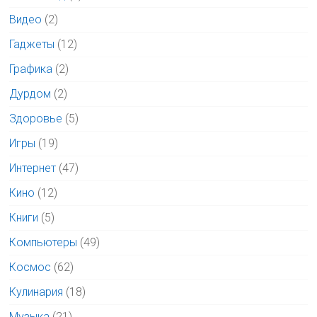
Видео
(2)
Гаджеты
(12)
Графика
(2)
Дурдом
(2)
Здоровье
(5)
Игры
(19)
Интернет
(47)
Кино
(12)
Книги
(5)
Компьютеры
(49)
Космос
(62)
Кулинария
(18)
Музыка
(21)