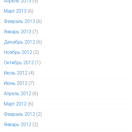
Апрель 2013
(5)
Март 2013
(6)
Февраль 2013
(6)
Январь 2013
(7)
Декабрь 2012
(6)
Ноябрь 2012
(2)
Октябрь 2012
(1)
Июль 2012
(4)
Июнь 2012
(7)
Апрель 2012
(6)
Март 2012
(6)
Февраль 2012
(2)
Январь 2012
(2)