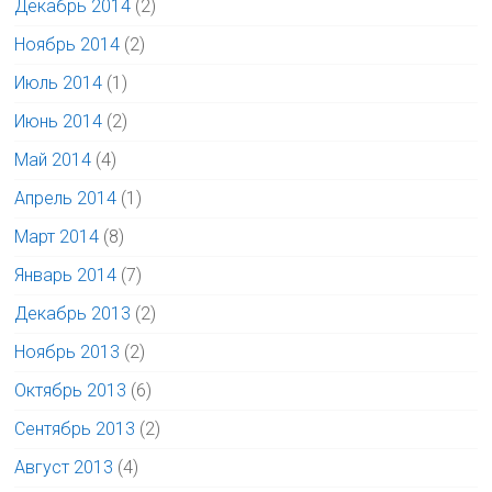
Декабрь 2014
(2)
Ноябрь 2014
(2)
Июль 2014
(1)
Июнь 2014
(2)
Май 2014
(4)
Апрель 2014
(1)
Март 2014
(8)
Январь 2014
(7)
Декабрь 2013
(2)
Ноябрь 2013
(2)
Октябрь 2013
(6)
Сентябрь 2013
(2)
Август 2013
(4)