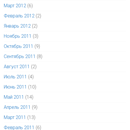
Март 2012
(6)
Февраль 2012
(2)
Январь 2012
(2)
Ноябрь 2011
(3)
Октябрь 2011
(9)
Сентябрь 2011
(8)
Август 2011
(2)
Июль 2011
(4)
Июнь 2011
(10)
Май 2011
(14)
Апрель 2011
(9)
Март 2011
(13)
Февраль 2011
(6)