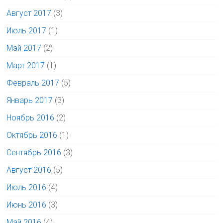
Август 2017
(3)
Июль 2017
(1)
Май 2017
(2)
Март 2017
(1)
Февраль 2017
(5)
Январь 2017
(3)
Ноябрь 2016
(2)
Октябрь 2016
(1)
Сентябрь 2016
(3)
Август 2016
(5)
Июль 2016
(4)
Июнь 2016
(3)
Май 2016
(4)