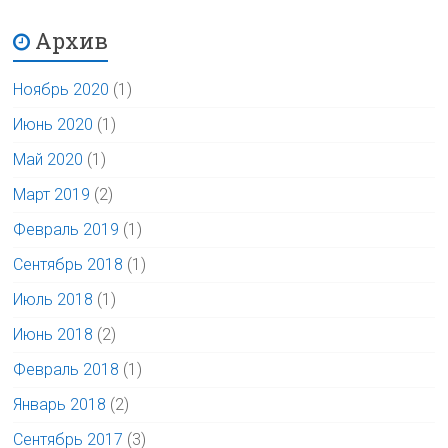
Архив
Ноябрь 2020
(1)
Июнь 2020
(1)
Май 2020
(1)
Март 2019
(2)
Февраль 2019
(1)
Сентябрь 2018
(1)
Июль 2018
(1)
Июнь 2018
(2)
Февраль 2018
(1)
Январь 2018
(2)
Сентябрь 2017
(3)