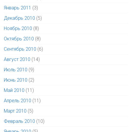
Январь 2011
(3)
Декабрь 2010
(5)
Ноябрь 2010
(8)
Октябрь 2010
(8)
Сентябрь 2010
(6)
Август 2010
(14)
Июль 2010
(9)
Июнь 2010
(2)
Май 2010
(11)
Апрель 2010
(11)
Март 2010
(5)
Февраль 2010
(10)
Январь 2010
(5)