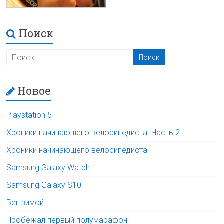
Поиск
Новое
Playstation 5
Хроники начинающего велосипедиста. Часть 2
Хроники начинающего велосипедиста
Samsung Galaxy Watch
Samsung Galaxy S10
Бег зимой
Пробежал первый полумарафон