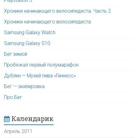
Playstation 5
Хроники начинающего велосипедиста. Часть 2
Хроники начинающего велосипедиста
Samsung Galaxy Watch
Samsung Galaxy S10
Бег зимой
Пробежал первый полумарафон
Дублин — Музей пива «Гиннесс»
Бег — экипировка
Про Бег
Календарик
Апрель 2011