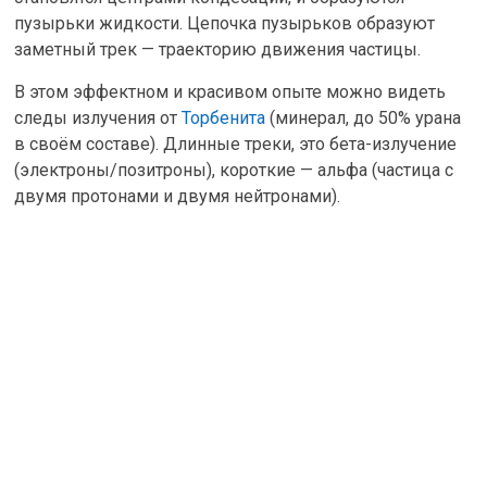
пузырьки жидкости. Цепочка пузырьков образуют
заметный трек — траекторию движения частицы.
В этом эффектном и красивом опыте можно видеть
следы излучения от
Торбенита
(минерал, до 50% урана
в своём составе). Длинные треки, это бета-излучение
(электроны/позитроны), короткие — альфа (частица с
двумя протонами и двумя нейтронами).