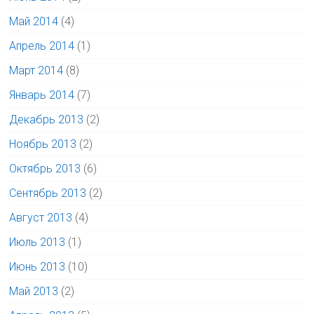
Май 2014
(4)
Апрель 2014
(1)
Март 2014
(8)
Январь 2014
(7)
Декабрь 2013
(2)
Ноябрь 2013
(2)
Октябрь 2013
(6)
Сентябрь 2013
(2)
Август 2013
(4)
Июль 2013
(1)
Июнь 2013
(10)
Май 2013
(2)