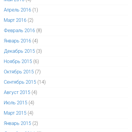
Апрель 2016
(1)
Март 2016
(2)
Февраль 2016
(8)
Январь 2016
(4)
Декабрь 2015
(3)
Ноябрь 2015
(6)
Октябрь 2015
(7)
Сентябрь 2015
(14)
Август 2015
(4)
Июль 2015
(4)
Март 2015
(4)
Январь 2015
(2)