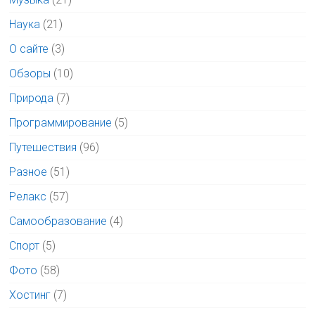
Наука
(21)
О сайте
(3)
Обзоры
(10)
Природа
(7)
Программирование
(5)
Путешествия
(96)
Разное
(51)
Релакс
(57)
Самообразование
(4)
Спорт
(5)
Фото
(58)
Хостинг
(7)