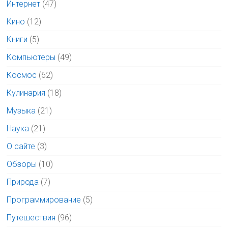
Интернет
(47)
Кино
(12)
Книги
(5)
Компьютеры
(49)
Космос
(62)
Кулинария
(18)
Музыка
(21)
Наука
(21)
О сайте
(3)
Обзоры
(10)
Природа
(7)
Программирование
(5)
Путешествия
(96)