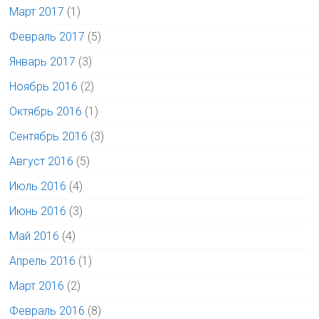
Март 2017
(1)
Февраль 2017
(5)
Январь 2017
(3)
Ноябрь 2016
(2)
Октябрь 2016
(1)
Сентябрь 2016
(3)
Август 2016
(5)
Июль 2016
(4)
Июнь 2016
(3)
Май 2016
(4)
Апрель 2016
(1)
Март 2016
(2)
Февраль 2016
(8)