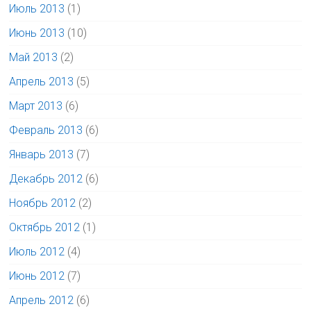
Июль 2013
(1)
Июнь 2013
(10)
Май 2013
(2)
Апрель 2013
(5)
Март 2013
(6)
Февраль 2013
(6)
Январь 2013
(7)
Декабрь 2012
(6)
Ноябрь 2012
(2)
Октябрь 2012
(1)
Июль 2012
(4)
Июнь 2012
(7)
Апрель 2012
(6)