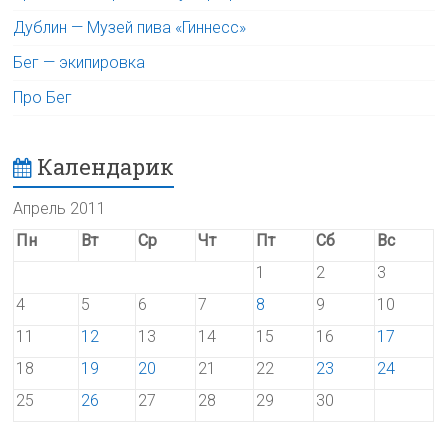
Дублин — Музей пива «Гиннесс»
Бег — экипировка
Про Бег
Календарик
Апрель 2011
Пн
Вт
Ср
Чт
Пт
Сб
Вс
1
2
3
4
5
6
7
8
9
10
11
12
13
14
15
16
17
18
19
20
21
22
23
24
25
26
27
28
29
30