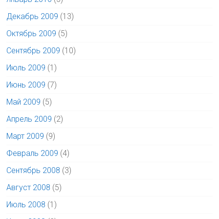
Декабрь 2009
(13)
Октябрь 2009
(5)
Сентябрь 2009
(10)
Июль 2009
(1)
Июнь 2009
(7)
Май 2009
(5)
Апрель 2009
(2)
Март 2009
(9)
Февраль 2009
(4)
Сентябрь 2008
(3)
Август 2008
(5)
Июль 2008
(1)