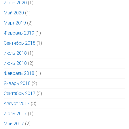
Июнь 2020
(1)
Май 2020
(1)
Март 2019
(2)
Февраль 2019
(1)
Сентябрь 2018
(1)
Июль 2018
(1)
Июнь 2018
(2)
Февраль 2018
(1)
Январь 2018
(2)
Сентябрь 2017
(3)
Август 2017
(3)
Июль 2017
(1)
Май 2017
(2)