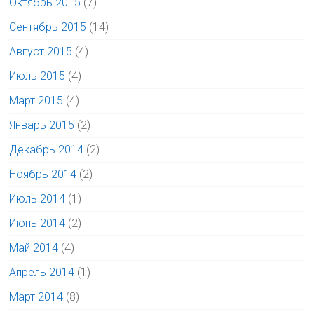
Октябрь 2015
(7)
Сентябрь 2015
(14)
Август 2015
(4)
Июль 2015
(4)
Март 2015
(4)
Январь 2015
(2)
Декабрь 2014
(2)
Ноябрь 2014
(2)
Июль 2014
(1)
Июнь 2014
(2)
Май 2014
(4)
Апрель 2014
(1)
Март 2014
(8)