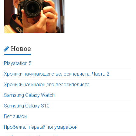
Новое
Playstation 5
Хроники начинающего велосипедиста. Часть 2
Хроники начинающего велосипедиста
Samsung Galaxy Watch
Samsung Galaxy S10
Бег зимой
Пробежал первый полумарафон