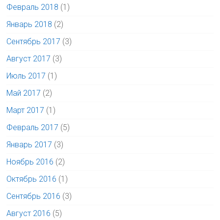
Февраль 2018
(1)
Январь 2018
(2)
Сентябрь 2017
(3)
Август 2017
(3)
Июль 2017
(1)
Май 2017
(2)
Март 2017
(1)
Февраль 2017
(5)
Январь 2017
(3)
Ноябрь 2016
(2)
Октябрь 2016
(1)
Сентябрь 2016
(3)
Август 2016
(5)