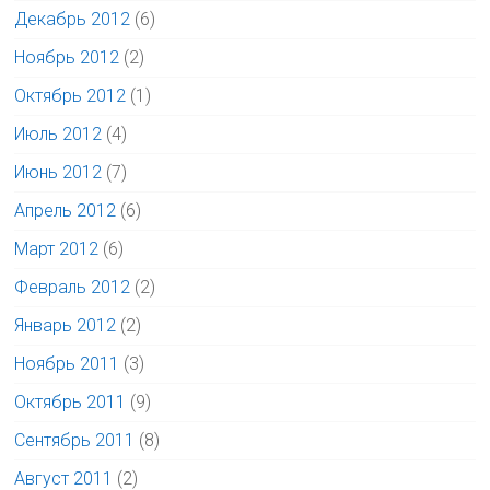
Декабрь 2012
(6)
Ноябрь 2012
(2)
Октябрь 2012
(1)
Июль 2012
(4)
Июнь 2012
(7)
Апрель 2012
(6)
Март 2012
(6)
Февраль 2012
(2)
Январь 2012
(2)
Ноябрь 2011
(3)
Октябрь 2011
(9)
Сентябрь 2011
(8)
Август 2011
(2)