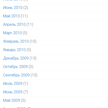
Июнь 2010
(2)
Май 2010
(11)
Апрель 2010
(11)
Март 2010
(5)
Февраль 2010
(10)
Январь 2010
(5)
Декабрь 2009
(13)
Октябрь 2009
(5)
Сентябрь 2009
(10)
Июль 2009
(1)
Июнь 2009
(7)
Май 2009
(5)