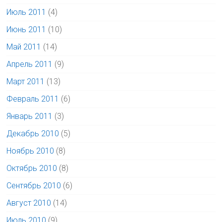
Июль 2011
(4)
Июнь 2011
(10)
Май 2011
(14)
Апрель 2011
(9)
Март 2011
(13)
Февраль 2011
(6)
Январь 2011
(3)
Декабрь 2010
(5)
Ноябрь 2010
(8)
Октябрь 2010
(8)
Сентябрь 2010
(6)
Август 2010
(14)
Июль 2010
(9)