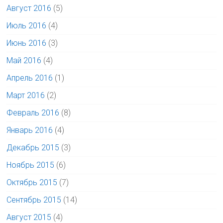
Август 2016
(5)
Июль 2016
(4)
Июнь 2016
(3)
Май 2016
(4)
Апрель 2016
(1)
Март 2016
(2)
Февраль 2016
(8)
Январь 2016
(4)
Декабрь 2015
(3)
Ноябрь 2015
(6)
Октябрь 2015
(7)
Сентябрь 2015
(14)
Август 2015
(4)