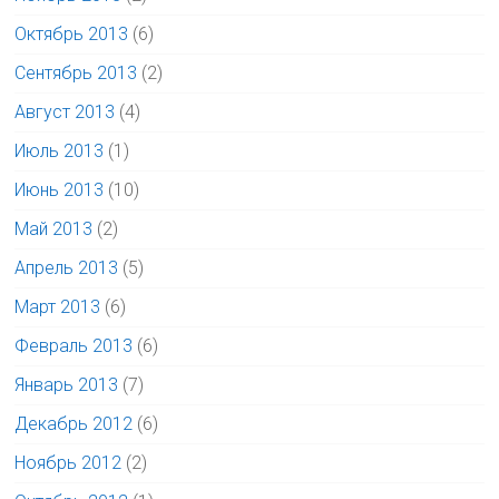
Октябрь 2013
(6)
Сентябрь 2013
(2)
Август 2013
(4)
Июль 2013
(1)
Июнь 2013
(10)
Май 2013
(2)
Апрель 2013
(5)
Март 2013
(6)
Февраль 2013
(6)
Январь 2013
(7)
Декабрь 2012
(6)
Ноябрь 2012
(2)