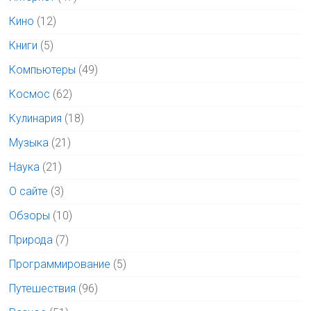
Кино
(12)
Книги
(5)
Компьютеры
(49)
Космос
(62)
Кулинария
(18)
Музыка
(21)
Наука
(21)
О сайте
(3)
Обзоры
(10)
Природа
(7)
Программирование
(5)
Путешествия
(96)