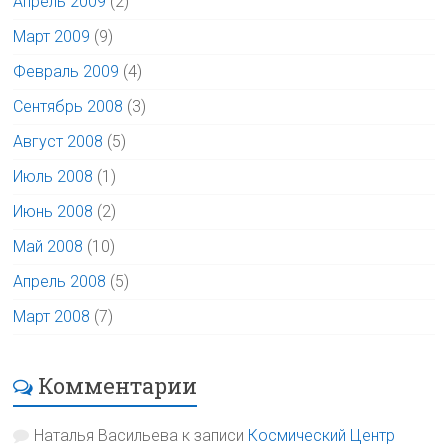
Апрель 2009
(2)
Март 2009
(9)
Февраль 2009
(4)
Сентябрь 2008
(3)
Август 2008
(5)
Июль 2008
(1)
Июнь 2008
(2)
Май 2008
(10)
Апрель 2008
(5)
Март 2008
(7)
Комментарии
Наталья Васильева
к записи
Космический Центр