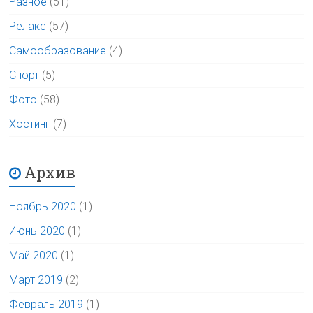
Разное
(51)
Релакс
(57)
Самообразование
(4)
Спорт
(5)
Фото
(58)
Хостинг
(7)
Архив
Ноябрь 2020
(1)
Июнь 2020
(1)
Май 2020
(1)
Март 2019
(2)
Февраль 2019
(1)