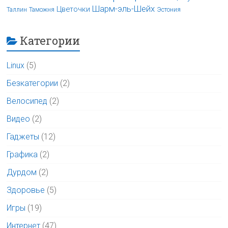
Шарм-эль-Шейх
Цветочки
Таллин
Таможня
Эстония
Категории
Linux
(5)
Безкатегории
(2)
Велосипед
(2)
Видео
(2)
Гаджеты
(12)
Графика
(2)
Дурдом
(2)
Здоровье
(5)
Игры
(19)
Интернет
(47)