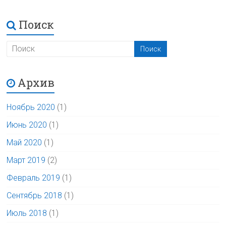
Поиск
Архив
Ноябрь 2020
(1)
Июнь 2020
(1)
Май 2020
(1)
Март 2019
(2)
Февраль 2019
(1)
Сентябрь 2018
(1)
Июль 2018
(1)