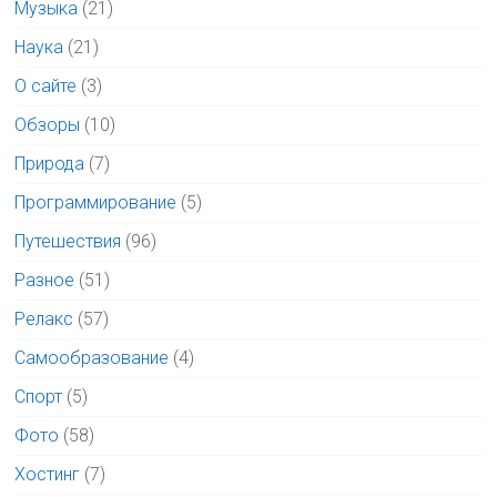
Музыка
(21)
Наука
(21)
О сайте
(3)
Обзоры
(10)
Природа
(7)
Программирование
(5)
Путешествия
(96)
Разное
(51)
Релакс
(57)
Самообразование
(4)
Спорт
(5)
Фото
(58)
Хостинг
(7)