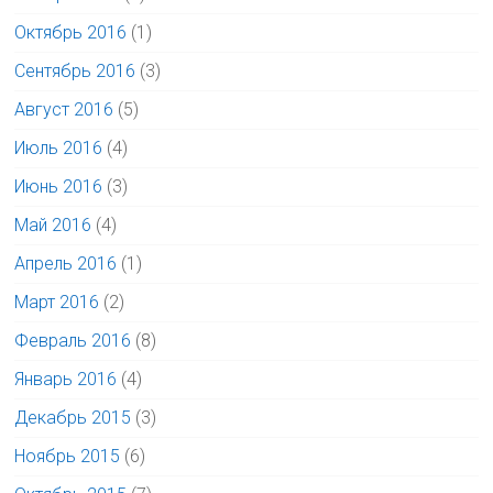
Октябрь 2016
(1)
Сентябрь 2016
(3)
Август 2016
(5)
Июль 2016
(4)
Июнь 2016
(3)
Май 2016
(4)
Апрель 2016
(1)
Март 2016
(2)
Февраль 2016
(8)
Январь 2016
(4)
Декабрь 2015
(3)
Ноябрь 2015
(6)