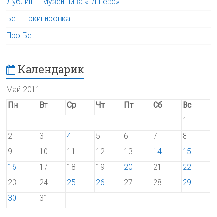
Дублин — Музей пива «Гиннесс»
Бег — экипировка
Про Бег
Календарик
Май 2011
Пн
Вт
Ср
Чт
Пт
Сб
Вс
1
2
3
4
5
6
7
8
9
10
11
12
13
14
15
16
17
18
19
20
21
22
23
24
25
26
27
28
29
30
31