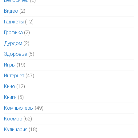
Велосипед
(2)
Видео
(2)
Гаджеты
(12)
Графика
(2)
Дурдом
(2)
Здоровье
(5)
Игры
(19)
Интернет
(47)
Кино
(12)
Книги
(5)
Компьютеры
(49)
Космос
(62)
Кулинария
(18)