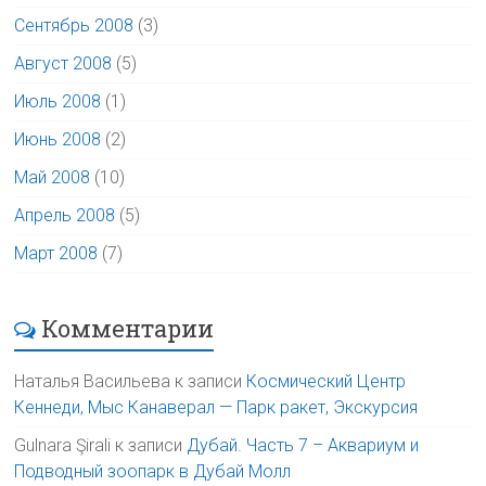
Сентябрь 2008
(3)
Август 2008
(5)
Июль 2008
(1)
Июнь 2008
(2)
Май 2008
(10)
Апрель 2008
(5)
Март 2008
(7)
Комментарии
Наталья Васильева
к записи
Космический Центр
Кеннеди, Мыс Канаверал — Парк ракет, Экскурсия
Gulnara Şirali
к записи
Дубай. Часть 7 – Аквариум и
Подводный зоопарк в Дубай Молл