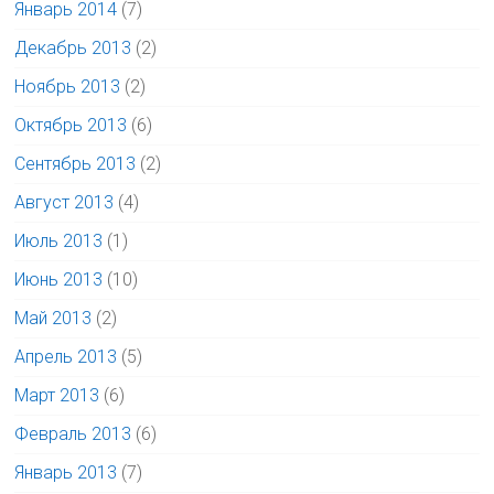
Январь 2014
(7)
Декабрь 2013
(2)
Ноябрь 2013
(2)
Октябрь 2013
(6)
Сентябрь 2013
(2)
Август 2013
(4)
Июль 2013
(1)
Июнь 2013
(10)
Май 2013
(2)
Апрель 2013
(5)
Март 2013
(6)
Февраль 2013
(6)
Январь 2013
(7)