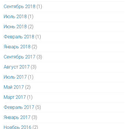
Сентябрь 2018
(1)
Июль 2018
(1)
Июнь 2018
(2)
Февраль 2018
(1)
Январь 2018
(2)
Сентябрь 2017
(3)
Август 2017
(3)
Июль 2017
(1)
Май 2017
(2)
Март 2017
(1)
Февраль 2017
(5)
Январь 2017
(3)
Ноябрь 2016
(2)