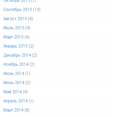
Октябрь 2015
(7)
Сентябрь 2015
(14)
Август 2015
(4)
Июль 2015
(4)
Март 2015
(4)
Январь 2015
(2)
Декабрь 2014
(2)
Ноябрь 2014
(2)
Июль 2014
(1)
Июнь 2014
(2)
Май 2014
(4)
Апрель 2014
(1)
Март 2014
(8)