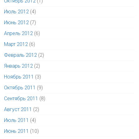
Октябрь 2012
(1)
Июль 2012
(4)
Июнь 2012
(7)
Апрель 2012
(6)
Март 2012
(6)
Февраль 2012
(2)
Январь 2012
(2)
Ноябрь 2011
(3)
Октябрь 2011
(9)
Сентябрь 2011
(8)
Август 2011
(2)
Июль 2011
(4)
Июнь 2011
(10)