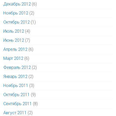
Декабрь 2012
(6)
Ноябрь 2012
(2)
Октябрь 2012
(1)
Июль 2012
(4)
Июнь 2012
(7)
Апрель 2012
(6)
Март 2012
(6)
Февраль 2012
(2)
Январь 2012
(2)
Ноябрь 2011
(3)
Октябрь 2011
(9)
Сентябрь 2011
(8)
Август 2011
(2)