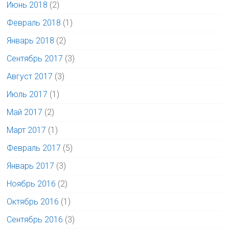
Июнь 2018
(2)
Февраль 2018
(1)
Январь 2018
(2)
Сентябрь 2017
(3)
Август 2017
(3)
Июль 2017
(1)
Май 2017
(2)
Март 2017
(1)
Февраль 2017
(5)
Январь 2017
(3)
Ноябрь 2016
(2)
Октябрь 2016
(1)
Сентябрь 2016
(3)