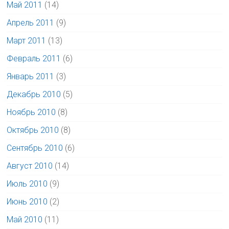
Май 2011
(14)
Апрель 2011
(9)
Март 2011
(13)
Февраль 2011
(6)
Январь 2011
(3)
Декабрь 2010
(5)
Ноябрь 2010
(8)
Октябрь 2010
(8)
Сентябрь 2010
(6)
Август 2010
(14)
Июль 2010
(9)
Июнь 2010
(2)
Май 2010
(11)