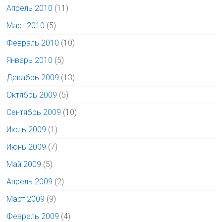
Апрель 2010
(11)
Март 2010
(5)
Февраль 2010
(10)
Январь 2010
(5)
Декабрь 2009
(13)
Октябрь 2009
(5)
Сентябрь 2009
(10)
Июль 2009
(1)
Июнь 2009
(7)
Май 2009
(5)
Апрель 2009
(2)
Март 2009
(9)
Февраль 2009
(4)