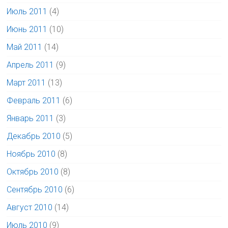
Июль 2011
(4)
Июнь 2011
(10)
Май 2011
(14)
Апрель 2011
(9)
Март 2011
(13)
Февраль 2011
(6)
Январь 2011
(3)
Декабрь 2010
(5)
Ноябрь 2010
(8)
Октябрь 2010
(8)
Сентябрь 2010
(6)
Август 2010
(14)
Июль 2010
(9)