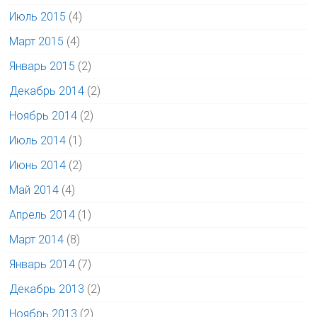
Июль 2015
(4)
Март 2015
(4)
Январь 2015
(2)
Декабрь 2014
(2)
Ноябрь 2014
(2)
Июль 2014
(1)
Июнь 2014
(2)
Май 2014
(4)
Апрель 2014
(1)
Март 2014
(8)
Январь 2014
(7)
Декабрь 2013
(2)
Ноябрь 2013
(2)