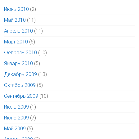
Июнь 2010
(2)
Май 2010
(11)
Апрель 2010
(11)
Март 2010
(5)
Февраль 2010
(10)
Январь 2010
(5)
Декабрь 2009
(13)
Октябрь 2009
(5)
Сентябрь 2009
(10)
Июль 2009
(1)
Июнь 2009
(7)
Май 2009
(5)