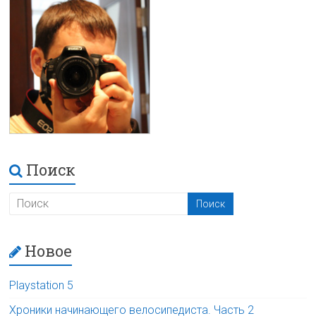
Поиск
Новое
Playstation 5
Хроники начинающего велосипедиста. Часть 2