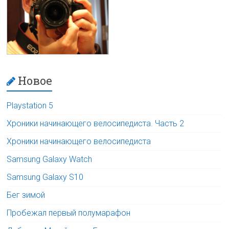
Новое
Playstation 5
Хроники начинающего велосипедиста. Часть 2
Хроники начинающего велосипедиста
Samsung Galaxy Watch
Samsung Galaxy S10
Бег зимой
Пробежал первый полумарафон