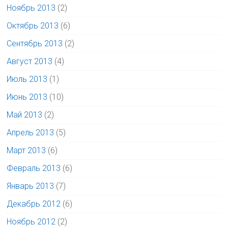
Ноябрь 2013
(2)
Октябрь 2013
(6)
Сентябрь 2013
(2)
Август 2013
(4)
Июль 2013
(1)
Июнь 2013
(10)
Май 2013
(2)
Апрель 2013
(5)
Март 2013
(6)
Февраль 2013
(6)
Январь 2013
(7)
Декабрь 2012
(6)
Ноябрь 2012
(2)