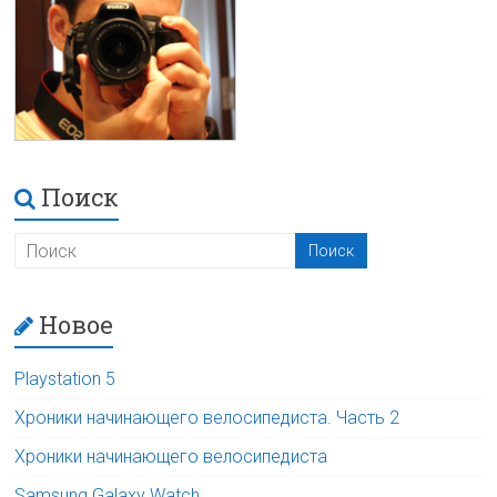
Поиск
Новое
Playstation 5
Хроники начинающего велосипедиста. Часть 2
Хроники начинающего велосипедиста
Samsung Galaxy Watch