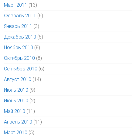
Март 2011
(13)
Февраль 2011
(6)
Январь 2011
(3)
Декабрь 2010
(5)
Ноябрь 2010
(8)
Октябрь 2010
(8)
Сентябрь 2010
(6)
Август 2010
(14)
Июль 2010
(9)
Июнь 2010
(2)
Май 2010
(11)
Апрель 2010
(11)
Март 2010
(5)