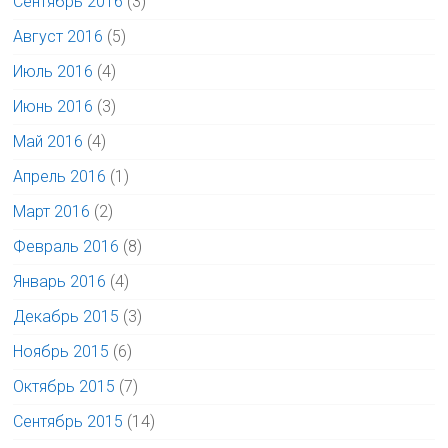
Сентябрь 2016
(3)
Август 2016
(5)
Июль 2016
(4)
Июнь 2016
(3)
Май 2016
(4)
Апрель 2016
(1)
Март 2016
(2)
Февраль 2016
(8)
Январь 2016
(4)
Декабрь 2015
(3)
Ноябрь 2015
(6)
Октябрь 2015
(7)
Сентябрь 2015
(14)