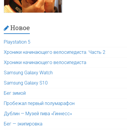
Новое
Playstation 5
Хроники начинающего велосипедиста. Часть 2
Хроники начинающего велосипедиста
Samsung Galaxy Watch
Samsung Galaxy S10
Бег зимой
Пробежал первый полумарафон
Дублин — Музей пива «Гиннесс»
Бег — экипировка