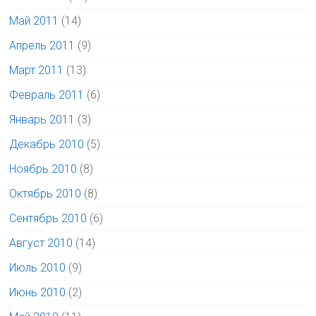
Май 2011
(14)
Апрель 2011
(9)
Март 2011
(13)
Февраль 2011
(6)
Январь 2011
(3)
Декабрь 2010
(5)
Ноябрь 2010
(8)
Октябрь 2010
(8)
Сентябрь 2010
(6)
Август 2010
(14)
Июль 2010
(9)
Июнь 2010
(2)