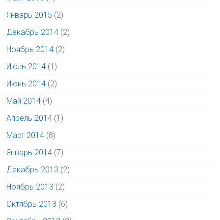
Январь 2015
(2)
Декабрь 2014
(2)
Ноябрь 2014
(2)
Июль 2014
(1)
Июнь 2014
(2)
Май 2014
(4)
Апрель 2014
(1)
Март 2014
(8)
Январь 2014
(7)
Декабрь 2013
(2)
Ноябрь 2013
(2)
Октябрь 2013
(6)