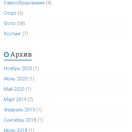
Самообразование
(4)
Спорт
(5)
Фото
(58)
Хостинг
(7)
Архив
Ноябрь 2020
(1)
Июнь 2020
(1)
Май 2020
(1)
Март 2019
(2)
Февраль 2019
(1)
Сентябрь 2018
(1)
Июль 2018
(1)