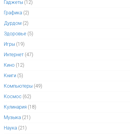
Гаджеты
(12)
Графика
(2)
Дурдом
(2)
Здоровье
(5)
Игры
(19)
Интернет
(47)
Кино
(12)
Книги
(5)
Компьютеры
(49)
Космос
(62)
Кулинария
(18)
Музыка
(21)
Наука
(21)