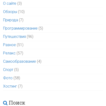
О сайте
(3)
Обзоры
(10)
Природа
(7)
Программирование
(5)
Путешествия
(96)
Разное
(51)
Релакс
(57)
Самообразование
(4)
Спорт
(5)
Фото
(58)
Хостинг
(7)
Поиск