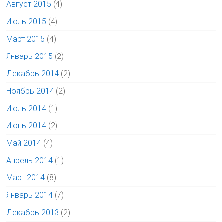
Август 2015
(4)
Июль 2015
(4)
Март 2015
(4)
Январь 2015
(2)
Декабрь 2014
(2)
Ноябрь 2014
(2)
Июль 2014
(1)
Июнь 2014
(2)
Май 2014
(4)
Апрель 2014
(1)
Март 2014
(8)
Январь 2014
(7)
Декабрь 2013
(2)