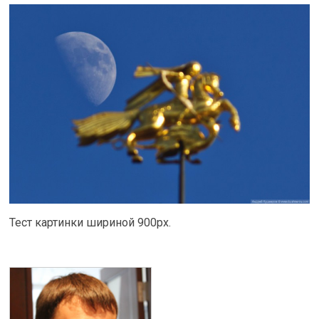
Тест картинки шириной 900px.