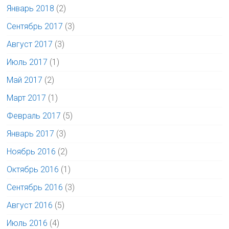
Январь 2018
(2)
Сентябрь 2017
(3)
Август 2017
(3)
Июль 2017
(1)
Май 2017
(2)
Март 2017
(1)
Февраль 2017
(5)
Январь 2017
(3)
Ноябрь 2016
(2)
Октябрь 2016
(1)
Сентябрь 2016
(3)
Август 2016
(5)
Июль 2016
(4)