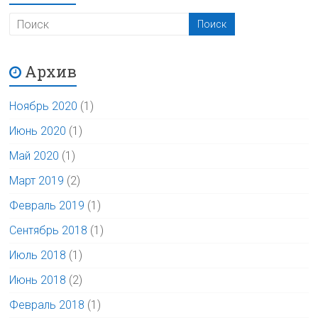
Архив
Ноябрь 2020
(1)
Июнь 2020
(1)
Май 2020
(1)
Март 2019
(2)
Февраль 2019
(1)
Сентябрь 2018
(1)
Июль 2018
(1)
Июнь 2018
(2)
Февраль 2018
(1)