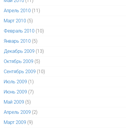
Май 2010
(11)
Апрель 2010
(11)
Март 2010
(5)
Февраль 2010
(10)
Январь 2010
(5)
Декабрь 2009
(13)
Октябрь 2009
(5)
Сентябрь 2009
(10)
Июль 2009
(1)
Июнь 2009
(7)
Май 2009
(5)
Апрель 2009
(2)
Март 2009
(9)