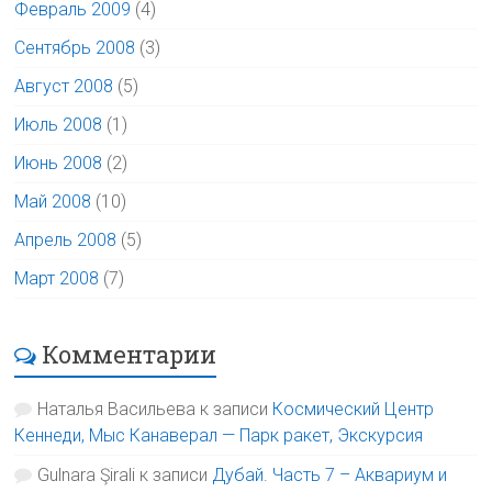
Февраль 2009
(4)
Сентябрь 2008
(3)
Август 2008
(5)
Июль 2008
(1)
Июнь 2008
(2)
Май 2008
(10)
Апрель 2008
(5)
Март 2008
(7)
Комментарии
Наталья Васильева
к записи
Космический Центр
Кеннеди, Мыс Канаверал — Парк ракет, Экскурсия
Gulnara Şirali
к записи
Дубай. Часть 7 – Аквариум и