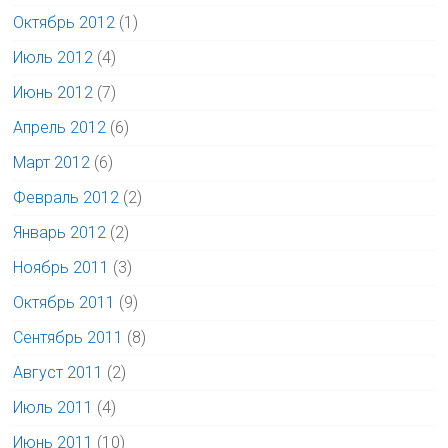
Октябрь 2012
(1)
Июль 2012
(4)
Июнь 2012
(7)
Апрель 2012
(6)
Март 2012
(6)
Февраль 2012
(2)
Январь 2012
(2)
Ноябрь 2011
(3)
Октябрь 2011
(9)
Сентябрь 2011
(8)
Август 2011
(2)
Июль 2011
(4)
Июнь 2011
(10)