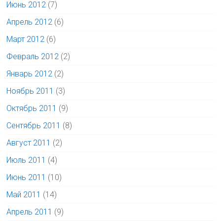
Июнь 2012
(7)
Апрель 2012
(6)
Март 2012
(6)
Февраль 2012
(2)
Январь 2012
(2)
Ноябрь 2011
(3)
Октябрь 2011
(9)
Сентябрь 2011
(8)
Август 2011
(2)
Июль 2011
(4)
Июнь 2011
(10)
Май 2011
(14)
Апрель 2011
(9)