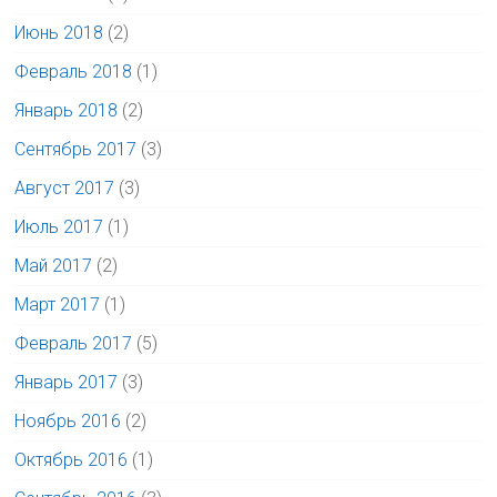
Июнь 2018
(2)
Февраль 2018
(1)
Январь 2018
(2)
Сентябрь 2017
(3)
Август 2017
(3)
Июль 2017
(1)
Май 2017
(2)
Март 2017
(1)
Февраль 2017
(5)
Январь 2017
(3)
Ноябрь 2016
(2)
Октябрь 2016
(1)