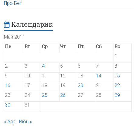
Про Бег
Календарик
Май 2011
Пн
Вт
Ср
Чт
Пт
Сб
Вс
1
2
3
4
5
6
7
8
9
10
11
12
13
14
15
16
17
18
19
20
21
22
23
24
25
26
27
28
29
30
31
« Апр
Июн »