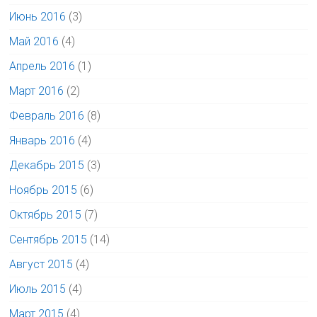
Июнь 2016
(3)
Май 2016
(4)
Апрель 2016
(1)
Март 2016
(2)
Февраль 2016
(8)
Январь 2016
(4)
Декабрь 2015
(3)
Ноябрь 2015
(6)
Октябрь 2015
(7)
Сентябрь 2015
(14)
Август 2015
(4)
Июль 2015
(4)
Март 2015
(4)