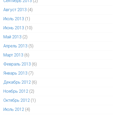
Сентябрь 2013
(2)
Август 2013
(4)
Июль 2013
(1)
Июнь 2013
(10)
Май 2013
(2)
Апрель 2013
(5)
Март 2013
(6)
Февраль 2013
(6)
Январь 2013
(7)
Декабрь 2012
(6)
Ноябрь 2012
(2)
Октябрь 2012
(1)
Июль 2012
(4)