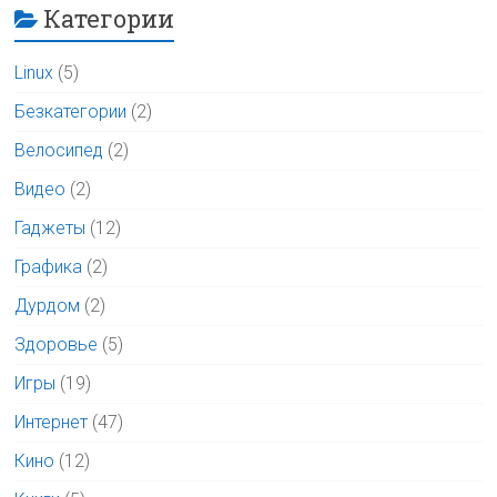
Категории
Linux
(5)
Безкатегории
(2)
Велосипед
(2)
Видео
(2)
Гаджеты
(12)
Графика
(2)
Дурдом
(2)
Здоровье
(5)
Игры
(19)
Интернет
(47)
Кино
(12)