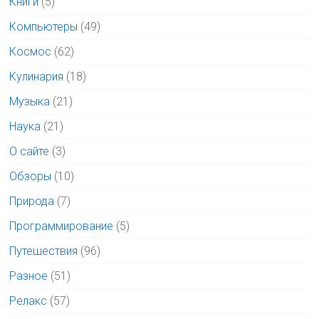
Книги
(5)
Компьютеры
(49)
Космос
(62)
Кулинария
(18)
Музыка
(21)
Наука
(21)
О сайте
(3)
Обзоры
(10)
Природа
(7)
Программирование
(5)
Путешествия
(96)
Разное
(51)
Релакс
(57)