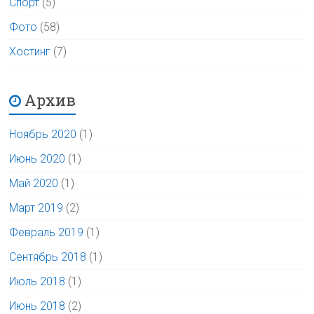
Спорт
(5)
Фото
(58)
Хостинг
(7)
Архив
Ноябрь 2020
(1)
Июнь 2020
(1)
Май 2020
(1)
Март 2019
(2)
Февраль 2019
(1)
Сентябрь 2018
(1)
Июль 2018
(1)
Июнь 2018
(2)