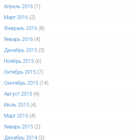
Апрель 2016
(1)
Март 2016
(2)
Февраль 2016
(8)
Январь 2016
(4)
Декабрь 2015
(3)
Ноябрь 2015
(6)
Октябрь 2015
(7)
Сентябрь 2015
(14)
Август 2015
(4)
Июль 2015
(4)
Март 2015
(4)
Январь 2015
(2)
Декабрь 2014
(2)