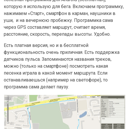
которую я использую для бега. Включаем программку,
нажимаем «Старт», смартфон в карман, наушники в
уши, и на вечернюю пробежку. Программка сама
через GPS составляет маршрут, считает время,
расстояние, скорость, перепады высоты. Удобно.
Есть платная версия, но и в бесплатной
функциональность очень приличная. Есть поддержка
датчиков пульса. Запоминаются названия треков,
можно (только на смартфоне) посмотреть какая
песенка играла в какой момент маршрута. Если
останавливаешься (например на светофоре), то
программа сама делает паузу.