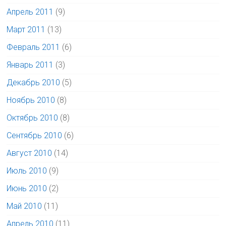
Апрель 2011
(9)
Март 2011
(13)
Февраль 2011
(6)
Январь 2011
(3)
Декабрь 2010
(5)
Ноябрь 2010
(8)
Октябрь 2010
(8)
Сентябрь 2010
(6)
Август 2010
(14)
Июль 2010
(9)
Июнь 2010
(2)
Май 2010
(11)
Апрель 2010
(11)