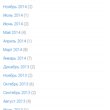
Ноябрь 2014
(2)
Июль 2014
(1)
Июнь 2014
(2)
Май 2014
(4)
Апрель 2014
(1)
Март 2014
(8)
Январь 2014
(7)
Декабрь 2013
(2)
Ноябрь 2013
(2)
Октябрь 2013
(6)
Сентябрь 2013
(2)
Август 2013
(4)
Июль 2013
(1)