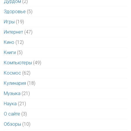
Дурдом
(2)
Здоровье
(5)
Игры
(19)
Интернет
(47)
Кино
(12)
Книги
(5)
Компьютеры
(49)
Космос
(62)
Кулинария
(18)
Музыка
(21)
Наука
(21)
О сайте
(3)
Обзоры
(10)