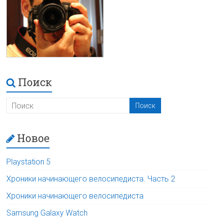
Поиск
Новое
Playstation 5
Хроники начинающего велосипедиста. Часть 2
Хроники начинающего велосипедиста
Samsung Galaxy Watch