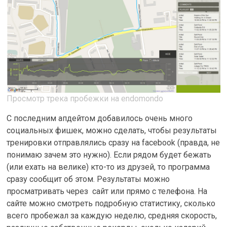
Просмотр трека пробежки на endomondo
С последним апдейтом добавилось очень много
социальных фишек, можно сделать, чтобы результаты
тренировки отправлялись сразу на facebook (правда, не
понимаю зачем это нужно). Если рядом будет бежать
(или ехать на велике) кто-то из друзей, то программа
сразу сообщит об этом. Результаты можно
просматривать через сайт или прямо с телефона. На
сайте можно смотреть подробную статистику, сколько
всего пробежал за каждую неделю, средняя скорость,