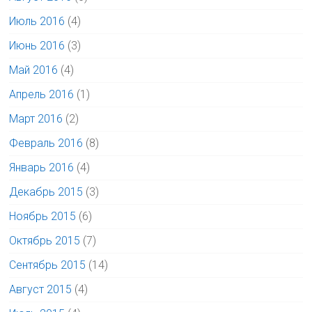
Июль 2016
(4)
Июнь 2016
(3)
Май 2016
(4)
Апрель 2016
(1)
Март 2016
(2)
Февраль 2016
(8)
Январь 2016
(4)
Декабрь 2015
(3)
Ноябрь 2015
(6)
Октябрь 2015
(7)
Сентябрь 2015
(14)
Август 2015
(4)