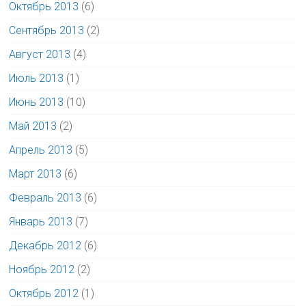
Октябрь 2013
(6)
Сентябрь 2013
(2)
Август 2013
(4)
Июль 2013
(1)
Июнь 2013
(10)
Май 2013
(2)
Апрель 2013
(5)
Март 2013
(6)
Февраль 2013
(6)
Январь 2013
(7)
Декабрь 2012
(6)
Ноябрь 2012
(2)
Октябрь 2012
(1)