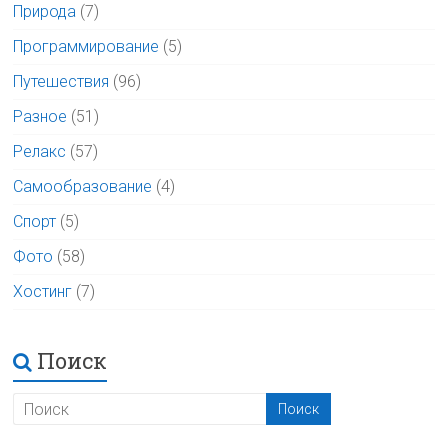
Природа
(7)
Программирование
(5)
Путешествия
(96)
Разное
(51)
Релакс
(57)
Самообразование
(4)
Спорт
(5)
Фото
(58)
Хостинг
(7)
Поиск