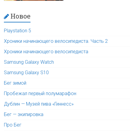
Новое
Playstation 5
Хроники начинающего велосипедиста. Часть 2
Хроники начинающего велосипедиста
Samsung Galaxy Watch
Samsung Galaxy S10
Бег зимой
Пробежал первый полумарафон
Дублин — Музей пива «Гиннесс»
Бег — экипировка
Про Бег