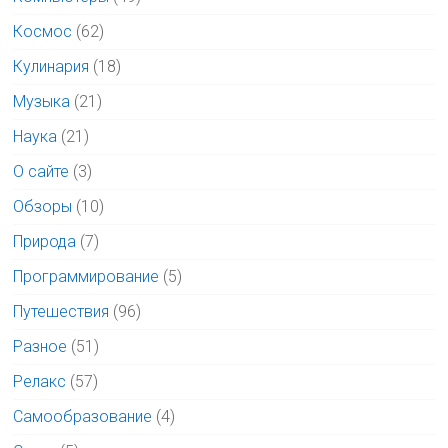
Космос
(62)
Кулинария
(18)
Музыка
(21)
Наука
(21)
О сайте
(3)
Обзоры
(10)
Природа
(7)
Программирование
(5)
Путешествия
(96)
Разное
(51)
Релакс
(57)
Самообразование
(4)