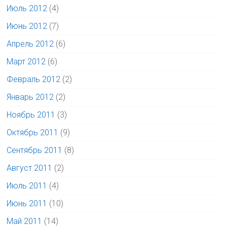
Июль 2012
(4)
Июнь 2012
(7)
Апрель 2012
(6)
Март 2012
(6)
Февраль 2012
(2)
Январь 2012
(2)
Ноябрь 2011
(3)
Октябрь 2011
(9)
Сентябрь 2011
(8)
Август 2011
(2)
Июль 2011
(4)
Июнь 2011
(10)
Май 2011
(14)