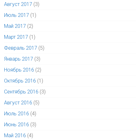
Август 2017
(3)
Июль 2017
(1)
Май 2017
(2)
Март 2017
(1)
Февраль 2017
(5)
Январь 2017
(3)
Ноябрь 2016
(2)
Октябрь 2016
(1)
Сентябрь 2016
(3)
Август 2016
(5)
Июль 2016
(4)
Июнь 2016
(3)
Май 2016
(4)