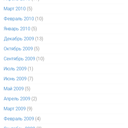
Март 2010
(5)
Февраль 2010
(10)
Январь 2010
(5)
Декабрь 2009
(13)
Октябрь 2009
(5)
Сентябрь 2009
(10)
Июль 2009
(1)
Июнь 2009
(7)
Май 2009
(5)
Апрель 2009
(2)
Март 2009
(9)
Февраль 2009
(4)