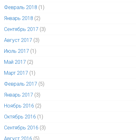
Февраль 2018
(1)
Январь 2018
(2)
Сентябрь 2017
(3)
Август 2017
(3)
Июль 2017
(1)
Май 2017
(2)
Март 2017
(1)
Февраль 2017
(5)
Январь 2017
(3)
Ноябрь 2016
(2)
Октябрь 2016
(1)
Сентябрь 2016
(3)
Август 2016
(5)