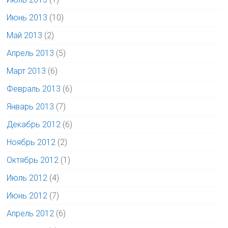
Июнь 2013
(10)
Май 2013
(2)
Апрель 2013
(5)
Март 2013
(6)
Февраль 2013
(6)
Январь 2013
(7)
Декабрь 2012
(6)
Ноябрь 2012
(2)
Октябрь 2012
(1)
Июль 2012
(4)
Июнь 2012
(7)
Апрель 2012
(6)