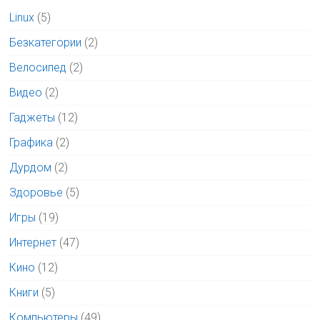
Linux
(5)
Безкатегории
(2)
Велосипед
(2)
Видео
(2)
Гаджеты
(12)
Графика
(2)
Дурдом
(2)
Здоровье
(5)
Игры
(19)
Интернет
(47)
Кино
(12)
Книги
(5)
Компьютеры
(49)