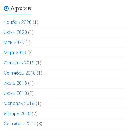
Архив
Ноябрь 2020
(1)
Июнь 2020
(1)
Май 2020
(1)
Март 2019
(2)
Февраль 2019
(1)
Сентябрь 2018
(1)
Июль 2018
(1)
Июнь 2018
(2)
Февраль 2018
(1)
Январь 2018
(2)
Сентябрь 2017
(3)