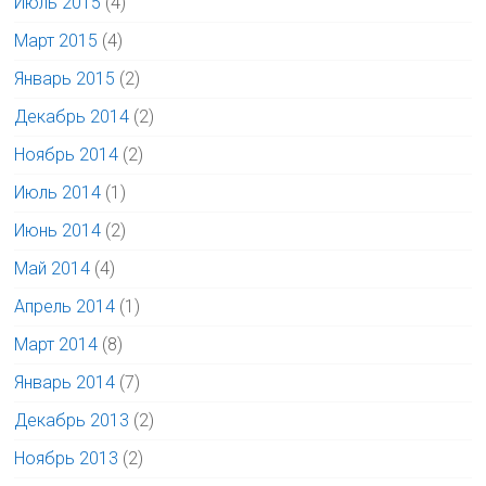
Июль 2015
(4)
Март 2015
(4)
Январь 2015
(2)
Декабрь 2014
(2)
Ноябрь 2014
(2)
Июль 2014
(1)
Июнь 2014
(2)
Май 2014
(4)
Апрель 2014
(1)
Март 2014
(8)
Январь 2014
(7)
Декабрь 2013
(2)
Ноябрь 2013
(2)