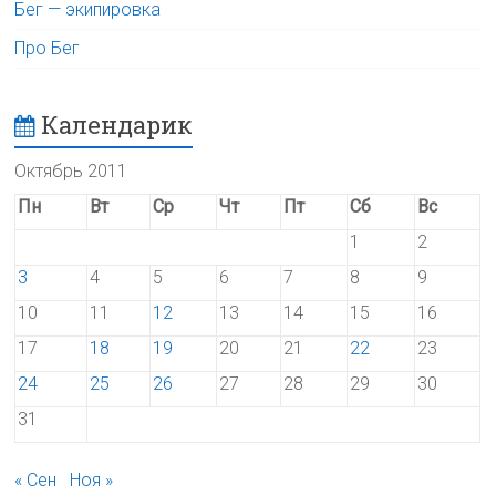
Бег — экипировка
Про Бег
Календарик
Октябрь 2011
Пн
Вт
Ср
Чт
Пт
Сб
Вс
1
2
3
4
5
6
7
8
9
10
11
12
13
14
15
16
17
18
19
20
21
22
23
24
25
26
27
28
29
30
31
« Сен
Ноя »