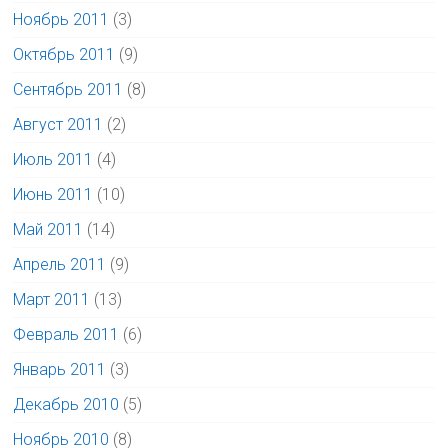
Ноябрь 2011
(3)
Октябрь 2011
(9)
Сентябрь 2011
(8)
Август 2011
(2)
Июль 2011
(4)
Июнь 2011
(10)
Май 2011
(14)
Апрель 2011
(9)
Март 2011
(13)
Февраль 2011
(6)
Январь 2011
(3)
Декабрь 2010
(5)
Ноябрь 2010
(8)