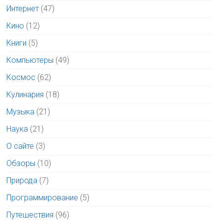
Интернет
(47)
Кино
(12)
Книги
(5)
Компьютеры
(49)
Космос
(62)
Кулинария
(18)
Музыка
(21)
Наука
(21)
О сайте
(3)
Обзоры
(10)
Природа
(7)
Программирование
(5)
Путешествия
(96)