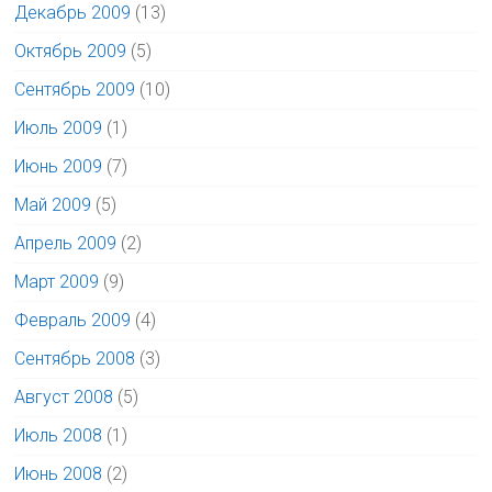
Декабрь 2009
(13)
Октябрь 2009
(5)
Сентябрь 2009
(10)
Июль 2009
(1)
Июнь 2009
(7)
Май 2009
(5)
Апрель 2009
(2)
Март 2009
(9)
Февраль 2009
(4)
Сентябрь 2008
(3)
Август 2008
(5)
Июль 2008
(1)
Июнь 2008
(2)