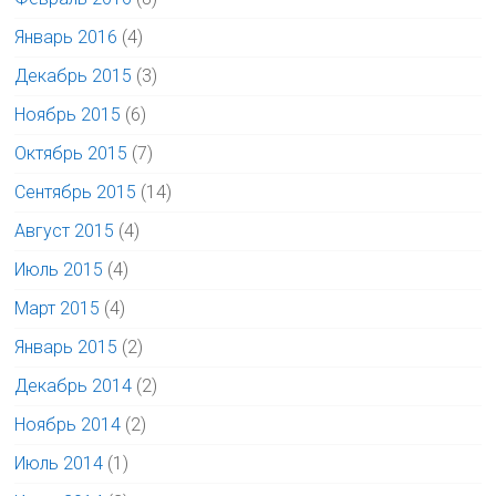
Январь 2016
(4)
Декабрь 2015
(3)
Ноябрь 2015
(6)
Октябрь 2015
(7)
Сентябрь 2015
(14)
Август 2015
(4)
Июль 2015
(4)
Март 2015
(4)
Январь 2015
(2)
Декабрь 2014
(2)
Ноябрь 2014
(2)
Июль 2014
(1)