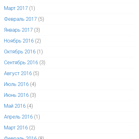
Март 2017
(1)
Февраль 2017
(5)
Январь 2017
(3)
Ноябрь 2016
(2)
Октябрь 2016
(1)
Сентябрь 2016
(3)
Август 2016
(5)
Июль 2016
(4)
Июнь 2016
(3)
Май 2016
(4)
Апрель 2016
(1)
Март 2016
(2)
Февраль 2016
(8)