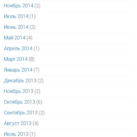
Ноябрь 2014
(2)
Июль 2014
(1)
Июнь 2014
(2)
Май 2014
(4)
Апрель 2014
(1)
Март 2014
(8)
Январь 2014
(7)
Декабрь 2013
(2)
Ноябрь 2013
(2)
Октябрь 2013
(6)
Сентябрь 2013
(2)
Август 2013
(4)
Июль 2013
(1)