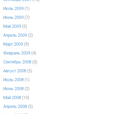
Июль 2009
(1)
Июнь 2009
(7)
Май 2009
(5)
Апрель 2009
(2)
Март 2009
(9)
Февраль 2009
(4)
Сентябрь 2008
(3)
Август 2008
(5)
Июль 2008
(1)
Июнь 2008
(2)
Май 2008
(10)
Апрель 2008
(5)