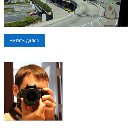
Читать далее