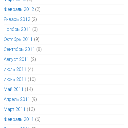
Февраль 2012
(2)
Январь 2012
(2)
Ноябрь 2011
(3)
Октябрь 2011
(9)
Сентябрь 2011
(8)
Август 2011
(2)
Июль 2011
(4)
Июнь 2011
(10)
Май 2011
(14)
Апрель 2011
(9)
Март 2011
(13)
Февраль 2011
(6)