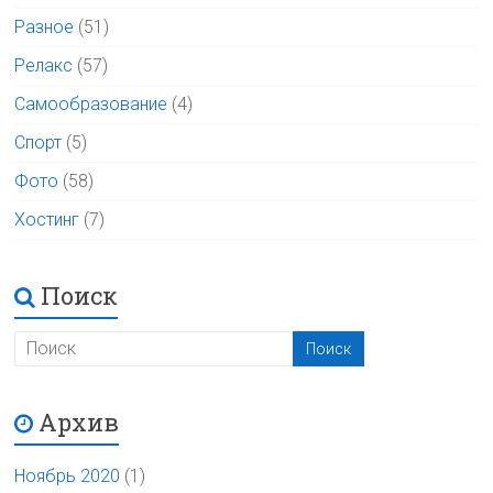
Разное
(51)
Релакс
(57)
Самообразование
(4)
Спорт
(5)
Фото
(58)
Хостинг
(7)
Поиск
Архив
Ноябрь 2020
(1)