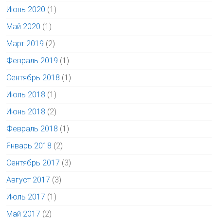
Июнь 2020
(1)
Май 2020
(1)
Март 2019
(2)
Февраль 2019
(1)
Сентябрь 2018
(1)
Июль 2018
(1)
Июнь 2018
(2)
Февраль 2018
(1)
Январь 2018
(2)
Сентябрь 2017
(3)
Август 2017
(3)
Июль 2017
(1)
Май 2017
(2)