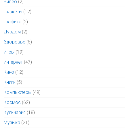
Видео
(2)
Гаджеты
(12)
Графика
(2)
Дурдом
(2)
Здоровье
(5)
Игры
(19)
Интернет
(47)
Кино
(12)
Книги
(5)
Компьютеры
(49)
Космос
(62)
Кулинария
(18)
Музыка
(21)