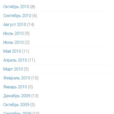
Октябрь 2010
(8)
Сентябрь 2010
(6)
Август 2010
(14)
Июль 2010
(9)
Июнь 2010
(2)
Май 2010
(11)
Апрель 2010
(11)
Март 2010
(5)
Февраль 2010
(10)
Январь 2010
(5)
Декабрь 2009
(13)
Октябрь 2009
(5)
Сентябрь 2009
(10)