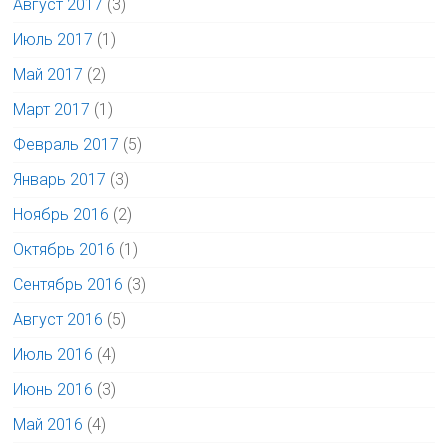
Август 2017
(3)
Июль 2017
(1)
Май 2017
(2)
Март 2017
(1)
Февраль 2017
(5)
Январь 2017
(3)
Ноябрь 2016
(2)
Октябрь 2016
(1)
Сентябрь 2016
(3)
Август 2016
(5)
Июль 2016
(4)
Июнь 2016
(3)
Май 2016
(4)