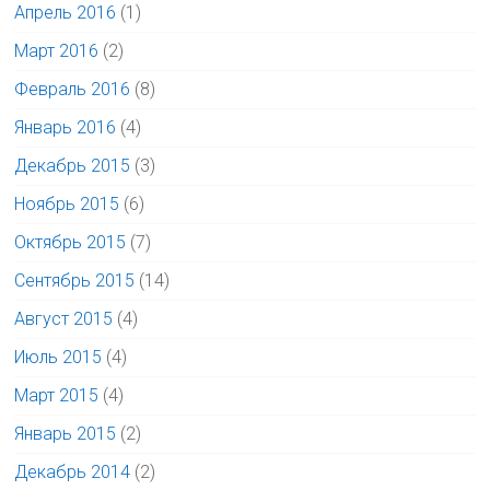
Апрель 2016
(1)
Март 2016
(2)
Февраль 2016
(8)
Январь 2016
(4)
Декабрь 2015
(3)
Ноябрь 2015
(6)
Октябрь 2015
(7)
Сентябрь 2015
(14)
Август 2015
(4)
Июль 2015
(4)
Март 2015
(4)
Январь 2015
(2)
Декабрь 2014
(2)