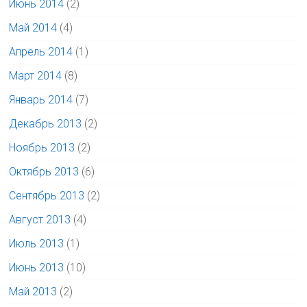
Июнь 2014
(2)
Май 2014
(4)
Апрель 2014
(1)
Март 2014
(8)
Январь 2014
(7)
Декабрь 2013
(2)
Ноябрь 2013
(2)
Октябрь 2013
(6)
Сентябрь 2013
(2)
Август 2013
(4)
Июль 2013
(1)
Июнь 2013
(10)
Май 2013
(2)