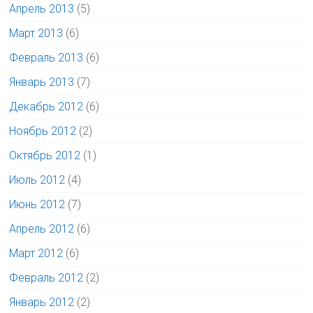
Апрель 2013
(5)
Март 2013
(6)
Февраль 2013
(6)
Январь 2013
(7)
Декабрь 2012
(6)
Ноябрь 2012
(2)
Октябрь 2012
(1)
Июль 2012
(4)
Июнь 2012
(7)
Апрель 2012
(6)
Март 2012
(6)
Февраль 2012
(2)
Январь 2012
(2)