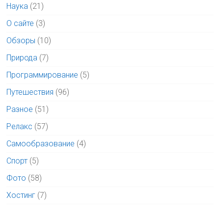
Наука
(21)
О сайте
(3)
Обзоры
(10)
Природа
(7)
Программирование
(5)
Путешествия
(96)
Разное
(51)
Релакс
(57)
Самообразование
(4)
Спорт
(5)
Фото
(58)
Хостинг
(7)