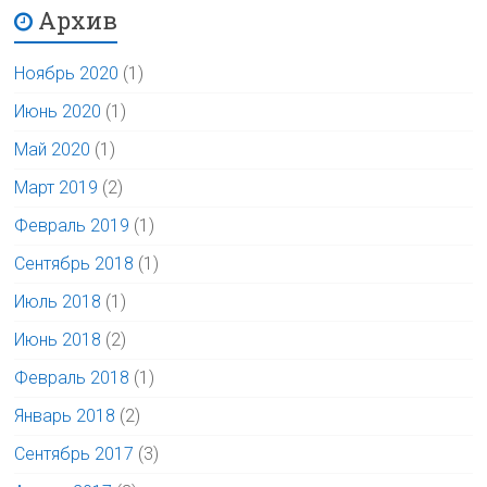
Архив
Ноябрь 2020
(1)
Июнь 2020
(1)
Май 2020
(1)
Март 2019
(2)
Февраль 2019
(1)
Сентябрь 2018
(1)
Июль 2018
(1)
Июнь 2018
(2)
Февраль 2018
(1)
Январь 2018
(2)
Сентябрь 2017
(3)