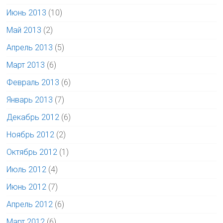
Июнь 2013
(10)
Май 2013
(2)
Апрель 2013
(5)
Март 2013
(6)
Февраль 2013
(6)
Январь 2013
(7)
Декабрь 2012
(6)
Ноябрь 2012
(2)
Октябрь 2012
(1)
Июль 2012
(4)
Июнь 2012
(7)
Апрель 2012
(6)
Март 2012
(6)