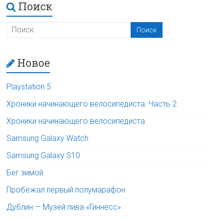
Поиск
Новое
Playstation 5
Хроники начинающего велосипедиста. Часть 2
Хроники начинающего велосипедиста
Samsung Galaxy Watch
Samsung Galaxy S10
Бег зимой
Пробежал первый полумарафон
Дублин — Музей пива «Гиннесс»