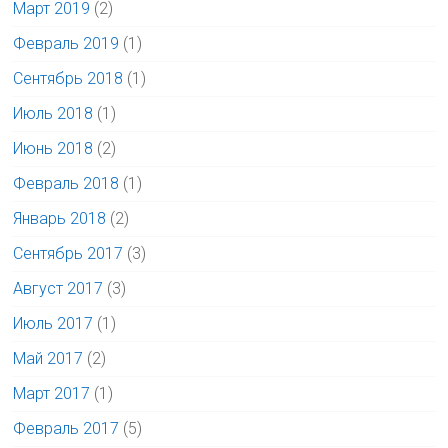
Март 2019
(2)
Февраль 2019
(1)
Сентябрь 2018
(1)
Июль 2018
(1)
Июнь 2018
(2)
Февраль 2018
(1)
Январь 2018
(2)
Сентябрь 2017
(3)
Август 2017
(3)
Июль 2017
(1)
Май 2017
(2)
Март 2017
(1)
Февраль 2017
(5)