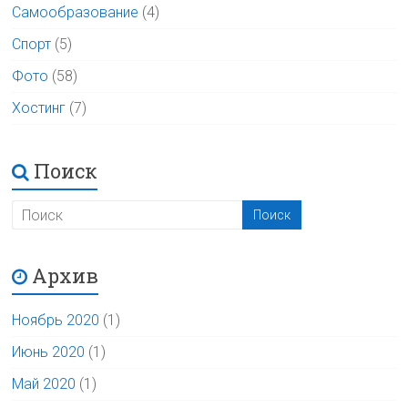
Самообразование
(4)
Спорт
(5)
Фото
(58)
Хостинг
(7)
Поиск
Архив
Ноябрь 2020
(1)
Июнь 2020
(1)
Май 2020
(1)