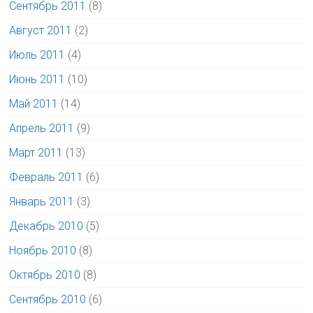
Сентябрь 2011
(8)
Август 2011
(2)
Июль 2011
(4)
Июнь 2011
(10)
Май 2011
(14)
Апрель 2011
(9)
Март 2011
(13)
Февраль 2011
(6)
Январь 2011
(3)
Декабрь 2010
(5)
Ноябрь 2010
(8)
Октябрь 2010
(8)
Сентябрь 2010
(6)