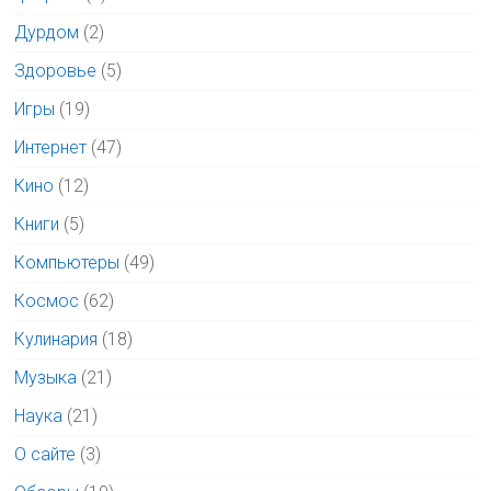
Дурдом
(2)
Здоровье
(5)
Игры
(19)
Интернет
(47)
Кино
(12)
Книги
(5)
Компьютеры
(49)
Космос
(62)
Кулинария
(18)
Музыка
(21)
Наука
(21)
О сайте
(3)