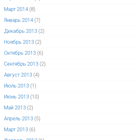
Март 2014
(8)
Январь 2014
(7)
Декабрь 2013
(2)
Ноябрь 2013
(2)
Октябрь 2013
(6)
Сентябрь 2013
(2)
Август 2013
(4)
Июль 2013
(1)
Июнь 2013
(10)
Май 2013
(2)
Апрель 2013
(5)
Март 2013
(6)