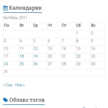
Календарик
Октябрь 2011
Пн
Вт
Ср
Чт
Пт
Сб
Вс
1
2
3
4
5
6
7
8
9
10
11
12
13
14
15
16
17
18
19
20
21
22
23
24
25
26
27
28
29
30
31
« Сен
Ноя »
Облако тэгов