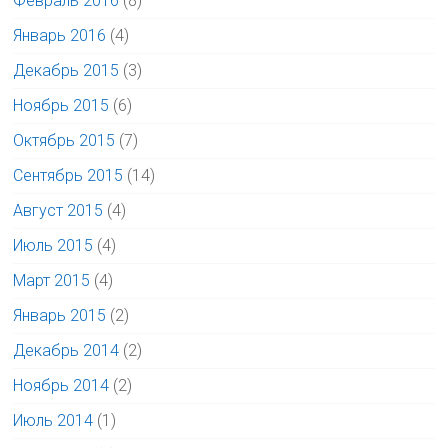
Февраль 2016
(8)
Январь 2016
(4)
Декабрь 2015
(3)
Ноябрь 2015
(6)
Октябрь 2015
(7)
Сентябрь 2015
(14)
Август 2015
(4)
Июль 2015
(4)
Март 2015
(4)
Январь 2015
(2)
Декабрь 2014
(2)
Ноябрь 2014
(2)
Июль 2014
(1)