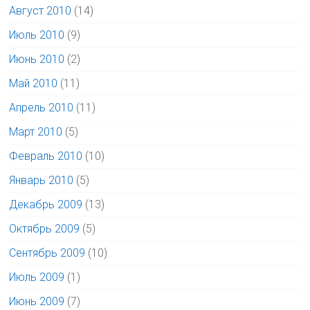
Август 2010
(14)
Июль 2010
(9)
Июнь 2010
(2)
Май 2010
(11)
Апрель 2010
(11)
Март 2010
(5)
Февраль 2010
(10)
Январь 2010
(5)
Декабрь 2009
(13)
Октябрь 2009
(5)
Сентябрь 2009
(10)
Июль 2009
(1)
Июнь 2009
(7)