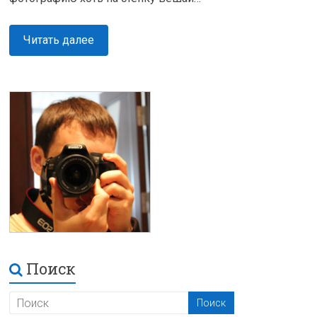
Читать далее
Поиск