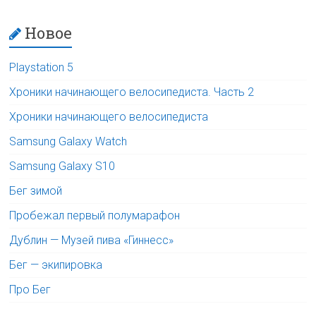
Новое
Playstation 5
Хроники начинающего велосипедиста. Часть 2
Хроники начинающего велосипедиста
Samsung Galaxy Watch
Samsung Galaxy S10
Бег зимой
Пробежал первый полумарафон
Дублин — Музей пива «Гиннесс»
Бег — экипировка
Про Бег