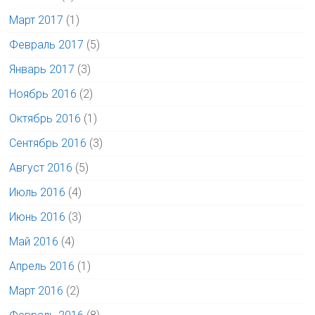
Март 2017
(1)
Февраль 2017
(5)
Январь 2017
(3)
Ноябрь 2016
(2)
Октябрь 2016
(1)
Сентябрь 2016
(3)
Август 2016
(5)
Июль 2016
(4)
Июнь 2016
(3)
Май 2016
(4)
Апрель 2016
(1)
Март 2016
(2)