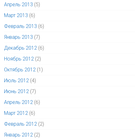
Апрель 2013
(5)
Март 2013
(6)
Февраль 2013
(6)
Январь 2013
(7)
Декабрь 2012
(6)
Ноябрь 2012
(2)
Октябрь 2012
(1)
Июль 2012
(4)
Июнь 2012
(7)
Апрель 2012
(6)
Март 2012
(6)
Февраль 2012
(2)
Январь 2012
(2)