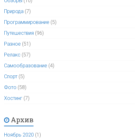
Обзоры
(10)
Природа
(7)
Программирование
(5)
Путешествия
(96)
Разное
(51)
Релакс
(57)
Самообразование
(4)
Спорт
(5)
Фото
(58)
Хостинг
(7)
Архив
Ноябрь 2020
(1)