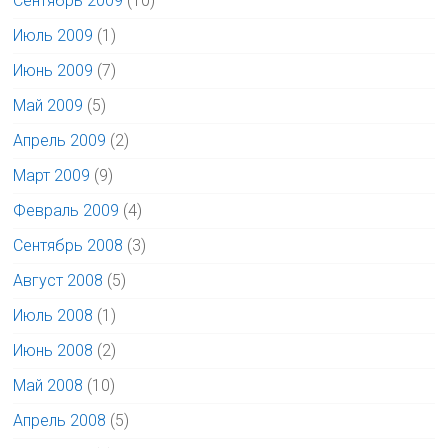
Сентябрь 2009
(10)
Июль 2009
(1)
Июнь 2009
(7)
Май 2009
(5)
Апрель 2009
(2)
Март 2009
(9)
Февраль 2009
(4)
Сентябрь 2008
(3)
Август 2008
(5)
Июль 2008
(1)
Июнь 2008
(2)
Май 2008
(10)
Апрель 2008
(5)