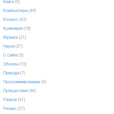
Книги
(5)
Компьютеры
(49)
Космос
(62)
Кулинария
(18)
Музыка
(21)
Наука
(21)
О сайте
(3)
Обзоры
(10)
Природа
(7)
Программирование
(5)
Путешествия
(96)
Разное
(51)
Релакс
(57)