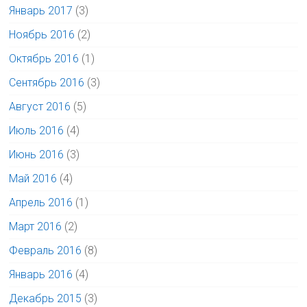
Январь 2017
(3)
Ноябрь 2016
(2)
Октябрь 2016
(1)
Сентябрь 2016
(3)
Август 2016
(5)
Июль 2016
(4)
Июнь 2016
(3)
Май 2016
(4)
Апрель 2016
(1)
Март 2016
(2)
Февраль 2016
(8)
Январь 2016
(4)
Декабрь 2015
(3)