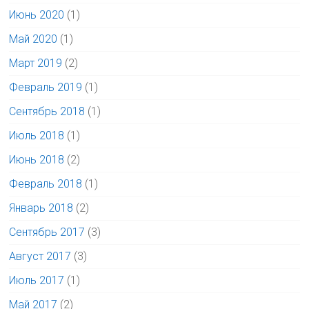
Июнь 2020
(1)
Май 2020
(1)
Март 2019
(2)
Февраль 2019
(1)
Сентябрь 2018
(1)
Июль 2018
(1)
Июнь 2018
(2)
Февраль 2018
(1)
Январь 2018
(2)
Сентябрь 2017
(3)
Август 2017
(3)
Июль 2017
(1)
Май 2017
(2)