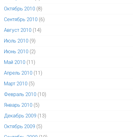
Октябрь 2010
(8)
Сентябрь 2010
(6)
Август 2010
(14)
Июль 2010
(9)
Июнь 2010
(2)
Май 2010
(11)
Апрель 2010
(11)
Март 2010
(5)
Февраль 2010
(10)
Январь 2010
(5)
Декабрь 2009
(13)
Октябрь 2009
(5)