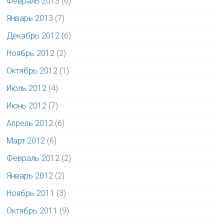
Февраль 2013
(6)
Январь 2013
(7)
Декабрь 2012
(6)
Ноябрь 2012
(2)
Октябрь 2012
(1)
Июль 2012
(4)
Июнь 2012
(7)
Апрель 2012
(6)
Март 2012
(6)
Февраль 2012
(2)
Январь 2012
(2)
Ноябрь 2011
(3)
Октябрь 2011
(9)