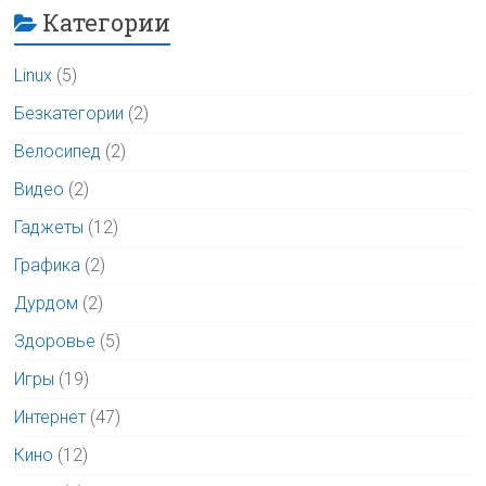
Категории
Linux
(5)
Безкатегории
(2)
Велосипед
(2)
Видео
(2)
Гаджеты
(12)
Графика
(2)
Дурдом
(2)
Здоровье
(5)
Игры
(19)
Интернет
(47)
Кино
(12)