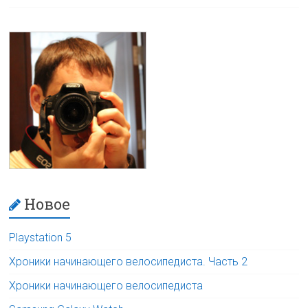
Новое
Playstation 5
Хроники начинающего велосипедиста. Часть 2
Хроники начинающего велосипедиста