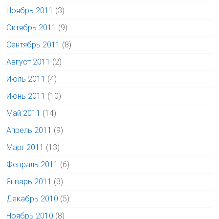
Ноябрь 2011
(3)
Октябрь 2011
(9)
Сентябрь 2011
(8)
Август 2011
(2)
Июль 2011
(4)
Июнь 2011
(10)
Май 2011
(14)
Апрель 2011
(9)
Март 2011
(13)
Февраль 2011
(6)
Январь 2011
(3)
Декабрь 2010
(5)
Ноябрь 2010
(8)