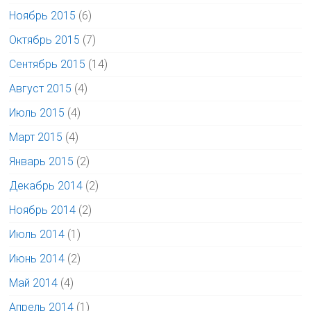
Ноябрь 2015
(6)
Октябрь 2015
(7)
Сентябрь 2015
(14)
Август 2015
(4)
Июль 2015
(4)
Март 2015
(4)
Январь 2015
(2)
Декабрь 2014
(2)
Ноябрь 2014
(2)
Июль 2014
(1)
Июнь 2014
(2)
Май 2014
(4)
Апрель 2014
(1)