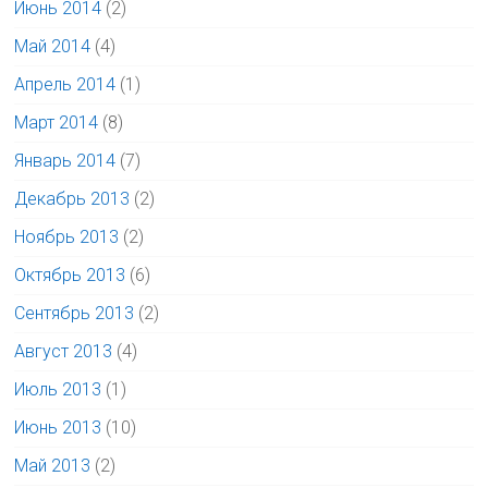
Июнь 2014
(2)
Май 2014
(4)
Апрель 2014
(1)
Март 2014
(8)
Январь 2014
(7)
Декабрь 2013
(2)
Ноябрь 2013
(2)
Октябрь 2013
(6)
Сентябрь 2013
(2)
Август 2013
(4)
Июль 2013
(1)
Июнь 2013
(10)
Май 2013
(2)