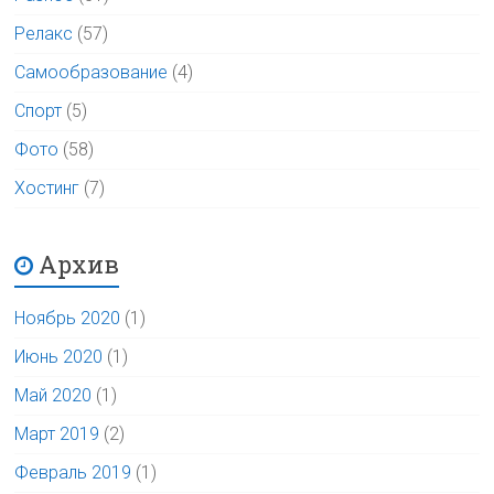
Релакс
(57)
Самообразование
(4)
Спорт
(5)
Фото
(58)
Хостинг
(7)
Архив
Ноябрь 2020
(1)
Июнь 2020
(1)
Май 2020
(1)
Март 2019
(2)
Февраль 2019
(1)