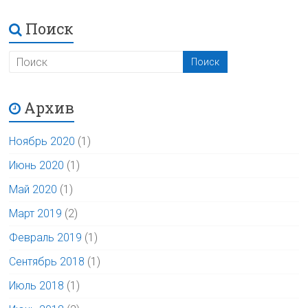
Поиск
Архив
Ноябрь 2020
(1)
Июнь 2020
(1)
Май 2020
(1)
Март 2019
(2)
Февраль 2019
(1)
Сентябрь 2018
(1)
Июль 2018
(1)