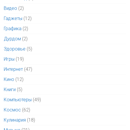
Видео
(2)
Гаджеты
(12)
Графика
(2)
Дурдом
(2)
Здоровье
(5)
Игры
(19)
Интернет
(47)
Кино
(12)
Книги
(5)
Компьютеры
(49)
Космос
(62)
Кулинария
(18)