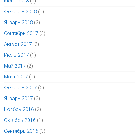
Июнь 2018
(2)
Февраль 2018
(1)
Январь 2018
(2)
Сентябрь 2017
(3)
Август 2017
(3)
Июль 2017
(1)
Май 2017
(2)
Март 2017
(1)
Февраль 2017
(5)
Январь 2017
(3)
Ноябрь 2016
(2)
Октябрь 2016
(1)
Сентябрь 2016
(3)