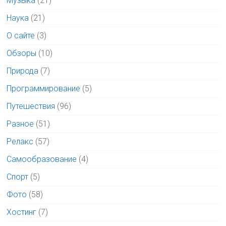
Музыка
(21)
Наука
(21)
О сайте
(3)
Обзоры
(10)
Природа
(7)
Программирование
(5)
Путешествия
(96)
Разное
(51)
Релакс
(57)
Самообразование
(4)
Спорт
(5)
Фото
(58)
Хостинг
(7)