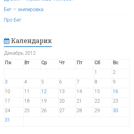
Бег — экипировка
Про Бег
Календарик
Декабрь 2012
Пн
Вт
Ср
Чт
Пт
Сб
Вс
1
2
3
4
5
6
7
8
9
10
11
12
13
14
15
16
17
18
19
20
21
22
23
24
25
26
27
28
29
30
31