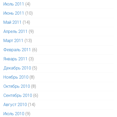
Июль 2011
(4)
Июнь 2011
(10)
Май 2011
(14)
Апрель 2011
(9)
Март 2011
(13)
Февраль 2011
(6)
Январь 2011
(3)
Декабрь 2010
(5)
Ноябрь 2010
(8)
Октябрь 2010
(8)
Сентябрь 2010
(6)
Август 2010
(14)
Июль 2010
(9)