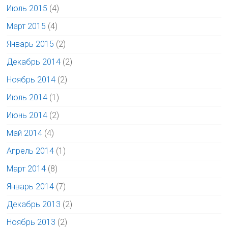
Июль 2015
(4)
Март 2015
(4)
Январь 2015
(2)
Декабрь 2014
(2)
Ноябрь 2014
(2)
Июль 2014
(1)
Июнь 2014
(2)
Май 2014
(4)
Апрель 2014
(1)
Март 2014
(8)
Январь 2014
(7)
Декабрь 2013
(2)
Ноябрь 2013
(2)