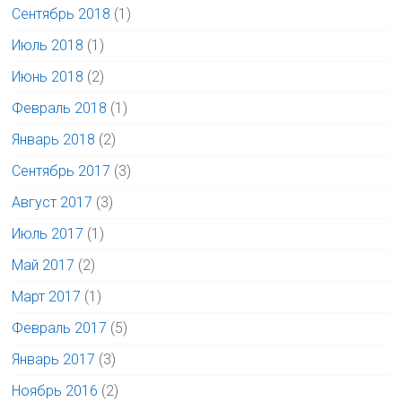
Сентябрь 2018
(1)
Июль 2018
(1)
Июнь 2018
(2)
Февраль 2018
(1)
Январь 2018
(2)
Сентябрь 2017
(3)
Август 2017
(3)
Июль 2017
(1)
Май 2017
(2)
Март 2017
(1)
Февраль 2017
(5)
Январь 2017
(3)
Ноябрь 2016
(2)