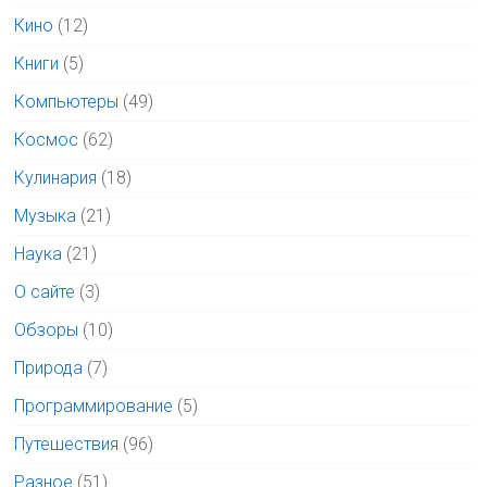
Кино
(12)
Книги
(5)
Компьютеры
(49)
Космос
(62)
Кулинария
(18)
Музыка
(21)
Наука
(21)
О сайте
(3)
Обзоры
(10)
Природа
(7)
Программирование
(5)
Путешествия
(96)
Разное
(51)