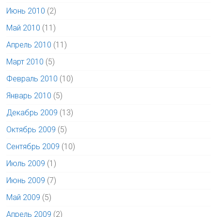
Июнь 2010
(2)
Май 2010
(11)
Апрель 2010
(11)
Март 2010
(5)
Февраль 2010
(10)
Январь 2010
(5)
Декабрь 2009
(13)
Октябрь 2009
(5)
Сентябрь 2009
(10)
Июль 2009
(1)
Июнь 2009
(7)
Май 2009
(5)
Апрель 2009
(2)