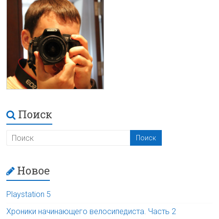
Поиск
Новое
Playstation 5
Хроники начинающего велосипедиста. Часть 2