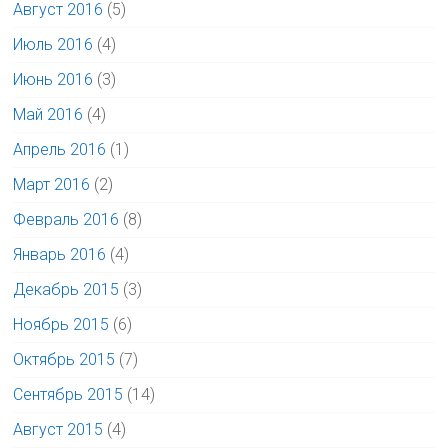
Август 2016
(5)
Июль 2016
(4)
Июнь 2016
(3)
Май 2016
(4)
Апрель 2016
(1)
Март 2016
(2)
Февраль 2016
(8)
Январь 2016
(4)
Декабрь 2015
(3)
Ноябрь 2015
(6)
Октябрь 2015
(7)
Сентябрь 2015
(14)
Август 2015
(4)