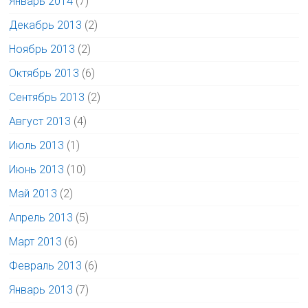
Январь 2014
(7)
Декабрь 2013
(2)
Ноябрь 2013
(2)
Октябрь 2013
(6)
Сентябрь 2013
(2)
Август 2013
(4)
Июль 2013
(1)
Июнь 2013
(10)
Май 2013
(2)
Апрель 2013
(5)
Март 2013
(6)
Февраль 2013
(6)
Январь 2013
(7)