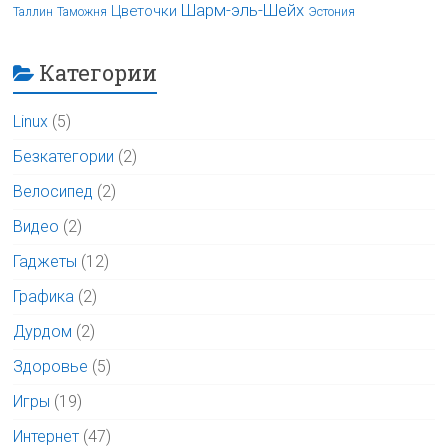
Шарм-эль-Шейх
Цветочки
Таллин
Таможня
Эстония
Категории
Linux
(5)
Безкатегории
(2)
Велосипед
(2)
Видео
(2)
Гаджеты
(12)
Графика
(2)
Дурдом
(2)
Здоровье
(5)
Игры
(19)
Интернет
(47)