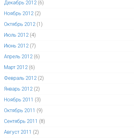
Декабрь 2012
(6)
Ноябрь 2012
(2)
Октябрь 2012
(1)
Июль 2012
(4)
Июнь 2012
(7)
Апрель 2012
(6)
Март 2012
(6)
Февраль 2012
(2)
Январь 2012
(2)
Ноябрь 2011
(3)
Октябрь 2011
(9)
Сентябрь 2011
(8)
Август 2011
(2)