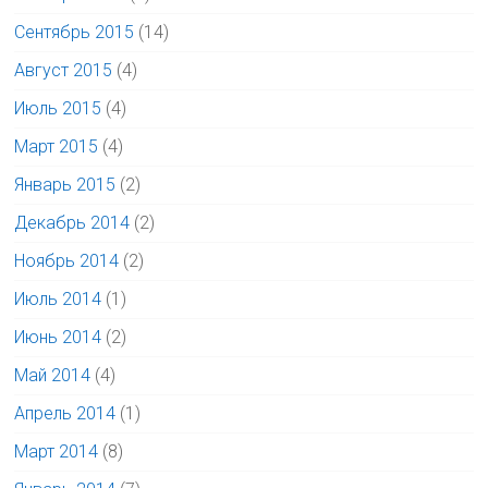
Сентябрь 2015
(14)
Август 2015
(4)
Июль 2015
(4)
Март 2015
(4)
Январь 2015
(2)
Декабрь 2014
(2)
Ноябрь 2014
(2)
Июль 2014
(1)
Июнь 2014
(2)
Май 2014
(4)
Апрель 2014
(1)
Март 2014
(8)