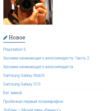
Новое
Playstation 5
Хроники начинающего велосипедиста. Часть 2
Хроники начинающего велосипедиста
Samsung Galaxy Watch
Samsung Galaxy S10
Бег зимой
Пробежал первый полумарафон
Дублин — Музей пива «Гиннесс»