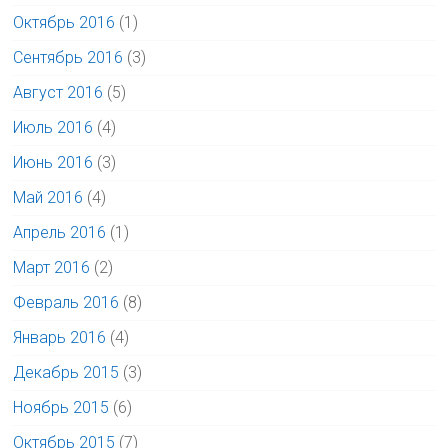
Октябрь 2016
(1)
Сентябрь 2016
(3)
Август 2016
(5)
Июль 2016
(4)
Июнь 2016
(3)
Май 2016
(4)
Апрель 2016
(1)
Март 2016
(2)
Февраль 2016
(8)
Январь 2016
(4)
Декабрь 2015
(3)
Ноябрь 2015
(6)
Октябрь 2015
(7)