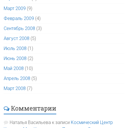
Март 2009
(9)
Февраль 2009
(4)
Сентябрь 2008
(3)
Август 2008
(5)
Июль 2008
(1)
Июнь 2008
(2)
Май 2008
(10)
Апрель 2008
(5)
Март 2008
(7)
Комментарии
Наталья Васильева
к записи
Космический Центр