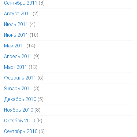
Сентябрь 2011
(8)
Август 2011
(2)
Июль 2011
(4)
Июнь 2011
(10)
Май 2011
(14)
Апрель 2011
(9)
Март 2011
(13)
Февраль 2011
(6)
Январь 2011
(3)
Декабрь 2010
(5)
Ноябрь 2010
(8)
Октябрь 2010
(8)
Сентябрь 2010
(6)