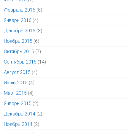
Февраль 2016
(8)
Январь 2016
(4)
Декабрь 2015
(3)
Ноябрь 2015
(6)
Октябрь 2015
(7)
Сентябрь 2015
(14)
Август 2015
(4)
Июль 2015
(4)
Март 2015
(4)
Январь 2015
(2)
Декабрь 2014
(2)
Ноябрь 2014
(2)