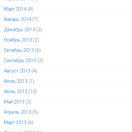
Март 2014
(8)
Январь 2014
(7)
Декабрь 2013
(2)
Ноябрь 2013
(2)
Октябрь 2013
(6)
Сентябрь 2013
(2)
Август 2013
(4)
Июль 2013
(1)
Июнь 2013
(10)
Май 2013
(2)
Апрель 2013
(5)
Март 2013
(6)