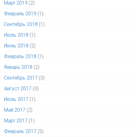
Март 2019
(2)
Февраль 2019
(1)
Сентябрь 2018
(1)
Июль 2018
(1)
Июнь 2018
(2)
Февраль 2018
(1)
Январь 2018
(2)
Сентябрь 2017
(3)
Август 2017
(3)
Июль 2017
(1)
Май 2017
(2)
Март 2017
(1)
Февраль 2017
(5)