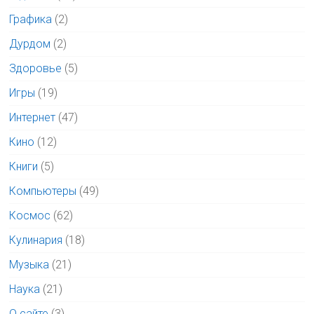
Графика
(2)
Дурдом
(2)
Здоровье
(5)
Игры
(19)
Интернет
(47)
Кино
(12)
Книги
(5)
Компьютеры
(49)
Космос
(62)
Кулинария
(18)
Музыка
(21)
Наука
(21)
О сайте
(3)