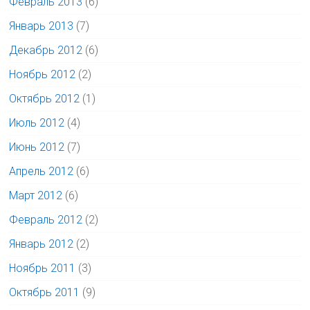
Февраль 2013
(6)
Январь 2013
(7)
Декабрь 2012
(6)
Ноябрь 2012
(2)
Октябрь 2012
(1)
Июль 2012
(4)
Июнь 2012
(7)
Апрель 2012
(6)
Март 2012
(6)
Февраль 2012
(2)
Январь 2012
(2)
Ноябрь 2011
(3)
Октябрь 2011
(9)