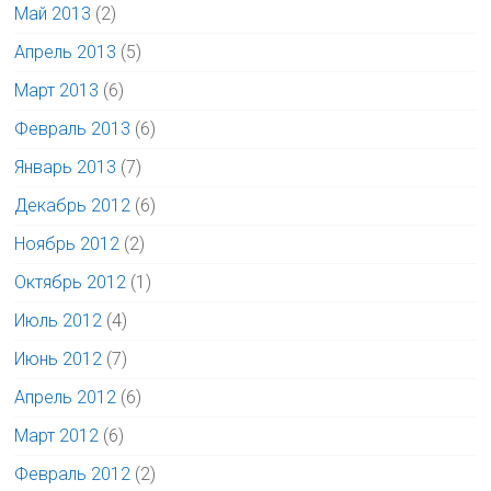
Май 2013
(2)
Апрель 2013
(5)
Март 2013
(6)
Февраль 2013
(6)
Январь 2013
(7)
Декабрь 2012
(6)
Ноябрь 2012
(2)
Октябрь 2012
(1)
Июль 2012
(4)
Июнь 2012
(7)
Апрель 2012
(6)
Март 2012
(6)
Февраль 2012
(2)