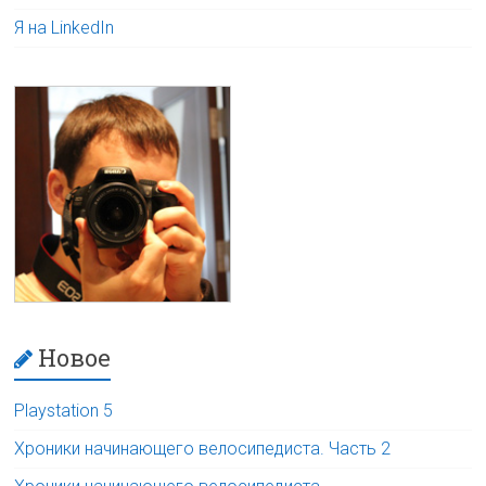
Я на LinkedIn
Новое
Playstation 5
Хроники начинающего велосипедиста. Часть 2