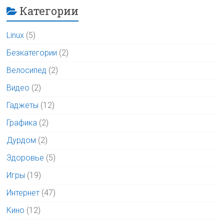
Категории
Linux
(5)
Безкатегории
(2)
Велосипед
(2)
Видео
(2)
Гаджеты
(12)
Графика
(2)
Дурдом
(2)
Здоровье
(5)
Игры
(19)
Интернет
(47)
Кино
(12)