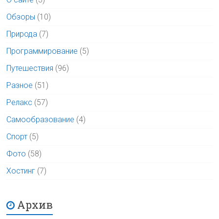
Обзоры
(10)
Природа
(7)
Программирование
(5)
Путешествия
(96)
Разное
(51)
Релакс
(57)
Самообразование
(4)
Спорт
(5)
Фото
(58)
Хостинг
(7)
Архив