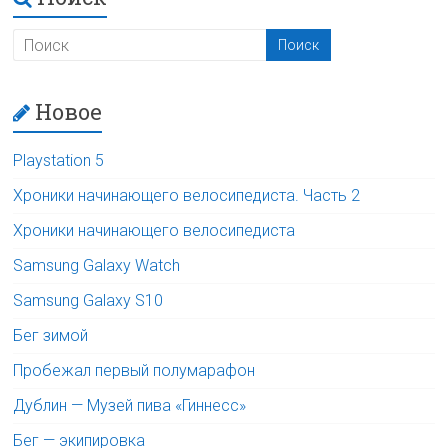
Новое
Playstation 5
Хроники начинающего велосипедиста. Часть 2
Хроники начинающего велосипедиста
Samsung Galaxy Watch
Samsung Galaxy S10
Бег зимой
Пробежал первый полумарафон
Дублин — Музей пива «Гиннесс»
Бег — экипировка