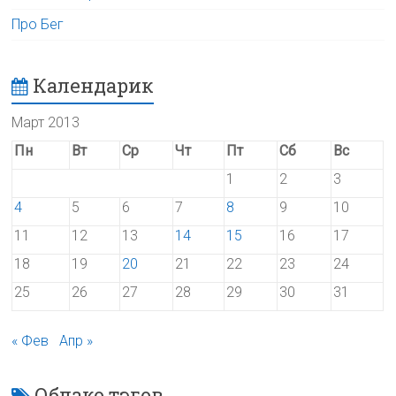
Про Бег
Календарик
Март 2013
Пн
Вт
Ср
Чт
Пт
Сб
Вс
1
2
3
4
5
6
7
8
9
10
11
12
13
14
15
16
17
18
19
20
21
22
23
24
25
26
27
28
29
30
31
« Фев
Апр »
Облако тэгов