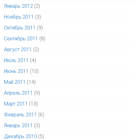
Январь 2012
(2)
Ноябрь 2011
(3)
Октябрь 2011
(9)
Сентябрь 2011
(8)
Август 2011
(2)
Июль 2011
(4)
Июнь 2011
(10)
Май 2011
(14)
Апрель 2011
(9)
Март 2011
(13)
Февраль 2011
(6)
Январь 2011
(3)
Декабрь 2010
(5)