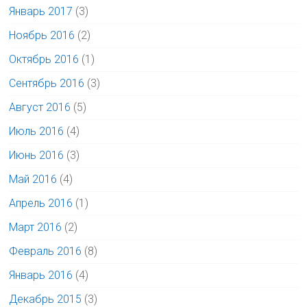
Январь 2017
(3)
Ноябрь 2016
(2)
Октябрь 2016
(1)
Сентябрь 2016
(3)
Август 2016
(5)
Июль 2016
(4)
Июнь 2016
(3)
Май 2016
(4)
Апрель 2016
(1)
Март 2016
(2)
Февраль 2016
(8)
Январь 2016
(4)
Декабрь 2015
(3)