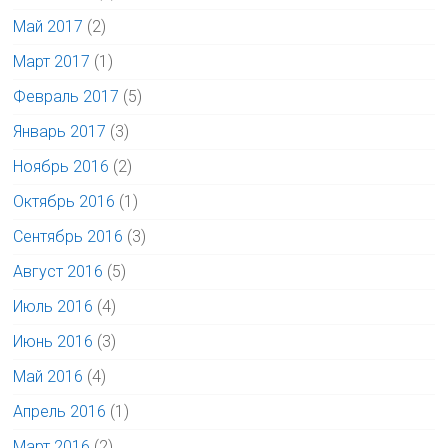
Май 2017
(2)
Март 2017
(1)
Февраль 2017
(5)
Январь 2017
(3)
Ноябрь 2016
(2)
Октябрь 2016
(1)
Сентябрь 2016
(3)
Август 2016
(5)
Июль 2016
(4)
Июнь 2016
(3)
Май 2016
(4)
Апрель 2016
(1)
Март 2016
(2)