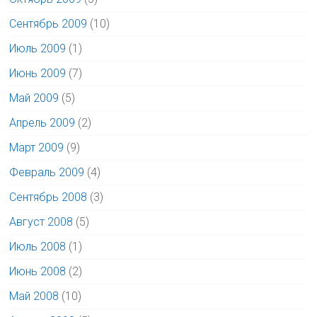
Сентябрь 2009
(10)
Июль 2009
(1)
Июнь 2009
(7)
Май 2009
(5)
Апрель 2009
(2)
Март 2009
(9)
Февраль 2009
(4)
Сентябрь 2008
(3)
Август 2008
(5)
Июль 2008
(1)
Июнь 2008
(2)
Май 2008
(10)