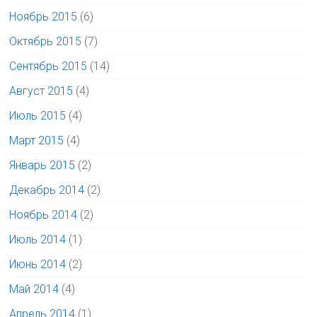
Ноябрь 2015
(6)
Октябрь 2015
(7)
Сентябрь 2015
(14)
Август 2015
(4)
Июль 2015
(4)
Март 2015
(4)
Январь 2015
(2)
Декабрь 2014
(2)
Ноябрь 2014
(2)
Июль 2014
(1)
Июнь 2014
(2)
Май 2014
(4)
Апрель 2014
(1)