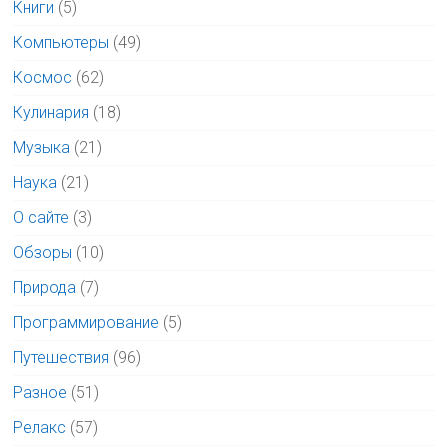
Книги
(5)
Компьютеры
(49)
Космос
(62)
Кулинария
(18)
Музыка
(21)
Наука
(21)
О сайте
(3)
Обзоры
(10)
Природа
(7)
Программирование
(5)
Путешествия
(96)
Разное
(51)
Релакс
(57)