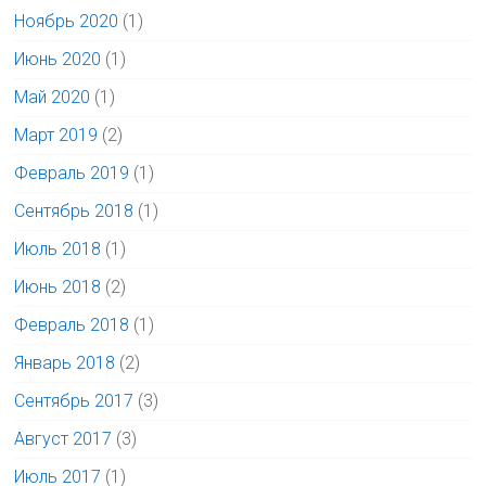
Ноябрь 2020
(1)
Июнь 2020
(1)
Май 2020
(1)
Март 2019
(2)
Февраль 2019
(1)
Сентябрь 2018
(1)
Июль 2018
(1)
Июнь 2018
(2)
Февраль 2018
(1)
Январь 2018
(2)
Сентябрь 2017
(3)
Август 2017
(3)
Июль 2017
(1)