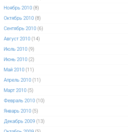
Ноябрь 2010
(8)
Октябрь 2010
(8)
Сентябрь 2010
(6)
Август 2010
(14)
Июль 2010
(9)
Июнь 2010
(2)
Май 2010
(11)
Апрель 2010
(11)
Март 2010
(5)
Февраль 2010
(10)
Январь 2010
(5)
Декабрь 2009
(13)
Октябрь 2009
(5)