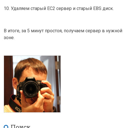
10. Удаляем старый EC2 сервер и старый EBS диск.
В итоге, за 5 минут простоя, получаем сервер в нужной
зоне.
Поиск