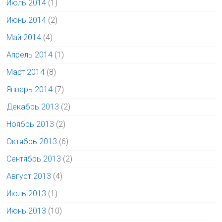
Июль 2014
(1)
Июнь 2014
(2)
Май 2014
(4)
Апрель 2014
(1)
Март 2014
(8)
Январь 2014
(7)
Декабрь 2013
(2)
Ноябрь 2013
(2)
Октябрь 2013
(6)
Сентябрь 2013
(2)
Август 2013
(4)
Июль 2013
(1)
Июнь 2013
(10)