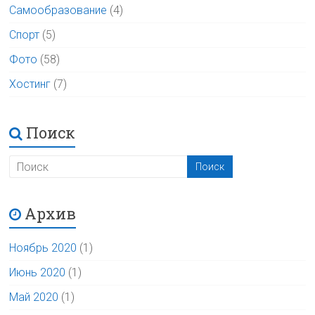
Самообразование
(4)
Спорт
(5)
Фото
(58)
Хостинг
(7)
Поиск
Архив
Ноябрь 2020
(1)
Июнь 2020
(1)
Май 2020
(1)