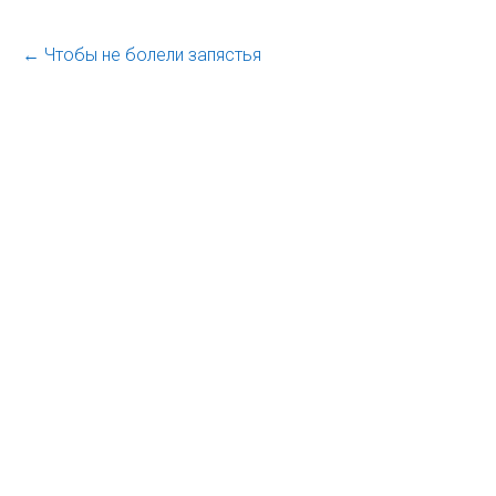
←
Чтобы не болели запястья