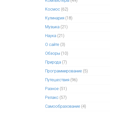
Компьютеры
(49)
Космос
(62)
Кулинария
(18)
Музыка
(21)
Наука
(21)
О сайте
(3)
Обзоры
(10)
Природа
(7)
Программирование
(5)
Путешествия
(96)
Разное
(51)
Релакс
(57)
Самообразование
(4)