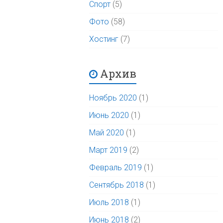
Спорт
(5)
Фото
(58)
Хостинг
(7)
Архив
Ноябрь 2020
(1)
Июнь 2020
(1)
Май 2020
(1)
Март 2019
(2)
Февраль 2019
(1)
Сентябрь 2018
(1)
Июль 2018
(1)
Июнь 2018
(2)