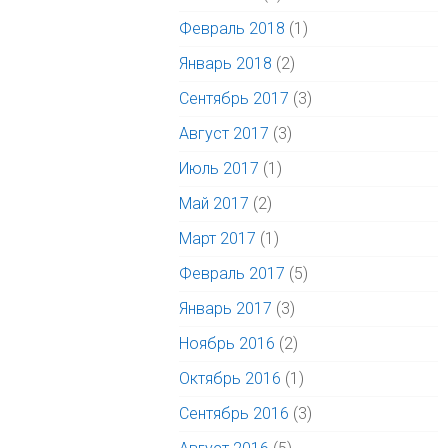
Февраль 2018
(1)
Январь 2018
(2)
Сентябрь 2017
(3)
Август 2017
(3)
Июль 2017
(1)
Май 2017
(2)
Март 2017
(1)
Февраль 2017
(5)
Январь 2017
(3)
Ноябрь 2016
(2)
Октябрь 2016
(1)
Сентябрь 2016
(3)