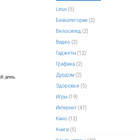
Linux
(5)
Безкатегории
(2)
Велосипед
(2)
Видео
(2)
Гаджеты
(12)
Графика
(2)
Дурдом
(2)
Здоровье
(5)
Игры
(19)
Интернет
(47)
Кино
(12)
Книги
(5)