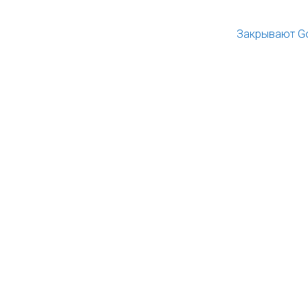
Закрывают G