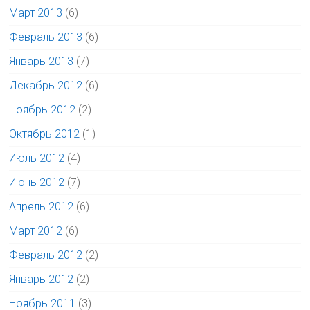
Март 2013
(6)
Февраль 2013
(6)
Январь 2013
(7)
Декабрь 2012
(6)
Ноябрь 2012
(2)
Октябрь 2012
(1)
Июль 2012
(4)
Июнь 2012
(7)
Апрель 2012
(6)
Март 2012
(6)
Февраль 2012
(2)
Январь 2012
(2)
Ноябрь 2011
(3)