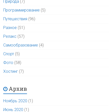
Природа
(7)
Программирование
(5)
Путешествия
(96)
Разное
(51)
Релакс
(57)
Самообразование
(4)
Спорт
(5)
Фото
(58)
Хостинг
(7)
Архив
Ноябрь 2020
(1)
Июнь 2020
(1)