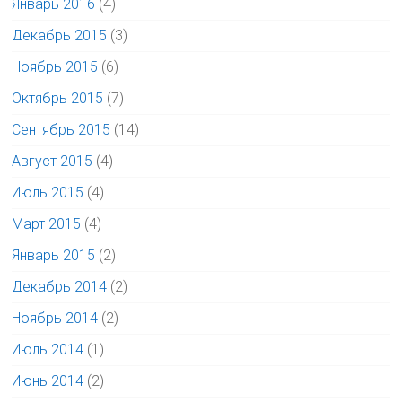
Январь 2016
(4)
Декабрь 2015
(3)
Ноябрь 2015
(6)
Октябрь 2015
(7)
Сентябрь 2015
(14)
Август 2015
(4)
Июль 2015
(4)
Март 2015
(4)
Январь 2015
(2)
Декабрь 2014
(2)
Ноябрь 2014
(2)
Июль 2014
(1)
Июнь 2014
(2)