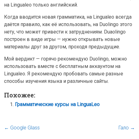
на Lingualeo только английский.
Когда вводится новая грамматика, на Lingualeo всегда
даётся правило, как её использовать, на Duolingo этого
нету, что может привести к затруднениям. Duaolingo
построен в виде игры — нужно открывать новые
материалы друг за другом, проходя предыдущие.
Мой вердикт — горячо рекомендую Duolingo, можно
использовать вместе с бесплатным аккаунтом на
Lingualeo. Я рекомендую пробовать самые разные
способы изучения языка и различные сайты.
Похожее:
Грамматические курсы на LinguaLeo
←
Google Glass
Гало
→