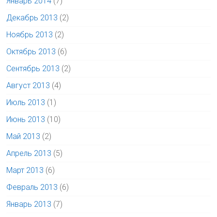
Январь 2014
(7)
Декабрь 2013
(2)
Ноябрь 2013
(2)
Октябрь 2013
(6)
Сентябрь 2013
(2)
Август 2013
(4)
Июль 2013
(1)
Июнь 2013
(10)
Май 2013
(2)
Апрель 2013
(5)
Март 2013
(6)
Февраль 2013
(6)
Январь 2013
(7)