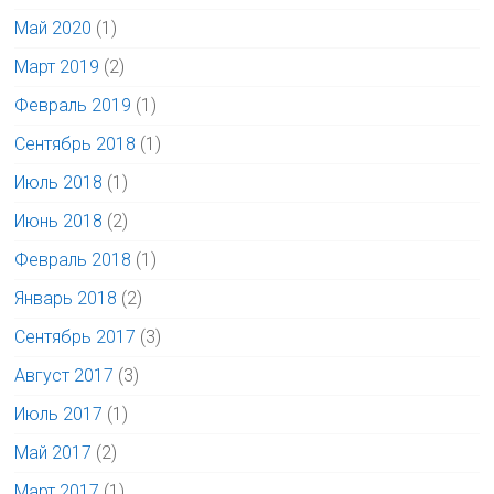
Май 2020
(1)
Март 2019
(2)
Февраль 2019
(1)
Сентябрь 2018
(1)
Июль 2018
(1)
Июнь 2018
(2)
Февраль 2018
(1)
Январь 2018
(2)
Сентябрь 2017
(3)
Август 2017
(3)
Июль 2017
(1)
Май 2017
(2)
Март 2017
(1)