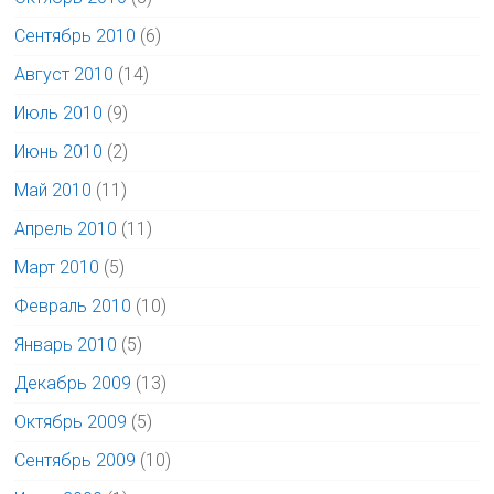
Сентябрь 2010
(6)
Август 2010
(14)
Июль 2010
(9)
Июнь 2010
(2)
Май 2010
(11)
Апрель 2010
(11)
Март 2010
(5)
Февраль 2010
(10)
Январь 2010
(5)
Декабрь 2009
(13)
Октябрь 2009
(5)
Сентябрь 2009
(10)