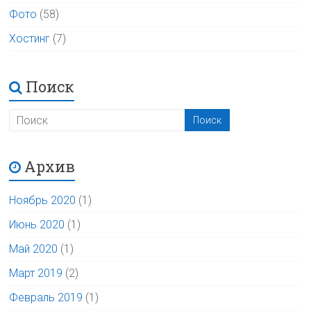
Фото
(58)
Хостинг
(7)
Поиск
Архив
Ноябрь 2020
(1)
Июнь 2020
(1)
Май 2020
(1)
Март 2019
(2)
Февраль 2019
(1)