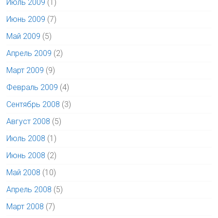
Июль 2009
(1)
Июнь 2009
(7)
Май 2009
(5)
Апрель 2009
(2)
Март 2009
(9)
Февраль 2009
(4)
Сентябрь 2008
(3)
Август 2008
(5)
Июль 2008
(1)
Июнь 2008
(2)
Май 2008
(10)
Апрель 2008
(5)
Март 2008
(7)