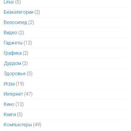
Linux
(5)
Безкатегории
(2)
Велосипед
(2)
Видео
(2)
Гаджеты
(12)
Графика
(2)
Дурдом
(2)
Здоровье
(5)
Игры
(19)
Интернет
(47)
Кино
(12)
Книги
(5)
Компьютеры
(49)