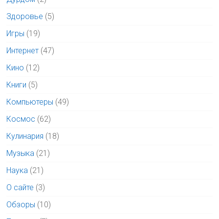
Здоровье
(5)
Игры
(19)
Интернет
(47)
Кино
(12)
Книги
(5)
Компьютеры
(49)
Космос
(62)
Кулинария
(18)
Музыка
(21)
Наука
(21)
О сайте
(3)
Обзоры
(10)