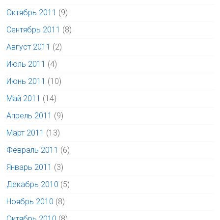
Октябрь 2011
(9)
Сентябрь 2011
(8)
Август 2011
(2)
Июль 2011
(4)
Июнь 2011
(10)
Май 2011
(14)
Апрель 2011
(9)
Март 2011
(13)
Февраль 2011
(6)
Январь 2011
(3)
Декабрь 2010
(5)
Ноябрь 2010
(8)
Октябрь 2010
(8)