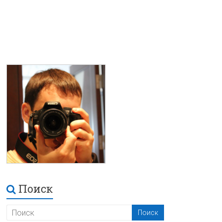
Поиск