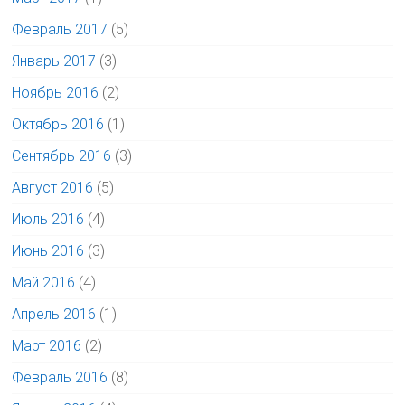
Февраль 2017
(5)
Январь 2017
(3)
Ноябрь 2016
(2)
Октябрь 2016
(1)
Сентябрь 2016
(3)
Август 2016
(5)
Июль 2016
(4)
Июнь 2016
(3)
Май 2016
(4)
Апрель 2016
(1)
Март 2016
(2)
Февраль 2016
(8)