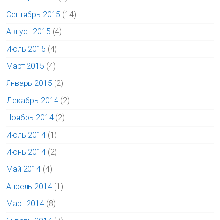
Сентябрь 2015
(14)
Август 2015
(4)
Июль 2015
(4)
Март 2015
(4)
Январь 2015
(2)
Декабрь 2014
(2)
Ноябрь 2014
(2)
Июль 2014
(1)
Июнь 2014
(2)
Май 2014
(4)
Апрель 2014
(1)
Март 2014
(8)