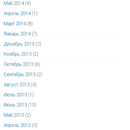
Май 2014
(4)
Апрель 2014
(1)
Март 2014
(8)
Январь 2014
(7)
Декабрь 2013
(2)
Ноябрь 2013
(2)
Октябрь 2013
(6)
Сентябрь 2013
(2)
Август 2013
(4)
Июль 2013
(1)
Июнь 2013
(10)
Май 2013
(2)
Апрель 2013
(5)