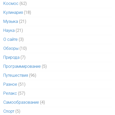
Космос
(62)
Кулинария
(18)
Музыка
(21)
Наука
(21)
О сайте
(3)
Обзоры
(10)
Природа
(7)
Программирование
(5)
Путешествия
(96)
Разное
(51)
Релакс
(57)
Самообразование
(4)
Спорт
(5)