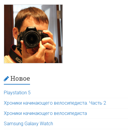
Новое
Playstation 5
Хроники начинающего велосипедиста. Часть 2
Хроники начинающего велосипедиста
Samsung Galaxy Watch