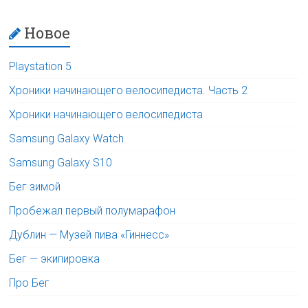
Новое
Playstation 5
Хроники начинающего велосипедиста. Часть 2
Хроники начинающего велосипедиста
Samsung Galaxy Watch
Samsung Galaxy S10
Бег зимой
Пробежал первый полумарафон
Дублин — Музей пива «Гиннесс»
Бег — экипировка
Про Бег