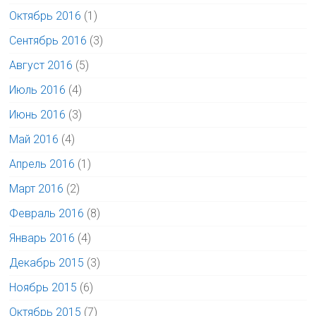
Октябрь 2016
(1)
Сентябрь 2016
(3)
Август 2016
(5)
Июль 2016
(4)
Июнь 2016
(3)
Май 2016
(4)
Апрель 2016
(1)
Март 2016
(2)
Февраль 2016
(8)
Январь 2016
(4)
Декабрь 2015
(3)
Ноябрь 2015
(6)
Октябрь 2015
(7)