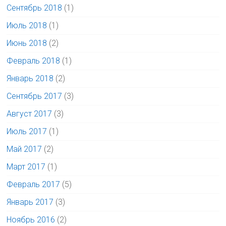
Сентябрь 2018
(1)
Июль 2018
(1)
Июнь 2018
(2)
Февраль 2018
(1)
Январь 2018
(2)
Сентябрь 2017
(3)
Август 2017
(3)
Июль 2017
(1)
Май 2017
(2)
Март 2017
(1)
Февраль 2017
(5)
Январь 2017
(3)
Ноябрь 2016
(2)