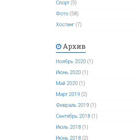
Спорт
(5)
Фото
(58)
Хостинг
(7)
Архив
Ноябрь 2020
(1)
Июнь 2020
(1)
Май 2020
(1)
Март 2019
(2)
Февраль 2019
(1)
Сентябрь 2018
(1)
Июль 2018
(1)
Июнь 2018
(2)