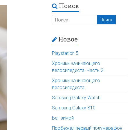
Поиск
Новое
Playstation 5
Хроники начинающего
велосипедиста. Часть 2
Хроники начинающего
велосипедиста
Samsung Galaxy Watch
Samsung Galaxy S10
Бег зимой
Пробежал первый полумарафон