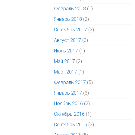
Февраль 2018
(1)
Январь 2018
(2)
Сентябрь 2017
(3)
Август 2017
(3)
Июль 2017
(1)
Май 2017
(2)
Март 2017
(1)
Февраль 2017
(5)
Январь 2017
(3)
Ноябрь 2016
(2)
Октябрь 2016
(1)
Сентябрь 2016
(3)