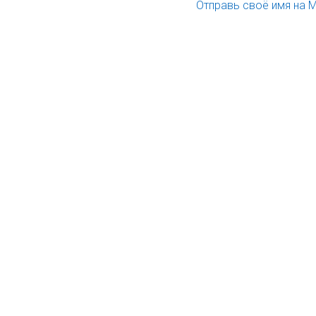
Отправь своё имя на М