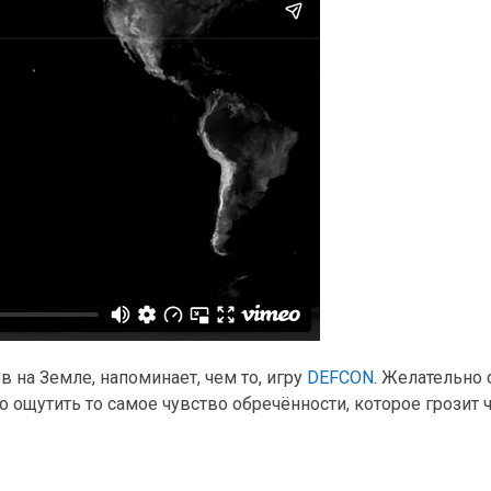
 на Земле, напоминает, чем то, игру
DEFCON
. Желательно
о ощутить то самое чувство обречённости, которое грозит 