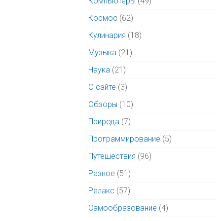
Компьютеры
(49)
Космос
(62)
Кулинария
(18)
Музыка
(21)
Наука
(21)
О сайте
(3)
Обзоры
(10)
Природа
(7)
Программирование
(5)
Путешествия
(96)
Разное
(51)
Релакс
(57)
Самообразование
(4)