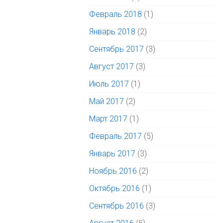
Февраль 2018
(1)
Январь 2018
(2)
Сентябрь 2017
(3)
Август 2017
(3)
Июль 2017
(1)
Май 2017
(2)
Март 2017
(1)
Февраль 2017
(5)
Январь 2017
(3)
Ноябрь 2016
(2)
Октябрь 2016
(1)
Сентябрь 2016
(3)