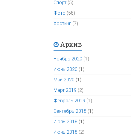
Спорт
(5)
Фото
(58)
Хостинг
(7)
Архив
Ноябрь 2020
(1)
Июнь 2020
(1)
Май 2020
(1)
Март 2019
(2)
Февраль 2019
(1)
Сентябрь 2018
(1)
Июль 2018
(1)
Июнь 2018
(2)