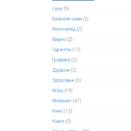
Linux
(5)
Безкатегории
(2)
Велосипед
(2)
Видео
(2)
Гаджеты
(12)
Графика
(2)
Дурдом
(2)
Здоровье
(5)
Игры
(19)
Интернет
(47)
Кино
(12)
Книги
(5)