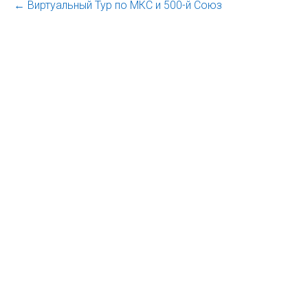
←
Виртуальный Тур по МКС и 500-й Союз