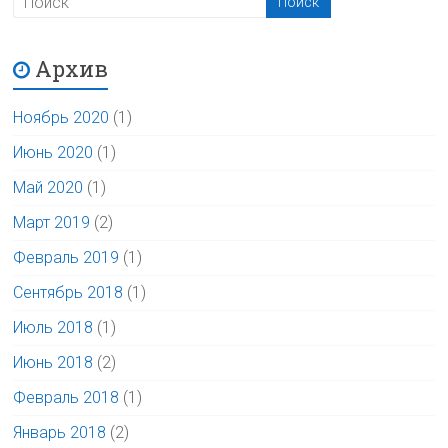
Архив
Ноябрь 2020
(1)
Июнь 2020
(1)
Май 2020
(1)
Март 2019
(2)
Февраль 2019
(1)
Сентябрь 2018
(1)
Июль 2018
(1)
Июнь 2018
(2)
Февраль 2018
(1)
Январь 2018
(2)