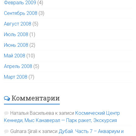
Февраль 2009
(4)
Сентябрь 2008
(3)
Август 2008
(5)
Июль 2008
(1)
Июнь 2008
(2)
Май 2008
(10)
Апрель 2008
(5)
Март 2008
(7)
Комментарии
Наталья Васильева
к записи
Космический Центр
Кеннеди, Мыс Канаверал — Парк ракет, Экскурсия
Gulnara Şirali
к записи
Дубай. Часть 7 – Аквариум и