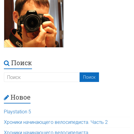
Поиск
Новое
Playstation 5
Хроники начинающего велосипедиста. Часть 2
Хроники начинающего велосипедиста