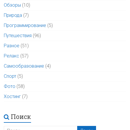
Обзоры
(10)
Природа
(7)
Программирование
(5)
Путешествия
(96)
Разное
(51)
Релакс
(57)
Самообразование
(4)
Спорт
(5)
Фото
(58)
Хостинг
(7)
Поиск