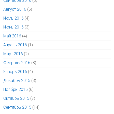
Сентябрь 2016
(3)
Август 2016
(5)
Июль 2016
(4)
Июнь 2016
(3)
Май 2016
(4)
Апрель 2016
(1)
Март 2016
(2)
Февраль 2016
(8)
Январь 2016
(4)
Декабрь 2015
(3)
Ноябрь 2015
(6)
Октябрь 2015
(7)
Сентябрь 2015
(14)