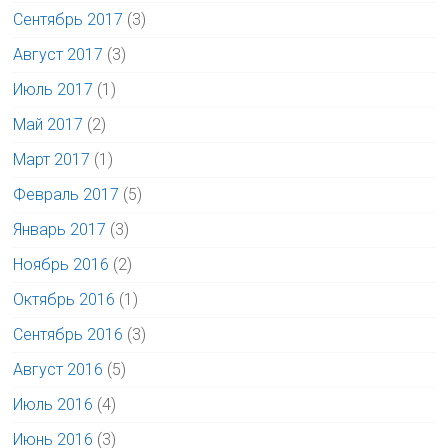
Сентябрь 2017
(3)
Август 2017
(3)
Июль 2017
(1)
Май 2017
(2)
Март 2017
(1)
Февраль 2017
(5)
Январь 2017
(3)
Ноябрь 2016
(2)
Октябрь 2016
(1)
Сентябрь 2016
(3)
Август 2016
(5)
Июль 2016
(4)
Июнь 2016
(3)