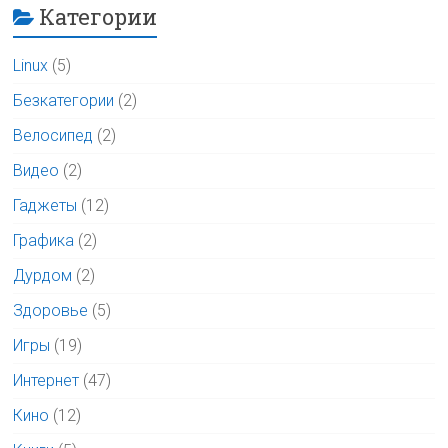
Категории
Linux
(5)
Безкатегории
(2)
Велосипед
(2)
Видео
(2)
Гаджеты
(12)
Графика
(2)
Дурдом
(2)
Здоровье
(5)
Игры
(19)
Интернет
(47)
Кино
(12)