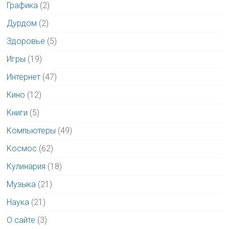
Графика
(2)
Дурдом
(2)
Здоровье
(5)
Игры
(19)
Интернет
(47)
Кино
(12)
Книги
(5)
Компьютеры
(49)
Космос
(62)
Кулинария
(18)
Музыка
(21)
Наука
(21)
О сайте
(3)