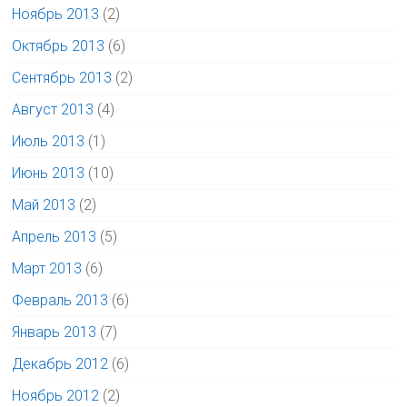
Ноябрь 2013
(2)
Октябрь 2013
(6)
Сентябрь 2013
(2)
Август 2013
(4)
Июль 2013
(1)
Июнь 2013
(10)
Май 2013
(2)
Апрель 2013
(5)
Март 2013
(6)
Февраль 2013
(6)
Январь 2013
(7)
Декабрь 2012
(6)
Ноябрь 2012
(2)