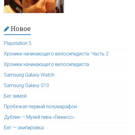
Новое
Playstation 5
Хроники начинающего велосипедиста. Часть 2
Хроники начинающего велосипедиста
Samsung Galaxy Watch
Samsung Galaxy S10
Бег зимой
Пробежал первый полумарафон
Дублин — Музей пива «Гиннесс»
Бег — экипировка