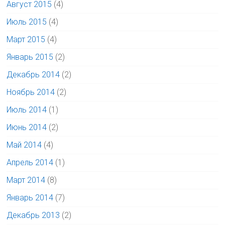
Август 2015
(4)
Июль 2015
(4)
Март 2015
(4)
Январь 2015
(2)
Декабрь 2014
(2)
Ноябрь 2014
(2)
Июль 2014
(1)
Июнь 2014
(2)
Май 2014
(4)
Апрель 2014
(1)
Март 2014
(8)
Январь 2014
(7)
Декабрь 2013
(2)