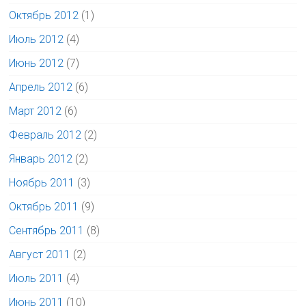
Октябрь 2012
(1)
Июль 2012
(4)
Июнь 2012
(7)
Апрель 2012
(6)
Март 2012
(6)
Февраль 2012
(2)
Январь 2012
(2)
Ноябрь 2011
(3)
Октябрь 2011
(9)
Сентябрь 2011
(8)
Август 2011
(2)
Июль 2011
(4)
Июнь 2011
(10)