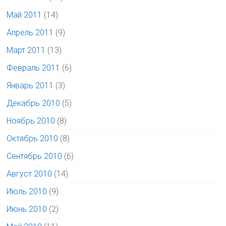
Май 2011
(14)
Апрель 2011
(9)
Март 2011
(13)
Февраль 2011
(6)
Январь 2011
(3)
Декабрь 2010
(5)
Ноябрь 2010
(8)
Октябрь 2010
(8)
Сентябрь 2010
(6)
Август 2010
(14)
Июль 2010
(9)
Июнь 2010
(2)