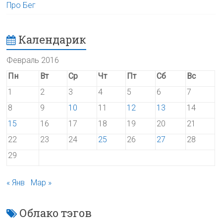
Про Бег
Календарик
Февраль 2016
Пн
Вт
Ср
Чт
Пт
Сб
Вс
1
2
3
4
5
6
7
8
9
10
11
12
13
14
15
16
17
18
19
20
21
22
23
24
25
26
27
28
29
« Янв
Мар »
Облако тэгов