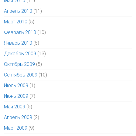
Май 2010
(11)
Апрель 2010
(11)
Март 2010
(5)
Февраль 2010
(10)
Январь 2010
(5)
Декабрь 2009
(13)
Октябрь 2009
(5)
Сентябрь 2009
(10)
Июль 2009
(1)
Июнь 2009
(7)
Май 2009
(5)
Апрель 2009
(2)
Март 2009
(9)