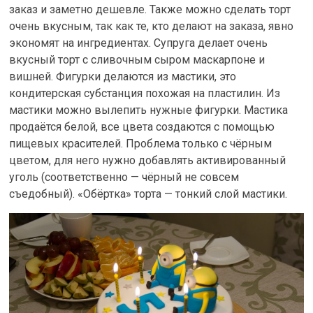
заказ и заметно дешевле. Также можно сделать торт
очень вкусным, так как те, кто делают на заказа, явно
экономят на ингредиентах. Супруга делает очень
вкусный торт с сливочным сыром маскарпоне и
вишней. Фигурки делаются из мастики, это
кондитерская субстанция похожая на пластилин. Из
мастики можно вылепить нужные фигурки. Мастика
продаётся белой, все цвета создаются с помощью
пищевых красителей. Проблема только с чёрным
цветом, для него нужно добавлять активированный
уголь (соответственно — чёрный не совсем
съедобный). «Обёртка» торта — тонкий слой мастики.