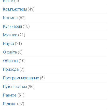
Книги
(5)
Компьютеры
(49)
Космос
(62)
Кулинария
(18)
Музыка
(21)
Наука
(21)
О сайте
(3)
Обзоры
(10)
Природа
(7)
Программирование
(5)
Путешествия
(96)
Разное
(51)
Релакс
(57)