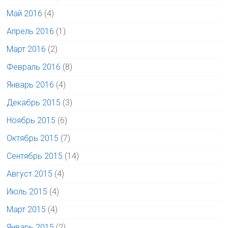
Май 2016
(4)
Апрель 2016
(1)
Март 2016
(2)
Февраль 2016
(8)
Январь 2016
(4)
Декабрь 2015
(3)
Ноябрь 2015
(6)
Октябрь 2015
(7)
Сентябрь 2015
(14)
Август 2015
(4)
Июль 2015
(4)
Март 2015
(4)
Январь 2015
(2)