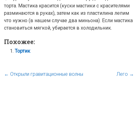
торта. Мастика красится (куски мастики с красителями
разминаются в руках), затем как из пластилина лепим
что нужно (в нашем случае два миньона). Если мастика
становиться мягкой, убирается в холодильник.
Похожее:
Тортик
←
Открыли гравитационные волны
Лего
→