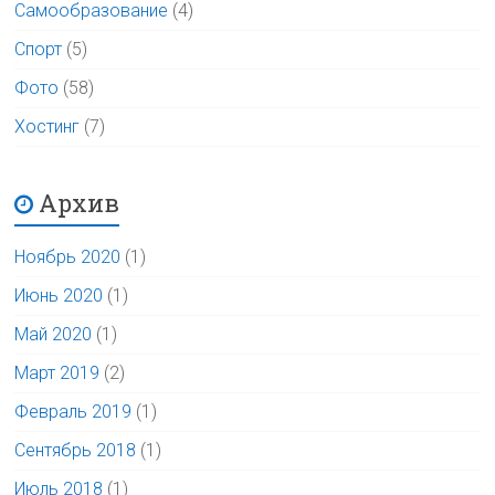
Самообразование
(4)
Спорт
(5)
Фото
(58)
Хостинг
(7)
Архив
Ноябрь 2020
(1)
Июнь 2020
(1)
Май 2020
(1)
Март 2019
(2)
Февраль 2019
(1)
Сентябрь 2018
(1)
Июль 2018
(1)