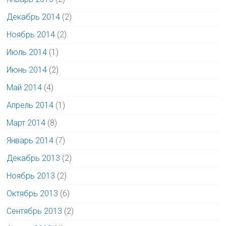
Декабрь 2014
(2)
Ноябрь 2014
(2)
Июль 2014
(1)
Июнь 2014
(2)
Май 2014
(4)
Апрель 2014
(1)
Март 2014
(8)
Январь 2014
(7)
Декабрь 2013
(2)
Ноябрь 2013
(2)
Октябрь 2013
(6)
Сентябрь 2013
(2)