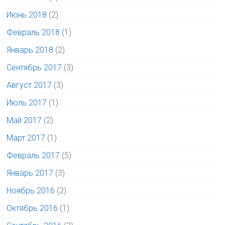
Июнь 2018
(2)
Февраль 2018
(1)
Январь 2018
(2)
Сентябрь 2017
(3)
Август 2017
(3)
Июль 2017
(1)
Май 2017
(2)
Март 2017
(1)
Февраль 2017
(5)
Январь 2017
(3)
Ноябрь 2016
(2)
Октябрь 2016
(1)