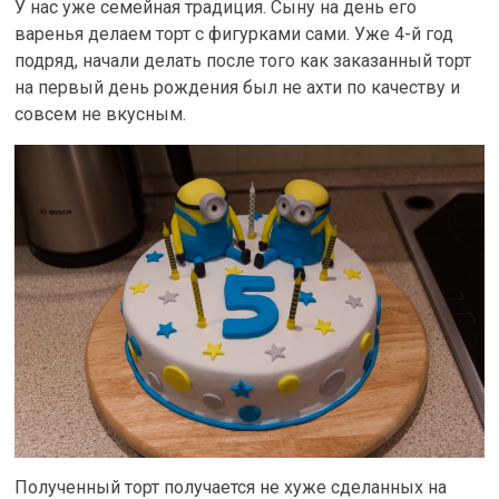
У нас уже семейная традиция. Сыну на день его
варенья делаем торт с фигурками сами. Уже 4-й год
подряд, начали делать после того как заказанный торт
на первый день рождения был не ахти по качеству и
совсем не вкусным.
Полученный торт получается не хуже сделанных на