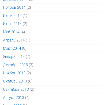
Ноябрь 2014
(2)
Июль 2014
(1)
Июнь 2014
(2)
Май 2014
(4)
Апрель 2014
(1)
Март 2014
(8)
Январь 2014
(7)
Декабрь 2013
(2)
Ноябрь 2013
(2)
Октябрь 2013
(6)
Сентябрь 2013
(2)
Август 2013
(4)