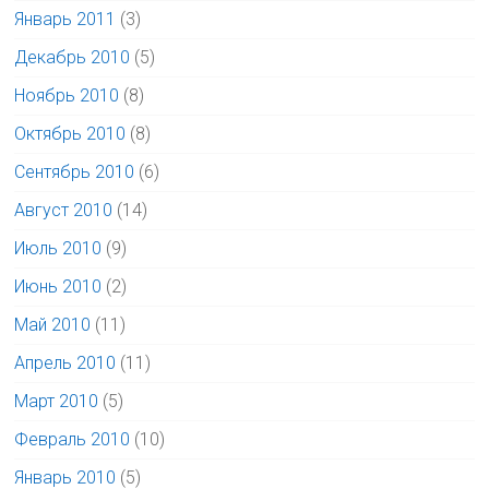
Январь 2011
(3)
Декабрь 2010
(5)
Ноябрь 2010
(8)
Октябрь 2010
(8)
Сентябрь 2010
(6)
Август 2010
(14)
Июль 2010
(9)
Июнь 2010
(2)
Май 2010
(11)
Апрель 2010
(11)
Март 2010
(5)
Февраль 2010
(10)
Январь 2010
(5)