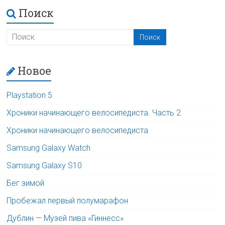
Поиск
Новое
Playstation 5
Хроники начинающего велосипедиста. Часть 2
Хроники начинающего велосипедиста
Samsung Galaxy Watch
Samsung Galaxy S10
Бег зимой
Пробежал первый полумарафон
Дублин — Музей пива «Гиннесс»