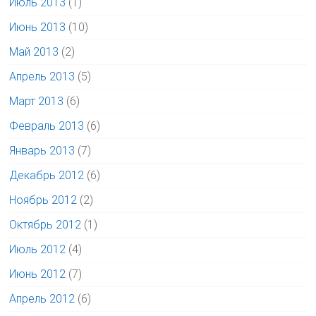
Июль 2013
(1)
Июнь 2013
(10)
Май 2013
(2)
Апрель 2013
(5)
Март 2013
(6)
Февраль 2013
(6)
Январь 2013
(7)
Декабрь 2012
(6)
Ноябрь 2012
(2)
Октябрь 2012
(1)
Июль 2012
(4)
Июнь 2012
(7)
Апрель 2012
(6)