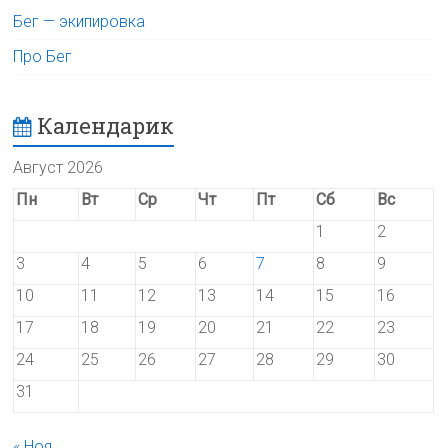
Бег — экипировка
Про Бег
Календарик
Август 2026
Пн
Вт
Ср
Чт
Пт
Сб
Вс
1
2
3
4
5
6
7
8
9
10
11
12
13
14
15
16
17
18
19
20
21
22
23
24
25
26
27
28
29
30
31
« Ноя