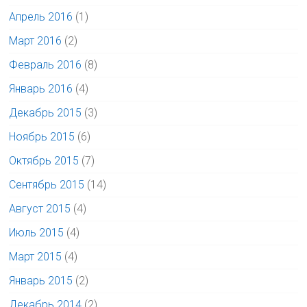
Апрель 2016
(1)
Март 2016
(2)
Февраль 2016
(8)
Январь 2016
(4)
Декабрь 2015
(3)
Ноябрь 2015
(6)
Октябрь 2015
(7)
Сентябрь 2015
(14)
Август 2015
(4)
Июль 2015
(4)
Март 2015
(4)
Январь 2015
(2)
Декабрь 2014
(2)