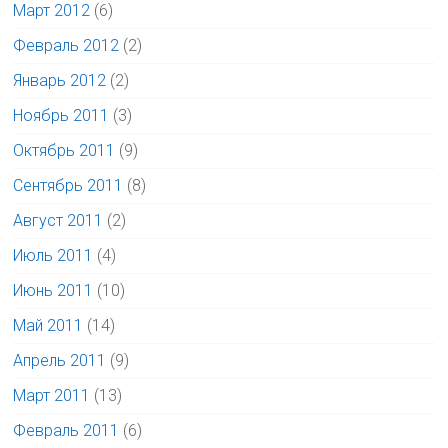
Март 2012
(6)
Февраль 2012
(2)
Январь 2012
(2)
Ноябрь 2011
(3)
Октябрь 2011
(9)
Сентябрь 2011
(8)
Август 2011
(2)
Июль 2011
(4)
Июнь 2011
(10)
Май 2011
(14)
Апрель 2011
(9)
Март 2011
(13)
Февраль 2011
(6)