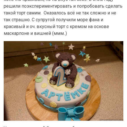
решили поэкспериментировать и попробовать сделать
такой торт самим. Оказалось всё не так сложно и не
так страшно. С супругой получили море фана и
красивый и оч. вкусный торт с кремом на основе
маскарпоне и вишней (ммм..)