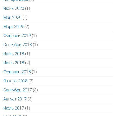
Июнь 2020
(1)
Май 2020
(1)
Март 2019
(2)
Февраль 2019
(1)
Сентябрь 2018
(1)
Июль 2018
(1)
Июнь 2018
(2)
Февраль 2018
(1)
Январь 2018
(2)
Сентябрь 2017
(3)
Август 2017
(3)
Июль 2017
(1)