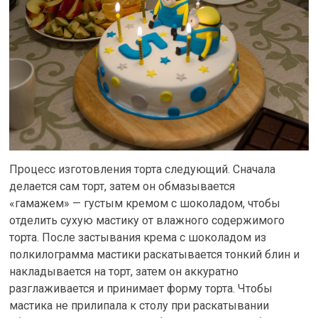
Процесс изготовления торта следующий. Сначала
делается сам торт, затем он обмазывается
«гамажем» — густым кремом с шоколадом, чтобы
отделить сухую мастику от влажного содержимого
торта. После застывания крема с шоколадом из
полкилограмма мастики раскатывается тонкий блин и
накладывается на торт, затем он аккуратно
разглаживается и принимает форму торта. Чтобы
мастика не прилипала к столу при раскатывании