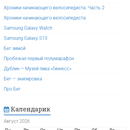
Хроники начинающего велосипедиста. Часть 2
Хроники начинающего велосипедиста
Samsung Galaxy Watch
Samsung Galaxy S10
Бег зимой
Пробежал первый полумарафон
Дублин — Музей пива «Гиннесс»
Бег — экипировка
Про Бег
Календарик
Август 2026