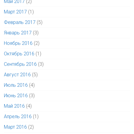
Май 2017
(2)
Март 2017
(1)
Февраль 2017
(5)
Январь 2017
(3)
Ноябрь 2016
(2)
Октябрь 2016
(1)
Сентябрь 2016
(3)
Август 2016
(5)
Июль 2016
(4)
Июнь 2016
(3)
Май 2016
(4)
Апрель 2016
(1)
Март 2016
(2)