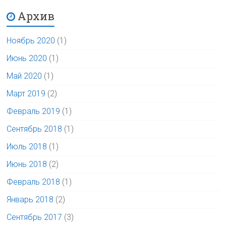
Архив
Ноябрь 2020
(1)
Июнь 2020
(1)
Май 2020
(1)
Март 2019
(2)
Февраль 2019
(1)
Сентябрь 2018
(1)
Июль 2018
(1)
Июнь 2018
(2)
Февраль 2018
(1)
Январь 2018
(2)
Сентябрь 2017
(3)