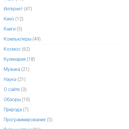
Интернет
(47)
Кино
(12)
Книги
(5)
Компьютеры
(49)
Космос
(62)
Кулинария
(18)
Музыка
(21)
Наука
(21)
О сайте
(3)
Обзоры
(10)
Природа
(7)
Программирование
(5)