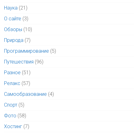
Наука
(21)
О сайте
(3)
Обзоры
(10)
Природа
(7)
Программирование
(5)
Путешествия
(96)
Разное
(51)
Релакс
(57)
Самообразование
(4)
Спорт
(5)
Фото
(58)
Хостинг
(7)