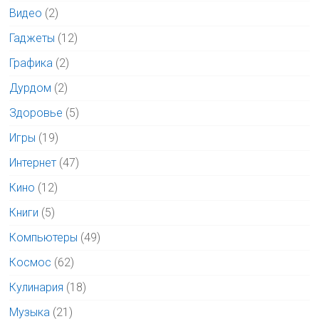
Видео
(2)
Гаджеты
(12)
Графика
(2)
Дурдом
(2)
Здоровье
(5)
Игры
(19)
Интернет
(47)
Кино
(12)
Книги
(5)
Компьютеры
(49)
Космос
(62)
Кулинария
(18)
Музыка
(21)