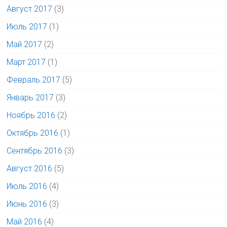
Август 2017
(3)
Июль 2017
(1)
Май 2017
(2)
Март 2017
(1)
Февраль 2017
(5)
Январь 2017
(3)
Ноябрь 2016
(2)
Октябрь 2016
(1)
Сентябрь 2016
(3)
Август 2016
(5)
Июль 2016
(4)
Июнь 2016
(3)
Май 2016
(4)