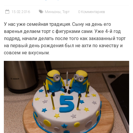
15.02.2016
Миньоны
,
Торт
0 Комментариев
У нас уже семейная традиция. Сыну на день его
варенья делаем торт с фигурками сами. Уже 4-й год
подряд, начали делать после того как заказанный торт
на первый день рождения был не ахти по качеству и
совсем не вкусным.