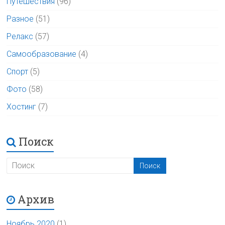
Путешествия
(96)
Разное
(51)
Релакс
(57)
Самообразование
(4)
Спорт
(5)
Фото
(58)
Хостинг
(7)
Поиск
Архив
Ноябрь 2020
(1)