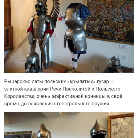
Рыцарские латы польских «крылатых» гусар —
элитной кавалерии Речи Посполитой и Польского
Королевства, очень эффективной конницы в своё
время, до появления огнестрельного оружия.