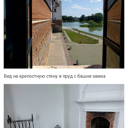
Вид на крепостную стену и пруд с башни замка