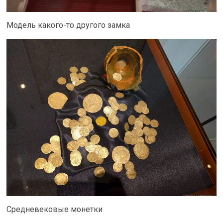
Модель какого-то другого замка
Средневековые монетки