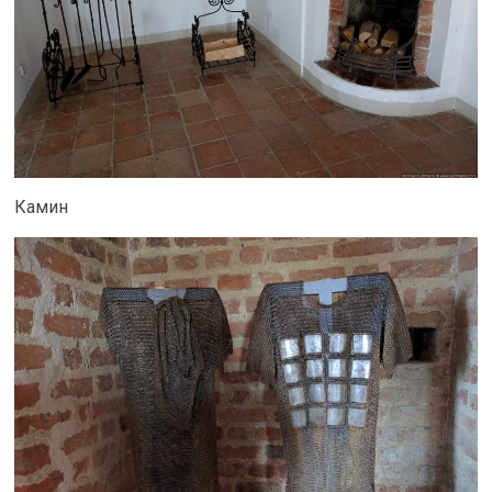
Камин