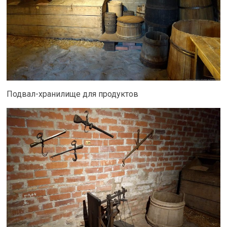
Подвал-хранилище для продуктов