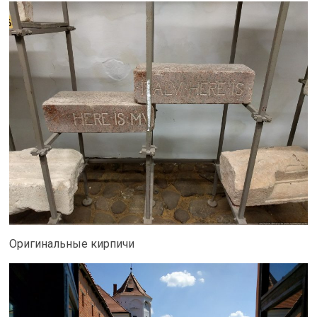
Оригинальные кирпичи