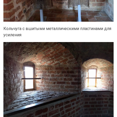
Кольчуга с вшитыми металлическими пластинами для
усиления