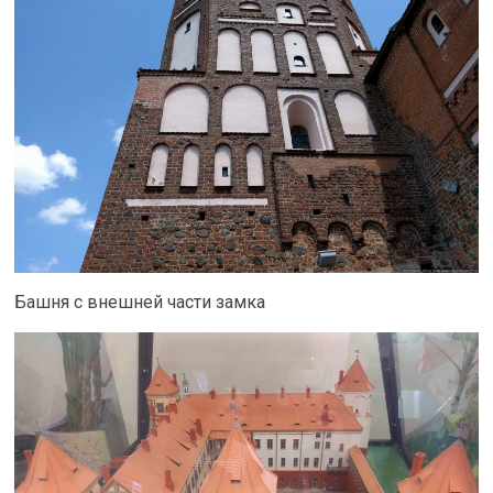
Башня с внешней части замка