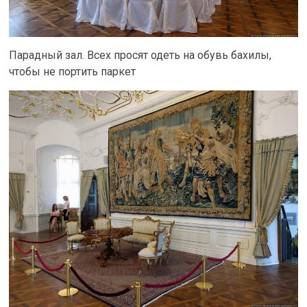
Парадный зал. Всех просят одеть на обувь бахилы,
чтобы не портить паркет