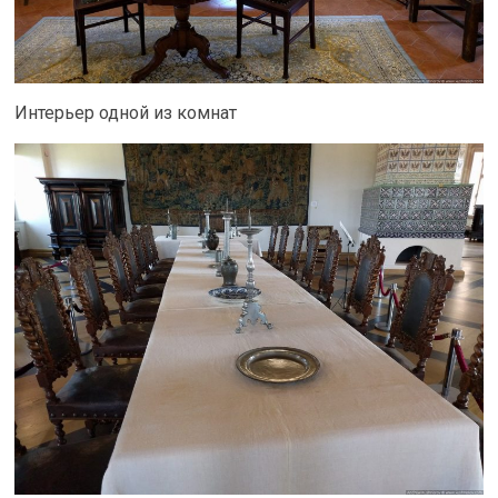
Интерьер одной из комнат