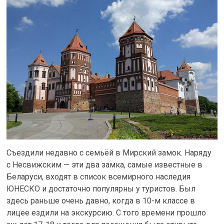
Съездили недавно с семьёй в Мирский замок. Наряду
с Несвижским — эти два замка, самые известные в
Беларуси, входят в список всемирного наследия
ЮНЕСКО и достаточно популярны у туристов. Был
здесь раньше очень давно, когда в 10-м классе в
лицее ездили на экскурсию. С того времени прошло