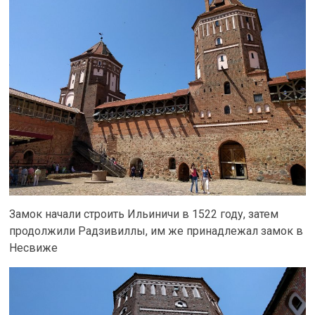
Замок начали строить Ильиничи в 1522 году, затем
продолжили Радзивиллы, им же принадлежал замок в
Несвиже