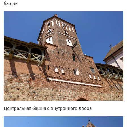
башни
Центральная башня с внутреннего двора