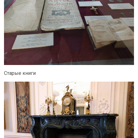
Старые книги