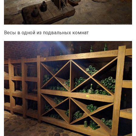
Весы в одной из подвальных комнат