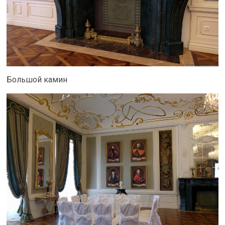
Большой камин