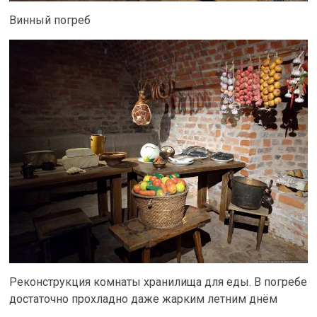
Винный погреб
Реконструкция комнаты хранилища для еды. В погребе
достаточно прохладно даже жарким летним днём