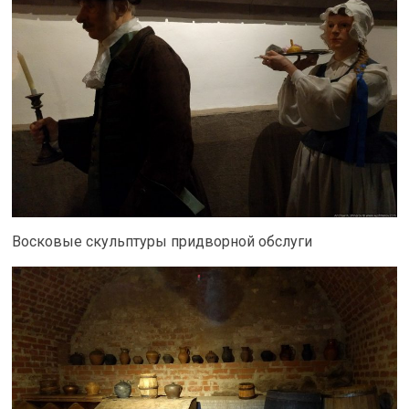
Восковые скульптуры придворной обслуги