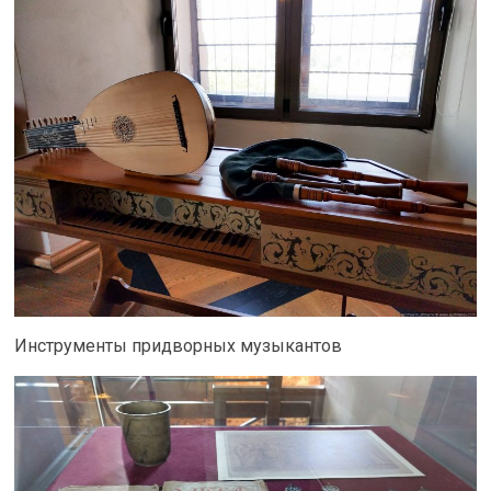
Инструменты придворных музыкантов