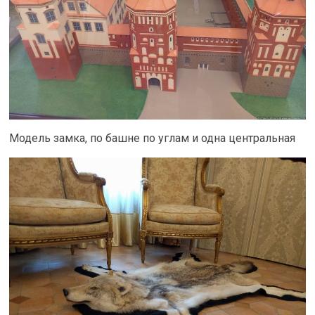
Модель замка, по башне по углам и одна центральная