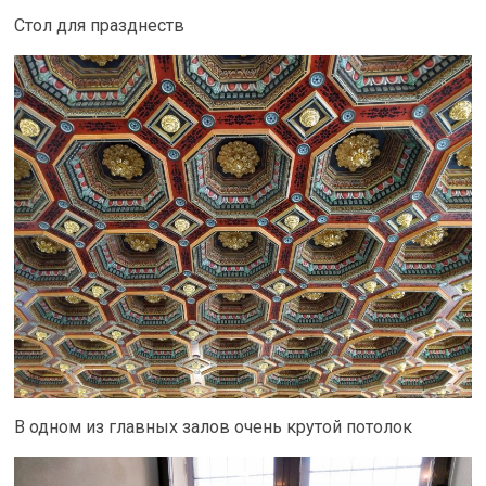
Стол для празднеств
В одном из главных залов очень крутой потолок