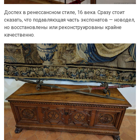
Доспех в ренессансном стиле, 16 века. Сразу стоит
сказать, что подавляющая часть экспонатов — новодел,
но восстановлены или реконструированы крайне
качественно.