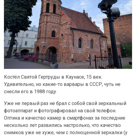
Костёл Святой Гертруды в Каунасе, 15 век.
Удивительно, но какие-то варвары в СССР, чуть не
снесли его в 1988 году.
Уже не первый раз не брал с собой свой зеркальный
фотоаппарат и фотографировал на свой телефон.
Оптика и качество камер в смартфонах за последние
несколько лет развились настролько, что качество
снимков уже не хуже, чем с полноценной зеркалки (у