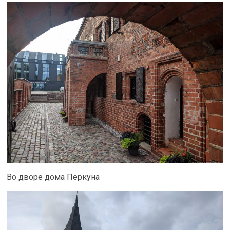
Во дворе дома Перкуна