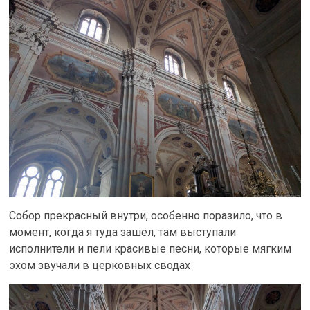
Собор прекрасный внутри, особенно поразило, что в
момент, когда я туда зашёл, там выступали
исполнители и пели красивые песни, которые мягким
эхом звучали в церковных сводах