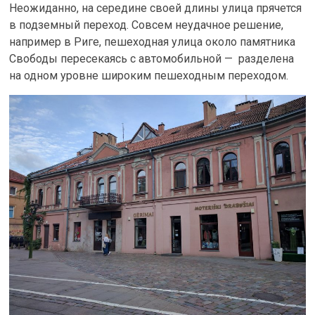
Неожиданно, на середине своей длины улица прячется
в подземный переход. Совсем неудачное решение,
например в Риге, пешеходная улица около памятника
Свободы пересекаясь с автомобильной — разделена
на одном уровне широким пешеходным переходом.