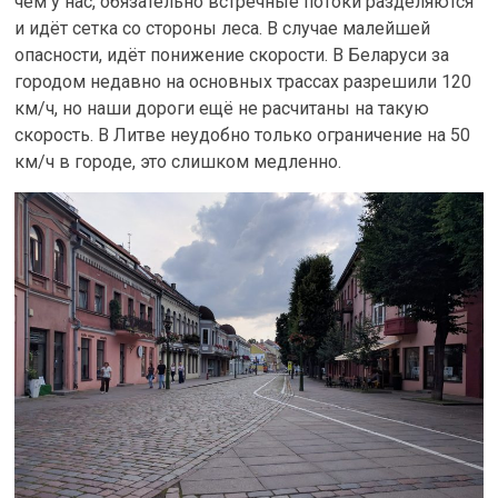
чем у нас, обязательно встречные потоки разделяются
и идёт сетка со стороны леса. В случае малейшей
опасности, идёт понижение скорости. В Беларуси за
городом недавно на основных трассах разрешили 120
км/ч, но наши дороги ещё не расчитаны на такую
скорость. В Литве неудобно только ограничение на 50
км/ч в городе, это слишком медленно.