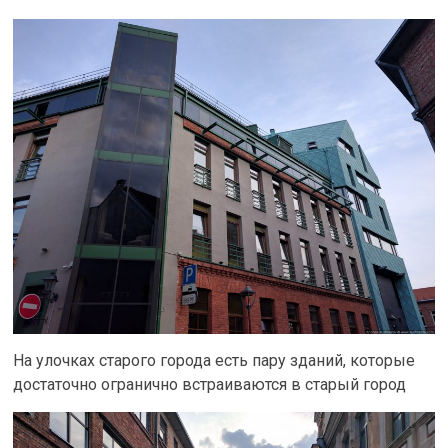
На улочках старого города есть пару зданий, которые
достаточно огранично встраиваются в старый город