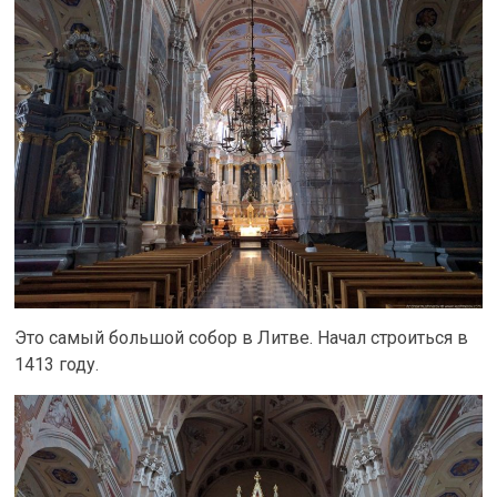
Это самый большой собор в Литве. Начал строиться в
1413 году.