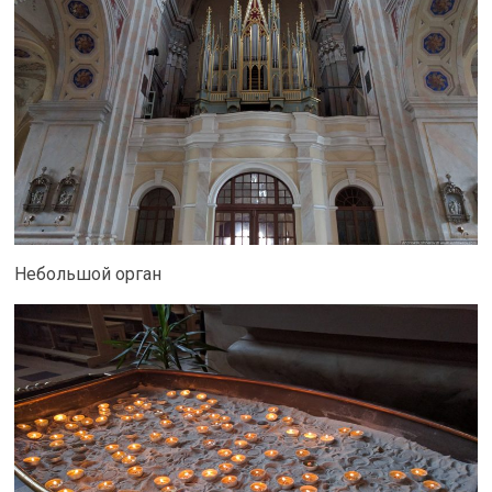
Небольшой орган