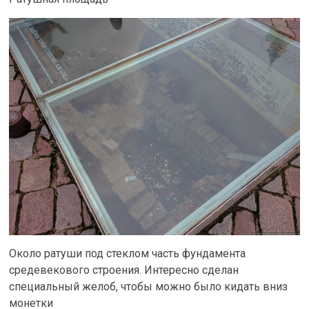
Около ратуши под стеклом часть фундамента
средевекового строения. Интересно сделан
специальный желоб, чтобы можно было кидать вниз
монетки