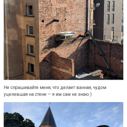
Не спрашивайте меня, что делает ванная, чудом
уцелевшая на стене — я им сам не знаю )