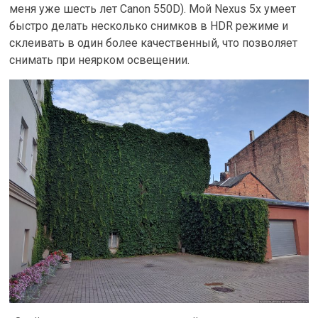
меня уже шесть лет Canon 550D). Мой Nexus 5x умеет
быстро делать несколько снимков в HDR режиме и
склеивать в один более качественный, что позволяет
снимать при неярком освещении.