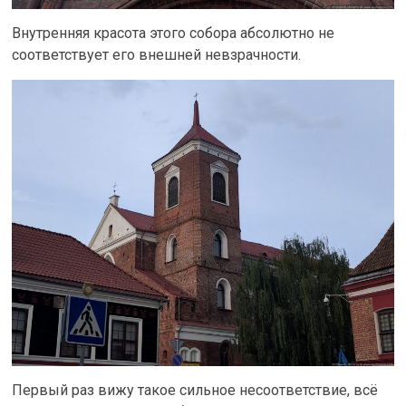
Внутренняя красота этого собора абсолютно не
соответствует его внешней невзрачности.
Первый раз вижу такое сильное несоответствие, всё