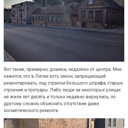
Вот такие, примерно, домики, недалеко от центра. Мне
кажется, что в Литве есть закон, запрещающий
ремонтировать, под страхом большого штрафа, старые
строения и тротуары. Либо люди на некоторых улицах
не жили лет десять и только недавно вернулись, по
другому сложно объяснить отсутствие даже
косметического ремонта.