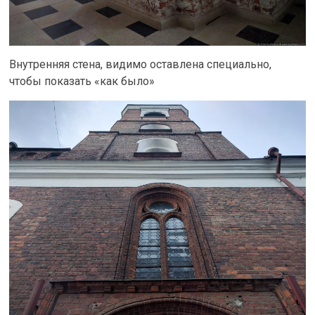
Внутренняя стена, видимо оставлена специально,
чтобы показать «как было»