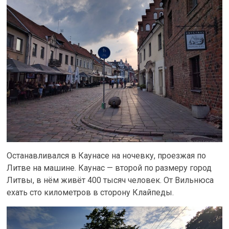
Останавливался в Каунасе на ночевку, проезжая по
Литве на машине. Каунас — второй по размеру город
Литвы, в нём живёт 400 тысяч человек. От Вильнюса
ехать сто километров в сторону Клайпеды.