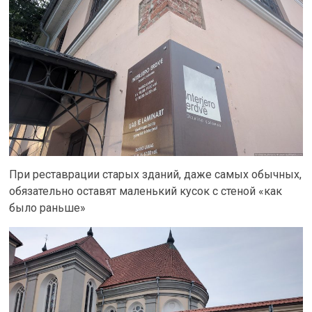
При реставрации старых зданий, даже самых обычных,
обязательно оставят маленький кусок с стеной «как
было раньше»