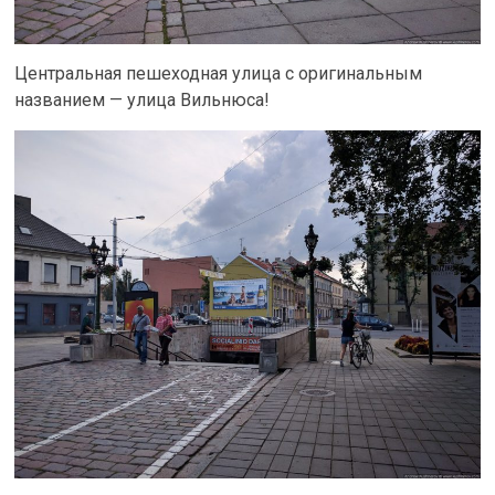
Центральная пешеходная улица с оригинальным
названием — улица Вильнюса!