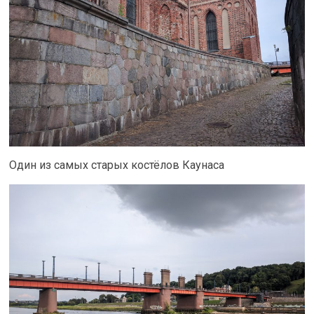
Один из самых старых костёлов Каунаса