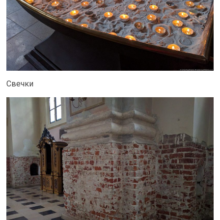
Свечки