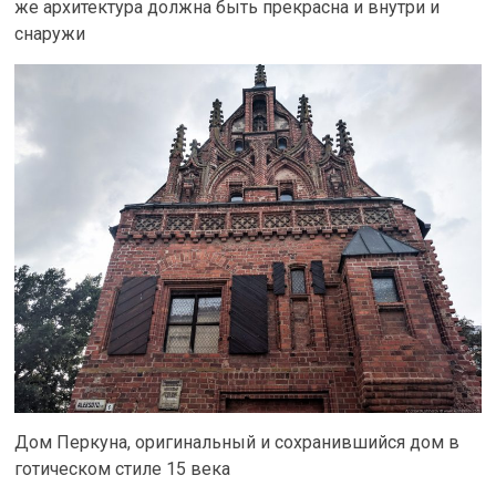
же архитектура должна быть прекрасна и внутри и
снаружи
Дом Перкуна, оригинальный и сохранившийся дом в
готическом стиле 15 века