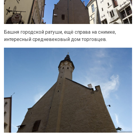
Башня городской ратуши, ещё справа на снимке,
интересный средневековый дом торговцев.