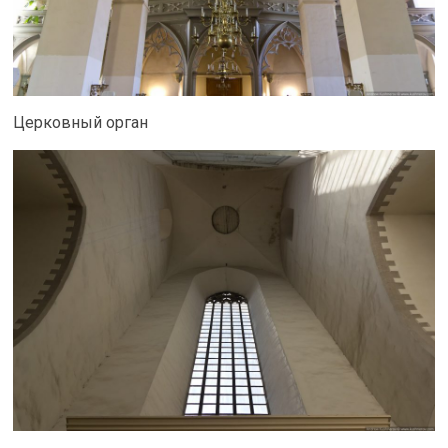
Церковный орган