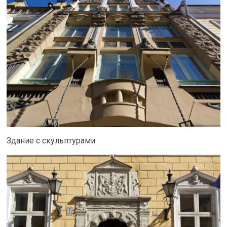
Здание с скульптурами