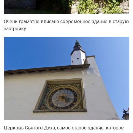
Очень грамотно вписано современное здание в старую
застройку
Церковь Святого Духа, самое старое здание, которое