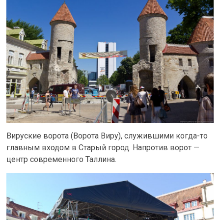
Вируские ворота (Ворота Виру), служившими когда-то
главным входом в Старый город. Напротив ворот —
центр современного Таллина.