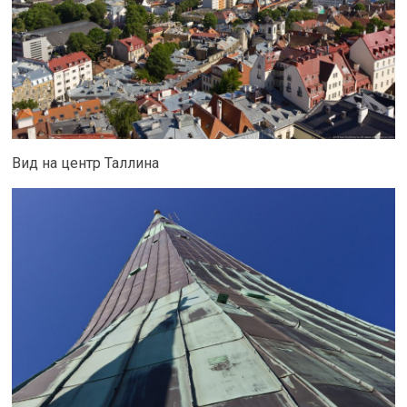
Вид на центр Таллина