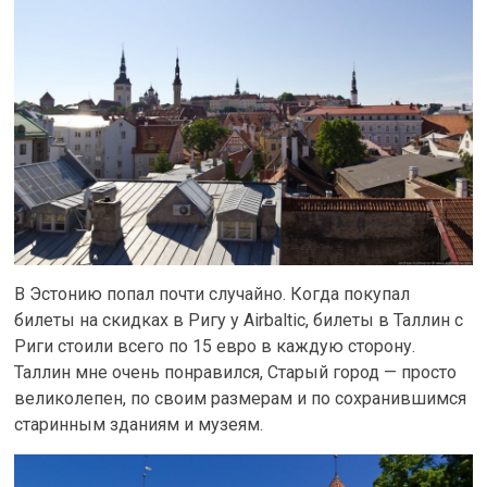
В Эстонию попал почти случайно. Когда покупал
билеты на скидках в Ригу у Airbaltic, билеты в Таллин с
Риги стоили всего по 15 евро в каждую сторону.
Таллин мне очень понравился, Старый город — просто
великолепен, по своим размерам и по сохранившимся
старинным зданиям и музеям.