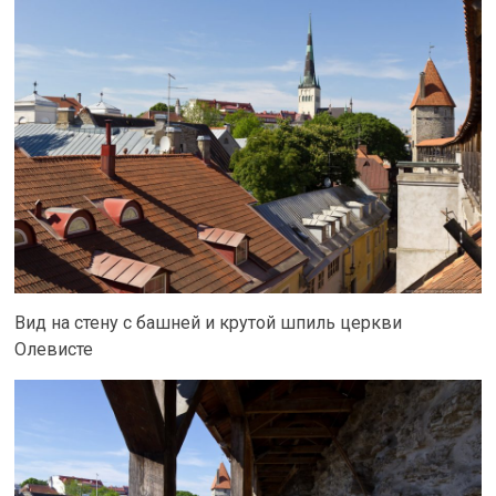
Вид на стену с башней и крутой шпиль церкви
Олевисте