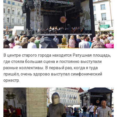
В центре старого города находится Ратушная площадь,
где стояла большая сцена и постоянно выступали
разные коллективы. В первый раз, когда я туда
пришёл, очень здорово выступал симфонический
оркестр.