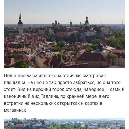
Под шпилем расположена отличная смотровая
площадка. На неё не так просто забраться, но она того
стоит. Вид на верхний город отсюда, наверное — самый
каноничный вид Таллина, по крайней мере, я его
встретил на нескольких открытках и картах в
магазинах