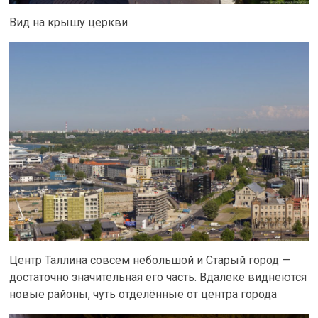
Вид на крышу церкви
Центр Таллина совсем небольшой и Старый город —
достаточно значительная его часть. Вдалеке виднеются
новые районы, чуть отделённые от центра города