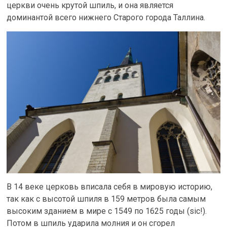
церкви очень крутой шпиль, и она является
доминантой всего нижнего Старого города Таллина.
В 14 веке церковь вписала себя в мировую историю,
так как с высотой шпиля в 159 метров была самым
высоким зданием в мире с 1549 по 1625 годы (sic!).
Потом в шпиль ударила молния и он сгорел