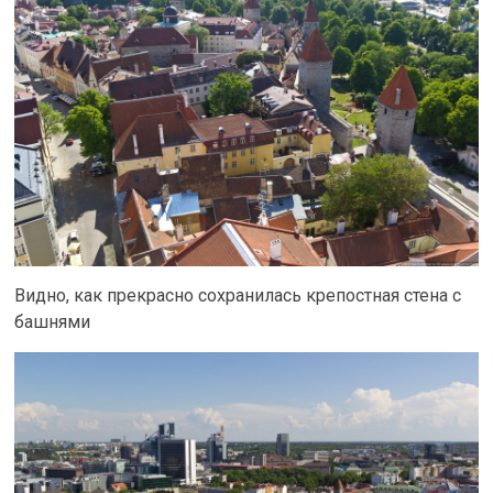
Видно, как прекрасно сохранилась крепостная стена с
башнями