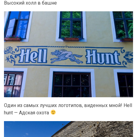
Высокий холл в башне
Один из самых лучших логотипов, виденных мной! Hell
hunt — Адская охота