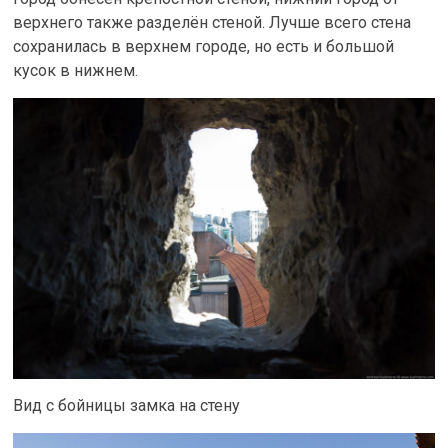
верхнего также разделён стеной. Лучше всего стена
сохранилась в верхнем городе, но есть и большой
кусок в нижнем.
Вид с бойницы замка на стену