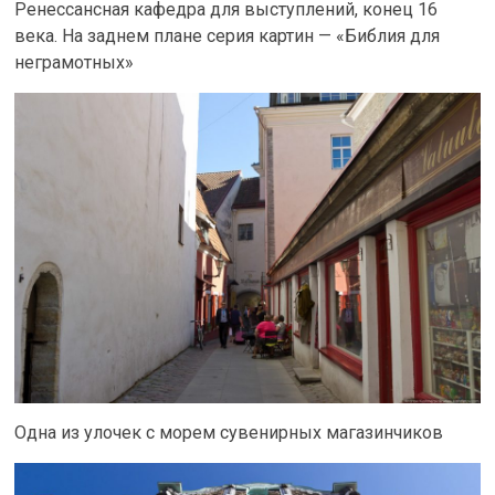
Ренессансная кафедра для выступлений, конец 16
века. На заднем плане серия картин — «Библия для
неграмотных»
Одна из улочек с морем сувенирных магазинчиков