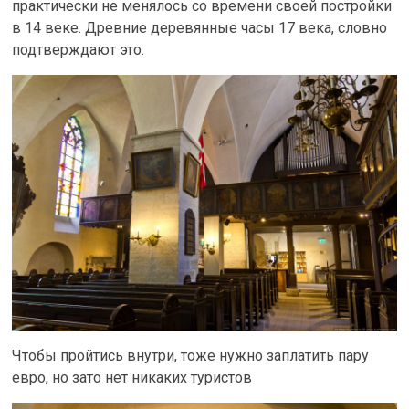
практически не менялось со времени своей постройки
в 14 веке. Древние деревянные часы 17 века, словно
подтверждают это.
Чтобы пройтись внутри, тоже нужно заплатить пару
евро, но зато нет никаких туристов