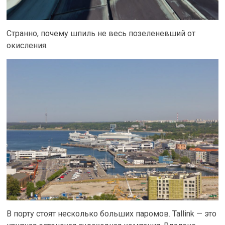
Странно, почему шпиль не весь позеленевший от
окисления.
В порту стоят несколько больших паромов. Tallink — это