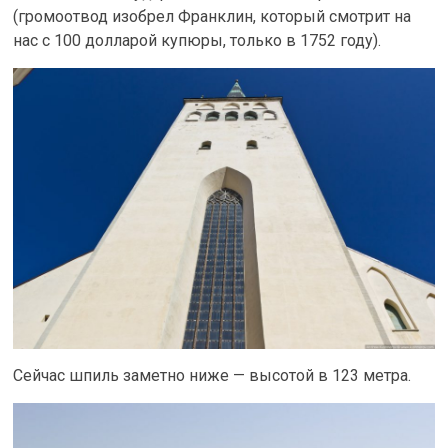
(громоотвод изобрел Франклин, который смотрит на
нас с 100 долларой купюры, только в 1752 году).
Сейчас шпиль заметно ниже — высотой в 123 метра.