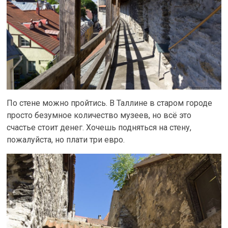
По стене можно пройтись. В Таллине в старом городе
просто безумное количество музеев, но всё это
счастье стоит денег. Хочешь подняться на стену,
пожалуйста, но плати три евро.