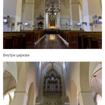
Внутри церкви