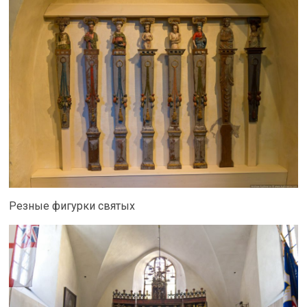
Резные фигурки святых