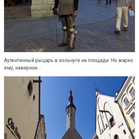
Аутентичный рыцарь в кольчуге на площади. Но жарко
ему, наверное…