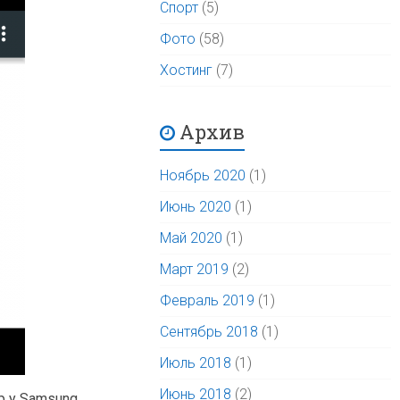
Спорт
(5)
Фото
(58)
Хостинг
(7)
Архив
Ноябрь 2020
(1)
Июнь 2020
(1)
Май 2020
(1)
Март 2019
(2)
Февраль 2019
(1)
Сентябрь 2018
(1)
Июль 2018
(1)
Июнь 2018
(2)
 у Samsung,