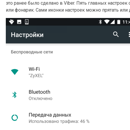
это ранее было сделано в Viber. Пять главных настрое
или фонарик. Сами иконки настроек можно прятать или 