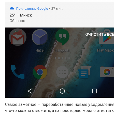
Самое заметное — переработанные новые уведомления. 
что-то можно отложить, а на некоторые можно ответить