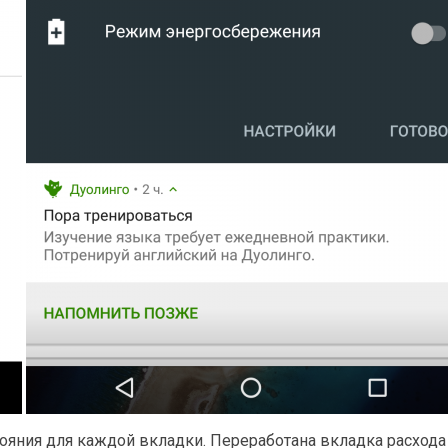
ояния для каждой вкладки. Переработана вкладка расхода