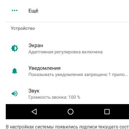
В настройках системы появились подписи текущего сост