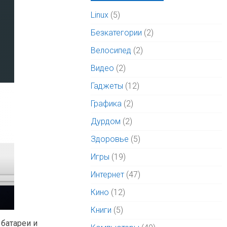
Linux
(5)
Безкатегории
(2)
Велосипед
(2)
Видео
(2)
Гаджеты
(12)
Графика
(2)
Дурдом
(2)
Здоровье
(5)
Игры
(19)
Интернет
(47)
Кино
(12)
Книги
(5)
 батареи и