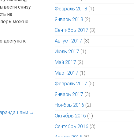
вывести снизу
Февраль 2018
(1)
ть на
Январь 2018
(2)
теперь можно
Сентябрь 2017
(3)
о доступа к
Август 2017
(3)
Июль 2017
(1)
Май 2017
(2)
Март 2017
(1)
Февраль 2017
(5)
Январь 2017
(3)
Ноябрь 2016
(2)
карандашами
→
Октябрь 2016
(1)
Сентябрь 2016
(3)