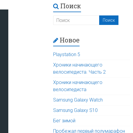
Поиск
Новое
Playstation 5
Хроники начинающего
велосипедиста. Часть 2
Хроники начинающего
велосипедиста
Samsung Galaxy Watch
Samsung Galaxy S10
Бег зимой
Пробежал первый полумарафон