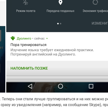
Теперь они стали лучше группироваться и на них можно р
 сразу из уведомления (например, на сообщение Skype), пр