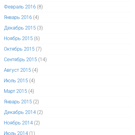
Февраль 2016
(8)
Январь 2016
(4)
Декабрь 2015
(3)
Ноябрь 2015
(6)
Октябрь 2015
(7)
Сентябрь 2015
(14)
Август 2015
(4)
Июль 2015
(4)
Март 2015
(4)
Январь 2015
(2)
Декабрь 2014
(2)
Ноябрь 2014
(2)
Июль 2014
(1)