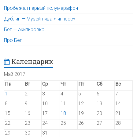
Пробежал первый полумарафон
Дублин — Музей пива «Гиннесс»
Бег — экипировка
Про Бег
Календарик
Май 2017
Пн
Вт
Ср
Чт
Пт
Сб
Вс
1
2
3
4
5
6
7
8
9
10
11
12
13
14
15
16
17
18
19
20
21
22
23
24
25
26
27
28
29
30
31