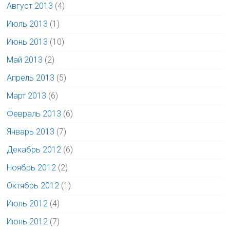
Август 2013
(4)
Июль 2013
(1)
Июнь 2013
(10)
Май 2013
(2)
Апрель 2013
(5)
Март 2013
(6)
Февраль 2013
(6)
Январь 2013
(7)
Декабрь 2012
(6)
Ноябрь 2012
(2)
Октябрь 2012
(1)
Июль 2012
(4)
Июнь 2012
(7)