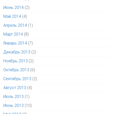
Июнь 2014
(2)
Май 2014
(4)
Апрель 2014
(1)
Март 2014
(8)
Январь 2014
(7)
Декабрь 2013
(2)
Ноябрь 2013
(2)
Октябрь 2013
(6)
Сентябрь 2013
(2)
Август 2013
(4)
Июль 2013
(1)
Июнь 2013
(10)