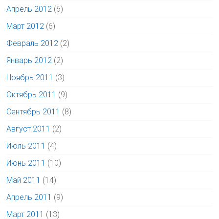
Апрель 2012
(6)
Март 2012
(6)
Февраль 2012
(2)
Январь 2012
(2)
Ноябрь 2011
(3)
Октябрь 2011
(9)
Сентябрь 2011
(8)
Август 2011
(2)
Июль 2011
(4)
Июнь 2011
(10)
Май 2011
(14)
Апрель 2011
(9)
Март 2011
(13)