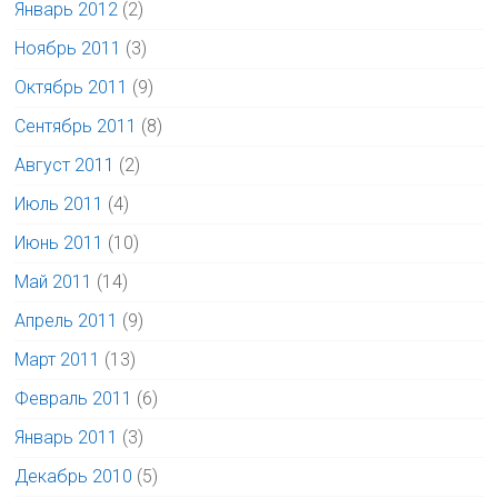
Январь 2012
(2)
Ноябрь 2011
(3)
Октябрь 2011
(9)
Сентябрь 2011
(8)
Август 2011
(2)
Июль 2011
(4)
Июнь 2011
(10)
Май 2011
(14)
Апрель 2011
(9)
Март 2011
(13)
Февраль 2011
(6)
Январь 2011
(3)
Декабрь 2010
(5)