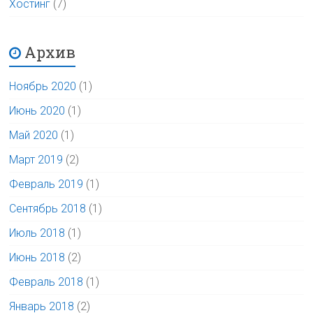
Хостинг
(7)
Архив
Ноябрь 2020
(1)
Июнь 2020
(1)
Май 2020
(1)
Март 2019
(2)
Февраль 2019
(1)
Сентябрь 2018
(1)
Июль 2018
(1)
Июнь 2018
(2)
Февраль 2018
(1)
Январь 2018
(2)