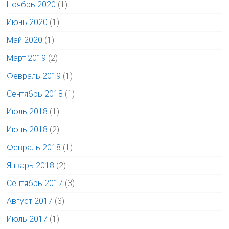
Ноябрь 2020
(1)
Июнь 2020
(1)
Май 2020
(1)
Март 2019
(2)
Февраль 2019
(1)
Сентябрь 2018
(1)
Июль 2018
(1)
Июнь 2018
(2)
Февраль 2018
(1)
Январь 2018
(2)
Сентябрь 2017
(3)
Август 2017
(3)
Июль 2017
(1)