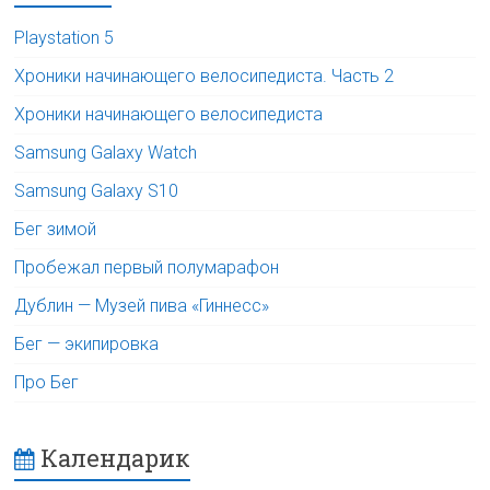
Playstation 5
Хроники начинающего велосипедиста. Часть 2
Хроники начинающего велосипедиста
Samsung Galaxy Watch
Samsung Galaxy S10
Бег зимой
Пробежал первый полумарафон
Дублин — Музей пива «Гиннесс»
Бег — экипировка
Про Бег
Календарик