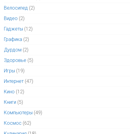
Велосипед
(2)
Видео
(2)
Гаджеты
(12)
Графика
(2)
Дурдом
(2)
Здоровье
(5)
Игры
(19)
Интернет
(47)
Кино
(12)
Книги
(5)
Компьютеры
(49)
Космос
(62)
Кулинария
(18)