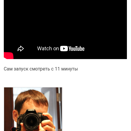
Сам запуск смотреть с 11 минуты