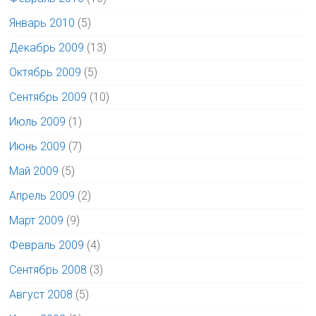
Январь 2010
(5)
Декабрь 2009
(13)
Октябрь 2009
(5)
Сентябрь 2009
(10)
Июль 2009
(1)
Июнь 2009
(7)
Май 2009
(5)
Апрель 2009
(2)
Март 2009
(9)
Февраль 2009
(4)
Сентябрь 2008
(3)
Август 2008
(5)