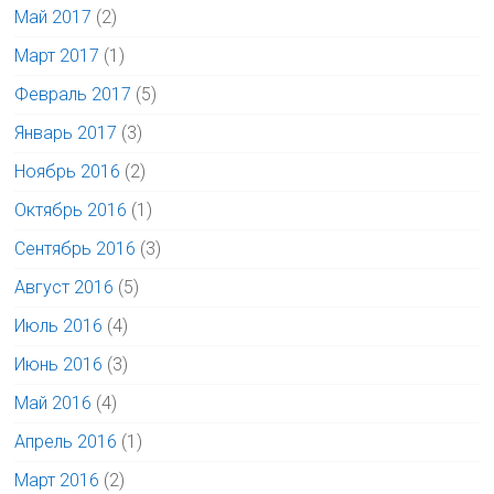
Май 2017
(2)
Март 2017
(1)
Февраль 2017
(5)
Январь 2017
(3)
Ноябрь 2016
(2)
Октябрь 2016
(1)
Сентябрь 2016
(3)
Август 2016
(5)
Июль 2016
(4)
Июнь 2016
(3)
Май 2016
(4)
Апрель 2016
(1)
Март 2016
(2)