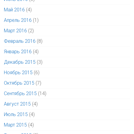
Май 2016
(4)
Апрель 2016
(1)
Март 2016
(2)
Февраль 2016
(8)
Январь 2016
(4)
Декабрь 2015
(3)
Ноябрь 2015
(6)
Октябрь 2015
(7)
Сентябрь 2015
(14)
Август 2015
(4)
Июль 2015
(4)
Март 2015
(4)