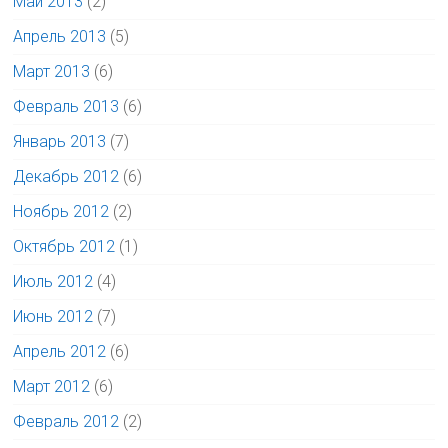
Май 2013
(2)
Апрель 2013
(5)
Март 2013
(6)
Февраль 2013
(6)
Январь 2013
(7)
Декабрь 2012
(6)
Ноябрь 2012
(2)
Октябрь 2012
(1)
Июль 2012
(4)
Июнь 2012
(7)
Апрель 2012
(6)
Март 2012
(6)
Февраль 2012
(2)