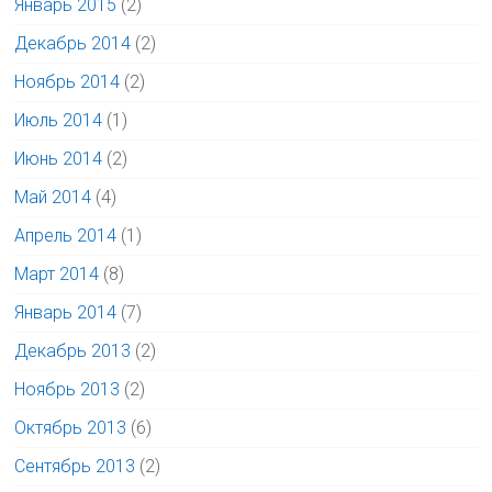
Январь 2015
(2)
Декабрь 2014
(2)
Ноябрь 2014
(2)
Июль 2014
(1)
Июнь 2014
(2)
Май 2014
(4)
Апрель 2014
(1)
Март 2014
(8)
Январь 2014
(7)
Декабрь 2013
(2)
Ноябрь 2013
(2)
Октябрь 2013
(6)
Сентябрь 2013
(2)