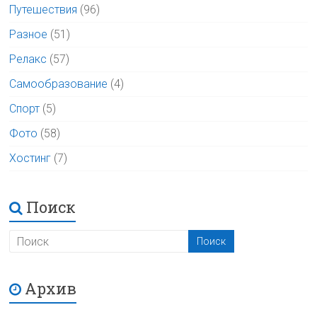
Путешествия
(96)
Разное
(51)
Релакс
(57)
Самообразование
(4)
Спорт
(5)
Фото
(58)
Хостинг
(7)
Поиск
Архив