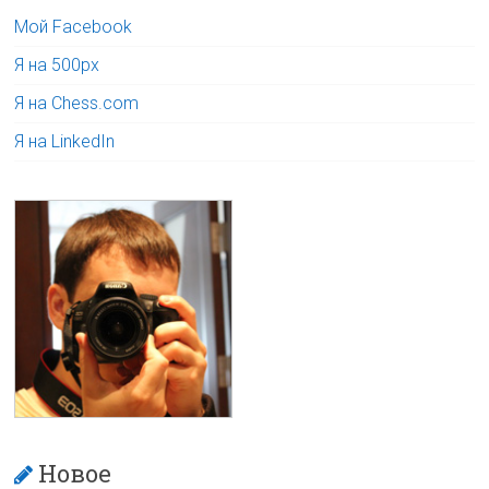
Мой Facebook
Я на 500px
Я на Chess.com
Я на LinkedIn
Новое