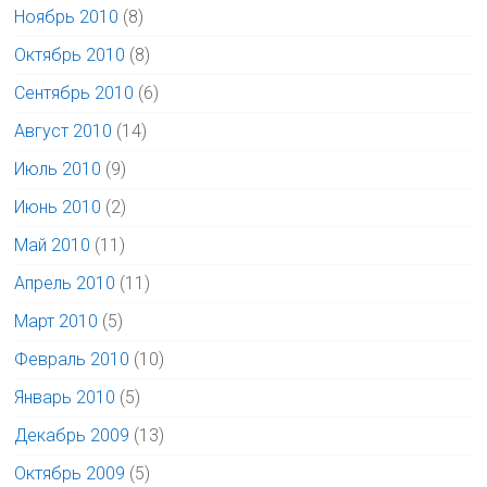
Ноябрь 2010
(8)
Октябрь 2010
(8)
Сентябрь 2010
(6)
Август 2010
(14)
Июль 2010
(9)
Июнь 2010
(2)
Май 2010
(11)
Апрель 2010
(11)
Март 2010
(5)
Февраль 2010
(10)
Январь 2010
(5)
Декабрь 2009
(13)
Октябрь 2009
(5)