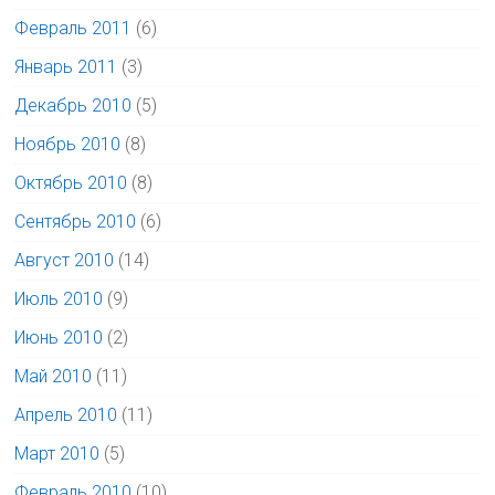
Февраль 2011
(6)
Январь 2011
(3)
Декабрь 2010
(5)
Ноябрь 2010
(8)
Октябрь 2010
(8)
Сентябрь 2010
(6)
Август 2010
(14)
Июль 2010
(9)
Июнь 2010
(2)
Май 2010
(11)
Апрель 2010
(11)
Март 2010
(5)
Февраль 2010
(10)