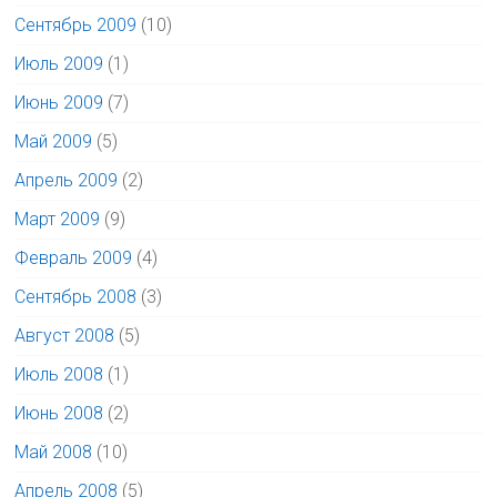
Сентябрь 2009
(10)
Июль 2009
(1)
Июнь 2009
(7)
Май 2009
(5)
Апрель 2009
(2)
Март 2009
(9)
Февраль 2009
(4)
Сентябрь 2008
(3)
Август 2008
(5)
Июль 2008
(1)
Июнь 2008
(2)
Май 2008
(10)
Апрель 2008
(5)