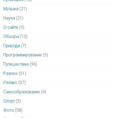
Музыка
(21)
Наука
(21)
О сайте
(3)
Обзоры
(10)
Природа
(7)
Программирование
(5)
Путешествия
(96)
Разное
(51)
Релакс
(57)
Самообразование
(4)
Спорт
(5)
Фото
(58)