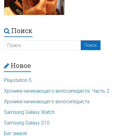
Поиск
Новое
Playstation 5
Хроники начинающего велосипедиста. Часть 2
Хроники начинающего велосипедиста
Samsung Galaxy Watch
Samsung Galaxy S10
Бег зимой