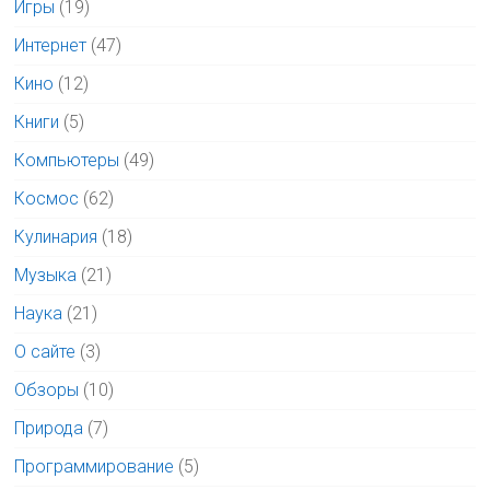
Игры
(19)
Интернет
(47)
Кино
(12)
Книги
(5)
Компьютеры
(49)
Космос
(62)
Кулинария
(18)
Музыка
(21)
Наука
(21)
О сайте
(3)
Обзоры
(10)
Природа
(7)
Программирование
(5)