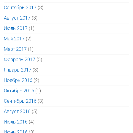
Сентябрь 2017
(3)
Август 2017
(3)
Июль 2017
(1)
Май 2017
(2)
Март 2017
(1)
Февраль 2017
(5)
Январь 2017
(3)
Ноябрь 2016
(2)
Октябрь 2016
(1)
Сентябрь 2016
(3)
Август 2016
(5)
Июль 2016
(4)
Июнь 2016
(3)